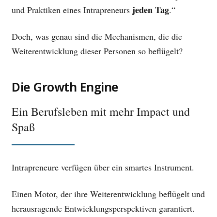
jeden Tag
und Praktiken eines Intrapreneurs
.“
Doch, was genau sind die Mechanismen, die die
Weiterentwicklung dieser Personen so beflügelt?
Die Growth Engine
Ein Berufsleben mit mehr Impact und
Spaß
Intrapreneure verfügen über ein smartes Instrument.
Einen Motor, der ihre Weiterentwicklung beflügelt und
herausragende Entwicklungsperspektiven garantiert.