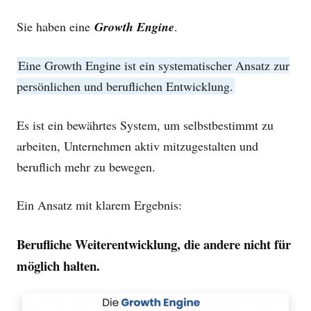
Sie haben eine
Growth Engine
.
Eine Growth Engine ist ein systematischer Ansatz zur
persönlichen und beruflichen Entwicklung.
Es ist ein bewährtes System, um selbstbestimmt zu
arbeiten, Unternehmen aktiv mitzugestalten und
beruflich mehr zu bewegen.
Ein Ansatz mit klarem Ergebnis:
Berufliche Weiterentwicklung, die andere nicht für
möglich halten.