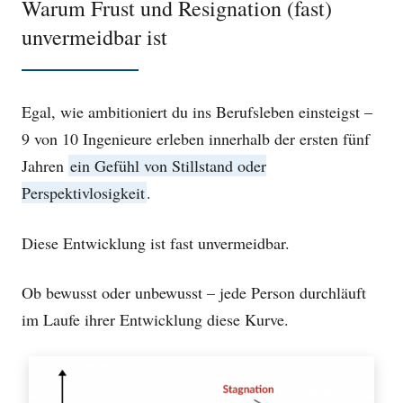
Warum Frust und Resignation (fast)
unvermeidbar ist
Egal, wie ambitioniert du ins Berufsleben einsteigst –
9 von 10 Ingenieure erleben innerhalb der ersten fünf
Jahren
ein Gefühl von Stillstand oder
Perspektivlosigkeit
.
Diese Entwicklung ist fast unvermeidbar.
Ob bewusst oder unbewusst – jede Person durchläuft
im Laufe ihrer Entwicklung diese Kurve.