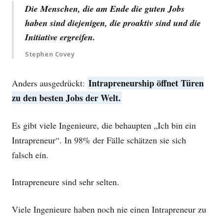
Die Menschen, die am Ende die guten Jobs
haben sind diejenigen, die proaktiv sind und die
Initiative ergreifen.
Stephen Covey
Intrapreneurship öffnet Türen
Anders ausgedrückt:
zu den besten Jobs der Welt.
Es gibt viele Ingenieure, die behaupten „Ich bin ein
Intrapreneur“. In 98% der Fälle schätzen sie sich
falsch ein.
Intrapreneure sind sehr selten.
Viele Ingenieure haben noch nie einen Intrapreneur zu