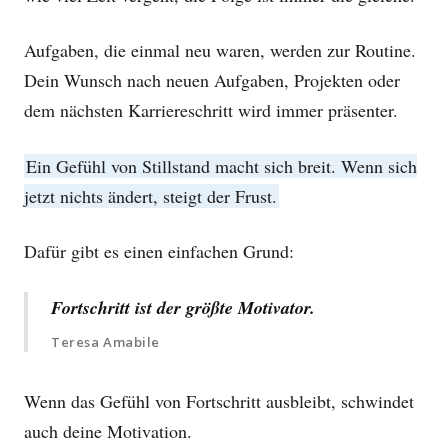
Aufgaben, die einmal neu waren, werden zur Routine.
Dein Wunsch nach neuen Aufgaben, Projekten oder
dem nächsten Karriereschritt wird immer präsenter.
Ein Gefühl von Stillstand macht sich breit. Wenn sich
jetzt nichts ändert, steigt der Frust.
Dafür gibt es einen einfachen Grund:
Fortschritt ist der größte Motivator.
Teresa Amabile
Wenn das Gefühl von Fortschritt ausbleibt, schwindet
auch deine Motivation.