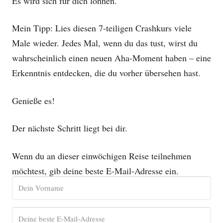
Es wird sich für dich lohnen.
Mein Tipp: Lies diesen 7-teiligen Crashkurs viele
Male wieder. Jedes Mal, wenn du das tust, wirst du
wahrscheinlich einen neuen Aha-Moment haben – eine
Erkenntnis entdecken, die du vorher übersehen hast.
Genieße es!
Der nächste Schritt liegt bei dir.
Wenn du an dieser einwöchigen Reise teilnehmen
möchtest, gib deine beste E-Mail-Adresse ein.