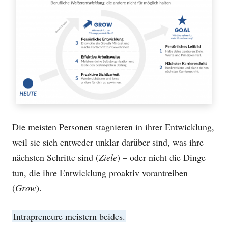
Die meisten Personen stagnieren in ihrer Entwicklung,
weil sie sich entweder unklar darüber sind, was ihre
nächsten Schritte sind (
Ziele
) – oder nicht die Dinge
tun, die ihre Entwicklung proaktiv vorantreiben
(
Grow
).
Intrapreneure meistern beides.