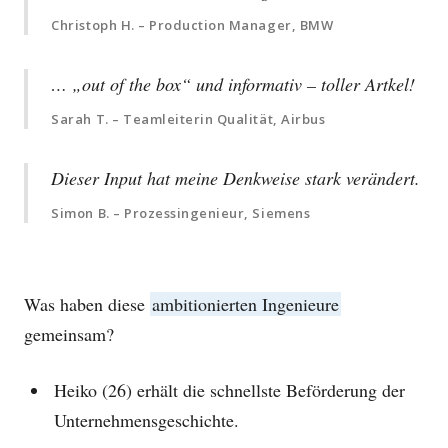
Christoph H. – Production Manager, BMW
… „out of the box“ und informativ – toller Artkel!
Sarah T. – Teamleiterin Qualität, Airbus
Dieser Input hat meine Denkweise stark verändert.
Simon B. – Prozessingenieur, Siemens
Was haben diese
ambitionierten Ingenieure
gemeinsam?
Heiko (26) erhält die schnellste Beförderung der
Unternehmensgeschichte.