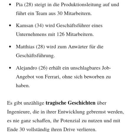
Pia (28) steigt in die Produktionsleitung auf und
führt ein Team aus 30 Mitarbeitern.
Kamsan (34) wird Geschäftsführer eines
Unternehmens mit 126 Mitarbeitern.
Matthias (28) wird zum Anwärter für die
Geschäftsführung.
Alejandro (26) erhält ein unschlagbares Job-
Angebot von Ferrari, ohne sich beworben zu
haben.
tragische Geschichten
Es gibt unzählige
über
Ingenieure, die in ihrer Entwicklung gebremst werden,
es nie ganz schaffen, ihr Potenzial zu nutzen und mit
Ende 30 vollständig ihren Drive verlieren.