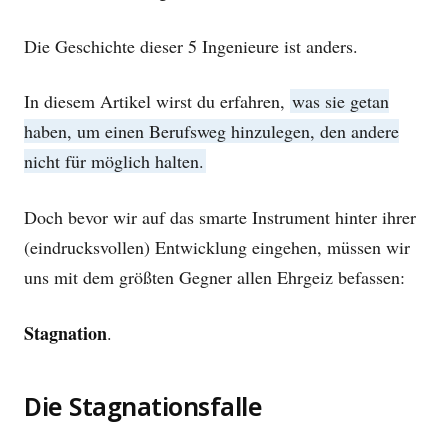
Die Geschichte dieser 5 Ingenieure ist anders.
In diesem Artikel wirst du erfahren,
was sie getan
haben, um einen Berufsweg hinzulegen, den andere
nicht für möglich halten.
Doch bevor wir auf das smarte Instrument hinter ihrer
(eindrucksvollen) Entwicklung eingehen, müssen wir
uns mit dem größten Gegner allen Ehrgeiz befassen:
Stagnation
.
Die Stagnationsfalle