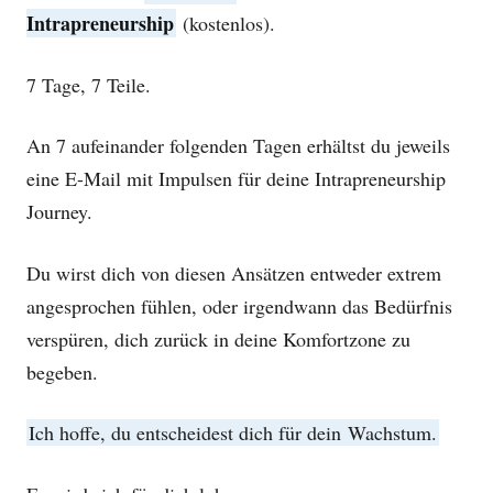
Intrapreneurship
(kostenlos).
7 Tage, 7 Teile.
An 7 aufeinander folgenden Tagen erhältst du jeweils
eine E-Mail mit Impulsen für deine Intrapreneurship
Journey.
Du wirst dich von diesen Ansätzen entweder extrem
angesprochen fühlen, oder irgendwann das Bedürfnis
verspüren, dich zurück in deine Komfortzone zu
begeben.
Ich hoffe, du entscheidest dich für dein Wachstum.