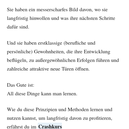
Sie haben ein messerscharfes Bild davon, wo sie
langfristig hinwollen und was ihre nächsten Schritte
dafür sind.
Und sie haben erstklassige (berufliche und
persönliche) Gewohnheiten, die ihre Entwicklung
beflügeln, zu außergewöhnlichen Erfolgen führen und
zahlreiche attraktive neue Türen öffnen.
Das Gute ist:
All diese Dinge kann man lernen.
Wie du diese Prinzipien und Methoden lernen und
nutzen kannst, um langfristig davon zu profitieren,
Crashkurs
erfährst du im