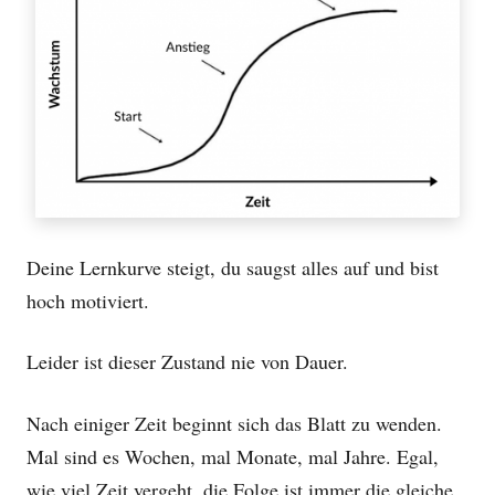
Deine Lernkurve steigt, du saugst alles auf
und bist
hoch motiviert.
Leider ist dieser Zustand nie von Dauer.
Nach einiger Zeit beginnt sich das Blatt zu wenden.
Mal sind es Wochen, mal Monate, mal Jahre.
Egal,
wie viel Zeit vergeht, die Folge ist immer die gleiche.