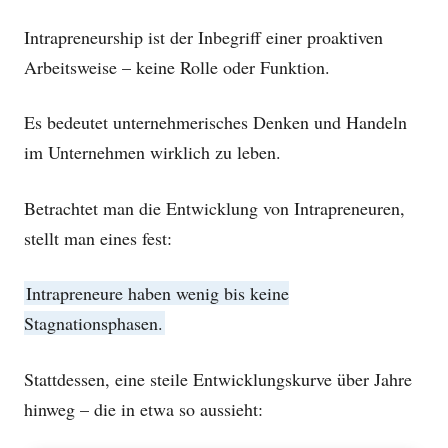
Intrapreneurship ist der Inbegriff einer proaktiven
Arbeitsweise – keine Rolle oder Funktion.
Es bedeutet
unternehmerisches Denken und Handeln
im Unternehmen wirklich zu leben.
Betrachtet man die Entwicklung von Intrapreneuren,
stellt man eines fest:
Intrapreneure haben wenig bis keine
Stagnationsphasen.
Stattdessen, e
ine steile Entwicklungskurve über Jahre
hinweg – die in etwa so aussieht: