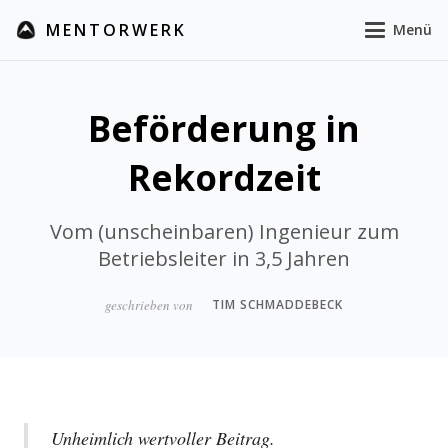
MENTORWERK
Menü
Beförderung in
Rekordzeit
Vom (unscheinbaren) Ingenieur zum
Betriebsleiter in 3,5 Jahren
geschrieben von
TIM SCHMADDEBECK
Unheimlich wertvoller Beitrag.