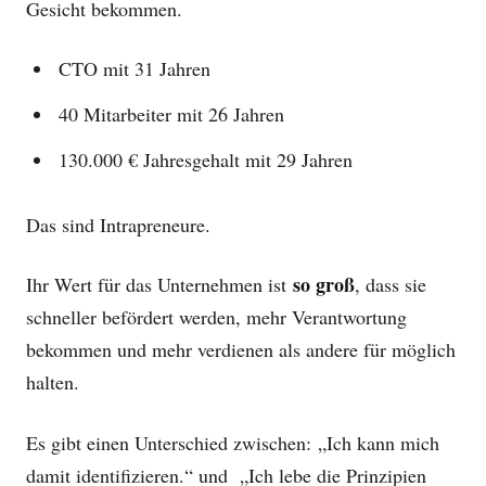
Gesicht bekommen.
CTO mit 31 Jahren
40 Mitarbeiter mit 26 Jahren
130.000 € Jahresgehalt mit 29 Jahren
Das sind Intrapreneure.
so groß
Ihr Wert für das Unternehmen ist
, dass sie
schneller befördert werden, mehr Verantwortung
bekommen und mehr verdienen als andere für möglich
halten.
Es gibt einen Unterschied zwischen:
„Ich kann mich
damit identifizieren.“ und
„Ich lebe die Prinzipien