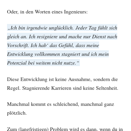
Oder, in den Worten eines Ingenieurs:
„Ich bin irgendwie unglücklich. Jeder Tag fühlt sich
gleich an. Ich resigniere und mache nur Dienst nach
Vorschrift. Ich hab‘ das Gefühl, dass meine
Entwicklung vollkommen stagniert und ich mein
Potenzial bei weitem nicht nutze.“
Diese Entwicklung ist keine Ausnahme, sondern die
Regel. Stagnierende Karrieren sind keine Seltenheit.
Manchmal kommt es schleichend, manchmal ganz
plötzlich.
Zum (langfristigen) Problem wird es dann, wenn du in