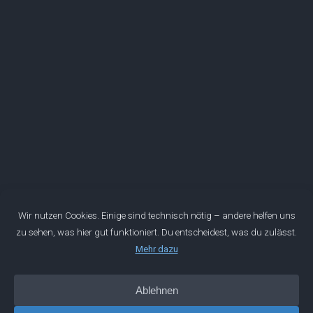
Mentorwerk GmbH