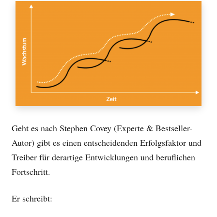
Geht es nach Stephen Covey (Experte & Bestseller-
Autor) gibt es einen entscheidenden Erfolgsfaktor und
Treiber für derartige Entwicklungen und beruflichen
Fortschritt.
Er schreibt: