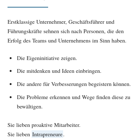
Erstklassige Unternehmer, Geschäftsführer und
Führungskräfte sehnen sich nach Personen, die den
Erfolg des Teams und Unternehmens im Sinn haben.
Die Eigeninitiative zeigen.
Die mitdenken und Ideen einbringen.
Die andere für Verbesserungen begeistern können.
Die Probleme erkennen und Wege finden diese zu
bewältigen.
Sie lieben proaktive Mitarbeiter.
Sie lieben
Intrapreneure
.