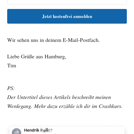
Jetzt kostenfrei anmelden
Wir sehen uns in deinem E-Mail-Postfach.
Liebe Grüße aus Hamburg,
Tim
PS:
Der Untertitel dieses Artikels beschreibt meinen
Werdegang.
Mehr dazu erzähle ich dir im Crashkurs.