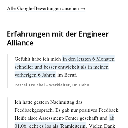
Alle Google-Bewertungen ansehen →
Erfahrungen mit der Engineer
Alliance
Gefühlt habe ich mich
in den letzten 6 Monaten
schneller und besser entwickelt als in meinen
vorherigen 6 Jahren
im Beruf.
Pascal Treichel – Werkleiter, Dr. Hahn
Ich hatte gestern Nachmittag das
Feedbackgespräch. Es gab nur positives Feedback.
Heißt also: Assessment-Center geschafft und
ab
01.06. geht es los als Teamleiterin
. Vielen Dank