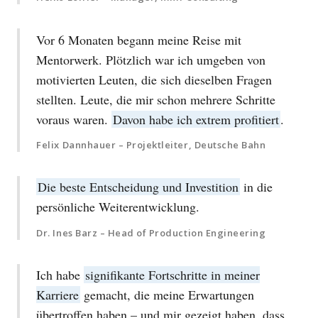
Vor 6 Monaten begann meine Reise mit
Mentorwerk. Plötzlich war ich umgeben von
motivierten Leuten, die sich dieselben Fragen
stellten. Leute, die mir schon mehrere Schritte
voraus waren.
Davon habe ich extrem profitiert
.
Felix Dannhauer – Projektleiter, Deutsche Bahn
Die beste Entscheidung und Investition
in die
persönliche Weiterentwicklung.
Dr. Ines Barz – Head of Production Engineering
Ich habe
signifikante Fortschritte in meiner
Karriere
gemacht, die meine Erwartungen
übertroffen haben – und mir gezeigt haben, dass