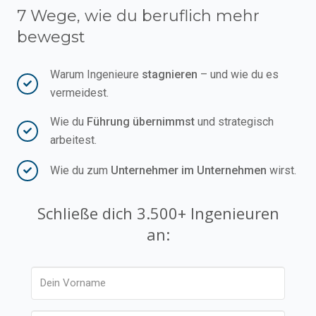
7 Wege, wie du beruflich mehr
bewegst
Warum Ingenieure
stagnieren
– und wie du es
vermeidest.
Wie du
Führung übernimmst
und strategisch
arbeitest.
Wie du zum
Unternehmer im Unternehmen
wirst.
Schließe dich 3.500+ Ingenieuren
an: