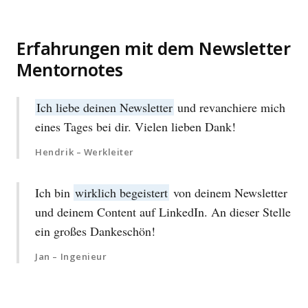
Erfahrungen mit dem Newsletter
Mentornotes
Ich liebe deinen Newsletter
und revanchiere mich
eines Tages bei dir. Vielen lieben Dank!
Hendrik – Werkleiter
Ich bin
wirklich begeistert
von deinem Newsletter
und deinem Content auf LinkedIn. An dieser Stelle
ein großes Dankeschön!
Jan – Ingenieur