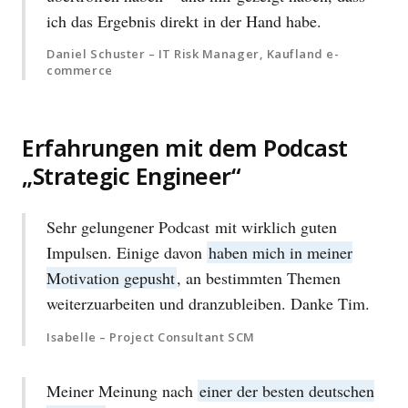
ich das Ergebnis direkt in der Hand habe.
Daniel Schuster – IT Risk Manager, Kaufland e-
commerce
Erfahrungen mit dem Podcast
„Strategic Engineer“
Sehr gelungener Podcast mit wirklich guten
Impulsen. Einige davon
haben mich in meiner
Motivation gepusht
, an bestimmten Themen
weiterzuarbeiten und dranzubleiben. Danke Tim.
Isabelle – Project Consultant SCM
Meiner Meinung nach
einer der besten deutschen