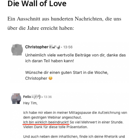
Die Wall of Love
Ein Ausschnitt aus hunderten Nachrichten, die uns
über die Jahre erreicht haben: