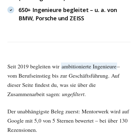
650+ Ingenieure begleitet – u. a. von
BMW, Porsche und ZEISS
Seit 2019 begleiten wir
ambitionierte Ingenieure
–
vom Berufseinstieg bis zur Geschäftsführung. Auf
dieser Seite findest du, was sie über die
Zusammenarbeit sagen:
ungefiltert
.
Der unabhängigste Beleg zuerst: Mentorwerk wird auf
Google mit 5,0 von 5 Sternen bewertet – bei über 130
Rezensionen.