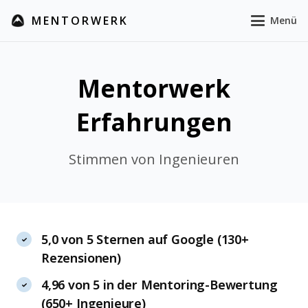
MENTORWERK
Menü
Mentorwerk
Erfahrungen
Stimmen von Ingenieuren
5,0 von 5 Sternen auf Google (130+
Rezensionen)
4,96 von 5 in der Mentoring-Bewertung
(650+ Ingenieure)