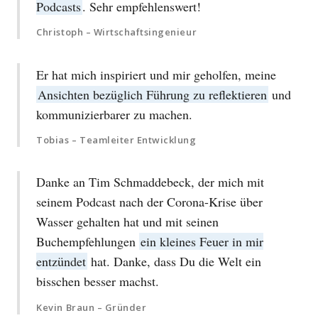
Podcasts
. Sehr empfehlenswert!
Christoph – Wirtschaftsingenieur
Er hat mich inspiriert und mir geholfen, meine
Ansichten bezüglich Führung zu reflektieren
und
kommunizierbarer zu machen.
Tobias – Teamleiter Entwicklung
Danke an Tim Schmaddebeck, der mich mit
seinem Podcast nach der Corona-Krise über
Wasser gehalten hat und mit seinen
Buchempfehlungen
ein kleines Feuer in mir
entzündet
hat. Danke, dass Du die Welt ein
bisschen besser machst.
Kevin Braun – Gründer