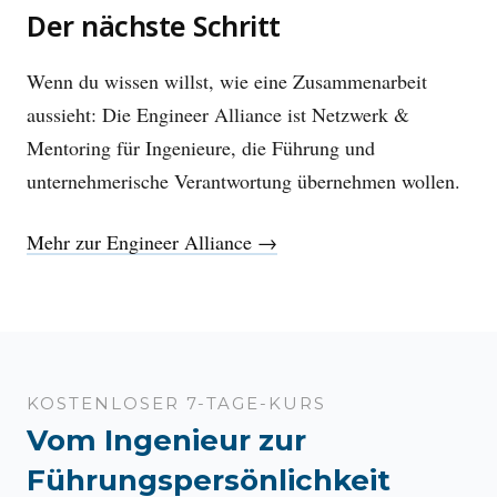
Der nächste Schritt
Wenn du wissen willst, wie eine Zusammenarbeit
aussieht: Die Engineer Alliance ist Netzwerk &
Mentoring für Ingenieure, die Führung und
unternehmerische Verantwortung übernehmen wollen.
Mehr zur Engineer Alliance →
KOSTENLOSER 7-TAGE-KURS
Vom Ingenieur zur
Führungspersönlichkeit