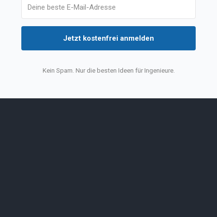
Jetzt kostenfrei anmelden
Kein Spam. Nur die besten Ideen für Ingenieure.