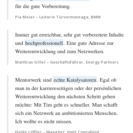
für die gute Vorbereitung.
Pia Meier – Leiterin Türvormontage, BMW
Immer gut erreichbar, sehr gut vorbereitete Inhalte
und
hochprofessionell
. Eine gute Adresse zur
Weiterentwicklung und zum Netzwerken.
Matthias Giller – Geschäftsführer, Energy Partners
Mentorwerk sind
echte Katalysatoren
. Egal ob
man in der karriereseitigen oder der persönlichen
Weiterentwicklung den nächsten Schritt gehen
möchte: Mit Tim geht es schneller. Man schafft
sich ein Netzwerk an ambitionierten Menschen.
Ich wollte es nicht missen.
Heiko Löffler – Manager, mm1 Consulting