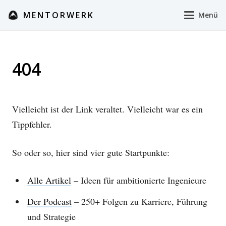
MENTORWERK
Menü
404
Vielleicht ist der Link veraltet. Vielleicht war es ein
Tippfehler.
So oder so, hier sind vier gute Startpunkte:
Alle Artikel
– Ideen für ambitionierte Ingenieure
Der Podcast
– 250+ Folgen zu Karriere, Führung
und Strategie