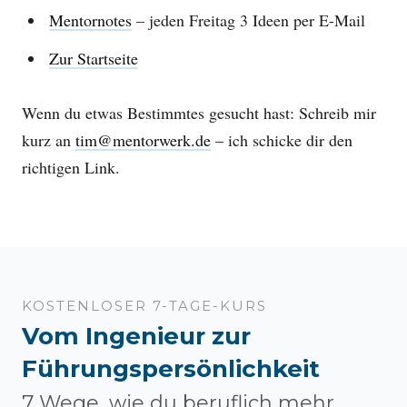
Mentornotes
– jeden Freitag 3 Ideen per E-Mail
Zur Startseite
Wenn du etwas Bestimmtes gesucht hast: Schreib mir
kurz an
tim@mentorwerk.de
– ich schicke dir den
richtigen Link.
KOSTENLOSER 7-TAGE-KURS
Vom Ingenieur zur
Führungspersönlichkeit
7 Wege, wie du beruflich mehr