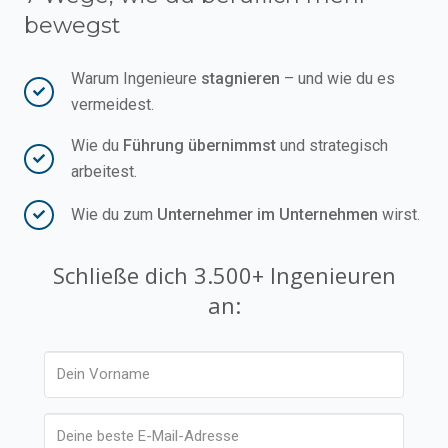
bewegst
Warum Ingenieure
stagnieren
– und wie du es
vermeidest.
Wie du
Führung übernimmst
und strategisch
arbeitest.
Wie du zum
Unternehmer im Unternehmen
wirst.
Schließe dich 3.500+ Ingenieuren
an: