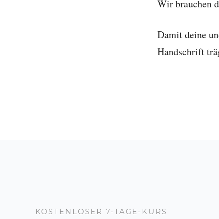
Wir brauchen d
Damit deine und
Handschrift trä
KOSTENLOSER 7-TAGE-KURS