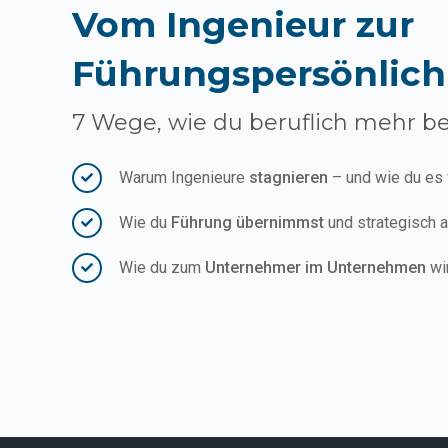
Vom Ingenieur zur
Führungspersönlich
7 Wege, wie du beruflich mehr b
Warum Ingenieure
stagnieren
– und wie du es
Wie du
Führung übernimmst
und strategisch a
Wie du zum
Unternehmer im Unternehmen
wir