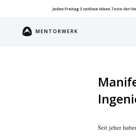
Jeden Freitag 3 zeitlose Ideen.
Teste den Ne
MENTORWERK
Manife
Ingeni
Seit jeher hab