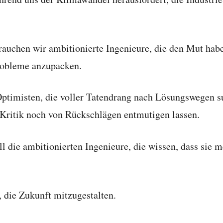
auchen wir ambitionierte Ingenieure, die den Mut habe
robleme anzupacken.
ptimisten, die voller Tatendrang nach Lösungswegen s
 Kritik noch von Rückschlägen entmutigen lassen.
l die ambitionierten Ingenieure, die wissen, dass sie 
, die Zukunft mitzugestalten.