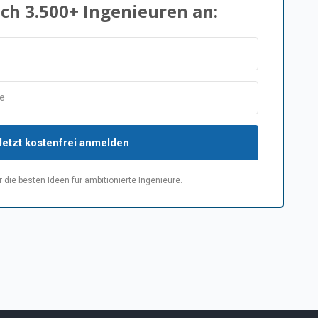
ich 3.500+ Ingenieuren an:
Jetzt kostenfrei anmelden
 die besten Ideen für ambitionierte Ingenieure.