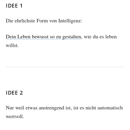
IDEE 1
Die ehrlichste Form von Intelligenz:
Dein Leben bewusst so zu gestalten
, wie du es leben
willst.
IDEE 2
Nur weil etwas anstrengend ist, ist es nicht automatisch
wertvoll.