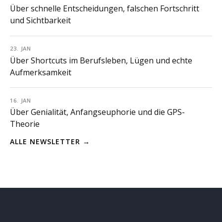
Über schnelle Entscheidungen, falschen Fortschritt
und Sichtbarkeit
23. JAN
Über Shortcuts im Berufsleben, Lügen und echte
Aufmerksamkeit
16. JAN
Über Genialität, Anfangseuphorie und die GPS-
Theorie
ALLE NEWSLETTER →