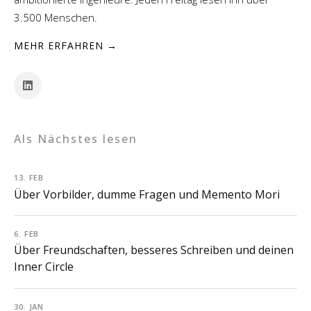
3.500 Menschen.
MEHR ERFAHREN →
Als Nächstes lesen
13. FEB
Über Vorbilder, dumme Fragen und Memento Mori
6. FEB
Über Freundschaften, besseres Schreiben und deinen
Inner Circle
30. JAN