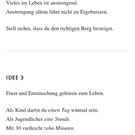
Vieles im Leben ist anstrengend.
Anstrengung allein führt nicht zu Ergebnissen.
Stell sicher, dass du
den richtigen Berg
besteigst.
IDEE 3
Frust und Enttäuschung gehören zum Leben.
Als Kind darfst du
einen Tag
wütend sein.
Als Jugendlicher
eine Stunde
.
Mit 30 vielleicht
zehn Minuten
.