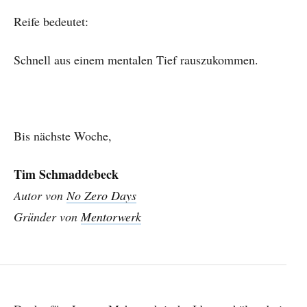
Reife bedeutet:
Schnell aus einem mentalen Tief rauszukommen.
Bis nächste Woche,
Tim Schmaddebeck
Autor von
No Zero Days
Gründer von
Mentorwerk