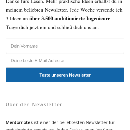
Danke fürs Lesen. Mehr praktische Ideen erhältst du in
meinem beliebten Newsletter. Jede Woche versende ich
über 3.500 ambitionierte Ingenieure
3 Ideen an
.
Trage dich jetzt ein und schließ dich uns an.
Vorname
E-Mail-Adresse
Teste unseren Newsletter
Über den Newsletter
Mentornotes
ist einer der beliebtesten Newsletter für
ambitionierte Ingenieure. Jeden Freitag lesen ihn über