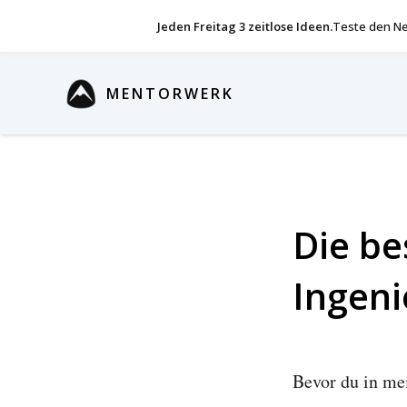
Jeden Freitag 3 zeitlose Ideen.
Teste den Ne
MENTORWERK
Die be
Ingeni
Bevor du in mei