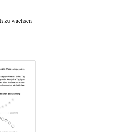
ch zu wachsen