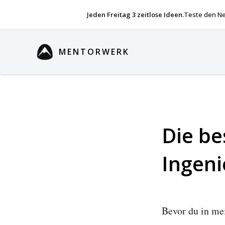
Jeden Freitag 3 zeitlose Ideen.
Teste den Ne
MENTORWERK
Die be
Ingeni
Bevor du in mei