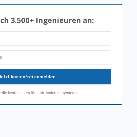
ich 3.500+ Ingenieuren an:
Jetzt kostenfrei anmelden
 die besten Ideen für ambitionierte Ingenieure.