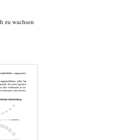
ch zu wachsen