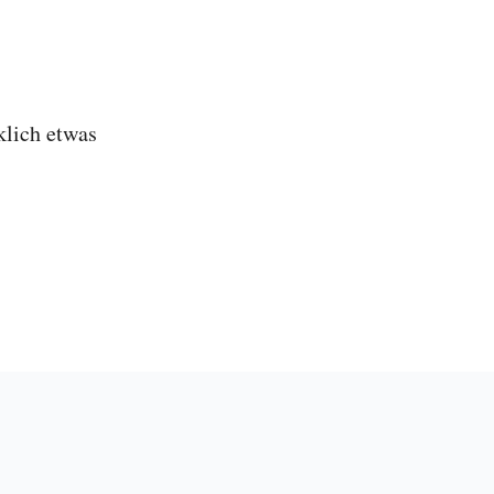
klich etwas