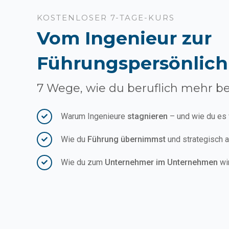
KOSTENLOSER 7-TAGE-KURS
Vom Ingenieur zur
Führungspersönlich
7 Wege, wie du beruflich mehr b
Warum Ingenieure
stagnieren
– und wie du es
Wie du
Führung übernimmst
und strategisch a
Wie du zum
Unternehmer im Unternehmen
wir