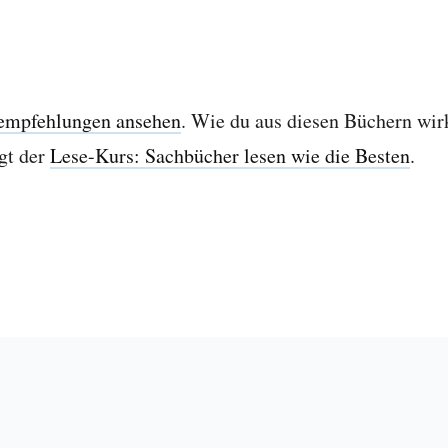
empfehlungen ansehen
. Wie du aus diesen Büchern wir
gt der
Lese-Kurs: Sachbücher lesen wie die Besten
.