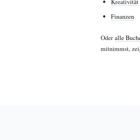
Kreativität
Finanzen
Oder
alle Buch
mitnimmst, zei