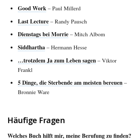
Good Work
– Paul Millerd
Last Lecture
– Randy Pausch
Dienstags bei Morrie
– Mitch Albom
Siddhartha
– Hermann Hesse
…trotzdem Ja zum Leben sagen
– Viktor
Frankl
5 Dinge, die Sterbende am meisten bereuen
–
Bronnie Ware
Häufige Fragen
Welches Buch hilft mir, meine Berufung zu finden?