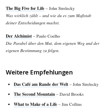
The Big Five for Life
– John Strelecky
Was wirklich zählt – und wie du es zum Maßstab
deiner Entscheidungen machst.
Der Alchimist
– Paulo Coelho
Die Parabel über den Mut, dem eigenen Weg und der
eigenen Bestimmung zu folgen.
Weitere Empfehlungen
Das Café am Rande der Welt
– John Strelecky
The Second Mountain
– David Brooks
What to Make of a Life
– Jim Collins