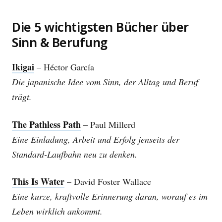
Die 5 wichtigsten Bücher über
Sinn & Berufung
Ikigai
– Héctor García
Die japanische Idee vom Sinn, der Alltag und Beruf
trägt.
The Pathless Path
– Paul Millerd
Eine Einladung, Arbeit und Erfolg jenseits der
Standard-Laufbahn neu zu denken.
This Is Water
– David Foster Wallace
Eine kurze, kraftvolle Erinnerung daran, worauf es im
Leben wirklich ankommt.