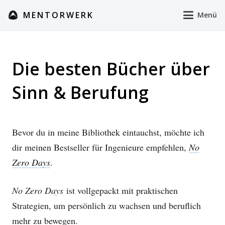
MENTORWERK
Menü
Die besten Bücher über
Sinn & Berufung
Bevor du in meine Bibliothek eintauchst, möchte ich
dir meinen Bestseller für Ingenieure empfehlen,
No
Zero Days
.
No Zero Days
ist vollgepackt mit praktischen
Strategien,
um persönlich zu wachsen und beruflich
mehr zu bewegen.