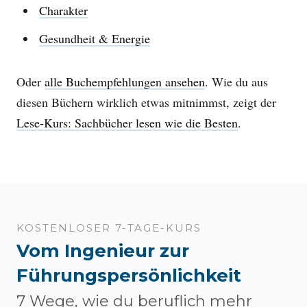
Charakter
Gesundheit & Energie
Oder
alle Buchempfehlungen ansehen
. Wie du aus
diesen Büchern wirklich etwas mitnimmst, zeigt der
Lese-Kurs: Sachbücher lesen wie die Besten
.
KOSTENLOSER 7-TAGE-KURS
Vom Ingenieur zur
Führungspersönlichkeit
7 Wege, wie du beruflich mehr