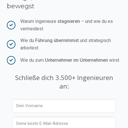
bewegst
Warum Ingenieure
stagnieren
– und wie du es
vermeidest.
Wie du
Führung übernimmst
und strategisch
arbeitest.
Wie du zum
Unternehmer im Unternehmen
wirst.
Schließe dich 3.500+ Ingenieuren
an: