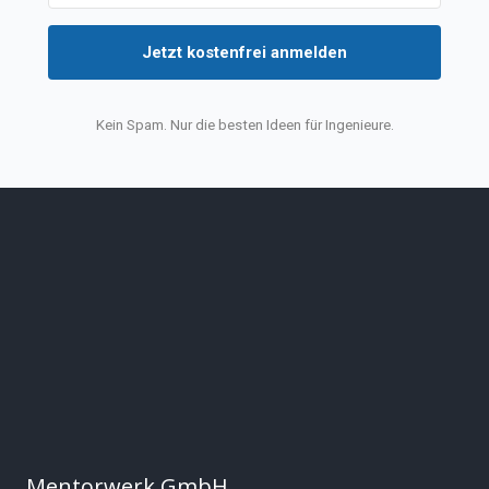
Jetzt kostenfrei anmelden
Kein Spam. Nur die besten Ideen für Ingenieure.
Mentorwerk GmbH