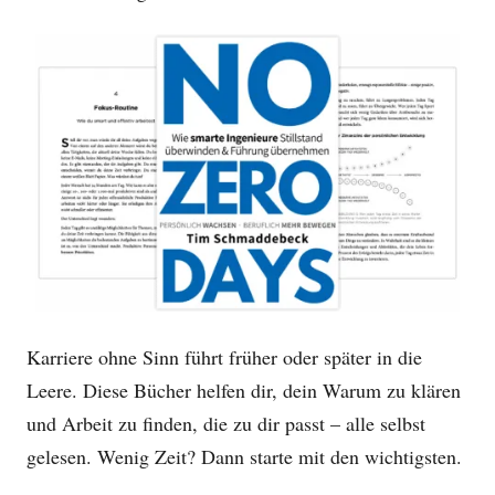
Karriere ohne Sinn führt früher oder später in die
Leere. Diese Bücher helfen dir, dein Warum zu klären
und Arbeit zu finden, die zu dir passt – alle selbst
gelesen. Wenig Zeit? Dann starte mit den wichtigsten.