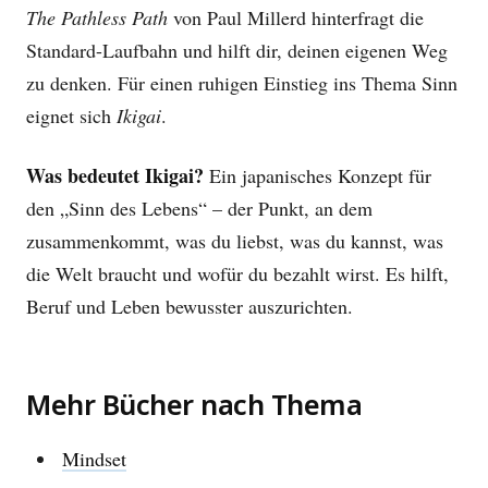
The Pathless Path
von Paul Millerd hinterfragt die
Standard-Laufbahn und hilft dir, deinen eigenen Weg
zu denken. Für einen ruhigen Einstieg ins Thema Sinn
eignet sich
Ikigai
.
Was bedeutet Ikigai?
Ein japanisches Konzept für
den „Sinn des Lebens“ – der Punkt, an dem
zusammenkommt, was du liebst, was du kannst, was
die Welt braucht und wofür du bezahlt wirst. Es hilft,
Beruf und Leben bewusster auszurichten.
Mehr Bücher nach Thema
Mindset