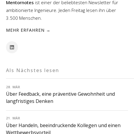
Mentornotes
ist einer der beliebtesten Newsletter für
ambitionierte Ingenieure. Jeden Freitag lesen ihn über
3.500 Menschen.
MEHR ERFAHREN →
Als Nächstes lesen
28. MÄR
Über Feedback, eine präventive Gewohnheit und
langfristiges Denken
21. MÄR
Über Handeln, beeindruckende Kollegen und einen
Wettbewerbsvorteil