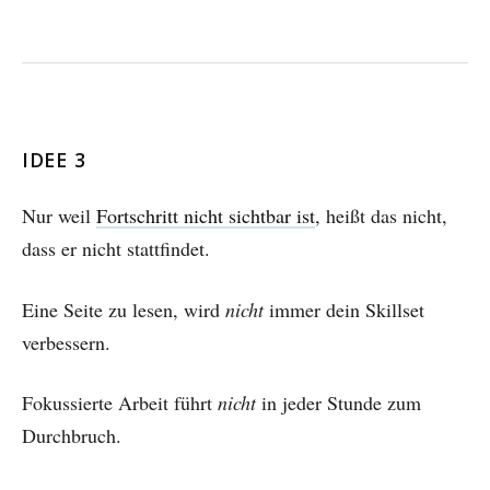
IDEE 3
Nur weil
Fortschritt nicht sichtbar ist
, heißt das nicht,
dass er nicht stattfindet.
Eine Seite zu lesen, wird
nicht
immer dein Skillset
verbessern.
Fokussierte Arbeit führt
nicht
in jeder Stunde zum
Durchbruch.