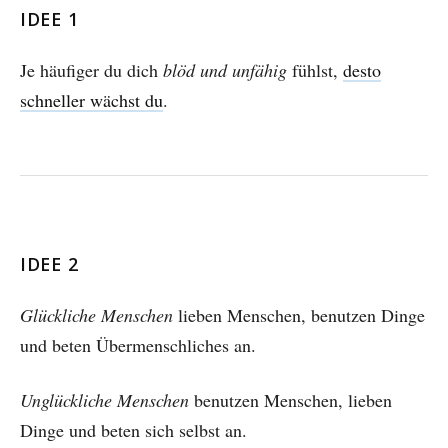
IDEE 1
Je häufiger du dich
blöd und unfähig
fühlst,
desto
schneller wächst du
.
IDEE 2
Glückliche Menschen
lieben Menschen, benutzen Dinge
und beten Übermenschliches an.
Unglückliche Menschen
benutzen Menschen, lieben
Dinge und beten sich selbst an.