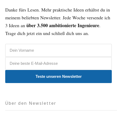
Danke fürs Lesen. Mehr praktische Ideen erhältst du in
meinem beliebten Newsletter. Jede Woche versende ich
über 3.500 ambitionierte Ingenieure
3 Ideen an
.
Trage dich jetzt ein und schließ dich uns an.
Vorname
E-Mail-Adresse
Teste unseren Newsletter
Über den Newsletter