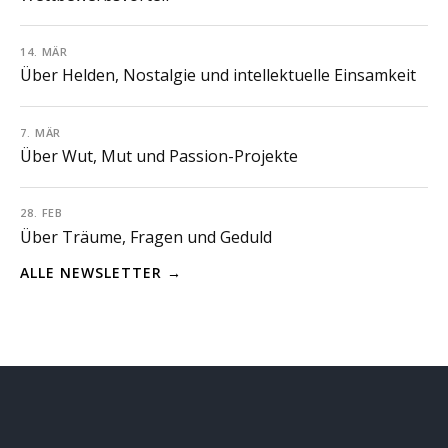
14. MÄR
Über Helden, Nostalgie und intellektuelle Einsamkeit
7. MÄR
Über Wut, Mut und Passion-Projekte
28. FEB
Über Träume, Fragen und Geduld
ALLE NEWSLETTER →