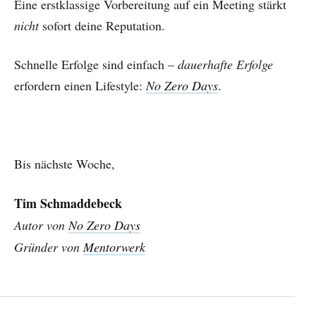
Eine erstklassige Vorbereitung auf ein Meeting stärkt
nicht
sofort deine Reputation.
Schnelle Erfolge sind einfach –
dauerhafte Erfolge
erfordern einen Lifestyle:
No Zero Days
.
Bis nächste Woche,
Tim Schmaddebeck
Autor von
No Zero Days
Gründer von
Mentorwerk