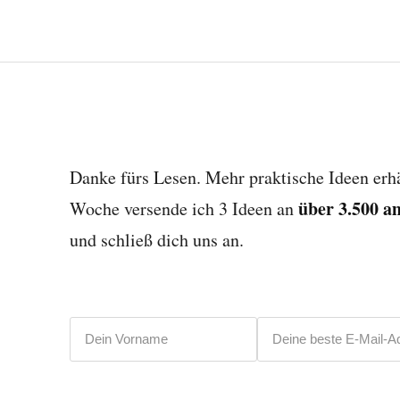
Danke fürs Lesen. Mehr praktische Ideen erhä
über 3.500 a
Woche versende ich 3 Ideen an
und schließ dich uns an.
Vorname
E-Mail-Adresse