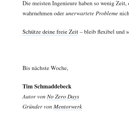
Die meisten Ingenieure haben so wenig Zeit, 
wahrnehmen oder
unerwartete Probleme
nich
Schütze deine freie Zeit
– bleib flexibel und s
Bis nächste Woche,
Tim Schmaddebeck
Autor von
No Zero Days
Gründer von
Mentorwerk