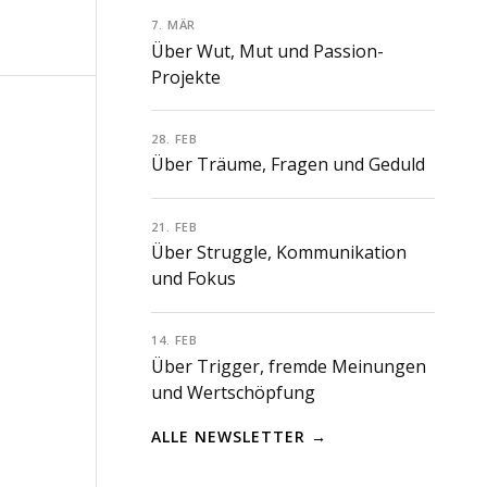
7. MÄR
Über Wut, Mut und Passion-
Projekte
28. FEB
Über Träume, Fragen und Geduld
21. FEB
Über Struggle, Kommunikation
und Fokus
14. FEB
Über Trigger, fremde Meinungen
und Wertschöpfung
ALLE NEWSLETTER →