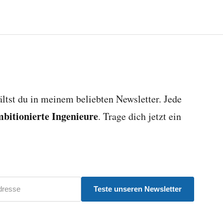
ltst du in meinem beliebten Newsletter. Jede
mbitionierte Ingenieure
. Trage dich jetzt ein
Teste unseren Newsletter