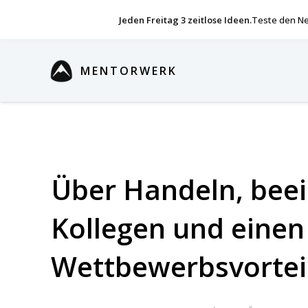
Jeden Freitag 3 zeitlose Ideen.
Teste den Ne
MENTORWERK
Über Handeln, bee
Kollegen und einen
Wettbewerbsvortei