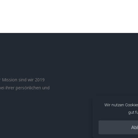
 Mission sind wir 2019
bei ihrer persönlichen und