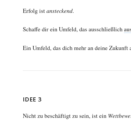
Erfolg ist
ansteckend
.
Schaffe dir ein Umfeld, das ausschließlich
au
​Ein Umfeld, das dich mehr an deine Zukunft a
IDEE 3
Nicht zu beschäftigt zu sein, ist ein
Wettbewer