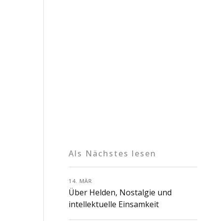
Als Nächstes lesen
14. MÄR
Über Helden, Nostalgie und
intellektuelle Einsamkeit