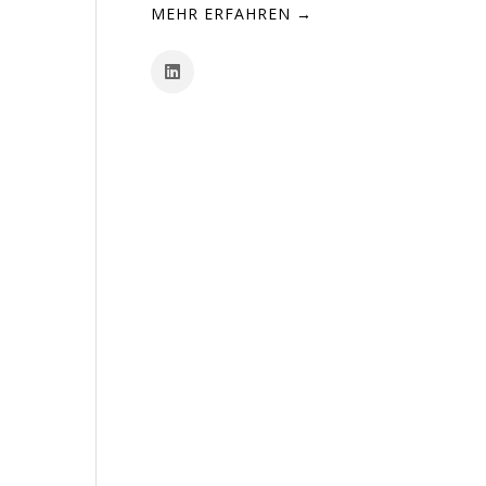
MEHR ERFAHREN →