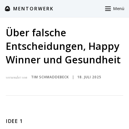
MENTORWERK
Menü
Über falsche
Entscheidungen, Happy
Winner und Gesundheit
versendet von
TIM SCHMADDEBECK
18. JULI 2025
|
IDEE 1