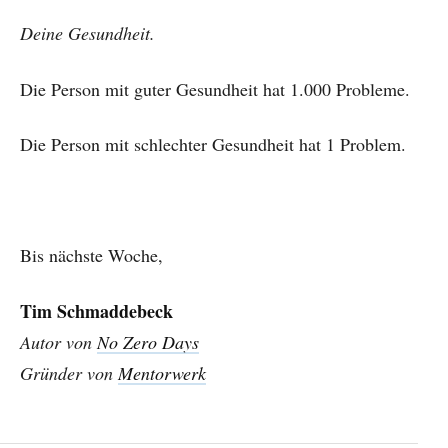
Deine Gesundheit.
Die Person mit guter Gesundheit hat 1.000 Probleme.
Die Person mit schlechter Gesundheit hat 1 Problem.
Bis nächste Woche,
Tim Schmaddebeck
Autor von
No Zero Days
Gründer von
Mentorwerk