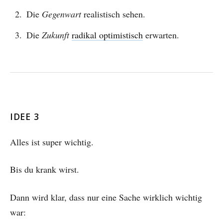
Die
Gegenwart
realistisch sehen.
Die
Zukunft
radikal optimistisch
erwarten.
IDEE 3
Alles ist super wichtig.
Bis du krank wirst.
Dann wird klar, dass nur eine Sache wirklich wichtig
war: