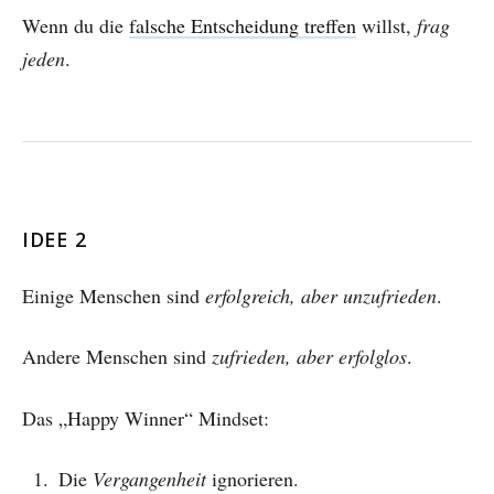
Wenn du die
falsche Entscheidung treffen
willst,
frag
jeden
.
IDEE 2
Einige Menschen sind
erfolgreich, aber unzufrieden
.
Andere Menschen sind
zufrieden, aber erfolglos
.
Das „Happy Winner“ Mindset:
Die
Vergangenheit
ignorieren.