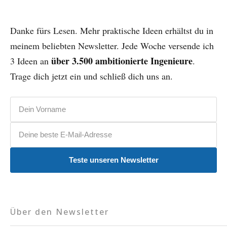
Danke fürs Lesen. Mehr praktische Ideen erhältst du in
meinem beliebten Newsletter. Jede Woche versende ich
über 3.500 ambitionierte Ingenieure
3 Ideen an
.
Trage dich jetzt ein und schließ dich uns an.
Vorname
E-Mail-Adresse
Teste unseren Newsletter
Über den Newsletter