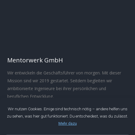
Mentorwerk GmbH
Wir entwickeln die Geschäftsführer von morgen. Mit dieser
Mission sind wir 2019 gestartet. Seitdem begleiten wir
ambitionierte Ingenieure bei ihrer persönlichen und
beruflichen Entwicklung.
Über
Manifest
Impressum
Datenschutz
IDEEN