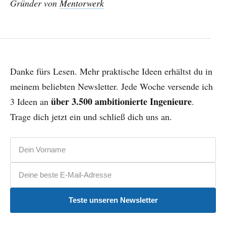
Gründer von
Mentorwerk
Danke fürs Lesen. Mehr praktische Ideen erhältst du in
meinem beliebten Newsletter. Jede Woche versende ich
über 3.500 ambitionierte Ingenieure
3 Ideen an
.
Trage dich jetzt ein und schließ dich uns an.
Vorname
E-Mail-Adresse
Teste unseren Newsletter