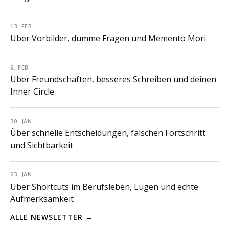
13. FEB
Über Vorbilder, dumme Fragen und Memento Mori
6. FEB
Über Freundschaften, besseres Schreiben und deinen
Inner Circle
30. JAN
Über schnelle Entscheidungen, falschen Fortschritt
und Sichtbarkeit
23. JAN
Über Shortcuts im Berufsleben, Lügen und echte
Aufmerksamkeit
ALLE NEWSLETTER →