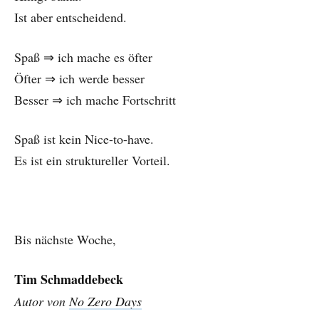
Ist aber entscheidend.
Spaß ⇒ ich mache es öfter
Öfter ⇒ ich werde besser
Besser ⇒ ich mache Fortschritt
Spaß ist kein Nice-to-have.
Es ist ein struktureller Vorteil.
Bis nächste Woche,
Tim Schmaddebeck
Autor von
No Zero Days