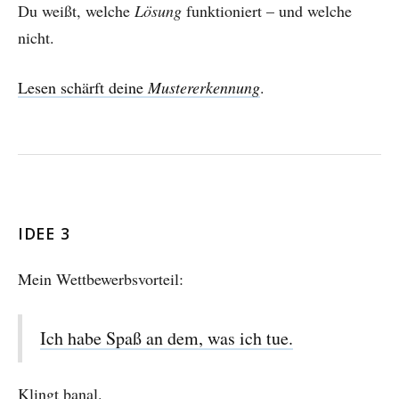
Du weißt, welche
Lösung
funktioniert – und welche
nicht.
Lesen schärft deine
Mustererkennung
.
IDEE 3
Mein Wettbewerbsvorteil:
Ich habe Spaß an dem, was ich tue.
Klingt banal.