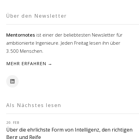
Über den Newsletter
Mentornotes
ist einer der beliebtesten Newsletter für
ambitionierte Ingenieure. Jeden Freitag lesen ihn über
3.500 Menschen.
MEHR ERFAHREN →
Als Nächstes lesen
20. FEB
Über die ehrlichste Form von Intelligenz, den richtigen
Berg und Reife