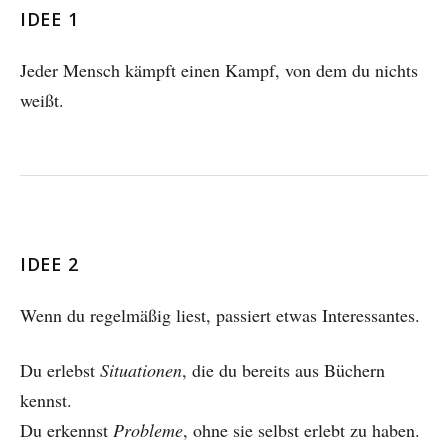
IDEE 1
Jeder Mensch kämpft einen Kampf, von dem du nichts
weißt.
IDEE 2
Wenn du regelmäßig liest, passiert etwas Interessantes.
Du erlebst
Situationen
, die du bereits aus Büchern
kennst.
Du erkennst
Probleme
, ohne sie selbst erlebt zu haben.