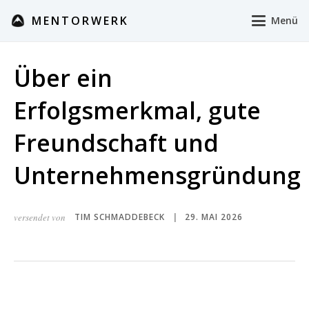
MENTORWERK
Menü
Über ein
Erfolgsmerkmal, gute
Freundschaft und
Unternehmensgründung
versendet von
TIM SCHMADDEBECK
29. MAI 2026
|