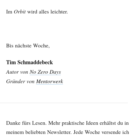
Im
Orbit
wird alles leichter.
Bis nächste Woche,
Tim Schmaddebeck
Autor von
No Zero Days
Gründer von
Mentorwerk
Danke fürs Lesen. Mehr praktische Ideen erhältst du in
meinem beliebten Newsletter. Jede Woche versende ich