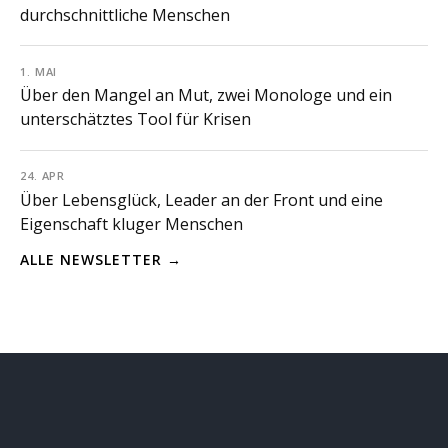
durchschnittliche Menschen
1. MAI
Über den Mangel an Mut, zwei Monologe und ein
unterschätztes Tool für Krisen
24. APR
Über Lebensglück, Leader an der Front und eine
Eigenschaft kluger Menschen
ALLE NEWSLETTER →