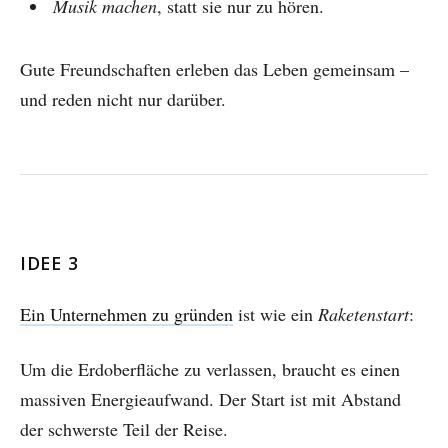
Musik machen
, statt sie nur zu hören.
Gute Freundschaften erleben das Leben gemeinsam –
und reden nicht nur darüber.
IDEE 3
Ein Unternehmen zu gründen
ist wie ein
Raketenstart
:
Um die Erdoberfläche zu verlassen, braucht es einen
massiven Energieaufwand. Der Start ist mit Abstand
der schwerste Teil der Reise.