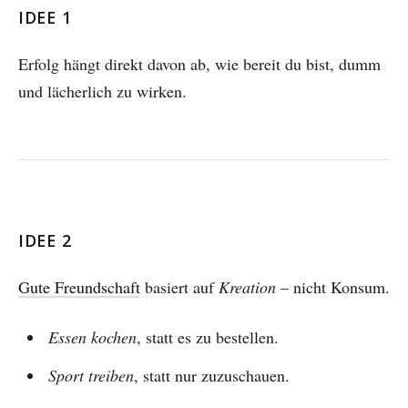
IDEE 1
Erfolg hängt direkt davon ab, wie bereit du bist, dumm
und lächerlich zu wirken.
IDEE 2
Gute Freundschaft
basiert auf
Kreation
– nicht Konsum.
Essen kochen
, statt es zu bestellen.
Sport treiben
, statt nur zuzuschauen.