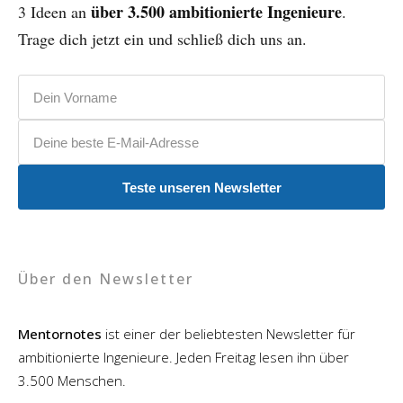
über 3.500 ambitionierte Ingenieure
3 Ideen an
.
Trage dich jetzt ein und schließ dich uns an.
Vorname
E-Mail-Adresse
Teste unseren Newsletter
Über den Newsletter
Mentornotes
ist einer der beliebtesten Newsletter für
ambitionierte Ingenieure. Jeden Freitag lesen ihn über
3.500 Menschen.