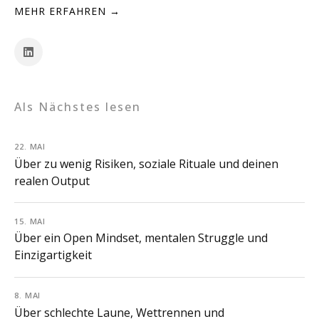
MEHR ERFAHREN →
Als Nächstes lesen
22. MAI
Über zu wenig Risiken, soziale Rituale und deinen
realen Output
15. MAI
Über ein Open Mindset, mentalen Struggle und
Einzigartigkeit
8. MAI
Über schlechte Laune, Wettrennen und