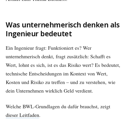
Was unternehmerisch denken als
Ingenieur bedeutet
Ein Ingenieur fragt: Funktioniert es? Wer
unternehmerisch denkt, fragt zusätzlich: Schafft es
Wert, lohnt es sich, ist es das Risiko wert? Es bedeutet,
technische Entscheidungen im Kontext von Wert,
Kosten und Risiko zu treffen – und zu verstehen, wie
dein Unternehmen wirklich Geld verdient.
Welche BWL-Grundlagen du dafür brauchst, zeigt
dieser Leitfaden
.