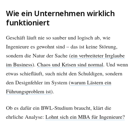
Wie ein Unternehmen wirklich
funktioniert
Geschäft läuft nie so sauber und logisch ab, wie
Ingenieure es gewohnt sind – das ist keine Störung,
sondern die Natur der Sache (
ein verbreiteter Irrglaube
im Business
).
Chaos und Krisen sind normal
. Und wenn
etwas schiefläuft, such nicht den Schuldigen, sondern
den Designfehler im System (
warum Lästern ein
Führungsproblem ist
).
Ob es dafür ein BWL-Studium braucht, klärt die
ehrliche Analyse:
Lohnt sich ein MBA für Ingenieure?