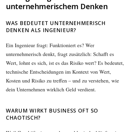
unternehmerischem Denken
WAS BEDEUTET UNTERNEHMERISCH
DENKEN ALS INGENIEUR?
Ein Ingenieur fragt: Funktioniert es? Wer
unternehmerisch denkt, fragt zusätzlich: Schafft es
Wert, lohnt es sich, ist es das Risiko wert? Es bedeutet,
technische Entscheidungen im Kontext von Wert,
Kosten und Risiko zu treffen – und zu verstehen, wie
dein Unternehmen wirklich Geld verdient.
WARUM WIRKT BUSINESS OFT SO
CHAOTISCH?