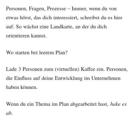
Personen, Fragen, Prozesse – Immer, wenn du von
etwas hörst, das dich interessiert, schreibst du es hier
auf. So wächst eine Landkarte, an der du dich
orientieren kannst.
Wo starten bei leerem Plan?
Lade 3 Personen zum (virtuellen) Kaffee ein. Personen,
die Einfluss auf deine Entwicklung im Unternehmen
haben können.
Wenn du ein Thema im Plan abgearbeitet hast,
hake es
ab
.