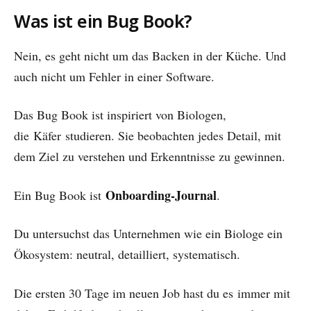
Was ist ein Bug Book?
Nein, es geht nicht um das Backen in der Küche. Und
auch nicht um Fehler in einer Software.
Das Bug Book ist inspiriert von Biologen,
die
Käfer
studieren. Sie beobachten jedes Detail, mit
dem Ziel zu verstehen und Erkenntnisse zu gewinnen.
Onboarding-Journal
Ein Bug Book ist
.
Du untersuchst das Unternehmen wie ein Biologe ein
Ökosystem: neutral, detailliert, systematisch.
Die ersten 30 Tage im neuen Job hast du es
immer mit