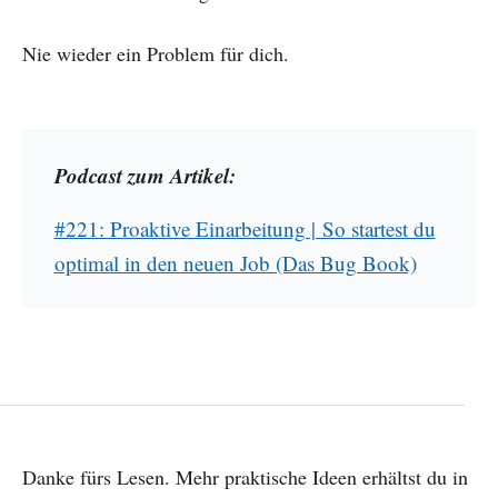
Nie wieder ein Problem für dich.
Podcast zum Artikel:
#221: Proaktive Einarbeitung | So startest du
optimal in den neuen Job (Das Bug Book)
Danke fürs Lesen. Mehr praktische Ideen erhältst du in