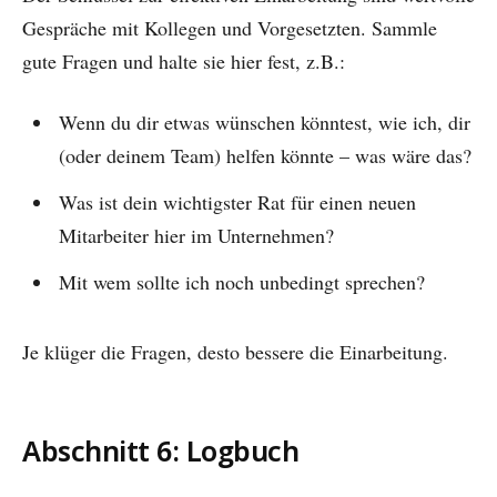
Gespräche mit Kollegen und Vorgesetzten. Sammle
gute Fragen und halte sie hier fest, z.B.:
Wenn du dir etwas wünschen könntest, wie ich, dir
(oder deinem Team) helfen könnte – was wäre das?
Was ist dein wichtigster Rat für einen neuen
Mitarbeiter hier im Unternehmen?
Mit wem sollte ich noch unbedingt sprechen?
Je klüger die Fragen, desto bessere die Einarbeitung.
Abschnitt 6: Logbuch