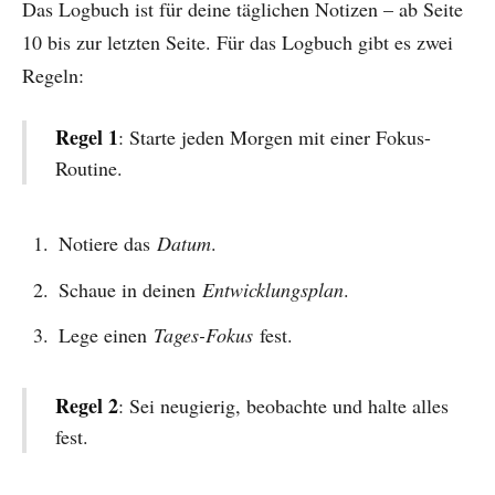
Das Logbuch ist für deine täglichen Notizen – ab Seite
10 bis zur letzten Seite. Für das Logbuch gibt es zwei
Regeln:
Regel 1
: Starte jeden Morgen mit einer Fokus-
Routine.
Notiere das
Datum
.
Schaue in deinen
Entwicklungsplan
.
Lege einen
Tages-Fokus
fest.
Regel 2
: Sei neugierig, beobachte und halte alles
fest.