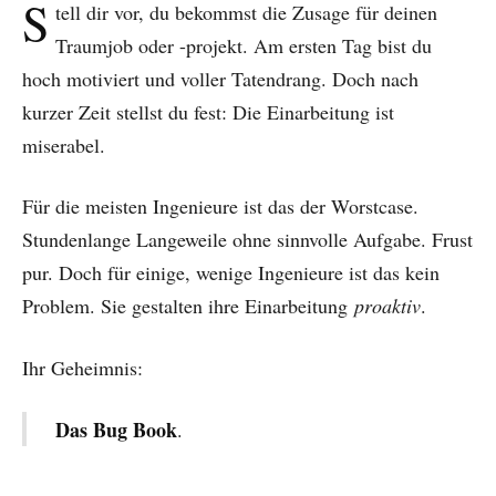
S
tell dir vor, du bekommst die Zusage für deinen
Traumjob oder -projekt. Am ersten Tag bist du
hoch motiviert und voller Tatendrang. Doch nach
kurzer Zeit stellst du fest: Die Einarbeitung ist
miserabel.
Für die meisten Ingenieure ist das der Worstcase.
Stundenlange Langeweile ohne sinnvolle Aufgabe. Frust
pur. Doch für einige, wenige Ingenieure ist das kein
Problem. Sie gestalten ihre Einarbeitung
proaktiv
.
Ihr Geheimnis:
Das Bug Book
.