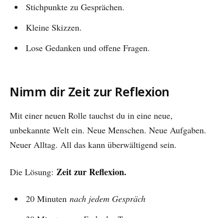
Stichpunkte zu Gesprächen.
Kleine Skizzen.
Lose Gedanken und offene Fragen.
Nimm dir Zeit zur Reflexion
Mit einer neuen Rolle tauchst du in eine neue,
unbekannte Welt ein. Neue Menschen. Neue Aufgaben.
Neuer Alltag. All das kann überwältigend sein.
Zeit zur Reflexion.
Die Lösung:
20 Minuten
nach jedem Gespräch