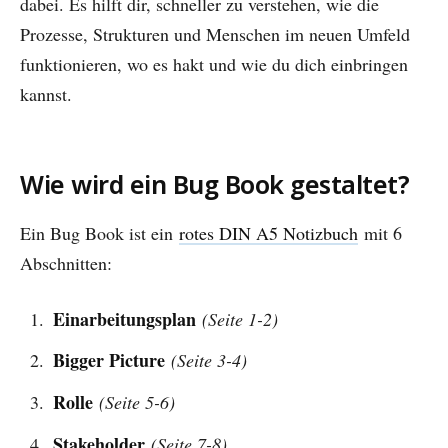
dabei. Es hilft dir, schneller zu verstehen, wie die
Prozesse, Strukturen und Menschen im neuen Umfeld
funktionieren, wo es hakt und wie du dich einbringen
kannst.
Wie wird ein Bug Book gestaltet?
Ein Bug Book ist ein
rotes DIN A5 Notizbuch
mit 6
Abschnitten:
Einarbeitungsplan
(Seite 1-2)
Bigger Picture
(Seite 3-4)
Rolle
(Seite 5-6)
Stakeholder
(Seite 7-8)