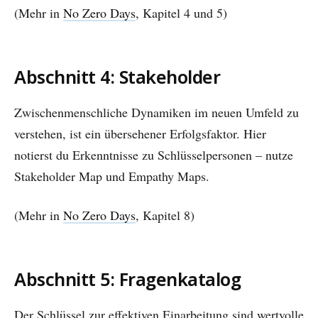
(Mehr in
No Zero Days
, Kapitel 4 und 5)
Abschnitt 4: Stakeholder
Zwischenmenschliche Dynamiken im neuen Umfeld zu
verstehen, ist ein übersehener Erfolgsfaktor. Hier
notierst du Erkenntnisse zu Schlüsselpersonen – nutze
Stakeholder Map und Empathy Maps.
(Mehr in
No Zero Days
, Kapitel 8)
Abschnitt 5: Fragenkatalog
Der Schlüssel zur effektiven Einarbeitung sind wertvolle