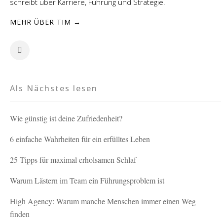
schreibt über Karriere, Führung und Strategie.
MEHR ÜBER TIM →
Als Nächstes lesen
Wie günstig ist deine Zufriedenheit?
6 einfache Wahrheiten für ein erfülltes Leben
25 Tipps für maximal erholsamen Schlaf
Warum Lästern im Team ein Führungsproblem ist
High Agency: Warum manche Menschen immer einen Weg
finden