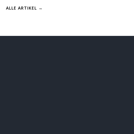
ALLE ARTIKEL →