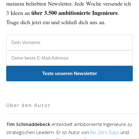
meinem beliebten Newsletter. Jede Woche versende ich
über 3.500 ambitionierte Ingenieure
3 Ideen an
.
Trage dich jetzt ein und schließ dich uns an.
Vorname
E-Mail-Adresse
Teste unseren Newsletter
Über den Autor
Tim Schmaddebeck
entwickelt ambitionierte Ingenieure zu
strategischen Leadern. Er ist Autor von
No Zero Days
und