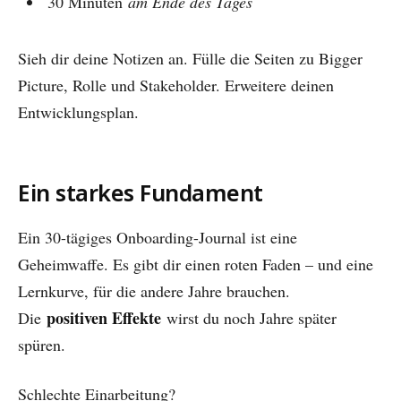
30 Minuten
am Ende des Tages
Sieh dir deine Notizen an. Fülle die Seiten zu Bigger
Picture, Rolle und Stakeholder. Erweitere deinen
Entwicklungsplan.
Ein starkes Fundament
Ein 30-tägiges Onboarding-Journal ist eine
Geheimwaffe. Es gibt dir einen roten Faden – und eine
Lernkurve, für die andere Jahre brauchen.
positiven Effekte
Die
wirst du noch Jahre später
spüren.
Schlechte Einarbeitung?