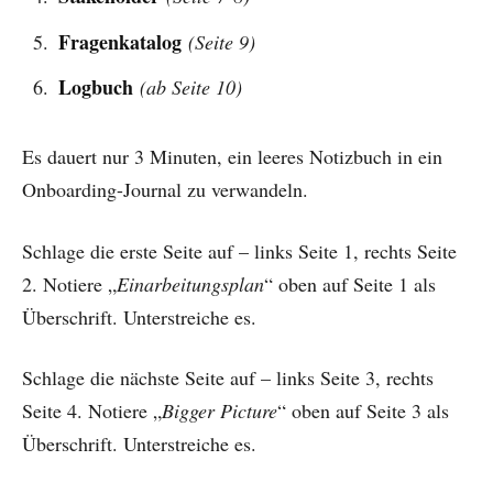
Fragenkatalog
(Seite 9)
Logbuch
(ab Seite 10)
Es dauert nur 3 Minuten, ein leeres Notizbuch in ein
Onboarding-Journal zu verwandeln.
Schlage die erste Seite auf – links Seite 1, rechts Seite
2. Notiere „
Einarbeitungsplan
“ oben auf Seite 1 als
Überschrift. Unterstreiche es.
Schlage die nächste Seite auf – links Seite 3, rechts
Seite 4. Notiere „
Bigger Picture
“ oben auf Seite 3 als
Überschrift. Unterstreiche es.