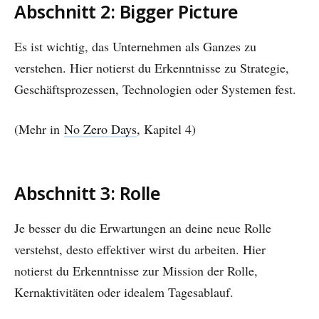
Abschnitt 2: Bigger Picture
Es ist wichtig, das Unternehmen als Ganzes zu
verstehen. Hier notierst du Erkenntnisse zu Strategie,
Geschäftsprozessen, Technologien oder Systemen fest.
(Mehr in
No Zero Days
, Kapitel 4)
Abschnitt 3: Rolle
Je besser du die Erwartungen an deine neue Rolle
verstehst, desto effektiver wirst du arbeiten. Hier
notierst du Erkenntnisse zur Mission der Rolle,
Kernaktivitäten oder idealem Tagesablauf.