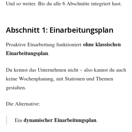
Und so weiter. Bis du alle 6 Abschnitte integriert hast.
Abschnitt 1: Einarbeitungsplan
ohne klassischen
Proaktive Einarbeitung funktioniert
Einarbeitungsplan
.
Du kennst das Unternehmen nicht – also kannst du auch
keine Wochenplanung, mit Stationen und Themen
gestalten.
Die Alternative:
dynamischer Einarbeitungsplan
Ein
.