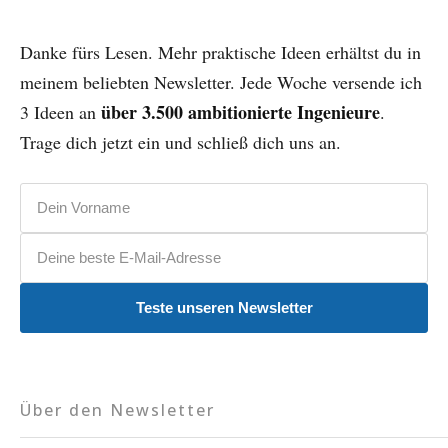
Danke fürs Lesen. Mehr praktische Ideen erhältst du in
meinem beliebten Newsletter. Jede Woche versende ich
über 3.500 ambitionierte Ingenieure
3 Ideen an
.
Trage dich jetzt ein und schließ dich uns an.
Vorname
E-Mail-Adresse
Teste unseren Newsletter
Über den Newsletter