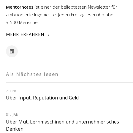
Mentornotes
ist einer der beliebtesten Newsletter für
ambitionierte Ingenieure. Jeden Freitag lesen ihn über
3.500 Menschen.
MEHR ERFAHREN →
Als Nächstes lesen
7. FEB
Über Input, Reputation und Geld
31. JAN
Über Mut, Lernmaschinen und unternehmerisches
Denken