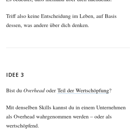
Triff also keine Entscheidung im Leben, auf Basis
dessen, was andere über dich denken.
IDEE 3
Bist du
Overhead
oder
Teil der
Wertschöpfung
?
Mit denselben Skills kannst du in einem Unternehmen
als Overhead wahrgenommen werden – oder als
wertschöpfend.