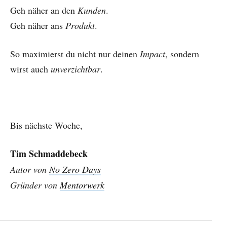
Geh näher an den
Kunden
.
Geh näher ans
Produkt
.
So maximierst du nicht nur deinen
Impact
, sondern
wirst auch
unverzichtbar
.
Bis nächste Woche,
Tim Schmaddebeck
Autor von
No Zero Days
Gründer von
Mentorwerk