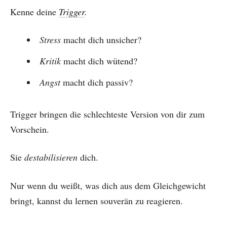
Kenne deine
Trigger
.
Stress
macht dich unsicher?
Kritik
macht dich wütend?
Angst
macht dich passiv?
Trigger bringen die schlechteste Version von dir zum
Vorschein.
Sie
destabilisieren
dich.
Nur wenn du weißt, was dich aus dem Gleichgewicht
bringt, kannst du lernen souverän zu reagieren.