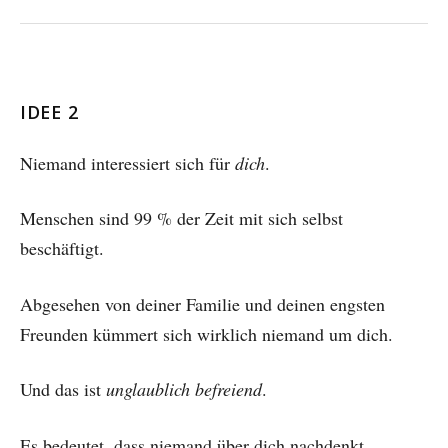
IDEE 2
Niemand interessiert sich für
dich
.
Menschen sind 99 % der Zeit mit sich selbst
beschäftigt.
Abgesehen von deiner Familie und deinen engsten
Freunden kümmert sich wirklich niemand um dich.
Und das ist
unglaublich befreiend
.
Es bedeutet, dass niemand über dich nachdenkt.