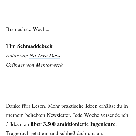
Bis nächste Woche,
Tim Schmaddebeck
Autor von
No Zero Days
Gründer von
Mentorwerk
Danke fürs Lesen. Mehr praktische Ideen erhältst du in
meinem beliebten Newsletter. Jede Woche versende ich
über 3.500 ambitionierte Ingenieure
3 Ideen an
.
Trage dich jetzt ein und schließ dich uns an.