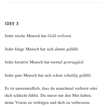
IDEE 3
Jeder reiche Mensch hat
Geld verloren
.
Jeder kluge Mensch hat sich
dumm gefühlt
.
Jeder kreative Mensch hat
mental gestruggled
.
Jeder gute Mensch hat sich schon
schuldig gefühlt
.
Es ist unvermeidlich, dass du manchmal verlierst oder
dich schlecht fühlst. Du musst nur den Mut haben,
deine Vision zu verfolgen und dich zu verbessern.