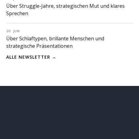
Über Struggle-Jahre, strategischen Mut und klares
Sprechen
20. JUN
Über Schlaftypen, brillante Menschen und
strategische Präsentationen
ALLE NEWSLETTER →