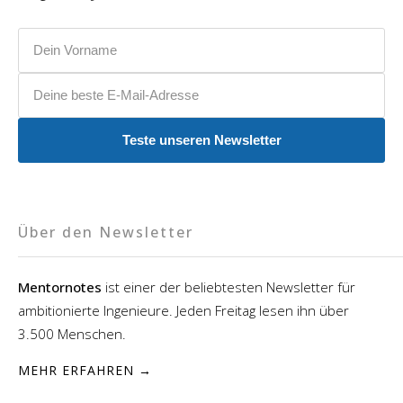
Vorname
E-Mail-Adresse
Teste unseren Newsletter
Über den Newsletter
Mentornotes
ist einer der beliebtesten Newsletter für
ambitionierte Ingenieure. Jeden Freitag lesen ihn über
3.500 Menschen.
MEHR ERFAHREN →