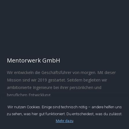
Mentorwerk GmbH
Wir entwickeln die Geschäftsführer von morgen. Mit dieser
Mission sind wir 2019 gestartet. Seitdem begleiten wir
ambitionierte Ingenieure bei ihrer persönlichen und
beruflichen Entwicklung.
Über
Manifest
Impressum
Datenschutz
IDEEN