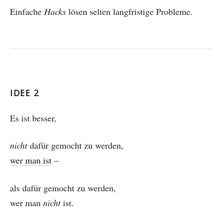
Einfache
Hacks
lösen selten langfristige Probleme.
IDEE 2
Es ist besser,
nicht
dafür gemocht zu werden,
wer man ist
–
als dafür gemocht zu werden,
wer man
nicht
ist.