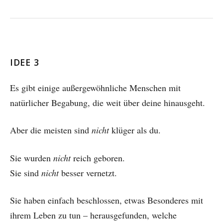
IDEE 3
Es gibt einige außergewöhnliche Menschen mit
natürlicher Begabung, die weit über deine hinausgeht.
Aber die meisten sind
nicht
klüger als du.
Sie wurden
nicht
reich geboren.
Sie sind
nicht
besser vernetzt.
Sie haben einfach beschlossen, etwas Besonderes mit
ihrem Leben zu tun – herausgefunden, welche