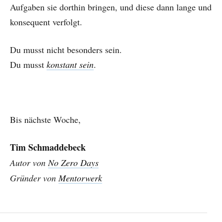
Aufgaben sie dorthin bringen, und diese dann lange und
konsequent verfolgt.
Du musst nicht besonders sein.
Du musst
konstant sein
.
Bis nächste Woche,
Tim Schmaddebeck
Autor von
No Zero Days
Gründer von
Mentorwerk