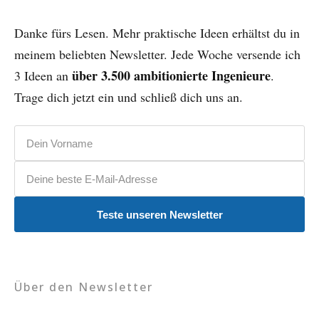
Danke fürs Lesen. Mehr praktische Ideen erhältst du in
meinem beliebten Newsletter. Jede Woche versende ich
über 3.500 ambitionierte Ingenieure
3 Ideen an
.
Trage dich jetzt ein und schließ dich uns an.
Vorname
E-Mail-Adresse
Teste unseren Newsletter
Über den Newsletter