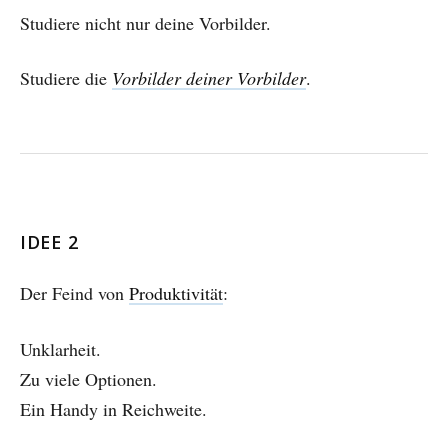
Studiere nicht nur deine Vorbilder.
Studiere die
Vorbilder deiner Vorbilder
.
IDEE 2
Der Feind von
Produktivität
:
Unklarheit.
Zu viele Optionen.
Ein Handy in Reichweite.