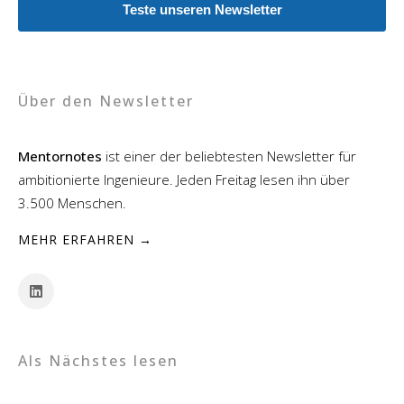
Teste unseren Newsletter
Über den Newsletter
Mentornotes
ist einer der beliebtesten Newsletter für
ambitionierte Ingenieure. Jeden Freitag lesen ihn über
3.500 Menschen.
MEHR ERFAHREN →
Als Nächstes lesen