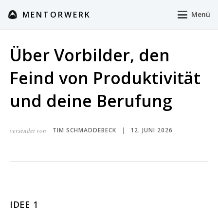
MENTORWERK
Menü
Über Vorbilder, den
Feind von Produktivität
und deine Berufung
versendet von
TIM SCHMADDEBECK
12. JUNI 2026
|
IDEE 1