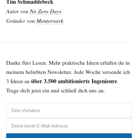
Tim Schmaddebeck
Autor von
No Zero Days
Gründer von
Mentorwerk
Danke fürs Lesen. Mehr praktische Ideen erhältst du in
meinem beliebten Newsletter. Jede Woche versende ich
über 3.500 ambitionierte Ingenieure
3 Ideen an
.
Trage dich jetzt ein und schließ dich uns an.
Vorname
E-Mail-Adresse