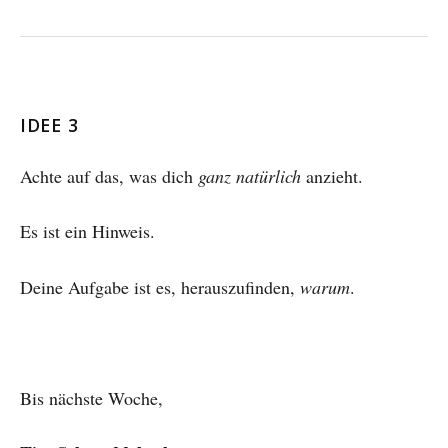
IDEE 3
Achte auf das, was dich
ganz natürlich
anzieht.
Es ist ein Hinweis.
Deine Aufgabe ist es, herauszufinden,
warum
.
Bis nächste Woche,