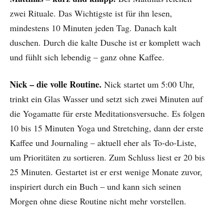
zwei Rituale. Das Wichtigste ist für ihn lesen,
mindestens 10 Minuten jeden Tag. Danach kalt
duschen. Durch die kalte Dusche ist er komplett wach
und fühlt sich lebendig – ganz ohne Kaffee.
Nick – die volle Routine.
Nick startet um 5:00 Uhr,
trinkt ein Glas Wasser und setzt sich zwei Minuten auf
die Yogamatte für erste Meditationsversuche. Es folgen
10 bis 15 Minuten Yoga und Stretching, dann der erste
Kaffee und Journaling – aktuell eher als To-do-Liste,
um Prioritäten zu sortieren. Zum Schluss liest er 20 bis
25 Minuten. Gestartet ist er erst wenige Monate zuvor,
inspiriert durch ein Buch – und kann sich seinen
Morgen ohne diese Routine nicht mehr vorstellen.