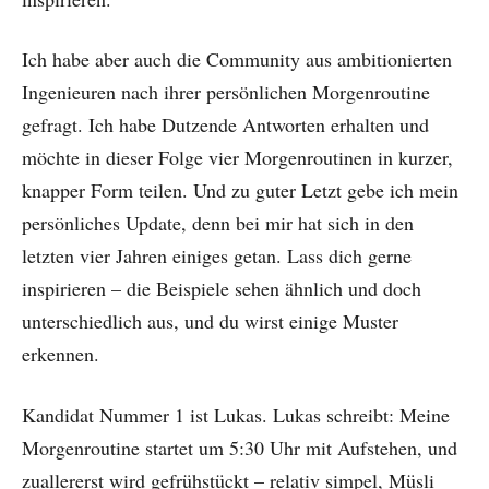
Ich habe aber auch die Community aus ambitionierten
Ingenieuren nach ihrer persönlichen Morgenroutine
gefragt. Ich habe Dutzende Antworten erhalten und
möchte in dieser Folge vier Morgenroutinen in kurzer,
knapper Form teilen. Und zu guter Letzt gebe ich mein
persönliches Update, denn bei mir hat sich in den
letzten vier Jahren einiges getan. Lass dich gerne
inspirieren – die Beispiele sehen ähnlich und doch
unterschiedlich aus, und du wirst einige Muster
erkennen.
Kandidat Nummer 1 ist Lukas. Lukas schreibt: Meine
Morgenroutine startet um 5:30 Uhr mit Aufstehen, und
zuallererst wird gefrühstückt – relativ simpel, Müsli