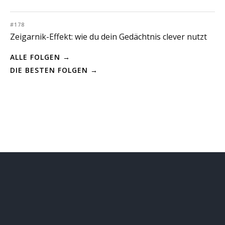
#178
Zeigarnik-Effekt: wie du dein Gedächtnis clever nutzt
ALLE FOLGEN →
DIE BESTEN FOLGEN →