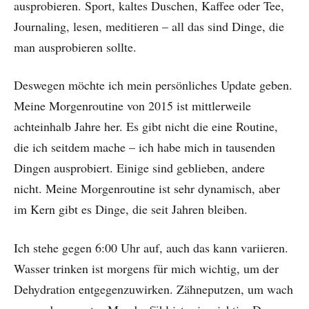
ausprobieren. Sport, kaltes Duschen, Kaffee oder Tee,
Journaling, lesen, meditieren – all das sind Dinge, die
man ausprobieren sollte.
Deswegen möchte ich mein persönliches Update geben.
Meine Morgenroutine von 2015 ist mittlerweile
achteinhalb Jahre her. Es gibt nicht die eine Routine,
die ich seitdem mache – ich habe mich in tausenden
Dingen ausprobiert. Einige sind geblieben, andere
nicht. Meine Morgenroutine ist sehr dynamisch, aber
im Kern gibt es Dinge, die seit Jahren bleiben.
Ich stehe gegen 6:00 Uhr auf, auch das kann variieren.
Wasser trinken ist morgens für mich wichtig, um der
Dehydration entgegenzuwirken. Zähneputzen, um wach