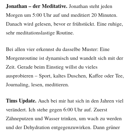
Jonathan – der Meditative.
Jonathan steht jeden
Morgen um 5:00 Uhr auf und meditiert 20 Minuten.
Danach wird gelesen, bevor er frühstückt. Eine ruhige,
sehr meditationslastige Routine.
Bei allen vier erkennst du dasselbe Muster: Eine
Morgenroutine ist dynamisch und wandelt sich mit der
Zeit. Gerade beim Einstieg willst du vieles
ausprobieren – Sport, kaltes Duschen, Kaffee oder Tee,
Journaling, lesen, meditieren.
Tims Update.
Auch bei mir hat sich in den Jahren viel
verändert. Ich stehe gegen 6:00 Uhr auf. Zuerst
Zähneputzen und Wasser trinken, um wach zu werden
und der Dehydration entgegenzuwirken. Dann grüner