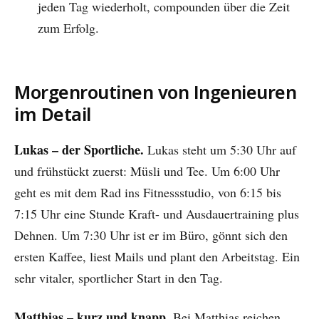
jeden Tag wiederholt, compounden über die Zeit
zum Erfolg.
Morgenroutinen von Ingenieuren
im Detail
Lukas – der Sportliche.
Lukas steht um 5:30 Uhr auf
und frühstückt zuerst: Müsli und Tee. Um 6:00 Uhr
geht es mit dem Rad ins Fitnessstudio, von 6:15 bis
7:15 Uhr eine Stunde Kraft- und Ausdauertraining plus
Dehnen. Um 7:30 Uhr ist er im Büro, gönnt sich den
ersten Kaffee, liest Mails und plant den Arbeitstag. Ein
sehr vitaler, sportlicher Start in den Tag.
Matthias – kurz und knapp.
Bei Matthias reichen