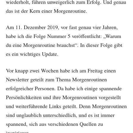
wiederholt, führen unweigerlich zum Erfolg. Und genau
das ist der Kern einer Morgenroutine.
Am 11. Dezember 2019, vor fast genau vier Jahren,
habe ich die Folge Nummer 5 veröffentlicht: „Warum
du eine Morgenroutine brauchst“. In dieser Folge gibt
es ein wichtiges Update.
Vor knapp zwei Wochen habe ich am Freitag einen
Newsletter geteilt zum Thema Morgenroutinen
erfolgreicher Personen. Da habe ich einige spannende
Persönlichkeiten und ihre Morgenroutinen vorgestellt
und weiterführende Links geteilt. Denn Morgenroutinen
sind unglaublich unterschiedlich, und es ist immer
spannend, sich aus verschiedenen Quellen zu
inspirieren.