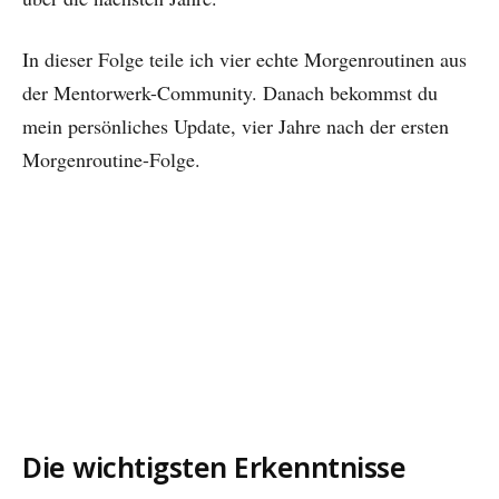
In dieser Folge teile ich vier echte Morgenroutinen aus
der Mentorwerk-Community. Danach bekommst du
mein persönliches Update, vier Jahre nach der ersten
Morgenroutine-Folge.
Die wichtigsten Erkenntnisse