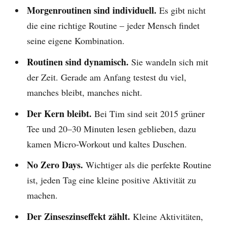
Morgenroutinen sind individuell.
Es gibt nicht
die eine richtige Routine – jeder Mensch findet
seine eigene Kombination.
Routinen sind dynamisch.
Sie wandeln sich mit
der Zeit. Gerade am Anfang testest du viel,
manches bleibt, manches nicht.
Der Kern bleibt.
Bei Tim sind seit 2015 grüner
Tee und 20–30 Minuten lesen geblieben, dazu
kamen Micro-Workout und kaltes Duschen.
No Zero Days.
Wichtiger als die perfekte Routine
ist, jeden Tag eine kleine positive Aktivität zu
machen.
Der Zinseszinseffekt zählt.
Kleine Aktivitäten,