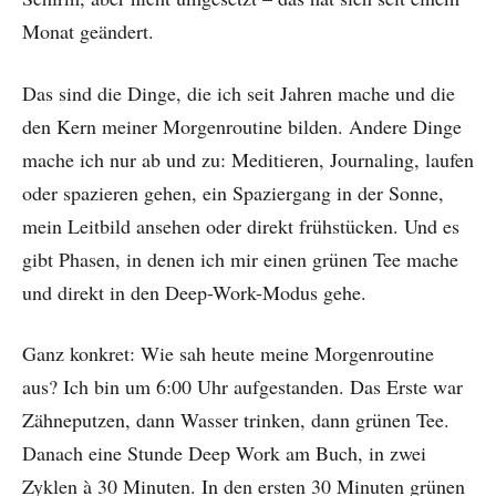
Monat geändert.
Das sind die Dinge, die ich seit Jahren mache und die
den Kern meiner Morgenroutine bilden. Andere Dinge
mache ich nur ab und zu: Meditieren, Journaling, laufen
oder spazieren gehen, ein Spaziergang in der Sonne,
mein Leitbild ansehen oder direkt frühstücken. Und es
gibt Phasen, in denen ich mir einen grünen Tee mache
und direkt in den Deep-Work-Modus gehe.
Ganz konkret: Wie sah heute meine Morgenroutine
aus? Ich bin um 6:00 Uhr aufgestanden. Das Erste war
Zähneputzen, dann Wasser trinken, dann grünen Tee.
Danach eine Stunde Deep Work am Buch, in zwei
Zyklen à 30 Minuten. In den ersten 30 Minuten grünen