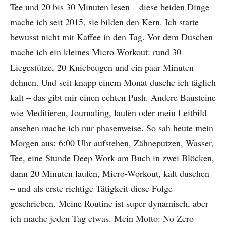
Tee und 20 bis 30 Minuten lesen – diese beiden Dinge
mache ich seit 2015, sie bilden den Kern. Ich starte
bewusst nicht mit Kaffee in den Tag. Vor dem Duschen
mache ich ein kleines Micro-Workout: rund 30
Liegestütze, 20 Kniebeugen und ein paar Minuten
dehnen. Und seit knapp einem Monat dusche ich täglich
kalt – das gibt mir einen echten Push. Andere Bausteine
wie Meditieren, Journaling, laufen oder mein Leitbild
ansehen mache ich nur phasenweise. So sah heute mein
Morgen aus: 6:00 Uhr aufstehen, Zähneputzen, Wasser,
Tee, eine Stunde Deep Work am Buch in zwei Blöcken,
dann 20 Minuten laufen, Micro-Workout, kalt duschen
– und als erste richtige Tätigkeit diese Folge
geschrieben. Meine Routine ist super dynamisch, aber
ich mache jeden Tag etwas. Mein Motto: No Zero