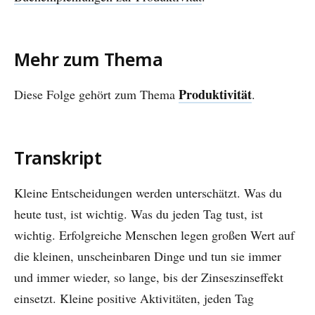
Mehr zum Thema
Produktivität
Diese Folge gehört zum Thema
.
Transkript
Kleine Entscheidungen werden unterschätzt. Was du
heute tust, ist wichtig. Was du jeden Tag tust, ist
wichtig. Erfolgreiche Menschen legen großen Wert auf
die kleinen, unscheinbaren Dinge und tun sie immer
und immer wieder, so lange, bis der Zinseszinseffekt
einsetzt. Kleine positive Aktivitäten, jeden Tag