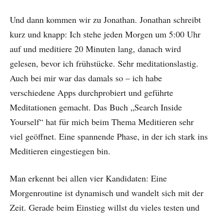
Und dann kommen wir zu Jonathan. Jonathan schreibt
kurz und knapp: Ich stehe jeden Morgen um 5:00 Uhr
auf und meditiere 20 Minuten lang, danach wird
gelesen, bevor ich frühstücke. Sehr meditationslastig.
Auch bei mir war das damals so – ich habe
verschiedene Apps durchprobiert und geführte
Meditationen gemacht. Das Buch „Search Inside
Yourself“ hat für mich beim Thema Meditieren sehr
viel geöffnet. Eine spannende Phase, in der ich stark ins
Meditieren eingestiegen bin.
Man erkennt bei allen vier Kandidaten: Eine
Morgenroutine ist dynamisch und wandelt sich mit der
Zeit. Gerade beim Einstieg willst du vieles testen und