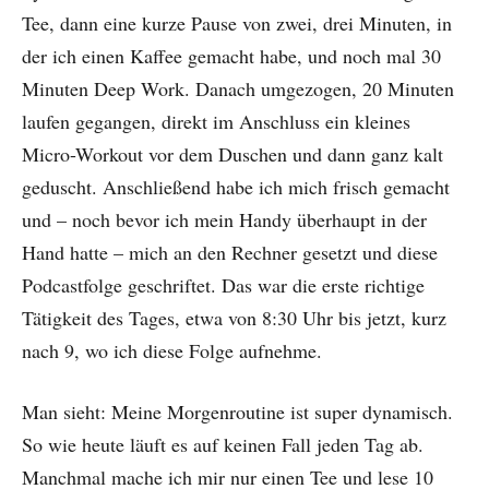
Tee, dann eine kurze Pause von zwei, drei Minuten, in
der ich einen Kaffee gemacht habe, und noch mal 30
Minuten Deep Work. Danach umgezogen, 20 Minuten
laufen gegangen, direkt im Anschluss ein kleines
Micro-Workout vor dem Duschen und dann ganz kalt
geduscht. Anschließend habe ich mich frisch gemacht
und – noch bevor ich mein Handy überhaupt in der
Hand hatte – mich an den Rechner gesetzt und diese
Podcastfolge geschriftet. Das war die erste richtige
Tätigkeit des Tages, etwa von 8:30 Uhr bis jetzt, kurz
nach 9, wo ich diese Folge aufnehme.
Man sieht: Meine Morgenroutine ist super dynamisch.
So wie heute läuft es auf keinen Fall jeden Tag ab.
Manchmal mache ich mir nur einen Tee und lese 10