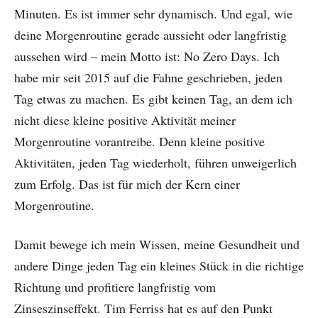
Minuten. Es ist immer sehr dynamisch. Und egal, wie
deine Morgenroutine gerade aussieht oder langfristig
aussehen wird – mein Motto ist: No Zero Days. Ich
habe mir seit 2015 auf die Fahne geschrieben, jeden
Tag etwas zu machen. Es gibt keinen Tag, an dem ich
nicht diese kleine positive Aktivität meiner
Morgenroutine vorantreibe. Denn kleine positive
Aktivitäten, jeden Tag wiederholt, führen unweigerlich
zum Erfolg. Das ist für mich der Kern einer
Morgenroutine.
Damit bewege ich mein Wissen, meine Gesundheit und
andere Dinge jeden Tag ein kleines Stück in die richtige
Richtung und profitiere langfristig vom
Zinseszinseffekt. Tim Ferriss hat es auf den Punkt