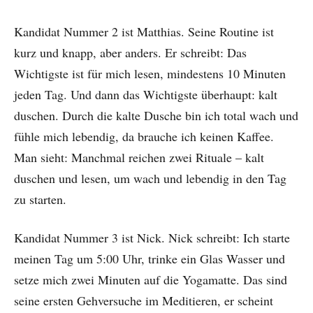
Kandidat Nummer 2 ist Matthias. Seine Routine ist
kurz und knapp, aber anders. Er schreibt: Das
Wichtigste ist für mich lesen, mindestens 10 Minuten
jeden Tag. Und dann das Wichtigste überhaupt: kalt
duschen. Durch die kalte Dusche bin ich total wach und
fühle mich lebendig, da brauche ich keinen Kaffee.
Man sieht: Manchmal reichen zwei Rituale – kalt
duschen und lesen, um wach und lebendig in den Tag
zu starten.
Kandidat Nummer 3 ist Nick. Nick schreibt: Ich starte
meinen Tag um 5:00 Uhr, trinke ein Glas Wasser und
setze mich zwei Minuten auf die Yogamatte. Das sind
seine ersten Gehversuche im Meditieren, er scheint