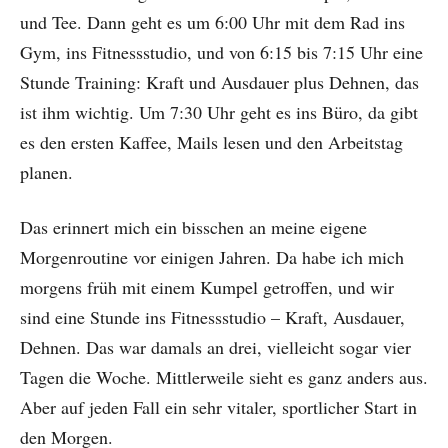
und Tee. Dann geht es um 6:00 Uhr mit dem Rad ins
Gym, ins Fitnessstudio, und von 6:15 bis 7:15 Uhr eine
Stunde Training: Kraft und Ausdauer plus Dehnen, das
ist ihm wichtig. Um 7:30 Uhr geht es ins Büro, da gibt
es den ersten Kaffee, Mails lesen und den Arbeitstag
planen.
Das erinnert mich ein bisschen an meine eigene
Morgenroutine vor einigen Jahren. Da habe ich mich
morgens früh mit einem Kumpel getroffen, und wir
sind eine Stunde ins Fitnessstudio – Kraft, Ausdauer,
Dehnen. Das war damals an drei, vielleicht sogar vier
Tagen die Woche. Mittlerweile sieht es ganz anders aus.
Aber auf jeden Fall ein sehr vitaler, sportlicher Start in
den Morgen.