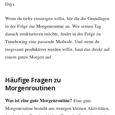
Days.
Wenn du tiefer einsteigen willst, hör dir die Grundlagen
in der Folge zur
Morgenroutine
an. Wer seinen Tag
danach strukturieren möchte, findet in der Folge zu
Timeboxing
eine passende Methode. Und wenn du
insgesamt
produktiver werden
willst, baut das direkt auf
einem guten Morgen auf.
Häufige Fragen zu
Morgenroutinen
Was ist eine gute Morgenroutine?
Eine gute
Morgenroutine besteht aus wenigen kleinen Aktivitäten,