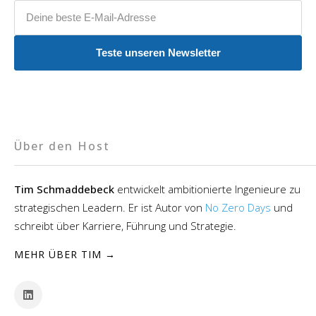
E-Mail-Adresse
Teste unseren Newsletter
Über den Host
Tim Schmaddebeck
entwickelt ambitionierte Ingenieure zu
strategischen Leadern. Er ist Autor von
No Zero Days
und
schreibt über Karriere, Führung und Strategie.
MEHR ÜBER TIM →