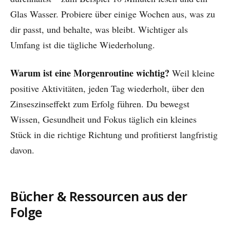
Glas Wasser. Probiere über einige Wochen aus, was zu
dir passt, und behalte, was bleibt. Wichtiger als
Umfang ist die tägliche Wiederholung.
Warum ist eine Morgenroutine wichtig?
Weil kleine
positive Aktivitäten, jeden Tag wiederholt, über den
Zinseszinseffekt zum Erfolg führen. Du bewegst
Wissen, Gesundheit und Fokus täglich ein kleines
Stück in die richtige Richtung und profitierst langfristig
davon.
Bücher & Ressourcen aus der
Folge