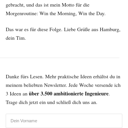
gebracht, und das ist mein Motto für die
Morgenroutine: Win the Morning, Win the Day.
Das war es für diese Folge. Liebe Grüße aus Hamburg,
dein Tim.
Danke fürs Lesen. Mehr praktische Ideen erhältst du in
meinem beliebten Newsletter. Jede Woche versende ich
über 3.500 ambitionierte Ingenieure
3 Ideen an
.
Trage dich jetzt ein und schließ dich uns an.
Vorname