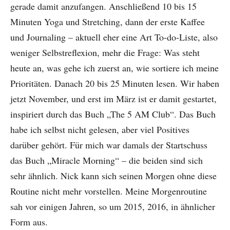
gerade damit anzufangen. Anschließend 10 bis 15
Minuten Yoga und Stretching, dann der erste Kaffee
und Journaling – aktuell eher eine Art To-do-Liste, also
weniger Selbstreflexion, mehr die Frage: Was steht
heute an, was gehe ich zuerst an, wie sortiere ich meine
Prioritäten. Danach 20 bis 25 Minuten lesen. Wir haben
jetzt November, und erst im März ist er damit gestartet,
inspiriert durch das Buch „The 5 AM Club“. Das Buch
habe ich selbst nicht gelesen, aber viel Positives
darüber gehört. Für mich war damals der Startschuss
das Buch „Miracle Morning“ – die beiden sind sich
sehr ähnlich. Nick kann sich seinen Morgen ohne diese
Routine nicht mehr vorstellen. Meine Morgenroutine
sah vor einigen Jahren, so um 2015, 2016, in ähnlicher
Form aus.