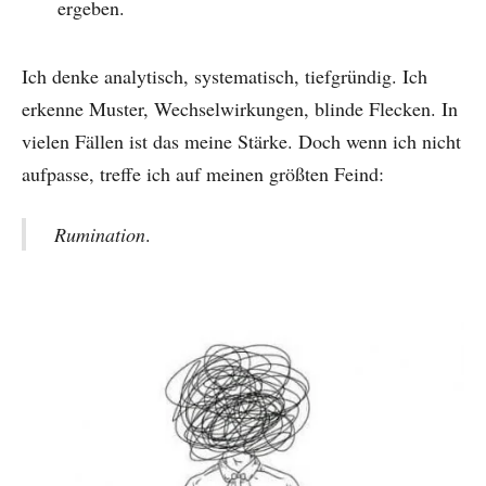
ergeben.
Ich denke analytisch, systematisch, tiefgründig. Ich
erkenne Muster, Wechselwirkungen, blinde Flecken. In
vielen Fällen ist das meine Stärke. Doch wenn ich nicht
aufpasse, treffe ich auf meinen größten Feind:
Rumination
.