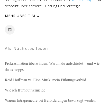
schreibt über Karriere, Führung und Strategie.
MEHR ÜBER TIM →
Als Nächstes lesen
Prokrastination überwinden: Warum du aufschiebst – und wie
du es stoppst
Reid Hoffman vs. Elon Musk: mein Führungsvorbild
Wie ich Burnout vermeide
Warum Intrapreneure bei Beförderungen bevorzugt werden