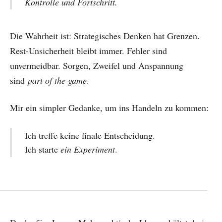
Kontrolle
und Fortschritt.
Die Wahrheit ist: Strategisches Denken hat Grenzen.
Rest-Unsicherheit bleibt immer. Fehler sind
unvermeidbar. Sorgen, Zweifel und Anspannung
sind
part of the game
.
Mir ein simpler Gedanke, um ins Handeln zu kommen:
Ich treffe keine finale Entscheidung.
Ich starte
ein Experiment
.