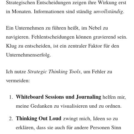
Strategischen Entscheidungen zeigen ihre Wirkung erst
in Monaten.
Informationen sind ständig
unvollständig
.
Ein Unternehmen zu führen heißt, im Nebel zu
navigieren. Fehlentscheidungen können gravierend sein.
Klug zu entscheiden, ist ein zentraler Faktor für den
Unternehmenserfolg.
Ich nutze
Strategic Thinking Tools
, um Fehler zu
vermeiden:
Whiteboard Sessions und Journaling
helfen mir,
meine Gedanken zu visualisieren und zu ordnen.
Thinking Out Loud
zwingt mich, Ideen so zu
erklären, dass sie auch für andere Personen Sinn