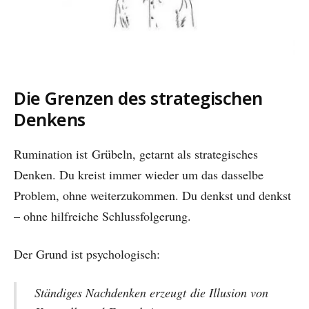
Die Grenzen des strategischen
Denkens
Rumination ist
Grübeln, getarnt als strategisches
Denken. Du kreist immer wieder um das dasselbe
Problem, ohne weiterzukommen. Du denkst und denkst
– ohne hilfreiche Schlussfolgerung.
Der Grund ist psychologisch:
Ständiges Nachdenken erzeugt
die Illusion von