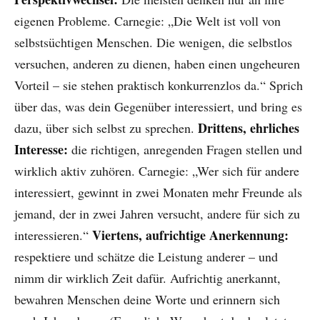
eigenen Probleme. Carnegie: „Die Welt ist voll von
selbstsüchtigen Menschen. Die wenigen, die selbstlos
versuchen, anderen zu dienen, haben einen ungeheuren
Vorteil – sie stehen praktisch konkurrenzlos da.“ Sprich
über das, was dein Gegenüber interessiert, und bring es
Drittens, ehrliches
dazu, über sich selbst zu sprechen.
Interesse:
die richtigen, anregenden Fragen stellen und
wirklich aktiv zuhören. Carnegie: „Wer sich für andere
interessiert, gewinnt in zwei Monaten mehr Freunde als
jemand, der in zwei Jahren versucht, andere für sich zu
Viertens, aufrichtige Anerkennung:
interessieren.“
respektiere und schätze die Leistung anderer – und
nimm dir wirklich Zeit dafür. Aufrichtig anerkannt,
bewahren Menschen deine Worte und erinnern sich