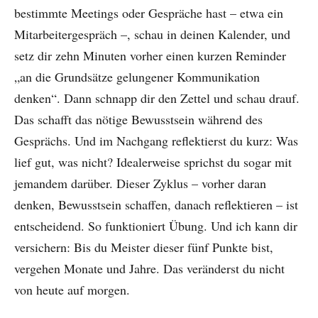
bestimmte Meetings oder Gespräche hast – etwa ein
Mitarbeitergespräch –, schau in deinen Kalender, und
setz dir zehn Minuten vorher einen kurzen Reminder
„an die Grundsätze gelungener Kommunikation
denken“. Dann schnapp dir den Zettel und schau drauf.
Das schafft das nötige Bewusstsein während des
Gesprächs. Und im Nachgang reflektierst du kurz: Was
lief gut, was nicht? Idealerweise sprichst du sogar mit
jemandem darüber. Dieser Zyklus – vorher daran
denken, Bewusstsein schaffen, danach reflektieren – ist
entscheidend. So funktioniert Übung. Und ich kann dir
versichern: Bis du Meister dieser fünf Punkte bist,
vergehen Monate und Jahre. Das veränderst du nicht
von heute auf morgen.