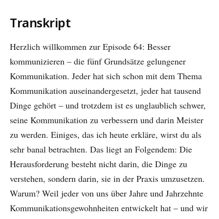
Transkript
Herzlich willkommen zur Episode 64: Besser
kommunizieren – die fünf Grundsätze gelungener
Kommunikation. Jeder hat sich schon mit dem Thema
Kommunikation auseinandergesetzt, jeder hat tausend
Dinge gehört – und trotzdem ist es unglaublich schwer,
seine Kommunikation zu verbessern und darin Meister
zu werden. Einiges, das ich heute erkläre, wirst du als
sehr banal betrachten. Das liegt an Folgendem: Die
Herausforderung besteht nicht darin, die Dinge zu
verstehen, sondern darin, sie in der Praxis umzusetzen.
Warum? Weil jeder von uns über Jahre und Jahrzehnte
Kommunikationsgewohnheiten entwickelt hat – und wir