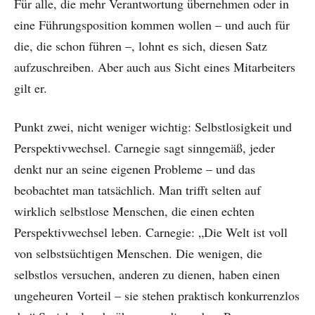
Für alle, die mehr Verantwortung übernehmen oder in
eine Führungsposition kommen wollen – und auch für
die, die schon führen –, lohnt es sich, diesen Satz
aufzuschreiben. Aber auch aus Sicht eines Mitarbeiters
gilt er.
Punkt zwei, nicht weniger wichtig: Selbstlosigkeit und
Perspektivwechsel. Carnegie sagt sinngemäß, jeder
denkt nur an seine eigenen Probleme – und das
beobachtet man tatsächlich. Man trifft selten auf
wirklich selbstlose Menschen, die einen echten
Perspektivwechsel leben. Carnegie: „Die Welt ist voll
von selbstsüchtigen Menschen. Die wenigen, die
selbstlos versuchen, anderen zu dienen, haben einen
ungeheuren Vorteil – sie stehen praktisch konkurrenzlos