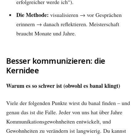
erfolgreicher werde ich“).
Die Methode:
visualisieren → vor Gesprächen
erinnern → danach reflektieren. Meisterschaft
braucht Monate und Jahre.
Besser kommunizieren: die
Kernidee
Warum es so schwer ist (obwohl es banal klingt)
Viele der folgenden Punkte wirst du banal finden – und
genau das ist die Falle. Jeder von uns hat über Jahre
Kommunikationsgewohnheiten entwickelt, und
Gewohnheiten zu verändern ist langwierig. Du kannst