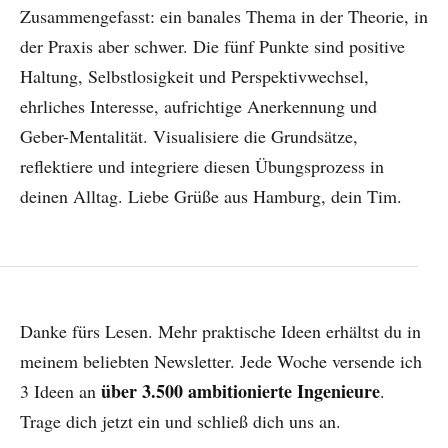
Zusammengefasst: ein banales Thema in der Theorie, in
der Praxis aber schwer. Die fünf Punkte sind positive
Haltung, Selbstlosigkeit und Perspektivwechsel,
ehrliches Interesse, aufrichtige Anerkennung und
Geber-Mentalität. Visualisiere die Grundsätze,
reflektiere und integriere diesen Übungsprozess in
deinen Alltag. Liebe Grüße aus Hamburg, dein Tim.
Danke fürs Lesen. Mehr praktische Ideen erhältst du in
meinem beliebten Newsletter. Jede Woche versende ich
über 3.500 ambitionierte Ingenieure
3 Ideen an
.
Trage dich jetzt ein und schließ dich uns an.