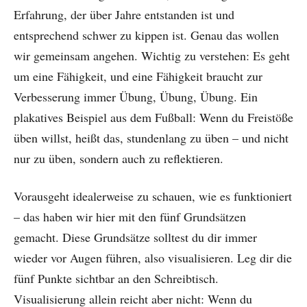
Erfahrung, der über Jahre entstanden ist und
entsprechend schwer zu kippen ist. Genau das wollen
wir gemeinsam angehen. Wichtig zu verstehen: Es geht
um eine Fähigkeit, und eine Fähigkeit braucht zur
Verbesserung immer Übung, Übung, Übung. Ein
plakatives Beispiel aus dem Fußball: Wenn du Freistöße
üben willst, heißt das, stundenlang zu üben – und nicht
nur zu üben, sondern auch zu reflektieren.
Vorausgeht idealerweise zu schauen, wie es funktioniert
– das haben wir hier mit den fünf Grundsätzen
gemacht. Diese Grundsätze solltest du dir immer
wieder vor Augen führen, also visualisieren. Leg dir die
fünf Punkte sichtbar an den Schreibtisch.
Visualisierung allein reicht aber nicht: Wenn du