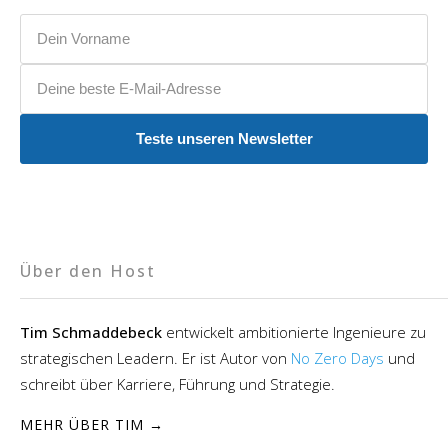
Vorname
E-Mail-Adresse
Teste unseren Newsletter
Über den Host
Tim Schmaddebeck
entwickelt ambitionierte Ingenieure zu
strategischen Leadern. Er ist Autor von
No Zero Days
und
schreibt über Karriere, Führung und Strategie.
MEHR ÜBER TIM →