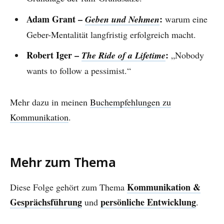
Adam Grant –
:
Geben und Nehmen
warum eine
Geber-Mentalität langfristig erfolgreich macht.
Robert Iger –
:
The Ride of a Lifetime
„Nobody
wants to follow a pessimist.“
Mehr dazu in meinen
Buchempfehlungen zu
Kommunikation
.
Mehr zum Thema
Kommunikation &
Diese Folge gehört zum Thema
Gesprächsführung
persönliche Entwicklung
und
.