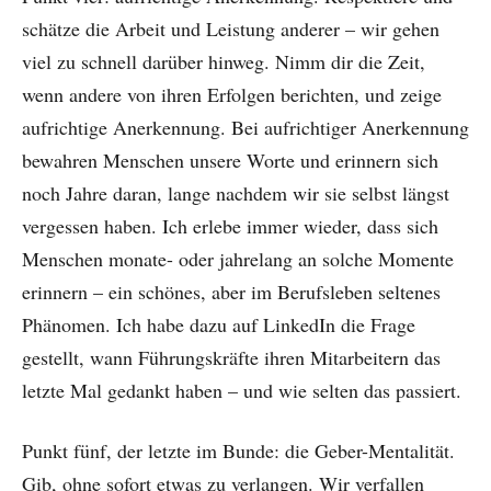
schätze die Arbeit und Leistung anderer – wir gehen
viel zu schnell darüber hinweg. Nimm dir die Zeit,
wenn andere von ihren Erfolgen berichten, und zeige
aufrichtige Anerkennung. Bei aufrichtiger Anerkennung
bewahren Menschen unsere Worte und erinnern sich
noch Jahre daran, lange nachdem wir sie selbst längst
vergessen haben. Ich erlebe immer wieder, dass sich
Menschen monate- oder jahrelang an solche Momente
erinnern – ein schönes, aber im Berufsleben seltenes
Phänomen. Ich habe dazu auf LinkedIn die Frage
gestellt, wann Führungskräfte ihren Mitarbeitern das
letzte Mal gedankt haben – und wie selten das passiert.
Punkt fünf, der letzte im Bunde: die Geber-Mentalität.
Gib, ohne sofort etwas zu verlangen. Wir verfallen