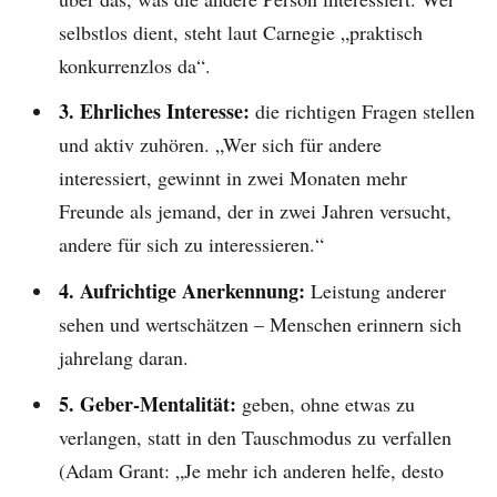
selbstlos dient, steht laut Carnegie „praktisch
konkurrenzlos da“.
3. Ehrliches Interesse:
die richtigen Fragen stellen
und aktiv zuhören. „Wer sich für andere
interessiert, gewinnt in zwei Monaten mehr
Freunde als jemand, der in zwei Jahren versucht,
andere für sich zu interessieren.“
4. Aufrichtige Anerkennung:
Leistung anderer
sehen und wertschätzen – Menschen erinnern sich
jahrelang daran.
5. Geber-Mentalität:
geben, ohne etwas zu
verlangen, statt in den Tauschmodus zu verfallen
(Adam Grant: „Je mehr ich anderen helfe, desto