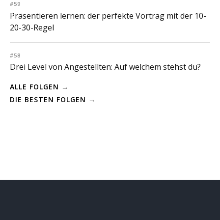
#59
Präsentieren lernen: der perfekte Vortrag mit der 10-
20-30-Regel
#58
Drei Level von Angestellten: Auf welchem stehst du?
ALLE FOLGEN →
DIE BESTEN FOLGEN →