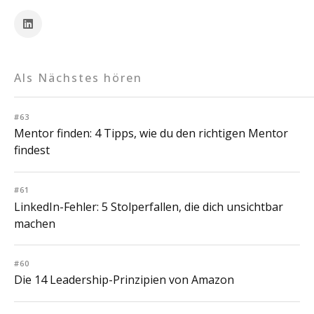
Als Nächstes hören
#63
Mentor finden: 4 Tipps, wie du den richtigen Mentor
findest
#61
LinkedIn-Fehler: 5 Stolperfallen, die dich unsichtbar
machen
#60
Die 14 Leadership-Prinzipien von Amazon