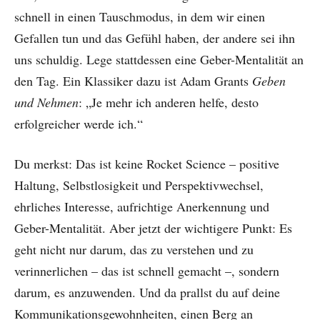
schnell in einen Tauschmodus, in dem wir einen
Gefallen tun und das Gefühl haben, der andere sei ihn
uns schuldig. Lege stattdessen eine Geber-Mentalität an
den Tag. Ein Klassiker dazu ist Adam Grants
Geben
und Nehmen
: „Je mehr ich anderen helfe, desto
erfolgreicher werde ich.“
Du merkst: Das ist keine Rocket Science – positive
Haltung, Selbstlosigkeit und Perspektivwechsel,
ehrliches Interesse, aufrichtige Anerkennung und
Geber-Mentalität. Aber jetzt der wichtigere Punkt: Es
geht nicht nur darum, das zu verstehen und zu
verinnerlichen – das ist schnell gemacht –, sondern
darum, es anzuwenden. Und da prallst du auf deine
Kommunikationsgewohnheiten, einen Berg an