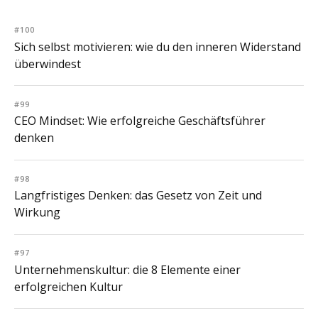
#100
Sich selbst motivieren: wie du den inneren Widerstand
überwindest
#99
CEO Mindset: Wie erfolgreiche Geschäftsführer
denken
#98
Langfristiges Denken: das Gesetz von Zeit und
Wirkung
#97
Unternehmenskultur: die 8 Elemente einer
erfolgreichen Kultur