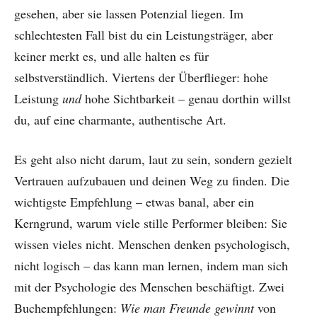
gesehen, aber sie lassen Potenzial liegen. Im
schlechtesten Fall bist du ein Leistungsträger, aber
keiner merkt es, und alle halten es für
selbstverständlich. Viertens der Überflieger: hohe
Leistung
und
hohe Sichtbarkeit – genau dorthin willst
du, auf eine charmante, authentische Art.
Es geht also nicht darum, laut zu sein, sondern gezielt
Vertrauen aufzubauen und deinen Weg zu finden. Die
wichtigste Empfehlung – etwas banal, aber ein
Kerngrund, warum viele stille Performer bleiben: Sie
wissen vieles nicht. Menschen denken psychologisch,
nicht logisch – das kann man lernen, indem man sich
mit der Psychologie des Menschen beschäftigt. Zwei
Buchempfehlungen:
Wie man Freunde gewinnt
von