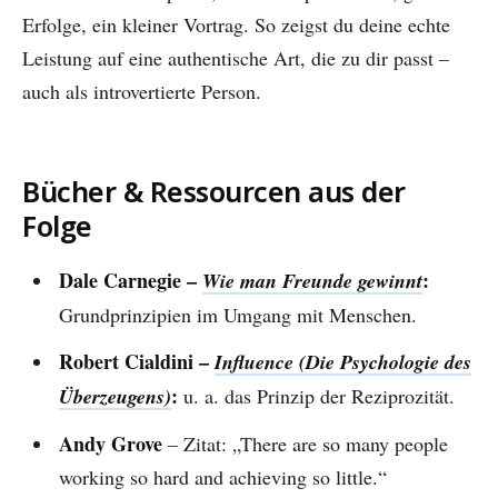
Erfolge, ein kleiner Vortrag. So zeigst du deine echte
Leistung auf eine authentische Art, die zu dir passt –
auch als introvertierte Person.
Bücher & Ressourcen aus der
Folge
Dale Carnegie –
:
Wie man Freunde gewinnt
Grundprinzipien im Umgang mit Menschen.
Robert Cialdini –
Influence (Die Psychologie des
:
Überzeugens)
u. a. das Prinzip der Reziprozität.
Andy Grove
– Zitat: „There are so many people
working so hard and achieving so little.“