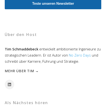
Teste unseren Newsletter
Über den Host
Tim Schmaddebeck
entwickelt ambitionierte Ingenieure zu
strategischen Leadern. Er ist Autor von
No Zero Days
und
schreibt über Karriere, Führung und Strategie.
MEHR ÜBER TIM →
Als Nächstes hören