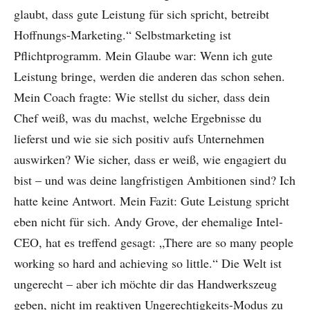
glaubt, dass gute Leistung für sich spricht, betreibt
Hoffnungs-Marketing.“ Selbstmarketing ist
Pflichtprogramm. Mein Glaube war: Wenn ich gute
Leistung bringe, werden die anderen das schon sehen.
Mein Coach fragte: Wie stellst du sicher, dass dein
Chef weiß, was du machst, welche Ergebnisse du
lieferst und wie sie sich positiv aufs Unternehmen
auswirken? Wie sicher, dass er weiß, wie engagiert du
bist – und was deine langfristigen Ambitionen sind? Ich
hatte keine Antwort. Mein Fazit: Gute Leistung spricht
eben nicht für sich. Andy Grove, der ehemalige Intel-
CEO, hat es treffend gesagt: „There are so many people
working so hard and achieving so little.“ Die Welt ist
ungerecht – aber ich möchte dir das Handwerkszeug
geben, nicht im reaktiven Ungerechtigkeits-Modus zu