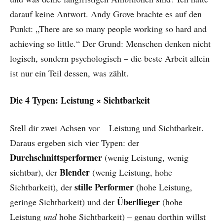
darauf keine Antwort. Andy Grove brachte es auf den
Punkt: „There are so many people working so hard and
achieving so little.“ Der Grund: Menschen denken nicht
logisch, sondern psychologisch – die beste Arbeit allein
ist nur ein Teil dessen, was zählt.
Die 4 Typen: Leistung × Sichtbarkeit
Stell dir zwei Achsen vor – Leistung und Sichtbarkeit.
Daraus ergeben sich vier Typen: der
Durchschnittsperformer
(wenig Leistung, wenig
Blender
sichtbar), der
(wenig Leistung, hohe
stille Performer
Sichtbarkeit), der
(hohe Leistung,
Überflieger
geringe Sichtbarkeit) und der
(hohe
Leistung
und
hohe Sichtbarkeit) – genau dorthin willst