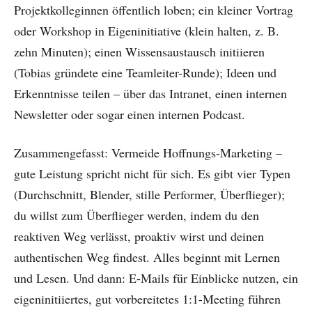
Projektkolleginnen öffentlich loben; ein kleiner Vortrag
oder Workshop in Eigeninitiative (klein halten, z. B.
zehn Minuten); einen Wissensaustausch initiieren
(Tobias gründete eine Teamleiter-Runde); Ideen und
Erkenntnisse teilen – über das Intranet, einen internen
Newsletter oder sogar einen internen Podcast.
Zusammengefasst: Vermeide Hoffnungs-Marketing –
gute Leistung spricht nicht für sich. Es gibt vier Typen
(Durchschnitt, Blender, stille Performer, Überflieger);
du willst zum Überflieger werden, indem du den
reaktiven Weg verlässt, proaktiv wirst und deinen
authentischen Weg findest. Alles beginnt mit Lernen
und Lesen. Und dann: E-Mails für Einblicke nutzen, ein
eigeninitiiertes, gut vorbereitetes 1:1-Meeting führen