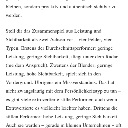
bleiben, sondern proaktiv und authentisch sichtbar zu
werden.
Stell dir das Zusammenspiel aus Leistung und
Sichtbarkeit als zwei Achsen vor – vier Felder, vier
Typen. Erstens der Durchschnittsperformer: geringe
Leistung, geringe Sichtbarkeit, fliegt unter dem Radar
(nie dein Anspruch). Zweitens der Blender: geringe
Leistung, hohe Sichtbarkeit, spielt sich in den
Vordergrund. Übrigens ein Missverständnis: Das hat
nicht zwangsläufig mit dem Persönlichkeitstyp zu tun –
es gibt viele extrovertierte stille Performer, auch wenn
Extrovertierte es vielleicht leichter haben. Drittens die
stillen Performer: hohe Leistung, geringe Sichtbarkeit.
Auch sie werden – gerade in kleinen Unternehmen – oft