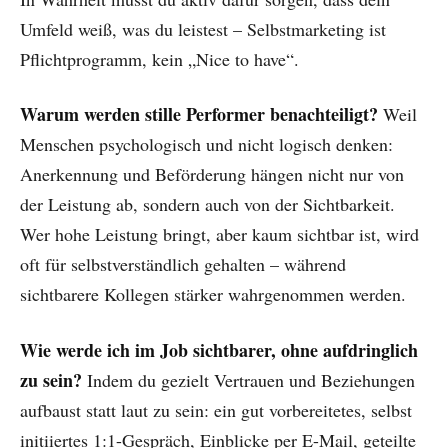
Umfeld weiß, was du leistest – Selbstmarketing ist
Pflichtprogramm, kein „Nice to have“.
Warum werden stille Performer benachteiligt?
Weil
Menschen psychologisch und nicht logisch denken:
Anerkennung und Beförderung hängen nicht nur von
der Leistung ab, sondern auch von der Sichtbarkeit.
Wer hohe Leistung bringt, aber kaum sichtbar ist, wird
oft für selbstverständlich gehalten – während
sichtbarere Kollegen stärker wahrgenommen werden.
Wie werde ich im Job sichtbarer, ohne aufdringlich
zu sein?
Indem du gezielt Vertrauen und Beziehungen
aufbaust statt laut zu sein: ein gut vorbereitetes, selbst
initiiertes 1:1-Gespräch, Einblicke per E-Mail, geteilte