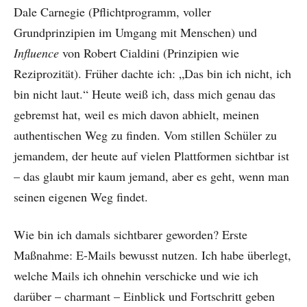
Dale Carnegie (Pflichtprogramm, voller
Grundprinzipien im Umgang mit Menschen) und
Influence
von Robert Cialdini (Prinzipien wie
Reziprozität). Früher dachte ich: „Das bin ich nicht, ich
bin nicht laut.“ Heute weiß ich, dass mich genau das
gebremst hat, weil es mich davon abhielt, meinen
authentischen Weg zu finden. Vom stillen Schüler zu
jemandem, der heute auf vielen Plattformen sichtbar ist
– das glaubt mir kaum jemand, aber es geht, wenn man
seinen eigenen Weg findet.
Wie bin ich damals sichtbarer geworden? Erste
Maßnahme: E-Mails bewusst nutzen. Ich habe überlegt,
welche Mails ich ohnehin verschicke und wie ich
darüber – charmant – Einblick und Fortschritt geben