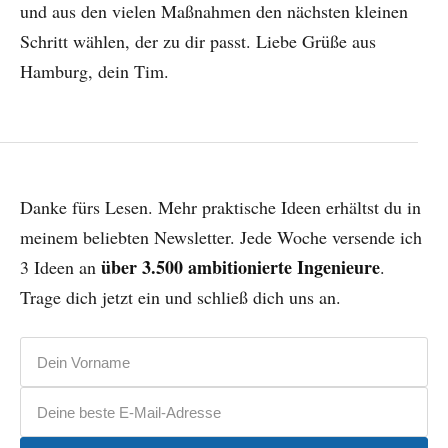
und aus den vielen Maßnahmen den nächsten kleinen
Schritt wählen, der zu dir passt. Liebe Grüße aus
Hamburg, dein Tim.
Danke fürs Lesen. Mehr praktische Ideen erhältst du in
meinem beliebten Newsletter. Jede Woche versende ich
über 3.500 ambitionierte Ingenieure
3 Ideen an
.
Trage dich jetzt ein und schließ dich uns an.
Vorname
E-Mail-Adresse