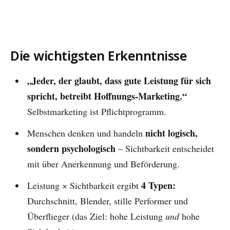
Die wichtigsten Erkenntnisse
„Jeder, der glaubt, dass gute Leistung für sich
spricht, betreibt Hoffnungs-Marketing.“
Selbstmarketing ist Pflichtprogramm.
nicht logisch,
Menschen denken und handeln
sondern psychologisch
– Sichtbarkeit entscheidet
mit über Anerkennung und Beförderung.
4 Typen:
Leistung × Sichtbarkeit ergibt
Durchschnitt, Blender, stille Performer und
Überflieger (das Ziel: hohe Leistung
und
hohe