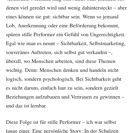
denen viel geredet wird und wenig dahintersteckt – aber
eines können sie gut: sichtbar sein. Wenn so jemand
Lob, Anerkennung oder eine Beförderung bekommt,
spüren stille Performer ein Gefühl von Ungerechtigkeit.
Egal wie man es nennt – Sichtbarkeit, Selbstmarketing,
souveränes Auftreten, sich selbst gut verkaufen –,
überall, wo Menschen arbeiten, sind diese Themen
wichtig. Denn: Menschen denken und handeln nicht
logisch, sondern psychologisch. Bei Sichtbarkeit geht
es nicht darum, einfach laut zu sein, sondern gezielt
Beziehungen aufzubauen und Vertrauen zu gewinnen –
und das ist lernbar.
Diese Folge ist für stille Performer – ich war selbst
lange einer. Eine persönliche Story: In der Schulzeit