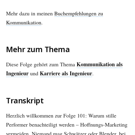
Mehr dazu in meinen
Buchempfehlungen zu
Kommunikation
.
Mehr zum Thema
Kommunikation als
Diese Folge gehört zum Thema
Ingenieur
Karriere als Ingenieur
und
.
Transkript
Herzlich willkommen zur Folge 101: Warum stille
Performer benachteiligt werden – Hoffnungs-Marketing
vermeiden. Niemand mag Schwätzer oder Blender, bei