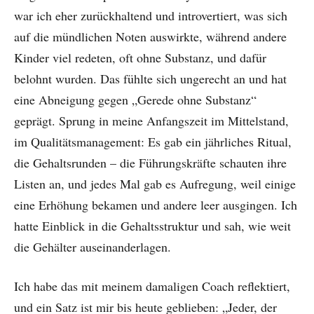
war ich eher zurückhaltend und introvertiert, was sich
auf die mündlichen Noten auswirkte, während andere
Kinder viel redeten, oft ohne Substanz, und dafür
belohnt wurden. Das fühlte sich ungerecht an und hat
eine Abneigung gegen „Gerede ohne Substanz“
geprägt. Sprung in meine Anfangszeit im Mittelstand,
im Qualitätsmanagement: Es gab ein jährliches Ritual,
die Gehaltsrunden – die Führungskräfte schauten ihre
Listen an, und jedes Mal gab es Aufregung, weil einige
eine Erhöhung bekamen und andere leer ausgingen. Ich
hatte Einblick in die Gehaltsstruktur und sah, wie weit
die Gehälter auseinanderlagen.
Ich habe das mit meinem damaligen Coach reflektiert,
und ein Satz ist mir bis heute geblieben: „Jeder, der