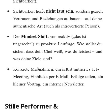
Sichtbarkeit).
nicht laut sein
Sichtbarkeit heißt
, sondern gezielt
Vertrauen und Beziehungen aufbauen – auf deine
authentische Art (auch als introvertierte Person).
Mindset-Shift:
Der
von reaktiv („das ist
ungerecht“) zu proaktiv. Leitfrage: Wie stellst du
sicher, dass dein Chef weiß, was du leistest – und
was deine Ziele sind?
Konkrete Maßnahmen: ein selbst initiiertes 1:1-
Meeting, Einblicke per E-Mail, Erfolge teilen, ein
kleiner Vortrag, ein interner Newsletter.
Stille Performer &