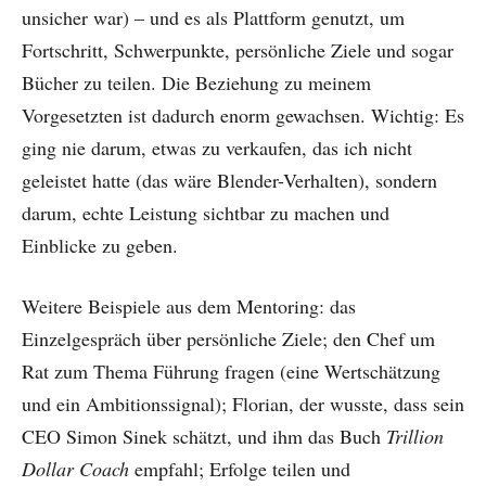
unsicher war) – und es als Plattform genutzt, um
Fortschritt, Schwerpunkte, persönliche Ziele und sogar
Bücher zu teilen. Die Beziehung zu meinem
Vorgesetzten ist dadurch enorm gewachsen. Wichtig: Es
ging nie darum, etwas zu verkaufen, das ich nicht
geleistet hatte (das wäre Blender-Verhalten), sondern
darum, echte Leistung sichtbar zu machen und
Einblicke zu geben.
Weitere Beispiele aus dem Mentoring: das
Einzelgespräch über persönliche Ziele; den Chef um
Rat zum Thema Führung fragen (eine Wertschätzung
und ein Ambitionssignal); Florian, der wusste, dass sein
CEO Simon Sinek schätzt, und ihm das Buch
Trillion
Dollar Coach
empfahl; Erfolge teilen und