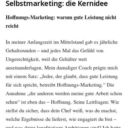
Selbstmarketing: die Kernidee
Hoffnungs-Marketing: warum gute Leistung nicht
reicht
In meiner Anfangszeit im Mittelstand gab es jährliche
Gehaltsrunden – und jedes Mal das Gefühl von
Ungerechtigkeit, weil die Gehälter weit
auseinanderlagen. Mein damaliger Coach prägte mich
mit einem Satz: „Jeder, der glaubt, dass gute Leistung
für sich spricht, betreibt Hoffnungs-Marketing.“ Die
Annahme „die anderen werden meine gute Arbeit schon
sehen“ ist eben das – Hoffnung. Seine Leitfragen: Wie
stellst du sicher, dass dein Chef weiß, was du machst,
welche Ergebnisse du lieferst, wie engagiert du bist –
und was deine langfristigen Ambitionen sind? Ich hatte