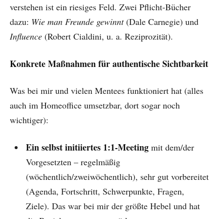
verstehen ist ein riesiges Feld. Zwei Pflicht-Bücher
dazu:
Wie man Freunde gewinnt
(Dale Carnegie) und
Influence
(Robert Cialdini, u. a. Reziprozität).
Konkrete Maßnahmen für authentische Sichtbarkeit
Was bei mir und vielen Mentees funktioniert hat (alles
auch im Homeoffice umsetzbar, dort sogar noch
wichtiger):
Ein selbst initiiertes 1:1-Meeting
mit dem/der
Vorgesetzten – regelmäßig
(wöchentlich/zweiwöchentlich), sehr gut vorbereitet
(Agenda, Fortschritt, Schwerpunkte, Fragen,
Ziele). Das war bei mir der größte Hebel und hat