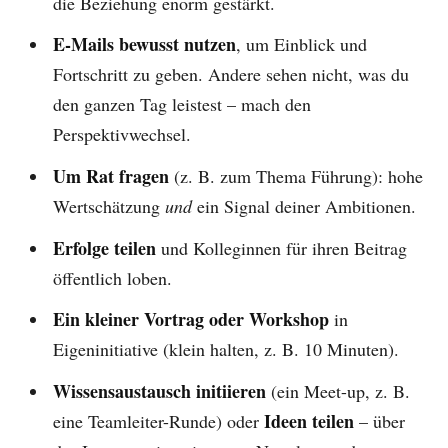
die Beziehung enorm gestärkt.
E-Mails bewusst nutzen
, um Einblick und
Fortschritt zu geben. Andere sehen nicht, was du
den ganzen Tag leistest – mach den
Perspektivwechsel.
Um Rat fragen
(z. B. zum Thema Führung): hohe
Wertschätzung
und
ein Signal deiner Ambitionen.
Erfolge teilen
und Kolleginnen für ihren Beitrag
öffentlich loben.
Ein kleiner Vortrag oder Workshop
in
Eigeninitiative (klein halten, z. B. 10 Minuten).
Wissensaustausch initiieren
(ein Meet-up, z. B.
Ideen teilen
eine Teamleiter-Runde) oder
– über