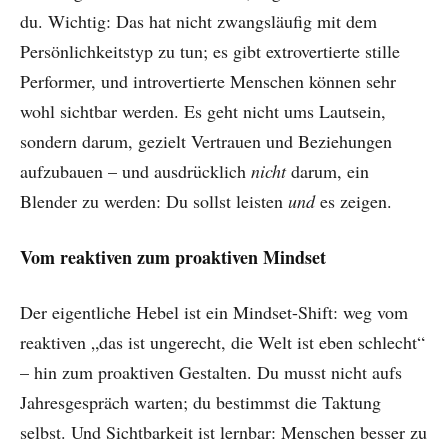
du. Wichtig: Das hat nicht zwangsläufig mit dem
Persönlichkeitstyp zu tun; es gibt extrovertierte stille
Performer, und introvertierte Menschen können sehr
wohl sichtbar werden. Es geht nicht ums Lautsein,
sondern darum, gezielt Vertrauen und Beziehungen
aufzubauen – und ausdrücklich
nicht
darum, ein
Blender zu werden: Du sollst leisten
und
es zeigen.
Vom reaktiven zum proaktiven Mindset
Der eigentliche Hebel ist ein Mindset-Shift: weg vom
reaktiven „das ist ungerecht, die Welt ist eben schlecht“
– hin zum proaktiven Gestalten. Du musst nicht aufs
Jahresgespräch warten; du bestimmst die Taktung
selbst. Und Sichtbarkeit ist lernbar: Menschen besser zu