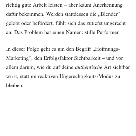
richtig gute Arbeit leisten – aber kaum Anerkennung
dafür bekommen. Werden stattdessen die „Blender“
gelobt oder befördert, fühlt sich das zutiefst ungerecht
an. Das Problem hat einen Namen: stille Performer.
In dieser Folge geht es um den Begriff „Hoffnungs-
Marketing“, den Erfolgsfaktor Sichtbarkeit – und vor
allem darum, wie du auf deine
authentische
Art sichtbar
wirst, statt im reaktiven Ungerechtigkeits-Modus zu
bleiben.