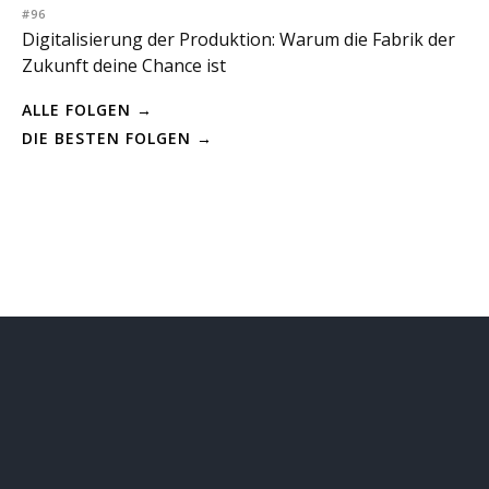
#96
Digitalisierung der Produktion: Warum die Fabrik der
Zukunft deine Chance ist
ALLE FOLGEN →
DIE BESTEN FOLGEN →