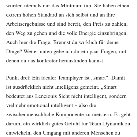
würden niemals nur das Minimum tun. Sie haben einen
extrem hohen Standard an sich selbst und an ihre
Arbeitsergebnisse und sind bereit, den Preis zu zahlen,
den Weg zu gehen und die volle Energie einzubringen.
Auch hier die Frage: Brennst du wirklich für deine
Dinge? Weiter unten gebe ich dir ein paar Fragen, mit
denen du das konkreter herausfinden kannst.
Punkt drei: Ein idealer Teamplayer ist „smart“. Damit
ist ausdrücklich nicht Intelligenz gemeint. „Smart“
bedeutet aus Lencionis Sicht nicht intelligent, sondern
vielmehr emotional intelligent – also die
zwischenmenschliche Komponente zu meistern. Es geht
darum, ein wirklich gutes Gefühl für Team-Dynamik zu
entwickeln, den Umgang mit anderen Menschen zu