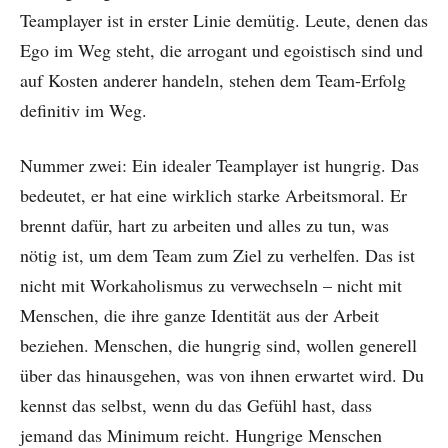
Teamplayer ist in erster Linie demütig. Leute, denen das
Ego im Weg steht, die arrogant und egoistisch sind und
auf Kosten anderer handeln, stehen dem Team-Erfolg
definitiv im Weg.
Nummer zwei: Ein idealer Teamplayer ist hungrig. Das
bedeutet, er hat eine wirklich starke Arbeitsmoral. Er
brennt dafür, hart zu arbeiten und alles zu tun, was
nötig ist, um dem Team zum Ziel zu verhelfen. Das ist
nicht mit Workaholismus zu verwechseln – nicht mit
Menschen, die ihre ganze Identität aus der Arbeit
beziehen. Menschen, die hungrig sind, wollen generell
über das hinausgehen, was von ihnen erwartet wird. Du
kennst das selbst, wenn du das Gefühl hast, dass
jemand das Minimum reicht. Hungrige Menschen