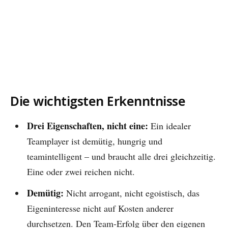
Die wichtigsten Erkenntnisse
Drei Eigenschaften, nicht eine:
Ein idealer
Teamplayer ist demütig, hungrig und
teamintelligent – und braucht alle drei gleichzeitig.
Eine oder zwei reichen nicht.
Demütig:
Nicht arrogant, nicht egoistisch, das
Eigeninteresse nicht auf Kosten anderer
durchsetzen. Den Team-Erfolg über den eigenen