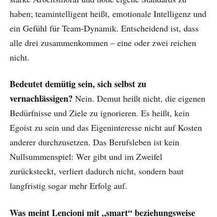
haben; teamintelligent heißt, emotionale Intelligenz und
ein Gefühl für Team-Dynamik. Entscheidend ist, dass
alle drei zusammenkommen – eine oder zwei reichen
nicht.
Bedeutet demütig sein, sich selbst zu
vernachlässigen?
Nein. Demut heißt nicht, die eigenen
Bedürfnisse und Ziele zu ignorieren. Es heißt, kein
Egoist zu sein und das Eigeninteresse nicht auf Kosten
anderer durchzusetzen. Das Berufsleben ist kein
Nullsummenspiel: Wer gibt und im Zweifel
zurücksteckt, verliert dadurch nicht, sondern baut
langfristig sogar mehr Erfolg auf.
Was meint Lencioni mit „smart“ beziehungsweise