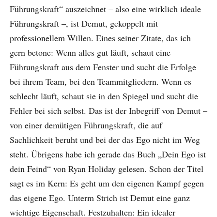
Führungskraft“ auszeichnet – also eine wirklich ideale
Führungskraft –, ist Demut, gekoppelt mit
professionellem Willen. Eines seiner Zitate, das ich
gern betone: Wenn alles gut läuft, schaut eine
Führungskraft aus dem Fenster und sucht die Erfolge
bei ihrem Team, bei den Teammitgliedern. Wenn es
schlecht läuft, schaut sie in den Spiegel und sucht die
Fehler bei sich selbst. Das ist der Inbegriff von Demut –
von einer demütigen Führungskraft, die auf
Sachlichkeit beruht und bei der das Ego nicht im Weg
steht. Übrigens habe ich gerade das Buch „Dein Ego ist
dein Feind“ von Ryan Holiday gelesen. Schon der Titel
sagt es im Kern: Es geht um den eigenen Kampf gegen
das eigene Ego. Unterm Strich ist Demut eine ganz
wichtige Eigenschaft. Festzuhalten: Ein idealer