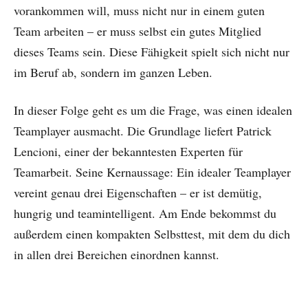
vorankommen will, muss nicht nur in einem guten
Team arbeiten – er muss selbst ein gutes Mitglied
dieses Teams sein. Diese Fähigkeit spielt sich nicht nur
im Beruf ab, sondern im ganzen Leben.
In dieser Folge geht es um die Frage, was einen idealen
Teamplayer ausmacht. Die Grundlage liefert Patrick
Lencioni, einer der bekanntesten Experten für
Teamarbeit. Seine Kernaussage: Ein idealer Teamplayer
vereint genau drei Eigenschaften – er ist demütig,
hungrig und teamintelligent. Am Ende bekommst du
außerdem einen kompakten Selbsttest, mit dem du dich
in allen drei Bereichen einordnen kannst.