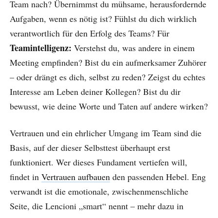
Team nach? Übernimmst du mühsame, herausfordernde
Aufgaben, wenn es nötig ist? Fühlst du dich wirklich
verantwortlich für den Erfolg des Teams? Für
Teamintelligenz:
Verstehst du, was andere in einem
Meeting empfinden? Bist du ein aufmerksamer Zuhörer
– oder drängt es dich, selbst zu reden? Zeigst du echtes
Interesse am Leben deiner Kollegen? Bist du dir
bewusst, wie deine Worte und Taten auf andere wirken?
Vertrauen und ein ehrlicher Umgang im Team sind die
Basis, auf der dieser Selbsttest überhaupt erst
funktioniert. Wer dieses Fundament vertiefen will,
findet in
Vertrauen aufbauen
den passenden Hebel. Eng
verwandt ist die emotionale, zwischenmenschliche
Seite, die Lencioni „smart“ nennt – mehr dazu in