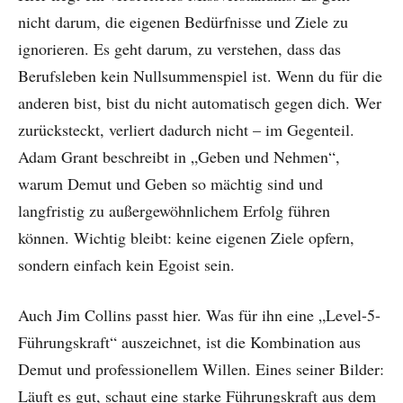
nicht darum, die eigenen Bedürfnisse und Ziele zu
ignorieren. Es geht darum, zu verstehen, dass das
Berufsleben kein Nullsummenspiel ist. Wenn du für die
anderen bist, bist du nicht automatisch gegen dich. Wer
zurücksteckt, verliert dadurch nicht – im Gegenteil.
Adam Grant beschreibt in „Geben und Nehmen“,
warum Demut und Geben so mächtig sind und
langfristig zu außergewöhnlichem Erfolg führen
können. Wichtig bleibt: keine eigenen Ziele opfern,
sondern einfach kein Egoist sein.
Auch Jim Collins passt hier. Was für ihn eine „Level-5-
Führungskraft“ auszeichnet, ist die Kombination aus
Demut und professionellem Willen. Eines seiner Bilder:
Läuft es gut, schaut eine starke Führungskraft aus dem