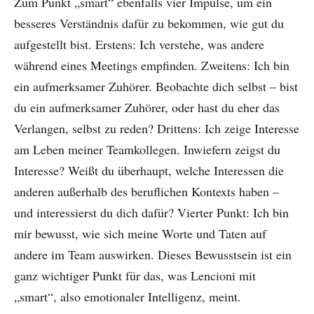
Zum Punkt „smart“ ebenfalls vier Impulse, um ein
besseres Verständnis dafür zu bekommen, wie gut du
aufgestellt bist. Erstens: Ich verstehe, was andere
während eines Meetings empfinden. Zweitens: Ich bin
ein aufmerksamer Zuhörer. Beobachte dich selbst – bist
du ein aufmerksamer Zuhörer, oder hast du eher das
Verlangen, selbst zu reden? Drittens: Ich zeige Interesse
am Leben meiner Teamkollegen. Inwiefern zeigst du
Interesse? Weißt du überhaupt, welche Interessen die
anderen außerhalb des beruflichen Kontexts haben –
und interessierst du dich dafür? Vierter Punkt: Ich bin
mir bewusst, wie sich meine Worte und Taten auf
andere im Team auswirken. Dieses Bewusstsein ist ein
ganz wichtiger Punkt für das, was Lencioni mit
„smart“, also emotionaler Intelligenz, meint.