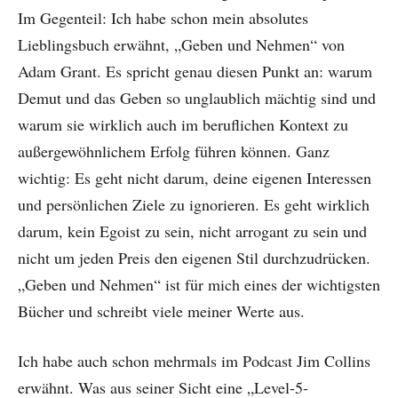
Im Gegenteil: Ich habe schon mein absolutes
Lieblingsbuch erwähnt, „Geben und Nehmen“ von
Adam Grant. Es spricht genau diesen Punkt an: warum
Demut und das Geben so unglaublich mächtig sind und
warum sie wirklich auch im beruflichen Kontext zu
außergewöhnlichem Erfolg führen können. Ganz
wichtig: Es geht nicht darum, deine eigenen Interessen
und persönlichen Ziele zu ignorieren. Es geht wirklich
darum, kein Egoist zu sein, nicht arrogant zu sein und
nicht um jeden Preis den eigenen Stil durchzudrücken.
„Geben und Nehmen“ ist für mich eines der wichtigsten
Bücher und schreibt viele meiner Werte aus.
Ich habe auch schon mehrmals im Podcast Jim Collins
erwähnt. Was aus seiner Sicht eine „Level-5-