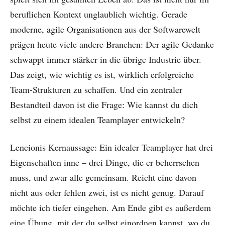
beruflichen Kontext unglaublich wichtig. Gerade
moderne, agile Organisationen aus der Softwarewelt
prägen heute viele andere Branchen: Der agile Gedanke
schwappt immer stärker in die übrige Industrie über.
Das zeigt, wie wichtig es ist, wirklich erfolgreiche
Team-Strukturen zu schaffen. Und ein zentraler
Bestandteil davon ist die Frage: Wie kannst du dich
selbst zu einem idealen Teamplayer entwickeln?
Lencionis Kernaussage: Ein idealer Teamplayer hat drei
Eigenschaften inne – drei Dinge, die er beherrschen
muss, und zwar alle gemeinsam. Reicht eine davon
nicht aus oder fehlen zwei, ist es nicht genug. Darauf
möchte ich tiefer eingehen. Am Ende gibt es außerdem
eine Übung, mit der du selbst einordnen kannst, wo du