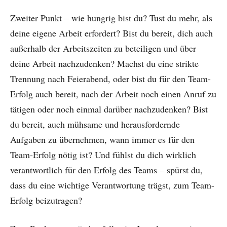
Zweiter Punkt – wie hungrig bist du? Tust du mehr, als
deine eigene Arbeit erfordert? Bist du bereit, dich auch
außerhalb der Arbeitszeiten zu beteiligen und über
deine Arbeit nachzudenken? Machst du eine strikte
Trennung nach Feierabend, oder bist du für den Team-
Erfolg auch bereit, nach der Arbeit noch einen Anruf zu
tätigen oder noch einmal darüber nachzudenken? Bist
du bereit, auch mühsame und herausfordernde
Aufgaben zu übernehmen, wann immer es für den
Team-Erfolg nötig ist? Und fühlst du dich wirklich
verantwortlich für den Erfolg des Teams – spürst du,
dass du eine wichtige Verantwortung trägst, zum Team-
Erfolg beizutragen?