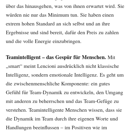
über das hinausgehen, was von ihnen erwartet wird. Sie
würden nie nur das Minimum tun. Sie haben einen
extrem hohen Standard an sich selbst und an ihre
Ergebnisse und sind bereit, dafür den Preis zu zahlen
und die volle Energie einzubringen.
Teamintelligent – das Gespür für Menschen.
Mit
„smart“ meint Lencioni ausdrücklich nicht klassische
Intelligenz, sondern emotionale Intelligenz. Es geht um
die zwischenmenschliche Komponente: ein gutes
Gefühl für Team-Dynamik zu entwickeln, den Umgang
mit anderen zu beherrschen und das Team-Gefüge zu
verstehen. Teamintelligente Menschen wissen, dass sie
die Dynamik im Team durch ihre eigenen Worte und
Handlungen beeinflussen – im Positiven wie im