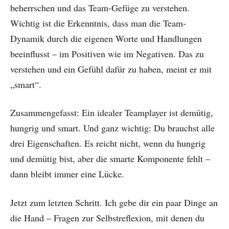
beherrschen und das Team-Gefüge zu verstehen.
Wichtig ist die Erkenntnis, dass man die Team-
Dynamik durch die eigenen Worte und Handlungen
beeinflusst – im Positiven wie im Negativen. Das zu
verstehen und ein Gefühl dafür zu haben, meint er mit
„smart“.
Zusammengefasst: Ein idealer Teamplayer ist demütig,
hungrig und smart. Und ganz wichtig: Du brauchst alle
drei Eigenschaften. Es reicht nicht, wenn du hungrig
und demütig bist, aber die smarte Komponente fehlt –
dann bleibt immer eine Lücke.
Jetzt zum letzten Schritt. Ich gebe dir ein paar Dinge an
die Hand – Fragen zur Selbstreflexion, mit denen du