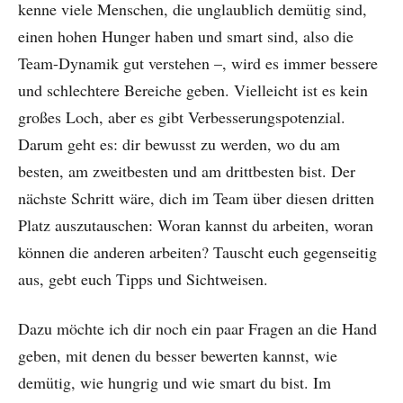
kenne viele Menschen, die unglaublich demütig sind,
einen hohen Hunger haben und smart sind, also die
Team-Dynamik gut verstehen –, wird es immer bessere
und schlechtere Bereiche geben. Vielleicht ist es kein
großes Loch, aber es gibt Verbesserungspotenzial.
Darum geht es: dir bewusst zu werden, wo du am
besten, am zweitbesten und am drittbesten bist. Der
nächste Schritt wäre, dich im Team über diesen dritten
Platz auszutauschen: Woran kannst du arbeiten, woran
können die anderen arbeiten? Tauscht euch gegenseitig
aus, gebt euch Tipps und Sichtweisen.
Dazu möchte ich dir noch ein paar Fragen an die Hand
geben, mit denen du besser bewerten kannst, wie
demütig, wie hungrig und wie smart du bist. Im