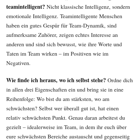
teamintelligent?
Nicht klassische Intelligenz, sondern
emotionale Intelligenz. Teamintelligente Menschen
haben ein gutes Gespür für Team-Dynamik, sind
aufmerksame Zuhörer, zeigen echtes Interesse an
anderen und sind sich bewusst, wie ihre Worte und
Taten im Team wirken – im Positiven wie im
Negativen.
Wie finde ich heraus, wo ich selbst stehe?
Ordne dich
in allen drei Eigenschaften ein und bring sie in eine
Reihenfolge: Wo bist du am stärksten, wo am
schwächsten? Selbst wer überall gut ist, hat einen
relativ schwächsten Punkt. Genau daran arbeitest du
gezielt – idealerweise im Team, in dem ihr euch über
eure schwächsten Bereiche austauscht und gegenseitig