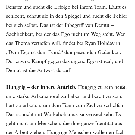
Fenster und sucht die Erfolge bei ihrem Team. Läuft es
schlecht, schaut sie in den Spiegel und sucht die Fehler
bei sich selbst. Das ist der Inbegriff von Demut –
Sachlichkeit, bei der das Ego nicht im Weg steht. Wer
das Thema vertiefen will, findet bei Ryan Holiday in
„Dein Ego ist dein Feind“ den passenden Gedanken:
Der eigene Kampf gegen das eigene Ego ist real, und
Demut ist die Antwort darauf.
Hungrig – der innere Antrieb.
Hungrig zu sein heißt,
eine starke Arbeitsmoral zu haben und bereit zu sein,
hart zu arbeiten, um dem Team zum Ziel zu verhelfen.
Das ist nicht mit Workaholismus zu verwechseln. Es
geht nicht um Menschen, die ihre ganze Identität aus
der Arbeit ziehen. Hungrige Menschen wollen einfach