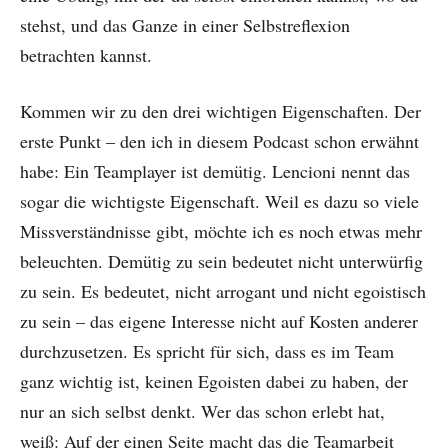
stehst, und das Ganze in einer Selbstreflexion
betrachten kannst.
Kommen wir zu den drei wichtigen Eigenschaften. Der
erste Punkt – den ich in diesem Podcast schon erwähnt
habe: Ein Teamplayer ist demütig. Lencioni nennt das
sogar die wichtigste Eigenschaft. Weil es dazu so viele
Missverständnisse gibt, möchte ich es noch etwas mehr
beleuchten. Demütig zu sein bedeutet nicht unterwürfig
zu sein. Es bedeutet, nicht arrogant und nicht egoistisch
zu sein – das eigene Interesse nicht auf Kosten anderer
durchzusetzen. Es spricht für sich, dass es im Team
ganz wichtig ist, keinen Egoisten dabei zu haben, der
nur an sich selbst denkt. Wer das schon erlebt hat,
weiß: Auf der einen Seite macht das die Teamarbeit