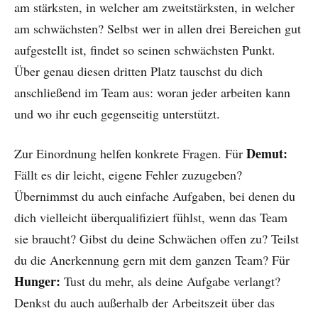
am stärksten, in welcher am zweitstärksten, in welcher
am schwächsten? Selbst wer in allen drei Bereichen gut
aufgestellt ist, findet so seinen schwächsten Punkt.
Über genau diesen dritten Platz tauschst du dich
anschließend im Team aus: woran jeder arbeiten kann
und wo ihr euch gegenseitig unterstützt.
Demut:
Zur Einordnung helfen konkrete Fragen. Für
Fällt es dir leicht, eigene Fehler zuzugeben?
Übernimmst du auch einfache Aufgaben, bei denen du
dich vielleicht überqualifiziert fühlst, wenn das Team
sie braucht? Gibst du deine Schwächen offen zu? Teilst
du die Anerkennung gern mit dem ganzen Team? Für
Hunger:
Tust du mehr, als deine Aufgabe verlangt?
Denkst du auch außerhalb der Arbeitszeit über das