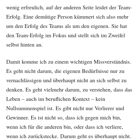
wenig erfreulich, auf der anderen Seite leidet der Team-
Erfolg. Eine demütige Person kümmert sich also mehr
um den Erfolg des Teams als um den eigenen. Sie hat
den Team-Erfolg im Fokus und stellt sich im Zweifel
selbst hinten an.
Damit komme ich zu einem wichtigen Missverständnis.
Es geht nicht darum, die eigenen Bedürfnisse nur zu
vernachlässigen und überhaupt nicht an sich selbst zu
denken. Es geht vielmehr darum, zu verstehen, dass das
Leben – auch im beruflichen Kontext – kein
Nullsummenspiel ist. Es gibt nicht nur Verlierer und
Gewinner. Es ist nicht so, dass ich gegen mich bin,
wenn ich für die anderen bin, oder dass ich verliere,
wenn ich zurückstecke. Darum geht es überhaupt nicht.