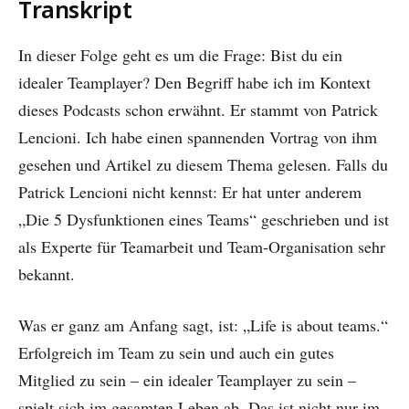
Transkript
In dieser Folge geht es um die Frage: Bist du ein
idealer Teamplayer? Den Begriff habe ich im Kontext
dieses Podcasts schon erwähnt. Er stammt von Patrick
Lencioni. Ich habe einen spannenden Vortrag von ihm
gesehen und Artikel zu diesem Thema gelesen. Falls du
Patrick Lencioni nicht kennst: Er hat unter anderem
„Die 5 Dysfunktionen eines Teams“ geschrieben und ist
als Experte für Teamarbeit und Team-Organisation sehr
bekannt.
Was er ganz am Anfang sagt, ist: „Life is about teams.“
Erfolgreich im Team zu sein und auch ein gutes
Mitglied zu sein – ein idealer Teamplayer zu sein –
spielt sich im gesamten Leben ab. Das ist nicht nur im