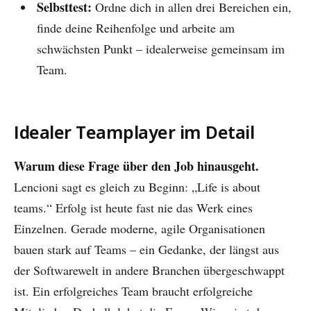
Selbsttest:
Ordne dich in allen drei Bereichen ein,
finde deine Reihenfolge und arbeite am
schwächsten Punkt – idealerweise gemeinsam im
Team.
Idealer Teamplayer im Detail
Warum diese Frage über den Job hinausgeht.
Lencioni sagt es gleich zu Beginn: „Life is about
teams.“ Erfolg ist heute fast nie das Werk eines
Einzelnen. Gerade moderne, agile Organisationen
bauen stark auf Teams – ein Gedanke, der längst aus
der Softwarewelt in andere Branchen übergeschwappt
ist. Ein erfolgreiches Team braucht erfolgreiche