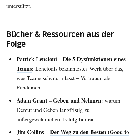
unterstützt.
Bücher & Ressourcen aus der
Folge
Patrick Lencioni –
Die 5 Dysfunktionen eines
Teams
:
Lencionis bekanntestes Werk über das,
was Teams scheitern lässt – Vertrauen als
Fundament.
Adam Grant –
Geben und Nehmen
:
warum
Demut und Geben langfristig zu
außergewöhnlichem Erfolg führen.
Jim Collins –
Der Weg zu den Besten (Good to