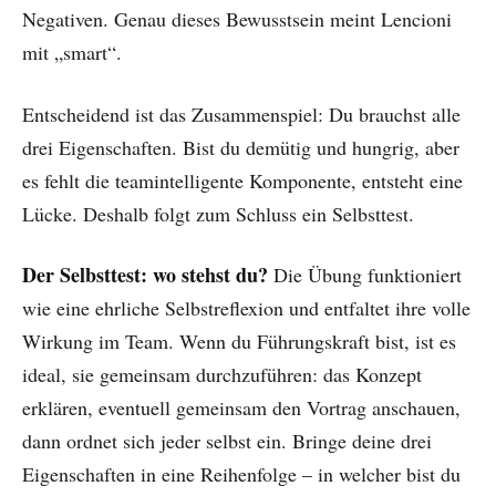
Negativen. Genau dieses Bewusstsein meint Lencioni
mit „smart“.
Entscheidend ist das Zusammenspiel: Du brauchst alle
drei Eigenschaften. Bist du demütig und hungrig, aber
es fehlt die teamintelligente Komponente, entsteht eine
Lücke. Deshalb folgt zum Schluss ein Selbsttest.
Der Selbsttest: wo stehst du?
Die Übung funktioniert
wie eine ehrliche Selbstreflexion und entfaltet ihre volle
Wirkung im Team. Wenn du Führungskraft bist, ist es
ideal, sie gemeinsam durchzuführen: das Konzept
erklären, eventuell gemeinsam den Vortrag anschauen,
dann ordnet sich jeder selbst ein. Bringe deine drei
Eigenschaften in eine Reihenfolge – in welcher bist du