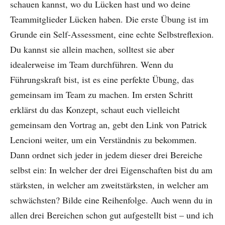
schauen kannst, wo du Lücken hast und wo deine
Teammitglieder Lücken haben. Die erste Übung ist im
Grunde ein Self-Assessment, eine echte Selbstreflexion.
Du kannst sie allein machen, solltest sie aber
idealerweise im Team durchführen. Wenn du
Führungskraft bist, ist es eine perfekte Übung, das
gemeinsam im Team zu machen. Im ersten Schritt
erklärst du das Konzept, schaut euch vielleicht
gemeinsam den Vortrag an, gebt den Link von Patrick
Lencioni weiter, um ein Verständnis zu bekommen.
Dann ordnet sich jeder in jedem dieser drei Bereiche
selbst ein: In welcher der drei Eigenschaften bist du am
stärksten, in welcher am zweitstärksten, in welcher am
schwächsten? Bilde eine Reihenfolge. Auch wenn du in
allen drei Bereichen schon gut aufgestellt bist – und ich