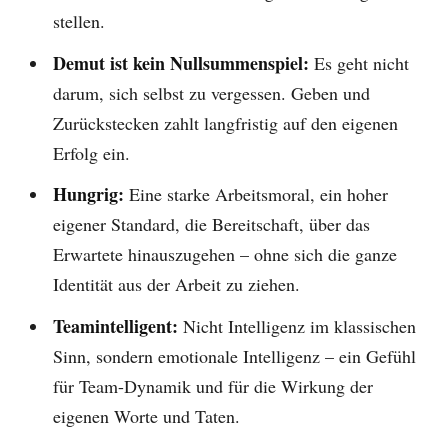
stellen.
Demut ist kein Nullsummenspiel:
Es geht nicht
darum, sich selbst zu vergessen. Geben und
Zurückstecken zahlt langfristig auf den eigenen
Erfolg ein.
Hungrig:
Eine starke Arbeitsmoral, ein hoher
eigener Standard, die Bereitschaft, über das
Erwartete hinauszugehen – ohne sich die ganze
Identität aus der Arbeit zu ziehen.
Teamintelligent:
Nicht Intelligenz im klassischen
Sinn, sondern emotionale Intelligenz – ein Gefühl
für Team-Dynamik und für die Wirkung der
eigenen Worte und Taten.