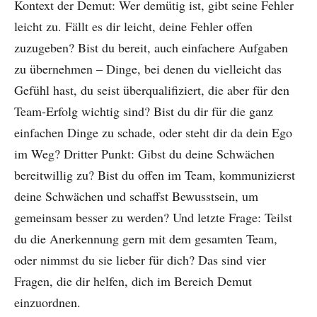
Kontext der Demut: Wer demütig ist, gibt seine Fehler
leicht zu. Fällt es dir leicht, deine Fehler offen
zuzugeben? Bist du bereit, auch einfachere Aufgaben
zu übernehmen – Dinge, bei denen du vielleicht das
Gefühl hast, du seist überqualifiziert, die aber für den
Team-Erfolg wichtig sind? Bist du dir für die ganz
einfachen Dinge zu schade, oder steht dir da dein Ego
im Weg? Dritter Punkt: Gibst du deine Schwächen
bereitwillig zu? Bist du offen im Team, kommunizierst
deine Schwächen und schaffst Bewusstsein, um
gemeinsam besser zu werden? Und letzte Frage: Teilst
du die Anerkennung gern mit dem gesamten Team,
oder nimmst du sie lieber für dich? Das sind vier
Fragen, die dir helfen, dich im Bereich Demut
einzuordnen.