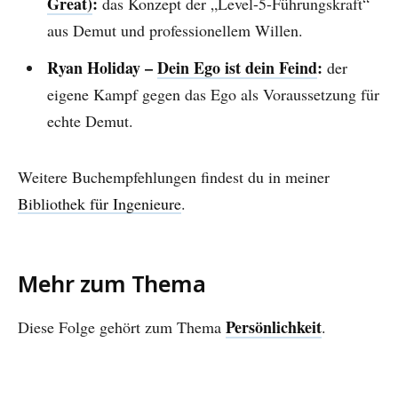
Great)
:
das Konzept der „Level-5-Führungskraft“
aus Demut und professionellem Willen.
Ryan Holiday –
Dein Ego ist dein Feind
:
der
eigene Kampf gegen das Ego als Voraussetzung für
echte Demut.
Weitere Buchempfehlungen findest du in meiner
Bibliothek für Ingenieure
.
Mehr zum Thema
Persönlichkeit
Diese Folge gehört zum Thema
.