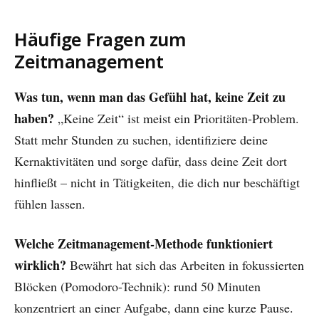
Häufige Fragen zum
Zeitmanagement
Was tun, wenn man das Gefühl hat, keine Zeit zu
haben?
„Keine Zeit“ ist meist ein Prioritäten-Problem.
Statt mehr Stunden zu suchen, identifiziere deine
Kernaktivitäten und sorge dafür, dass deine Zeit dort
hinfließt – nicht in Tätigkeiten, die dich nur beschäftigt
fühlen lassen.
Welche Zeitmanagement-Methode funktioniert
wirklich?
Bewährt hat sich das Arbeiten in fokussierten
Blöcken (Pomodoro-Technik): rund 50 Minuten
konzentriert an einer Aufgabe, dann eine kurze Pause.