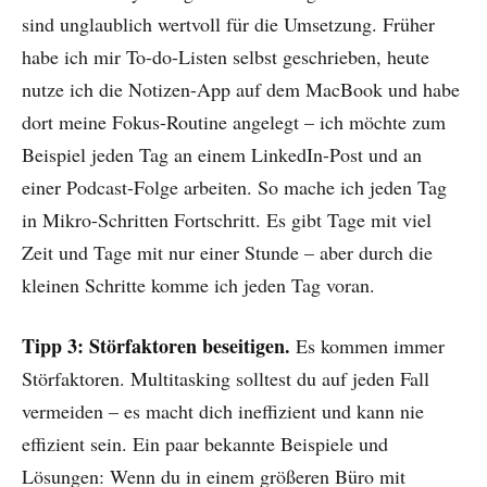
sind unglaublich wertvoll für die Umsetzung. Früher
habe ich mir To-do-Listen selbst geschrieben, heute
nutze ich die Notizen-App auf dem MacBook und habe
dort meine Fokus-Routine angelegt – ich möchte zum
Beispiel jeden Tag an einem LinkedIn-Post und an
einer Podcast-Folge arbeiten. So mache ich jeden Tag
in Mikro-Schritten Fortschritt. Es gibt Tage mit viel
Zeit und Tage mit nur einer Stunde – aber durch die
kleinen Schritte komme ich jeden Tag voran.
Tipp 3: Störfaktoren beseitigen.
Es kommen immer
Störfaktoren. Multitasking solltest du auf jeden Fall
vermeiden – es macht dich ineffizient und kann nie
effizient sein. Ein paar bekannte Beispiele und
Lösungen: Wenn du in einem größeren Büro mit