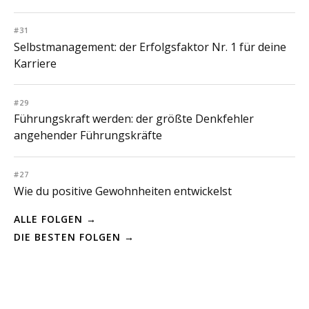
#31
Selbstmanagement: der Erfolgsfaktor Nr. 1 für deine
Karriere
#29
Führungskraft werden: der größte Denkfehler
angehender Führungskräfte
#27
Wie du positive Gewohnheiten entwickelst
ALLE FOLGEN →
DIE BESTEN FOLGEN →