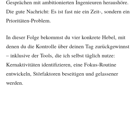
Gesprächen mit ambitionierten Ingenieuren heraushöre.
Die gute Nachricht: Es ist fast nie ein Zeit-, sondern ein
Prioritäten-Problem.
In dieser Folge bekommst du vier konkrete Hebel, mit
denen du die Kontrolle über deinen Tag zurückgewinnst
– inklusive der Tools, die ich selbst täglich nutze:
Kernaktivitäten identifizieren, eine Fokus-Routine
entwickeln, Störfaktoren beseitigen und gelassener
werden.