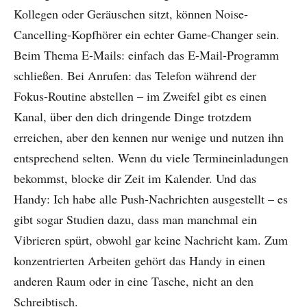
Kollegen oder Geräuschen sitzt, können Noise-
Cancelling-Kopfhörer ein echter Game-Changer sein.
Beim Thema E-Mails: einfach das E-Mail-Programm
schließen. Bei Anrufen: das Telefon während der
Fokus-Routine abstellen – im Zweifel gibt es einen
Kanal, über den dich dringende Dinge trotzdem
erreichen, aber den kennen nur wenige und nutzen ihn
entsprechend selten. Wenn du viele Termineinladungen
bekommst, blocke dir Zeit im Kalender. Und das
Handy: Ich habe alle Push-Nachrichten ausgestellt – es
gibt sogar Studien dazu, dass man manchmal ein
Vibrieren spürt, obwohl gar keine Nachricht kam. Zum
konzentrierten Arbeiten gehört das Handy in einen
anderen Raum oder in eine Tasche, nicht an den
Schreibtisch.