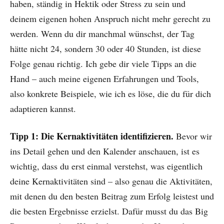
haben, ständig in Hektik oder Stress zu sein und
deinem eigenen hohen Anspruch nicht mehr gerecht zu
werden. Wenn du dir manchmal wünschst, der Tag
hätte nicht 24, sondern 30 oder 40 Stunden, ist diese
Folge genau richtig. Ich gebe dir viele Tipps an die
Hand – auch meine eigenen Erfahrungen und Tools,
also konkrete Beispiele, wie ich es löse, die du für dich
adaptieren kannst.
Tipp 1: Die Kernaktivitäten identifizieren.
Bevor wir
ins Detail gehen und den Kalender anschauen, ist es
wichtig, dass du erst einmal verstehst, was eigentlich
deine Kernaktivitäten sind – also genau die Aktivitäten,
mit denen du den besten Beitrag zum Erfolg leistest und
die besten Ergebnisse erzielst. Dafür musst du das Big