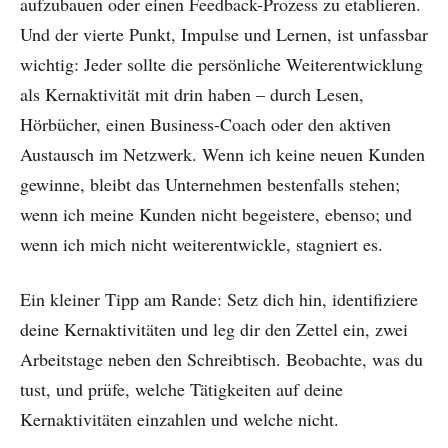
aufzubauen oder einen Feedback-Prozess zu etablieren.
Und der vierte Punkt, Impulse und Lernen, ist unfassbar
wichtig: Jeder sollte die persönliche Weiterentwicklung
als Kernaktivität mit drin haben – durch Lesen,
Hörbücher, einen Business-Coach oder den aktiven
Austausch im Netzwerk. Wenn ich keine neuen Kunden
gewinne, bleibt das Unternehmen bestenfalls stehen;
wenn ich meine Kunden nicht begeistere, ebenso; und
wenn ich mich nicht weiterentwickle, stagniert es.
Ein kleiner Tipp am Rande: Setz dich hin, identifiziere
deine Kernaktivitäten und leg dir den Zettel ein, zwei
Arbeitstage neben den Schreibtisch. Beobachte, was du
tust, und prüfe, welche Tätigkeiten auf deine
Kernaktivitäten einzahlen und welche nicht.