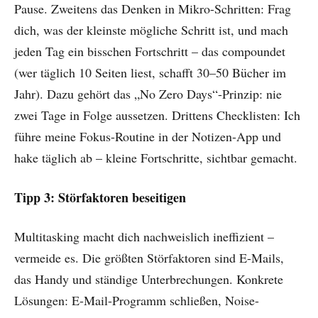
Pause. Zweitens das Denken in Mikro-Schritten: Frag
dich, was der kleinste mögliche Schritt ist, und mach
jeden Tag ein bisschen Fortschritt – das compoundet
(wer täglich 10 Seiten liest, schafft 30–50 Bücher im
Jahr). Dazu gehört das „No Zero Days“-Prinzip: nie
zwei Tage in Folge aussetzen. Drittens Checklisten: Ich
führe meine Fokus-Routine in der Notizen-App und
hake täglich ab – kleine Fortschritte, sichtbar gemacht.
Tipp 3: Störfaktoren beseitigen
Multitasking macht dich nachweislich ineffizient –
vermeide es. Die größten Störfaktoren sind E-Mails,
das Handy und ständige Unterbrechungen. Konkrete
Lösungen: E-Mail-Programm schließen, Noise-