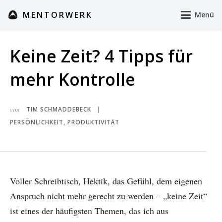
MENTORWERK
Menü
Keine Zeit? 4 Tipps für
mehr Kontrolle
von
TIM SCHMADDEBECK
|
PERSÖNLICHKEIT
,
PRODUKTIVITÄT
Voller Schreibtisch, Hektik, das Gefühl, dem eigenen
Anspruch nicht mehr gerecht zu werden – „keine Zeit“
ist eines der häufigsten Themen, das ich aus