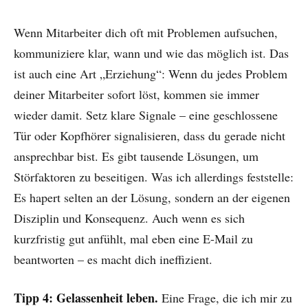
Wenn Mitarbeiter dich oft mit Problemen aufsuchen,
kommuniziere klar, wann und wie das möglich ist. Das
ist auch eine Art „Erziehung“: Wenn du jedes Problem
deiner Mitarbeiter sofort löst, kommen sie immer
wieder damit. Setz klare Signale – eine geschlossene
Tür oder Kopfhörer signalisieren, dass du gerade nicht
ansprechbar bist. Es gibt tausende Lösungen, um
Störfaktoren zu beseitigen. Was ich allerdings feststelle:
Es hapert selten an der Lösung, sondern an der eigenen
Disziplin und Konsequenz. Auch wenn es sich
kurzfristig gut anfühlt, mal eben eine E-Mail zu
beantworten – es macht dich ineffizient.
Tipp 4: Gelassenheit leben.
Eine Frage, die ich mir zu