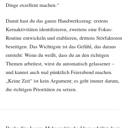
Dinge exzellent machen.“
Damit hast du das ganze Handwerkszeug: erstens
Kernaktivitäten identifizieren, zweitens eine Fokus-
Routine entwickeln und etablieren, drittens Störfaktoren
beseitigen. Das Wichtigste ist das Gefühl, das daraus
entsteht: Wenn du weißt, dass du an den richtigen
Themen arbeitest, wirst du automatisch gelassener –
und kannst auch mal pünktlich Feierabend machen.
„Keine Zeit“ ist kein Argument; es geht immer darum,
die richtigen Prioritäten zu setzen.
Danke fürs Lesen. Mehr praktische Ideen erhältst du in