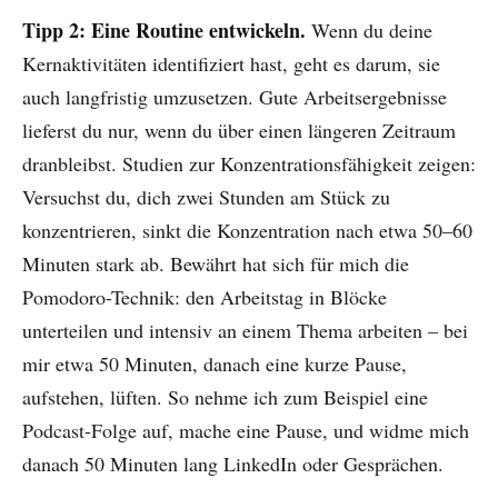
Tipp 2: Eine Routine entwickeln.
Wenn du deine
Kernaktivitäten identifiziert hast, geht es darum, sie
auch langfristig umzusetzen. Gute Arbeitsergebnisse
lieferst du nur, wenn du über einen längeren Zeitraum
dranbleibst. Studien zur Konzentrationsfähigkeit zeigen:
Versuchst du, dich zwei Stunden am Stück zu
konzentrieren, sinkt die Konzentration nach etwa 50–60
Minuten stark ab. Bewährt hat sich für mich die
Pomodoro-Technik: den Arbeitstag in Blöcke
unterteilen und intensiv an einem Thema arbeiten – bei
mir etwa 50 Minuten, danach eine kurze Pause,
aufstehen, lüften. So nehme ich zum Beispiel eine
Podcast-Folge auf, mache eine Pause, und widme mich
danach 50 Minuten lang LinkedIn oder Gesprächen.