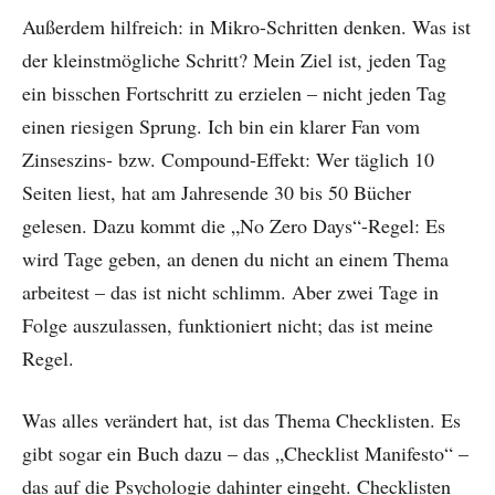
Außerdem hilfreich: in Mikro-Schritten denken. Was ist
der kleinstmögliche Schritt? Mein Ziel ist, jeden Tag
ein bisschen Fortschritt zu erzielen – nicht jeden Tag
einen riesigen Sprung. Ich bin ein klarer Fan vom
Zinseszins- bzw. Compound-Effekt: Wer täglich 10
Seiten liest, hat am Jahresende 30 bis 50 Bücher
gelesen. Dazu kommt die „No Zero Days“-Regel: Es
wird Tage geben, an denen du nicht an einem Thema
arbeitest – das ist nicht schlimm. Aber zwei Tage in
Folge auszulassen, funktioniert nicht; das ist meine
Regel.
Was alles verändert hat, ist das Thema Checklisten. Es
gibt sogar ein Buch dazu – das „Checklist Manifesto“ –
das auf die Psychologie dahinter eingeht. Checklisten