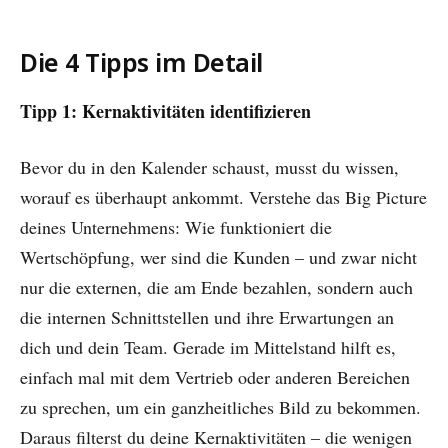
Die 4 Tipps im Detail
Tipp 1: Kernaktivitäten identifizieren
Bevor du in den Kalender schaust, musst du wissen,
worauf es überhaupt ankommt. Verstehe das Big Picture
deines Unternehmens: Wie funktioniert die
Wertschöpfung, wer sind die Kunden – und zwar nicht
nur die externen, die am Ende bezahlen, sondern auch
die internen Schnittstellen und ihre Erwartungen an
dich und dein Team. Gerade im Mittelstand hilft es,
einfach mal mit dem Vertrieb oder anderen Bereichen
zu sprechen, um ein ganzheitliches Bild zu bekommen.
Daraus filterst du deine Kernaktivitäten – die wenigen