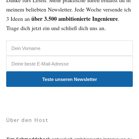
meinem beliebten Newsletter. Jede Woche versende ich
über 3.500 ambitionierte Ingenieure
3 Ideen an
.
Trage dich jetzt ein und schließ dich uns an.
Vorname
E-Mail-Adresse
Teste unseren Newsletter
Über den Host