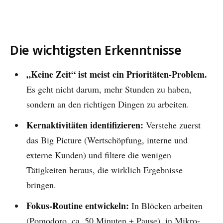
Die wichtigsten Erkenntnisse
„Keine Zeit“ ist meist ein Prioritäten-Problem.
Es geht nicht darum, mehr Stunden zu haben,
sondern an den richtigen Dingen zu arbeiten.
Kernaktivitäten identifizieren:
Verstehe zuerst
das Big Picture (Wertschöpfung, interne und
externe Kunden) und filtere die wenigen
Tätigkeiten heraus, die wirklich Ergebnisse
bringen.
Fokus-Routine entwickeln:
In Blöcken arbeiten
(Pomodoro, ca. 50 Minuten + Pause), in Mikro-