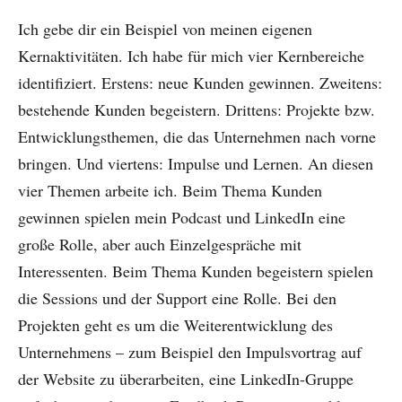
Ich gebe dir ein Beispiel von meinen eigenen
Kernaktivitäten. Ich habe für mich vier Kernbereiche
identifiziert. Erstens: neue Kunden gewinnen. Zweitens:
bestehende Kunden begeistern. Drittens: Projekte bzw.
Entwicklungsthemen, die das Unternehmen nach vorne
bringen. Und viertens: Impulse und Lernen. An diesen
vier Themen arbeite ich. Beim Thema Kunden
gewinnen spielen mein Podcast und LinkedIn eine
große Rolle, aber auch Einzelgespräche mit
Interessenten. Beim Thema Kunden begeistern spielen
die Sessions und der Support eine Rolle. Bei den
Projekten geht es um die Weiterentwicklung des
Unternehmens – zum Beispiel den Impulsvortrag auf
der Website zu überarbeiten, eine LinkedIn-Gruppe