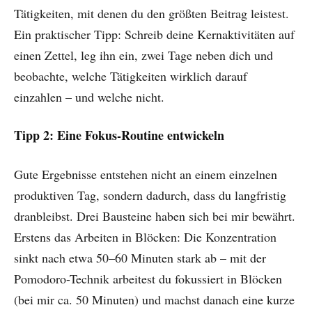
Tätigkeiten, mit denen du den größten Beitrag leistest.
Ein praktischer Tipp: Schreib deine Kernaktivitäten auf
einen Zettel, leg ihn ein, zwei Tage neben dich und
beobachte, welche Tätigkeiten wirklich darauf
einzahlen – und welche nicht.
Tipp 2: Eine Fokus-Routine entwickeln
Gute Ergebnisse entstehen nicht an einem einzelnen
produktiven Tag, sondern dadurch, dass du langfristig
dranbleibst. Drei Bausteine haben sich bei mir bewährt.
Erstens das Arbeiten in Blöcken: Die Konzentration
sinkt nach etwa 50–60 Minuten stark ab – mit der
Pomodoro-Technik arbeitest du fokussiert in Blöcken
(bei mir ca. 50 Minuten) und machst danach eine kurze