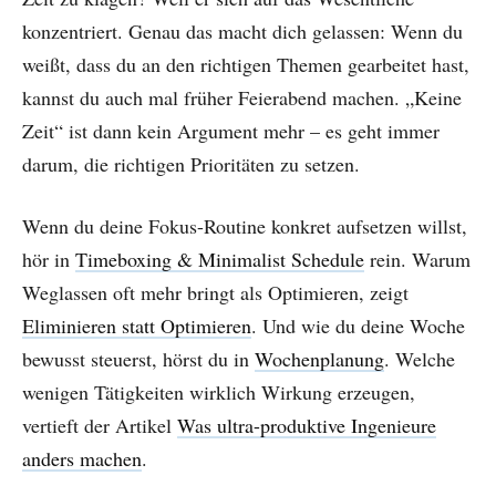
konzentriert. Genau das macht dich gelassen: Wenn du
weißt, dass du an den richtigen Themen gearbeitet hast,
kannst du auch mal früher Feierabend machen. „Keine
Zeit“ ist dann kein Argument mehr – es geht immer
darum, die richtigen Prioritäten zu setzen.
Wenn du deine Fokus-Routine konkret aufsetzen willst,
hör in
Timeboxing & Minimalist Schedule
rein. Warum
Weglassen oft mehr bringt als Optimieren, zeigt
Eliminieren statt Optimieren
. Und wie du deine Woche
bewusst steuerst, hörst du in
Wochenplanung
. Welche
wenigen Tätigkeiten wirklich Wirkung erzeugen,
vertieft der Artikel
Was ultra-produktive Ingenieure
anders machen
.