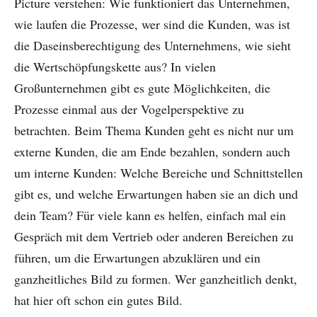
Picture verstehen: Wie funktioniert das Unternehmen,
wie laufen die Prozesse, wer sind die Kunden, was ist
die Daseinsberechtigung des Unternehmens, wie sieht
die Wertschöpfungskette aus? In vielen
Großunternehmen gibt es gute Möglichkeiten, die
Prozesse einmal aus der Vogelperspektive zu
betrachten. Beim Thema Kunden geht es nicht nur um
externe Kunden, die am Ende bezahlen, sondern auch
um interne Kunden: Welche Bereiche und Schnittstellen
gibt es, und welche Erwartungen haben sie an dich und
dein Team? Für viele kann es helfen, einfach mal ein
Gespräch mit dem Vertrieb oder anderen Bereichen zu
führen, um die Erwartungen abzuklären und ein
ganzheitliches Bild zu formen. Wer ganzheitlich denkt,
hat hier oft schon ein gutes Bild.