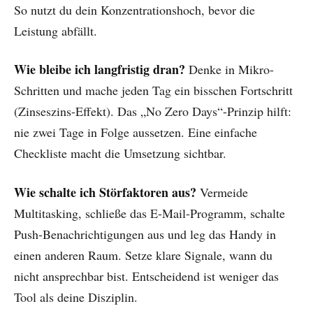
So nutzt du dein Konzentrationshoch, bevor die
Leistung abfällt.
Wie bleibe ich langfristig dran?
Denke in Mikro-
Schritten und mache jeden Tag ein bisschen Fortschritt
(Zinseszins-Effekt). Das „No Zero Days“-Prinzip hilft:
nie zwei Tage in Folge aussetzen. Eine einfache
Checkliste macht die Umsetzung sichtbar.
Wie schalte ich Störfaktoren aus?
Vermeide
Multitasking, schließe das E-Mail-Programm, schalte
Push-Benachrichtigungen aus und leg das Handy in
einen anderen Raum. Setze klare Signale, wann du
nicht ansprechbar bist. Entscheidend ist weniger das
Tool als deine Disziplin.