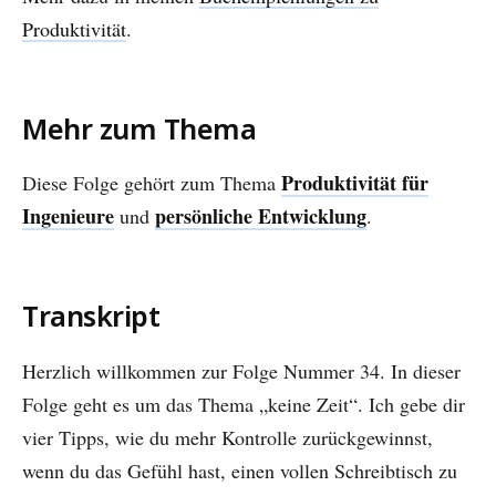
Produktivität
.
Mehr zum Thema
Produktivität für
Diese Folge gehört zum Thema
Ingenieure
persönliche Entwicklung
und
.
Transkript
Herzlich willkommen zur Folge Nummer 34. In dieser
Folge geht es um das Thema „keine Zeit“. Ich gebe dir
vier Tipps, wie du mehr Kontrolle zurückgewinnst,
wenn du das Gefühl hast, einen vollen Schreibtisch zu