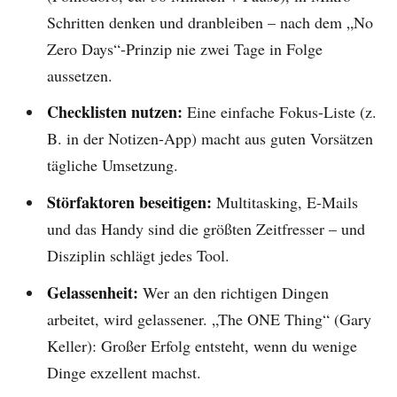
Schritten denken und dranbleiben – nach dem „No
Zero Days“-Prinzip nie zwei Tage in Folge
aussetzen.
Checklisten nutzen:
Eine einfache Fokus-Liste (z.
B. in der Notizen-App) macht aus guten Vorsätzen
tägliche Umsetzung.
Störfaktoren beseitigen:
Multitasking, E-Mails
und das Handy sind die größten Zeitfresser – und
Disziplin schlägt jedes Tool.
Gelassenheit:
Wer an den richtigen Dingen
arbeitet, wird gelassener. „The ONE Thing“ (Gary
Keller): Großer Erfolg entsteht, wenn du wenige
Dinge exzellent machst.