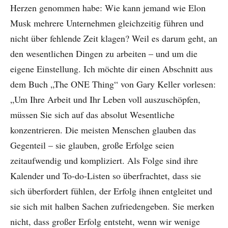
Herzen genommen habe: Wie kann jemand wie Elon
Musk mehrere Unternehmen gleichzeitig führen und
nicht über fehlende Zeit klagen? Weil es darum geht, an
den wesentlichen Dingen zu arbeiten – und um die
eigene Einstellung. Ich möchte dir einen Abschnitt aus
dem Buch „The ONE Thing“ von Gary Keller vorlesen:
„Um Ihre Arbeit und Ihr Leben voll auszuschöpfen,
müssen Sie sich auf das absolut Wesentliche
konzentrieren. Die meisten Menschen glauben das
Gegenteil – sie glauben, große Erfolge seien
zeitaufwendig und kompliziert. Als Folge sind ihre
Kalender und To-do-Listen so überfrachtet, dass sie
sich überfordert fühlen, der Erfolg ihnen entgleitet und
sie sich mit halben Sachen zufriedengeben. Sie merken
nicht, dass großer Erfolg entsteht, wenn wir wenige