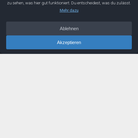
Mentorwerk GmbH
Wir entwickeln die Geschäftsführer von morgen. Mit dieser