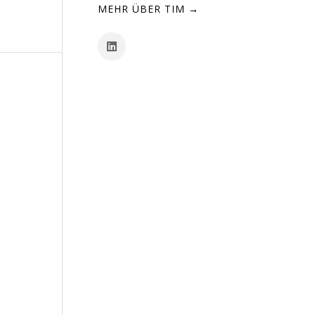
MEHR ÜBER TIM →