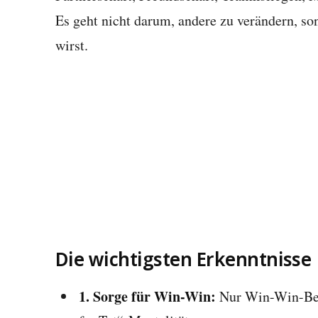
Es geht nicht darum, andere zu verändern, s
wirst.
Die wichtigsten Erkenntnisse
1. Sorge für Win-Win:
Nur Win-Win-Bezi