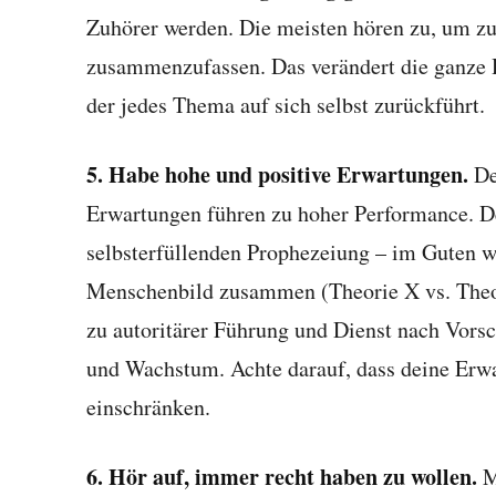
Zuhörer werden. Die meisten hören zu, um zu
zusammenzufassen. Das verändert die ganze 
der jedes Thema auf sich selbst zurückführt.
5. Habe hohe und positive Erwartungen.
De
Erwartungen führen zu hoher Performance. D
selbsterfüllenden Prophezeiung – im Guten w
Menschenbild zusammen (Theorie X vs. Theor
zu autoritärer Führung und Dienst nach Vorsc
und Wachstum. Achte darauf, dass deine Erwar
einschränken.
6. Hör auf, immer recht haben zu wollen.
M