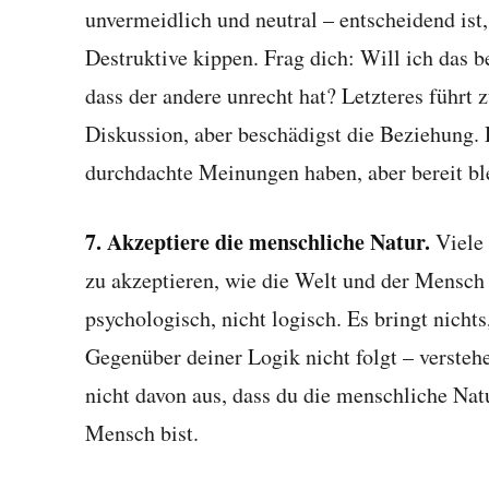
unvermeidlich und neutral – entscheidend ist,
Destruktive kippen. Frag dich: Will ich das b
dass der andere unrecht hat? Letzteres führt
Diskussion, aber beschädigst die Beziehung. D
durchdachte Meinungen haben, aber bereit ble
7. Akzeptiere die menschliche Natur.
Viele 
zu akzeptieren, wie die Welt und der Mensc
psychologisch, nicht logisch. Es bringt nichts
Gegenüber deiner Logik nicht folgt – versteh
nicht davon aus, dass du die menschliche Natu
Mensch bist.