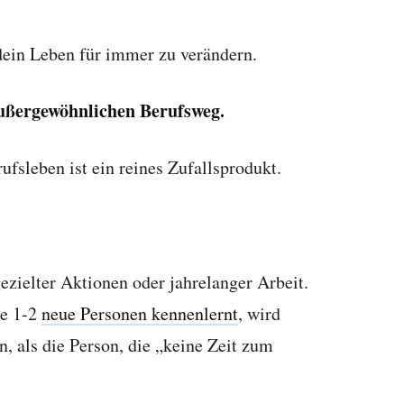
dein Leben für immer zu verändern.
außergewöhnlichen Berufsweg.
fsleben ist ein reines Zufallsprodukt.
ezielter Aktionen oder jahrelanger Arbeit.
he 1-2
neue Personen kennenlernt
, wird
, als die Person, die „keine Zeit zum