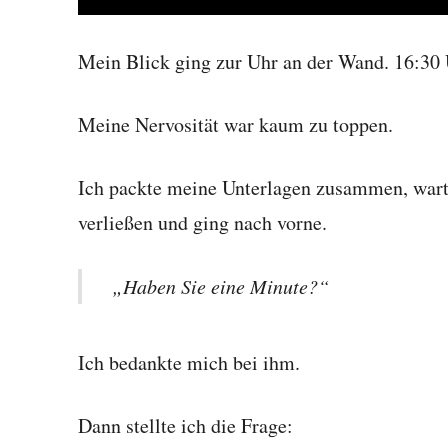
Mein Blick ging zur Uhr an der Wand. 16:30 
Meine Nervosität war kaum zu toppen.
Ich packte meine Unterlagen zusammen, war
verließen und ging nach vorne.
„Haben Sie eine Minute?“
Ich bedankte mich bei ihm.
Dann stellte ich die Frage: