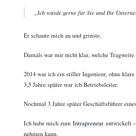
„Ich würde gerne für Sie und Ihr Untern
Er schaute mich an und grinste.
Damals war mir nicht klar, welche Tragweite
2014 war ich ein stiller Ingenieur, ohne klare
3,5 Jahre später war ich Betriebsleiter.
Nochmal 3 Jahre später Geschäftsführer eine
Ich habe mich zum
Intrapreneur
entwickelt –
nehmen kann.