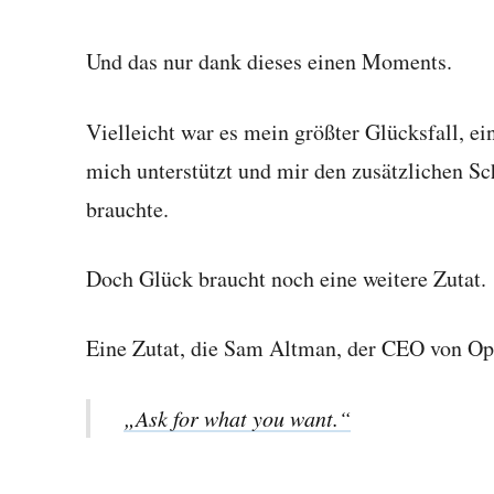
Und das nur dank dieses einen Moments.
Vielleicht war es mein größter Glücksfall, ei
mich unterstützt und mir den zusätzlichen S
brauchte.
Doch Glück braucht noch eine weitere Zutat.
Eine Zutat, die Sam Altman, der CEO von Op
„Ask for what you want.“