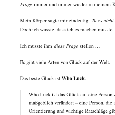
Frage
immer und immer wieder in meinem K
Mein Körper sagte mir eindeutig:
Tu es nicht
.
Doch ich wusste, dass ich es machen musste.
Ich musste ihm
diese Frage
stellen …
Es gibt viele Arten von Glück auf der Welt.
Who Luck
Das beste Glück ist
.
Who Luck ist das Glück auf eine Person 
maßgeblich verändert – eine Person, die an
Orientierung und wichtige Ratschläge gib