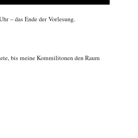
Uhr – das Ende der Vorlesung.
tete, bis meine Kommilitonen den Raum