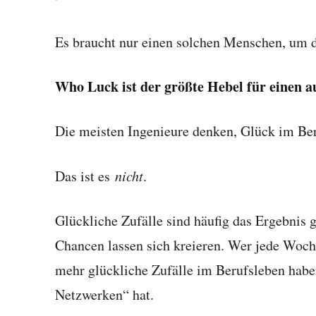
Es braucht nur einen solchen Menschen, um 
Who Luck ist der größte Hebel für einen 
Die meisten Ingenieure denken, Glück im Beru
Das ist es
nicht
.
Glückliche Zufälle sind häufig das Ergebnis g
Chancen lassen sich kreieren. Wer jede Woc
mehr glückliche Zufälle im Berufsleben haben
Netzwerken“ hat.