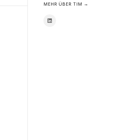
MEHR ÜBER TIM →