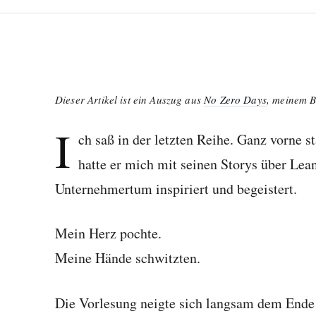
Dieser Artikel ist ein Auszug aus
No Zero Days
, meinem Be
I
ch saß in der letzten Reihe. Ganz vorne s
hatte er mich mit seinen Storys über Le
Unternehmertum inspiriert und begeistert.
Mein Herz pochte.
Meine Hände schwitzten.
Die Vorlesung neigte sich langsam dem Ende