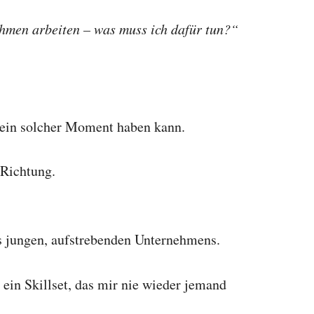
ehmen arbeiten – was muss ich dafür tun?“
 ein solcher Moment haben kann.
 Richtung.
s jungen, aufstrebenden Unternehmens.
 ein Skillset, das mir nie wieder jemand