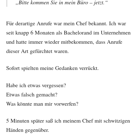
„Bitte kommen Sie in mein Büro – jetzt.“
Für derartige Anrufe war mein Chef bekannt. Ich war
seit knapp 6 Monaten als Bachelorand im Unternehmen
und hatte immer wieder mitbekommen, dass Anrufe
dieser Art gefürchtet waren.
Sofort spielten meine Gedanken verrückt.
Habe ich etwas vergessen?
Etwas falsch gemacht?
Was könnte man mir vorwerfen?
5 Minuten später saß ich meinem Chef mit schwitzigen
Händen gegenüber.