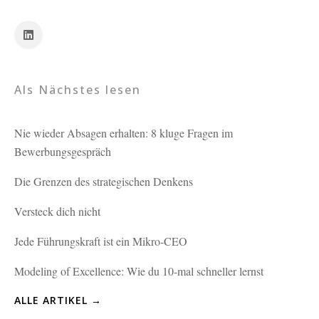
Als Nächstes lesen
Nie wieder Absagen erhalten: 8 kluge Fragen im
Bewerbungsgespräch
Die Grenzen des strategischen Denkens
Versteck dich nicht
Jede Führungskraft ist ein Mikro-CEO
Modeling of Excellence: Wie du 10-mal schneller lernst
ALLE ARTIKEL →