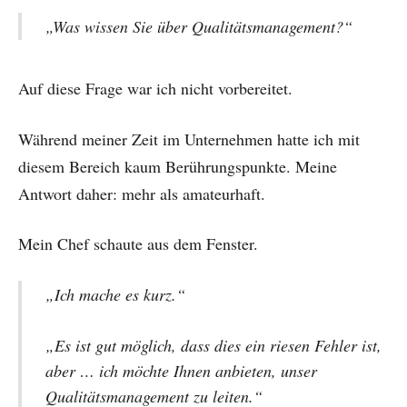
„Was wissen Sie über Qualitätsmanagement?“
Auf diese Frage war ich nicht vorbereitet.
Während meiner Zeit im Unternehmen hatte ich mit
diesem Bereich kaum Berührungspunkte. Meine
Antwort daher: mehr als amateurhaft.
Mein Chef schaute aus dem Fenster.
„Ich mache es kurz.“
„Es ist gut möglich, dass dies ein riesen Fehler ist,
aber … i
ch möchte Ihnen anbieten, unser
Qualitätsmanagement zu leiten.“