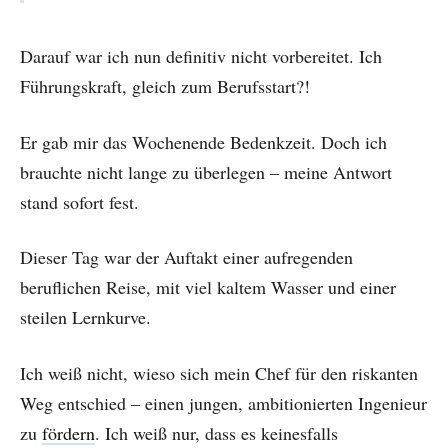
Darauf war ich nun definitiv nicht vorbereitet. Ich
Führungskraft, gleich zum Berufsstart?!
Er gab mir das Wochenende Bedenkzeit. Doch ich
brauchte nicht lange zu überlegen – meine Antwort
stand sofort fest.
Dieser Tag war der Auftakt einer aufregenden
beruflichen Reise, mit viel kaltem Wasser und einer
steilen Lernkurve.
Ich weiß nicht, wieso sich mein Chef für den riskanten
Weg entschied – einen jungen, ambitionierten Ingenieur
zu
fördern
. Ich weiß nur, dass es keinesfalls