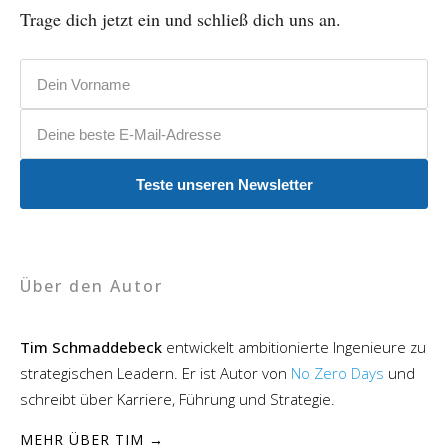
Trage dich jetzt ein und schließ dich uns an.
Vorname
E-Mail-Adresse
Teste unseren Newsletter
Über den Autor
Tim Schmaddebeck
entwickelt ambitionierte Ingenieure zu
strategischen Leadern. Er ist Autor von
No Zero Days
und
schreibt über Karriere, Führung und Strategie.
MEHR ÜBER TIM →