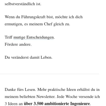
selbstverständlich ist.
Wenn du Führungskraft bist, möchte ich dich
ermutigen, es meinem Chef gleich zu.
Triff
mutige Entscheidungen
.
Fördere andere.
Du veränderst damit Leben.
Danke fürs Lesen. Mehr praktische Ideen erhältst du in
meinem beliebten Newsletter. Jede Woche versende ich
über 3.500 ambitionierte Ingenieure
3 Ideen an
.