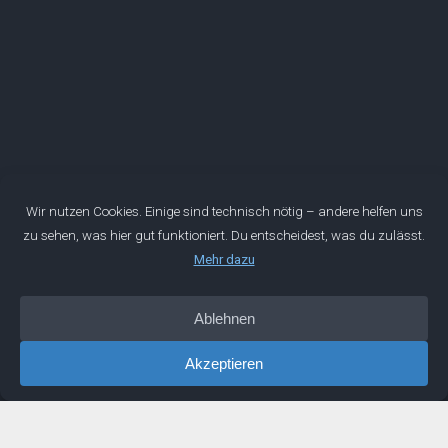
Mentorwerk GmbH