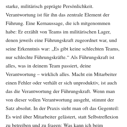
starke, militärisch geprägte Persönlichkeit.
Verantwortung ist für ihn das zentrale Element der
Führung. Eine Kernaussage, die ich mitgenommen
habe: Er erzählt von Teams im militärischen Lager,
denen jeweils eine Führungskraft zugeordnet war, und
seine Erkenntnis war: „Es gibt keine schlechten Teams,
nur schlechte Führungskräfte.“ Als Führungskraft ist
alles, was in deinem Team passiert, deine
Verantwortung – wirklich alles. Macht ein Mitarbeiter
einen Fehler oder verhält er sich unproduktiv, ist auch
das die Verantwortung der Führungskraft. Wenn man
von dieser vollen Verantwortung ausgeht, stimmt der
Satz absolut. In der Praxis sieht man oft das Gegenteil:
Es wird über Mitarbeiter gelästert, statt Selbstreflexion
zu betreiben und zu fragen: Was kann ich beim