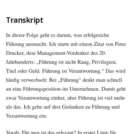
Transkript
In dieser Folge geht es darum, was erfolgreiche
Führung ausmacht. Ich starte mit einem Zitat von Peter
Drucker, dem Management-Vordenker des 20.
Jahrhunderts: „Führung ist nicht Rang, Privilegien,
Titel oder Geld. Führung ist Verantwortung.“ Das wird
häufig verwechselt: Bei „Führung“ denkt man schnell
an eine Führungsposition im Unternehmen. Damit geht
zwar Verantwortung einher, aber Führung ist viel mehr
als das. Ich gehe auf drei Gedanken zu Führung und
Verantwortung ein.
Vorab: Für wen ist das relevant? In erster Linie für