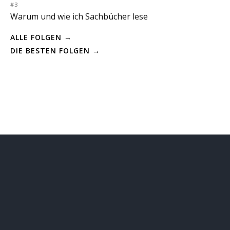
#3
Warum und wie ich Sachbücher lese
ALLE FOLGEN →
DIE BESTEN FOLGEN →