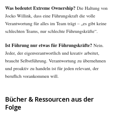
Was bedeutet Extreme Ownership?
Die Haltung von
Jocko Willink, dass eine Führungskraft die volle
Verantwortung für alles im Team trägt – „es gibt keine
schlechten Teams, nur schlechte Führungskräfte“.
Ist Führung nur etwas für Führungskräfte?
Nein.
Jeder, der eigenverantwortlich und kreativ arbeitet,
braucht Selbstführung. Verantwortung zu übernehmen
und proaktiv zu handeln ist für jeden relevant, der
beruflich vorankommen will.
Bücher & Ressourcen aus der
Folge