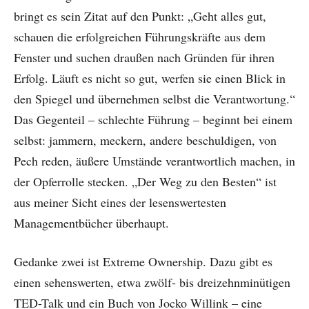
bringt es sein Zitat auf den Punkt: „Geht alles gut,
schauen die erfolgreichen Führungskräfte aus dem
Fenster und suchen draußen nach Gründen für ihren
Erfolg. Läuft es nicht so gut, werfen sie einen Blick in
den Spiegel und übernehmen selbst die Verantwortung.“
Das Gegenteil – schlechte Führung – beginnt bei einem
selbst: jammern, meckern, andere beschuldigen, von
Pech reden, äußere Umstände verantwortlich machen, in
der Opferrolle stecken. „Der Weg zu den Besten“ ist
aus meiner Sicht eines der lesenswertesten
Managementbücher überhaupt.
Gedanke zwei ist Extreme Ownership. Dazu gibt es
einen sehenswerten, etwa zwölf- bis dreizehnminütigen
TED-Talk und ein Buch von Jocko Willink – eine