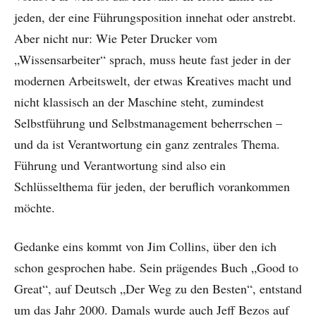
jeden, der eine Führungsposition innehat oder anstrebt.
Aber nicht nur: Wie Peter Drucker vom
„Wissensarbeiter“ sprach, muss heute fast jeder in der
modernen Arbeitswelt, der etwas Kreatives macht und
nicht klassisch an der Maschine steht, zumindest
Selbstführung und Selbstmanagement beherrschen –
und da ist Verantwortung ein ganz zentrales Thema.
Führung und Verantwortung sind also ein
Schlüsselthema für jeden, der beruflich vorankommen
möchte.
Gedanke eins kommt von Jim Collins, über den ich
schon gesprochen habe. Sein prägendes Buch „Good to
Great“, auf Deutsch „Der Weg zu den Besten“, entstand
um das Jahr 2000. Damals wurde auch Jeff Bezos auf