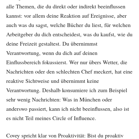
alle Themen, die du direkt oder indirekt beeinflussen
kannst: vor allem deine Reaktion auf Ereignisse, aber
auch was du sagst, welche Bücher du liest, für welchen
Arbeitgeber du dich entscheidest, was du kaufst, wie du
deine Freizeit gestaltest. Du übernimmst
Verantwortung, wenn du dich auf deinen
Einflussbereich fokussierst. Wer nur übers Wetter, die
Nachrichten oder den schlechten Chef meckert, hat eine
reaktive Sichtweise und übernimmt keine
Verantwortung. Deshalb konsumiere ich zum Beispiel
sehr wenig Nachrichten: Was in München oder
anderswo passiert, kann ich nicht beeinflussen, also ist
es nicht Teil meines Circle of Influence.
Covey spricht klar von Proaktivität: Bist du proaktiv