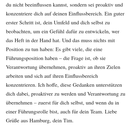
du nicht beeinflussen kannst, sondern sei proaktiv und
konzentriere dich auf deinen Einflussbereich. Ein guter
erster Schritt ist, dein Umfeld und dich selbst zu
beobachten, um ein Gefühl dafür zu entwickeln, wer
das Heft in der Hand hat. Und das muss nichts mit
Position zu tun haben: Es gibt viele, die eine
Führungsposition haben – die Frage ist, ob sie
Verantwortung übernehmen, proaktiv an ihren Zielen
arbeiten und sich auf ihren Einflussbereich
konzentrieren. Ich hoffe, diese Gedanken unterstützen
dich dabei, proaktiver zu werden und Verantwortung zu
übernehmen – zuerst für dich selbst, und wenn du in
einer Führungsrolle bist, auch für dein Team. Liebe
Grüße aus Hamburg, dein Tim.