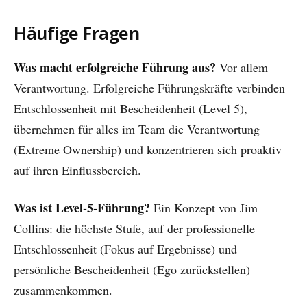
Häufige Fragen
Was macht erfolgreiche Führung aus?
Vor allem
Verantwortung. Erfolgreiche Führungskräfte verbinden
Entschlossenheit mit Bescheidenheit (Level 5),
übernehmen für alles im Team die Verantwortung
(Extreme Ownership) und konzentrieren sich proaktiv
auf ihren Einflussbereich.
Was ist Level-5-Führung?
Ein Konzept von Jim
Collins: die höchste Stufe, auf der professionelle
Entschlossenheit (Fokus auf Ergebnisse) und
persönliche Bescheidenheit (Ego zurückstellen)
zusammenkommen.