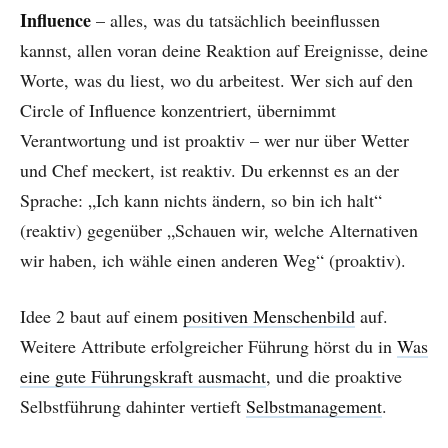
Influence
– alles, was du tatsächlich beeinflussen
kannst, allen voran deine Reaktion auf Ereignisse, deine
Worte, was du liest, wo du arbeitest. Wer sich auf den
Circle of Influence konzentriert, übernimmt
Verantwortung und ist proaktiv – wer nur über Wetter
und Chef meckert, ist reaktiv. Du erkennst es an der
Sprache: „Ich kann nichts ändern, so bin ich halt“
(reaktiv) gegenüber „Schauen wir, welche Alternativen
wir haben, ich wähle einen anderen Weg“ (proaktiv).
Idee 2 baut auf einem
positiven Menschenbild
auf.
Weitere Attribute erfolgreicher Führung hörst du in
Was
eine gute Führungskraft ausmacht
, und die proaktive
Selbstführung dahinter vertieft
Selbstmanagement
.