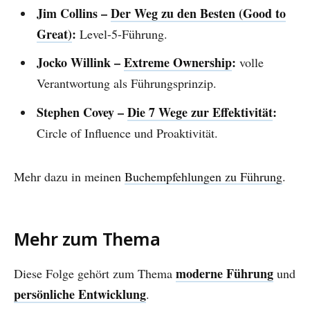
Jim Collins –
Der Weg zu den Besten (Good to
Great)
:
Level-5-Führung.
Jocko Willink –
Extreme Ownership
:
volle
Verantwortung als Führungsprinzip.
Stephen Covey –
Die 7 Wege zur Effektivität
:
Circle of Influence und Proaktivität.
Mehr dazu in meinen
Buchempfehlungen zu Führung
.
Mehr zum Thema
moderne Führung
Diese Folge gehört zum Thema
und
persönliche Entwicklung
.