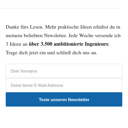
Danke fürs Lesen. Mehr praktische Ideen erhältst du in
meinem beliebten Newsletter. Jede Woche versende ich
über 3.500 ambitionierte Ingenieure
3 Ideen an
.
Trage dich jetzt ein und schließ dich uns an.
Vorname
E-Mail-Adresse
Teste unseren Newsletter