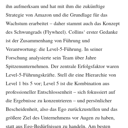
ihn aufmerksam und hat mit ihm die zukünftige
Strategie von Amazon und die Grundlage für das
Wachstum erarbeitet – daher stammt auch das Konzept
des Schwungrads (Flywheel). Collins‘ erster Gedanke
ist der Zusammenhang von Führung und
Verantwortung: die Level-5-Führung. In seiner
Forschung analysierte sein Team über Jahre
Spitzenunternehmen. Der zentrale Erfolgsfaktor waren
Level-5-Führungskräfte. Stell dir eine Hierarchie von
Level 1 bis 5 vor; Level 5 ist die Kombination aus
professioneller Entschlossenheit – sich fokussiert auf
die Ergebnisse zu konzentrieren – und persönlicher
Bescheidenheit, also das Ego zurückzustellen und das
größere Ziel des Unternehmens vor Augen zu haben,
statt aus Ego-Bedürfnissen zu handeln. Am besten