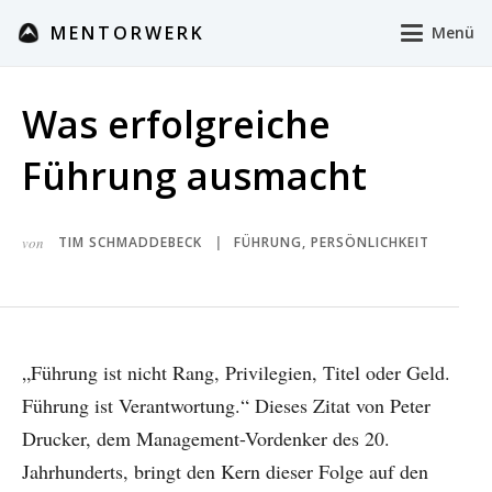
MENTORWERK
Menü
Was erfolgreiche
Führung ausmacht
von
TIM SCHMADDEBECK
FÜHRUNG
,
PERSÖNLICHKEIT
|
„Führung ist nicht Rang, Privilegien, Titel oder Geld.
Führung ist Verantwortung.“ Dieses Zitat von Peter
Drucker, dem Management-Vordenker des 20.
Jahrhunderts, bringt den Kern dieser Folge auf den