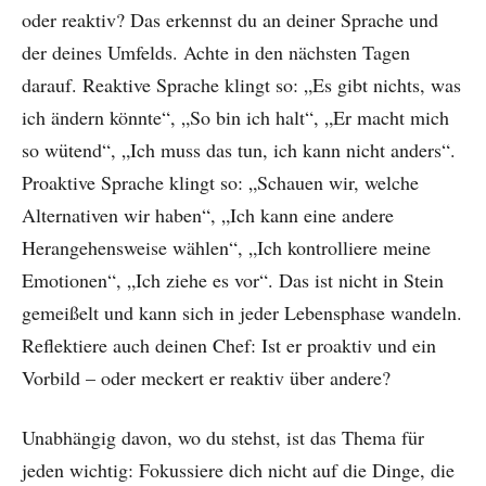
oder reaktiv? Das erkennst du an deiner Sprache und
der deines Umfelds. Achte in den nächsten Tagen
darauf. Reaktive Sprache klingt so: „Es gibt nichts, was
ich ändern könnte“, „So bin ich halt“, „Er macht mich
so wütend“, „Ich muss das tun, ich kann nicht anders“.
Proaktive Sprache klingt so: „Schauen wir, welche
Alternativen wir haben“, „Ich kann eine andere
Herangehensweise wählen“, „Ich kontrolliere meine
Emotionen“, „Ich ziehe es vor“. Das ist nicht in Stein
gemeißelt und kann sich in jeder Lebensphase wandeln.
Reflektiere auch deinen Chef: Ist er proaktiv und ein
Vorbild – oder meckert er reaktiv über andere?
Unabhängig davon, wo du stehst, ist das Thema für
jeden wichtig: Fokussiere dich nicht auf die Dinge, die