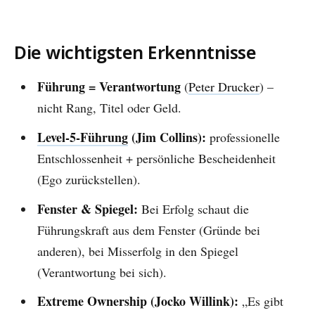
Die wichtigsten Erkenntnisse
Führung = Verantwortung
(
Peter Drucker
) –
nicht Rang, Titel oder Geld.
Level-5-Führung
(Jim Collins):
professionelle
Entschlossenheit + persönliche Bescheidenheit
(Ego zurückstellen).
Fenster & Spiegel:
Bei Erfolg schaut die
Führungskraft aus dem Fenster (Gründe bei
anderen), bei Misserfolg in den Spiegel
(Verantwortung bei sich).
Extreme Ownership (Jocko Willink):
„Es gibt