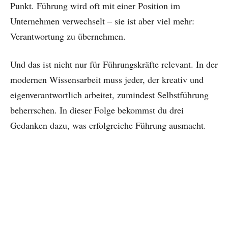
Punkt. Führung wird oft mit einer Position im
Unternehmen verwechselt – sie ist aber viel mehr:
Verantwortung zu übernehmen.
Und das ist nicht nur für Führungskräfte relevant. In der
modernen Wissensarbeit muss jeder, der kreativ und
eigenverantwortlich arbeitet, zumindest Selbstführung
beherrschen. In dieser Folge bekommst du drei
Gedanken dazu, was erfolgreiche Führung ausmacht.