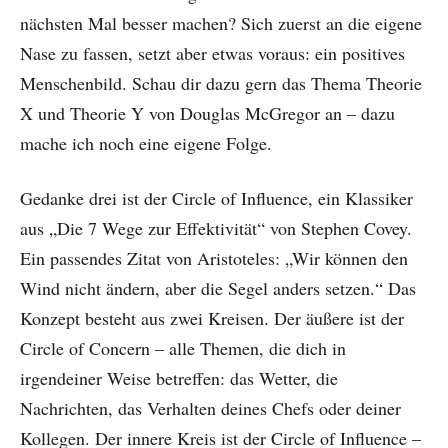
nächsten Mal besser machen? Sich zuerst an die eigene
Nase zu fassen, setzt aber etwas voraus: ein positives
Menschenbild. Schau dir dazu gern das Thema Theorie
X und Theorie Y von Douglas McGregor an – dazu
mache ich noch eine eigene Folge.
Gedanke drei ist der Circle of Influence, ein Klassiker
aus „Die 7 Wege zur Effektivität“ von Stephen Covey.
Ein passendes Zitat von Aristoteles: „Wir können den
Wind nicht ändern, aber die Segel anders setzen.“ Das
Konzept besteht aus zwei Kreisen. Der äußere ist der
Circle of Concern – alle Themen, die dich in
irgendeiner Weise betreffen: das Wetter, die
Nachrichten, das Verhalten deines Chefs oder deiner
Kollegen. Der innere Kreis ist der Circle of Influence –