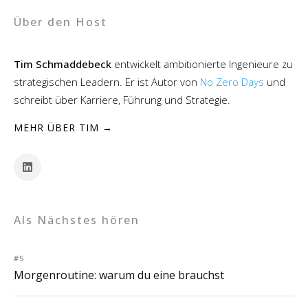
Über den Host
Tim Schmaddebeck
entwickelt ambitionierte Ingenieure zu
strategischen Leadern. Er ist Autor von
No Zero Days
und
schreibt über Karriere, Führung und Strategie.
MEHR ÜBER TIM →
Als Nächstes hören
#5
Morgenroutine: warum du eine brauchst