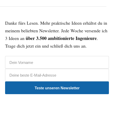
Danke fürs Lesen. Mehr praktische Ideen erhältst du in
meinem beliebten Newsletter. Jede Woche versende ich
über 3.500 ambitionierte Ingenieure
3 Ideen an
.
Trage dich jetzt ein und schließ dich uns an.
Vorname
E-Mail-Adresse
Teste unseren Newsletter