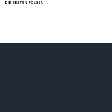
DIE BESTEN FOLGEN →