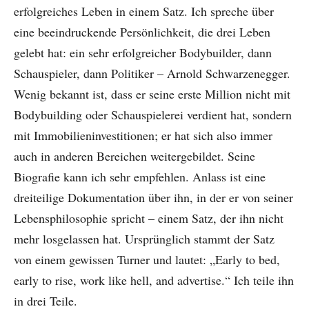
erfolgreiches Leben in einem Satz. Ich spreche über
eine beeindruckende Persönlichkeit, die drei Leben
gelebt hat: ein sehr erfolgreicher Bodybuilder, dann
Schauspieler, dann Politiker – Arnold Schwarzenegger.
Wenig bekannt ist, dass er seine erste Million nicht mit
Bodybuilding oder Schauspielerei verdient hat, sondern
mit Immobilieninvestitionen; er hat sich also immer
auch in anderen Bereichen weitergebildet. Seine
Biografie kann ich sehr empfehlen. Anlass ist eine
dreiteilige Dokumentation über ihn, in der er von seiner
Lebensphilosophie spricht – einem Satz, der ihn nicht
mehr losgelassen hat. Ursprünglich stammt der Satz
von einem gewissen Turner und lautet: „Early to bed,
early to rise, work like hell, and advertise.“ Ich teile ihn
in drei Teile.