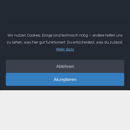
Mentorwerk GmbH
Wir entwickeln die Geschäftsführer von morgen. Mit dieser
Mission sind wir 2019 gestartet. Seitdem begleiten wir