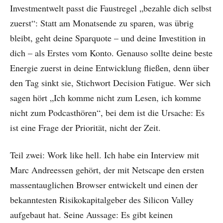
Investmentwelt passt die Faustregel „bezahle dich selbst
zuerst“: Statt am Monatsende zu sparen, was übrig
bleibt, geht deine Sparquote – und deine Investition in
dich – als Erstes vom Konto. Genauso sollte deine beste
Energie zuerst in deine Entwicklung fließen, denn über
den Tag sinkt sie, Stichwort Decision Fatigue. Wer sich
sagen hört „Ich komme nicht zum Lesen, ich komme
nicht zum Podcasthören“, bei dem ist die Ursache: Es
ist eine Frage der Priorität, nicht der Zeit.
Teil zwei: Work like hell. Ich habe ein Interview mit
Marc Andreessen gehört, der mit Netscape den ersten
massentauglichen Browser entwickelt und einen der
bekanntesten Risikokapitalgeber des Silicon Valley
aufgebaut hat. Seine Aussage: Es gibt keinen