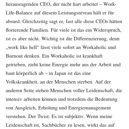
herausragenden CEO, der nicht hart arbeitet – Work-
Life-Balance auf diesem Leistungsniveau hält er für
absurd. Gleichzeitig sagt er, fast alle diese CEOs hätten
florierende Familien. Für viele ist das ein Widerspruch,
ist es aber nicht. Wichtig ist die Differenzierung, denn
„work like hell“ lässt viele sofort an Workaholic und
Burnout denken. Ein Workaholic ist krankhaft
getrieben, zieht keine Energie mehr aus der Arbeit und
baut körperlich ab – in Japan ist das eine
Volkskrankheit, an der Menschen sterben. Auf der
anderen Seite stehen Menschen voller Leidenschaft, die
intensiv arbeiten können und trotzdem die Bedeutung
von Ausgleich, Erholung und Energiemanagement
verstehen. Der Twist: Es ist subjektiv. Wenn meine
Leidenschaft ist, Sachbücher zu lesen, wirkt das auf