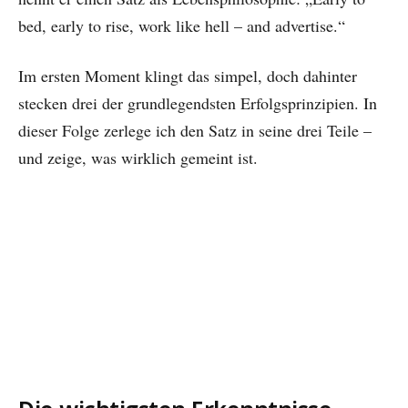
bed, early to rise, work like hell – and advertise.“
Im ersten Moment klingt das simpel, doch dahinter
stecken drei der grundlegendsten Erfolgsprinzipien. In
dieser Folge zerlege ich den Satz in seine drei Teile –
und zeige, was wirklich gemeint ist.