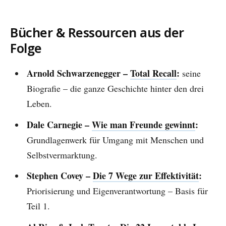
Bücher & Ressourcen aus der
Folge
Arnold Schwarzenegger –
Total Recall
:
seine
Biografie – die ganze Geschichte hinter den drei
Leben.
Dale Carnegie –
Wie man Freunde gewinnt
:
Grundlagenwerk für Umgang mit Menschen und
Selbstvermarktung.
Stephen Covey –
Die 7 Wege zur Effektivität
:
Priorisierung und Eigenverantwortung – Basis für
Teil 1.