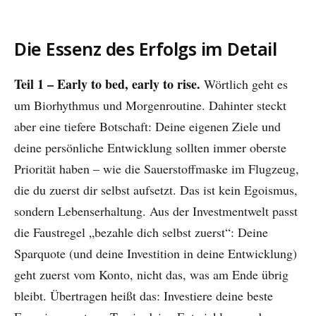
Die Essenz des Erfolgs im Detail
Teil 1 – Early to bed, early to rise.
Wörtlich geht es
um Biorhythmus und Morgenroutine. Dahinter steckt
aber eine tiefere Botschaft: Deine eigenen Ziele und
deine persönliche Entwicklung sollten immer oberste
Priorität haben – wie die Sauerstoffmaske im Flugzeug,
die du zuerst dir selbst aufsetzt. Das ist kein Egoismus,
sondern Lebenserhaltung. Aus der Investmentwelt passt
die Faustregel „bezahle dich selbst zuerst“: Deine
Sparquote (und deine Investition in deine Entwicklung)
geht zuerst vom Konto, nicht das, was am Ende übrig
bleibt. Übertragen heißt das: Investiere deine beste