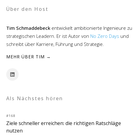
Über den Host
Tim Schmaddebeck
entwickelt ambitionierte Ingenieure zu
strategischen Leadern. Er ist Autor von
No Zero Days
und
schreibt über Karriere, Führung und Strategie.
MEHR ÜBER TIM →
Als Nächstes hören
#168
Ziele schneller erreichen: die richtigen Ratschläge
nutzen