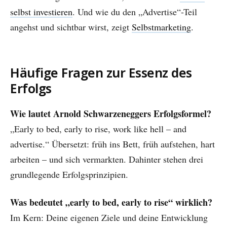
selbst investieren
. Und wie du den „Advertise“-Teil
angehst und sichtbar wirst, zeigt
Selbstmarketing
.
Häufige Fragen zur Essenz des
Erfolgs
Wie lautet Arnold Schwarzeneggers Erfolgsformel?
„Early to bed, early to rise, work like hell – and
advertise.“ Übersetzt: früh ins Bett, früh aufstehen, hart
arbeiten – und sich vermarkten. Dahinter stehen drei
grundlegende Erfolgsprinzipien.
Was bedeutet „early to bed, early to rise“ wirklich?
Im Kern: Deine eigenen Ziele und deine Entwicklung