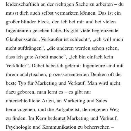
leidenschaftlich an der richtigen Sache zu arbeiten – du
musst dich auch selbst vermarkten können. Das ist ein
großer blinder Fleck, den ich bei mir und bei vielen
Ingenieuren gesehen habe. Es gibt viele begrenzende
Glaubenssätze: „Verkaufen ist schlecht“, „ich will mich
nicht aufdrängen“, „die anderen werden schon sehen,
dass ich gute Arbeit mache“, „ich bin einfach kein
Verkäufer“. Dabei habe ich gelernt: Ingenieure sind mit
ihrem analytischen, prozessorientierten Denken oft der
beste Typ für Marketing und Verkauf. Man wird nicht
dazu geboren, man lernt es – es gibt nur
unterschiedliche Arten, an Marketing und Sales
heranzugehen, und die Aufgabe ist, den eigenen Weg
zu finden. Im Kern bedeutet Marketing und Verkauf,
Psychologie und Kommunikation zu beherrschen –