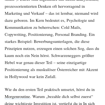
prozessorientierten Denken oft hervorragend in
Marketing und Verkauf – das ist lernbar, niemand wird
dazu geboren. Im Kern bedeutet es, Psychologie und
Kommunikation zu beherrschen: Cold Mails,
Copywriting, Positionierung, Personal Branding. Ein
starkes Beispiel: Bewerbungsunterlagen, die diese
Prinzipien nutzen, erzeugen einen solchen Sog, dass du
kaum noch ein Nein hörst. Schwarzeneggers größter
Hebel war genau dieser Teil – seine einzigartige
Positionierung als muskulöser Österreicher mit Akzent
in Hollywood war kein Zufall.
Wie du den ersten Teil praktisch umsetzt, hörst du in
Morgenroutine
. Warum „bezahle dich selbst zuerst“
deine wichtigste Investition ist, vertiefst du in
In sich