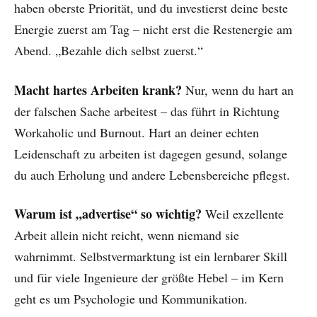
haben oberste Priorität, und du investierst deine beste
Energie zuerst am Tag – nicht erst die Restenergie am
Abend. „Bezahle dich selbst zuerst.“
Macht hartes Arbeiten krank?
Nur, wenn du hart an
der falschen Sache arbeitest – das führt in Richtung
Workaholic und Burnout. Hart an deiner echten
Leidenschaft zu arbeiten ist dagegen gesund, solange
du auch Erholung und andere Lebensbereiche pflegst.
Warum ist „advertise“ so wichtig?
Weil exzellente
Arbeit allein nicht reicht, wenn niemand sie
wahrnimmt. Selbstvermarktung ist ein lernbarer Skill
und für viele Ingenieure der größte Hebel – im Kern
geht es um Psychologie und Kommunikation.