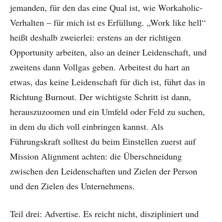
jemanden, für den das eine Qual ist, wie Workaholic-
Verhalten – für mich ist es Erfüllung. „Work like hell“
heißt deshalb zweierlei: erstens an der richtigen
Opportunity arbeiten, also an deiner Leidenschaft, und
zweitens dann Vollgas geben. Arbeitest du hart an
etwas, das keine Leidenschaft für dich ist, führt das in
Richtung Burnout. Der wichtigste Schritt ist dann,
herauszuzoomen und ein Umfeld oder Feld zu suchen,
in dem du dich voll einbringen kannst. Als
Führungskraft solltest du beim Einstellen zuerst auf
Mission Alignment achten: die Überschneidung
zwischen den Leidenschaften und Zielen der Person
und den Zielen des Unternehmens.
Teil drei: Advertise. Es reicht nicht, diszipliniert und