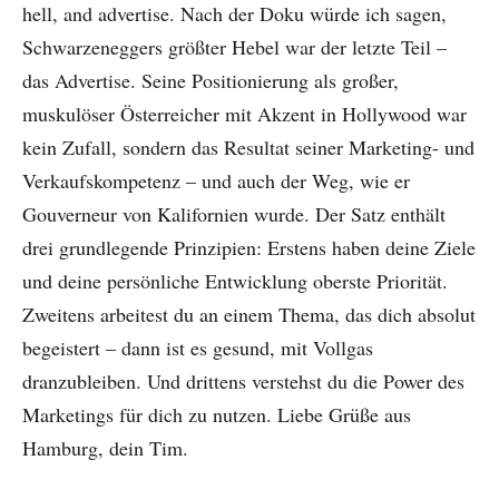
hell, and advertise. Nach der Doku würde ich sagen,
Schwarzeneggers größter Hebel war der letzte Teil –
das Advertise. Seine Positionierung als großer,
muskulöser Österreicher mit Akzent in Hollywood war
kein Zufall, sondern das Resultat seiner Marketing- und
Verkaufskompetenz – und auch der Weg, wie er
Gouverneur von Kalifornien wurde. Der Satz enthält
drei grundlegende Prinzipien: Erstens haben deine Ziele
und deine persönliche Entwicklung oberste Priorität.
Zweitens arbeitest du an einem Thema, das dich absolut
begeistert – dann ist es gesund, mit Vollgas
dranzubleiben. Und drittens verstehst du die Power des
Marketings für dich zu nutzen. Liebe Grüße aus
Hamburg, dein Tim.