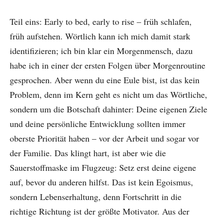
Teil eins: Early to bed, early to rise – früh schlafen,
früh aufstehen. Wörtlich kann ich mich damit stark
identifizieren; ich bin klar ein Morgenmensch, dazu
habe ich in einer der ersten Folgen über Morgenroutine
gesprochen. Aber wenn du eine Eule bist, ist das kein
Problem, denn im Kern geht es nicht um das Wörtliche,
sondern um die Botschaft dahinter: Deine eigenen Ziele
und deine persönliche Entwicklung sollten immer
oberste Priorität haben – vor der Arbeit und sogar vor
der Familie. Das klingt hart, ist aber wie die
Sauerstoffmaske im Flugzeug: Setz erst deine eigene
auf, bevor du anderen hilfst. Das ist kein Egoismus,
sondern Lebenserhaltung, denn Fortschritt in die
richtige Richtung ist der größte Motivator. Aus der