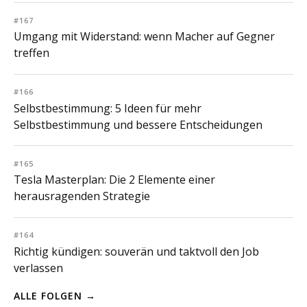
#167
Umgang mit Widerstand: wenn Macher auf Gegner
treffen
#166
Selbstbestimmung: 5 Ideen für mehr
Selbstbestimmung und bessere Entscheidungen
#165
Tesla Masterplan: Die 2 Elemente einer
herausragenden Strategie
#164
Richtig kündigen: souverän und taktvoll den Job
verlassen
ALLE FOLGEN →