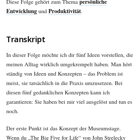
persönliche
Diese Folge gehört zum Thema
Entwicklung
Produktivität
und
.
Transkript
In dieser Folge möchte ich dir fünf Ideen vorstellen, die
meinen Alltag wirklich umgekrempelt haben. Man hört
ständig von Ideen und Konzepten – das Problem ist
meist, sie tatsächlich in die Praxis umzusetzen. Bei
diesen fünf gedanklichen Konzepten kann ich
garantieren: Sie haben bei mir viel ausgelöst und tun es
noch.
Der erste Punkt ist das Konzept der Museumstage.
Wenn du „The Big Five for Life“ von John Strelecky