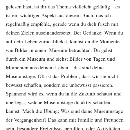
gelesen hast, ist dir das Thema vielleicht geläufig – es
ist ein wichtiger Aspekt aus diesem Buch, das ich
regelmäßig empfehle, gerade wenn du dich frisch mit
deinen Zielen auseinandersetzt. Der Gedanke: Wenn du
auf dein Leben zurückblickst, kannst du die Momente
wie Bilder in einem Museum betrachten. Du gehst
durch ein Museum und siehst Bilder von Tagen und
Momenten aus deinem Leben – das sind deine
Museumstage. Oft ist das Problem, dass wir sie nicht
bewusst schaffen, sondern sie unbewusst passieren.
Spannend wird es, wenn du in die Zukunft schaust und
überlegst, welche Museumstage du aktiv schaffen
kannst. Mach die Übung: Was sind deine Museumstage
der Vergangenheit? Das kann mit Familie und Freunden
sein, besondere Ereignisse, beruflich, oder Aktivitäten,