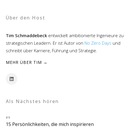
Über den Host
Tim Schmaddebeck
entwickelt ambitionierte Ingenieure zu
strategischen Leadern. Er ist Autor von
No Zero Days
und
schreibt über Karriere, Führung und Strategie.
MEHR ÜBER TIM →
Als Nächstes hören
#9
15 Persönlichkeiten, die mich inspirieren