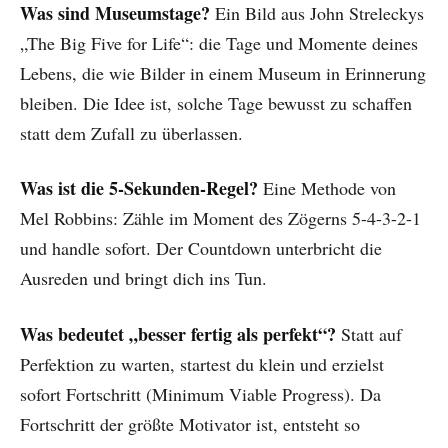
Was sind Museumstage?
Ein Bild aus John Streleckys
„The Big Five for Life“: die Tage und Momente deines
Lebens, die wie Bilder in einem Museum in Erinnerung
bleiben. Die Idee ist, solche Tage bewusst zu schaffen
statt dem Zufall zu überlassen.
Was ist die 5-Sekunden-Regel?
Eine Methode von
Mel Robbins: Zähle im Moment des Zögerns 5-4-3-2-1
und handle sofort. Der Countdown unterbricht die
Ausreden und bringt dich ins Tun.
Was bedeutet „besser fertig als perfekt“?
Statt auf
Perfektion zu warten, startest du klein und erzielst
sofort Fortschritt (Minimum Viable Progress). Da
Fortschritt der größte Motivator ist, entsteht so