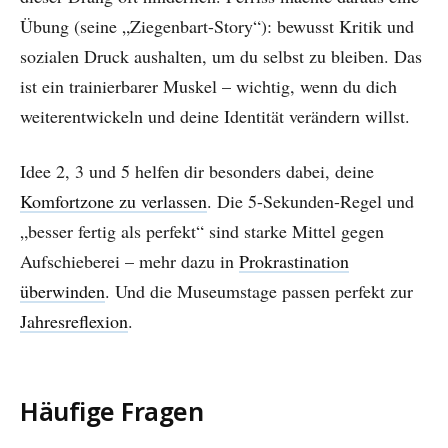
Übung (seine „Ziegenbart-Story“): bewusst Kritik und
sozialen Druck aushalten, um du selbst zu bleiben. Das
ist ein trainierbarer Muskel – wichtig, wenn du dich
weiterentwickeln und deine Identität verändern willst.
Idee 2, 3 und 5 helfen dir besonders dabei, deine
Komfortzone zu verlassen
. Die 5-Sekunden-Regel und
„besser fertig als perfekt“ sind starke Mittel gegen
Aufschieberei – mehr dazu in
Prokrastination
überwinden
. Und die Museumstage passen perfekt zur
Jahresreflexion
.
Häufige Fragen