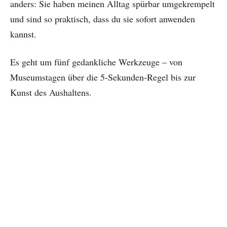
anders: Sie haben meinen Alltag spürbar umgekrempelt
und sind so praktisch, dass du sie sofort anwenden
kannst.
Es geht um fünf gedankliche Werkzeuge – von
Museumstagen über die 5-Sekunden-Regel bis zur
Kunst des Aushaltens.