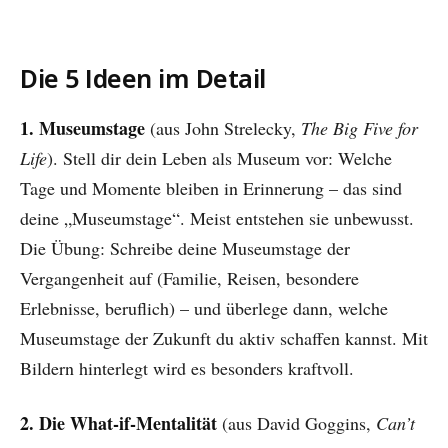
Die 5 Ideen im Detail
1. Museumstage
(aus John Strelecky,
The Big Five for
Life
). Stell dir dein Leben als Museum vor: Welche
Tage und Momente bleiben in Erinnerung – das sind
deine „Museumstage“. Meist entstehen sie unbewusst.
Die Übung: Schreibe deine Museumstage der
Vergangenheit auf (Familie, Reisen, besondere
Erlebnisse, beruflich) – und überlege dann, welche
Museumstage der Zukunft du aktiv schaffen kannst. Mit
Bildern hinterlegt wird es besonders kraftvoll.
2. Die What-if-Mentalität
(aus David Goggins,
Can’t