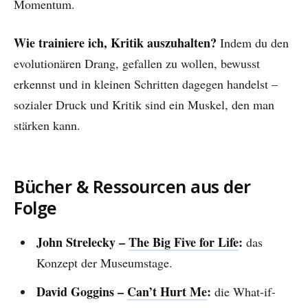
Momentum.
Wie trainiere ich, Kritik auszuhalten?
Indem du den
evolutionären Drang, gefallen zu wollen, bewusst
erkennst und in kleinen Schritten dagegen handelst –
sozialer Druck und Kritik sind ein Muskel, den man
stärken kann.
Bücher & Ressourcen aus der
Folge
John Strelecky –
The Big Five for Life
:
das
Konzept der Museumstage.
David Goggins –
Can’t Hurt Me
:
die What-if-