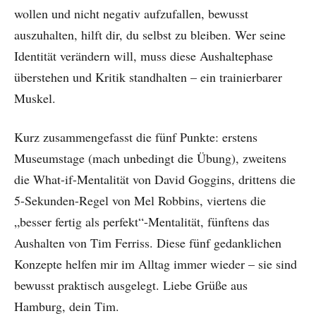
wollen und nicht negativ aufzufallen, bewusst
auszuhalten, hilft dir, du selbst zu bleiben. Wer seine
Identität verändern will, muss diese Aushaltephase
überstehen und Kritik standhalten – ein trainierbarer
Muskel.
Kurz zusammengefasst die fünf Punkte: erstens
Museumstage (mach unbedingt die Übung), zweitens
die What-if-Mentalität von David Goggins, drittens die
5-Sekunden-Regel von Mel Robbins, viertens die
„besser fertig als perfekt“-Mentalität, fünftens das
Aushalten von Tim Ferriss. Diese fünf gedanklichen
Konzepte helfen mir im Alltag immer wieder – sie sind
bewusst praktisch ausgelegt. Liebe Grüße aus
Hamburg, dein Tim.