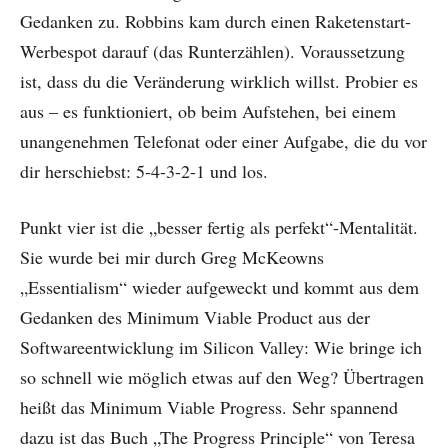
Gedanken zu. Robbins kam durch einen Raketenstart-
Werbespot darauf (das Runterzählen). Voraussetzung
ist, dass du die Veränderung wirklich willst. Probier es
aus – es funktioniert, ob beim Aufstehen, bei einem
unangenehmen Telefonat oder einer Aufgabe, die du vor
dir herschiebst: 5-4-3-2-1 und los.
Punkt vier ist die „besser fertig als perfekt“-Mentalität.
Sie wurde bei mir durch Greg McKeowns
„Essentialism“ wieder aufgeweckt und kommt aus dem
Gedanken des Minimum Viable Product aus der
Softwareentwicklung im Silicon Valley: Wie bringe ich
so schnell wie möglich etwas auf den Weg? Übertragen
heißt das Minimum Viable Progress. Sehr spannend
dazu ist das Buch „The Progress Principle“ von Teresa