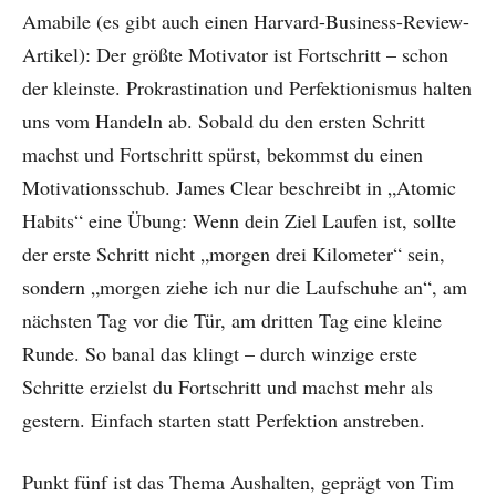
Amabile (es gibt auch einen Harvard-Business-Review-
Artikel): Der größte Motivator ist Fortschritt – schon
der kleinste. Prokrastination und Perfektionismus halten
uns vom Handeln ab. Sobald du den ersten Schritt
machst und Fortschritt spürst, bekommst du einen
Motivationsschub. James Clear beschreibt in „Atomic
Habits“ eine Übung: Wenn dein Ziel Laufen ist, sollte
der erste Schritt nicht „morgen drei Kilometer“ sein,
sondern „morgen ziehe ich nur die Laufschuhe an“, am
nächsten Tag vor die Tür, am dritten Tag eine kleine
Runde. So banal das klingt – durch winzige erste
Schritte erzielst du Fortschritt und machst mehr als
gestern. Einfach starten statt Perfektion anstreben.
Punkt fünf ist das Thema Aushalten, geprägt von Tim