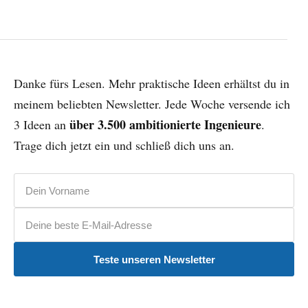
Danke fürs Lesen. Mehr praktische Ideen erhältst du in
meinem beliebten Newsletter. Jede Woche versende ich
über 3.500 ambitionierte Ingenieure
3 Ideen an
.
Trage dich jetzt ein und schließ dich uns an.
Vorname
E-Mail-Adresse
Teste unseren Newsletter