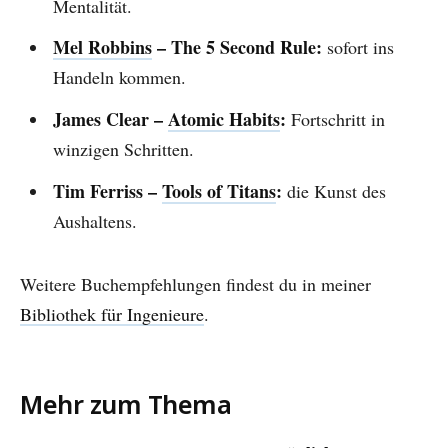
Mentalität.
Mel Robbins
– The 5 Second Rule:
sofort ins
Handeln kommen.
James Clear –
Atomic Habits
:
Fortschritt in
winzigen Schritten.
Tim Ferriss –
Tools of Titans
:
die Kunst des
Aushaltens.
Weitere Buchempfehlungen findest du in meiner
Bibliothek für Ingenieure
.
Mehr zum Thema