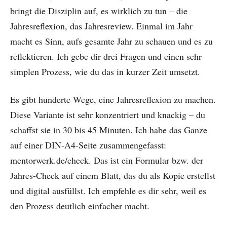
bringt die Disziplin auf, es wirklich zu tun – die
Jahresreflexion, das Jahresreview. Einmal im Jahr
macht es Sinn, aufs gesamte Jahr zu schauen und es zu
reflektieren. Ich gebe dir drei Fragen und einen sehr
simplen Prozess, wie du das in kurzer Zeit umsetzt.
Es gibt hunderte Wege, eine Jahresreflexion zu machen.
Diese Variante ist sehr konzentriert und knackig – du
schaffst sie in 30 bis 45 Minuten. Ich habe das Ganze
auf einer DIN-A4-Seite zusammengefasst:
mentorwerk.de/check. Das ist ein Formular bzw. der
Jahres-Check auf einem Blatt, das du als Kopie erstellst
und digital ausfüllst. Ich empfehle es dir sehr, weil es
den Prozess deutlich einfacher macht.