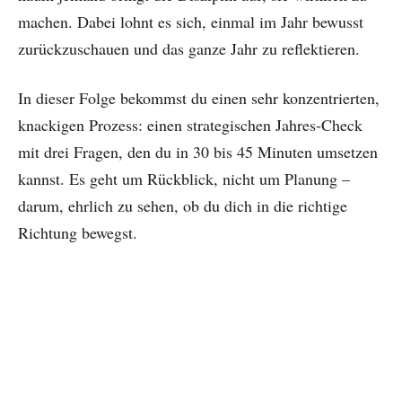
machen. Dabei lohnt es sich, einmal im Jahr bewusst
zurückzuschauen und das ganze Jahr zu reflektieren.
In dieser Folge bekommst du einen sehr konzentrierten,
knackigen Prozess: einen strategischen Jahres-Check
mit drei Fragen, den du in 30 bis 45 Minuten umsetzen
kannst. Es geht um Rückblick, nicht um Planung –
darum, ehrlich zu sehen, ob du dich in die richtige
Richtung bewegst.