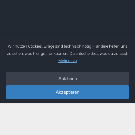
Mentorwerk GmbH