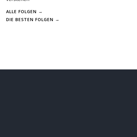
ALLE FOLGEN →
DIE BESTEN FOLGEN →