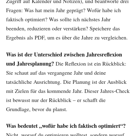
Zugriff auf Kalender und Notizen), und beantworte drei
Fragen: Was hat mein Jahr geprägt? Wofür habe ich
faktisch optimiert? Was sollte ich nächstes Jahr
beenden, reduzieren oder verstärken? Speichere das
Ergebnis als PDF, um es über die Jahre zu vergleichen.
Was ist der Unterschied zwischen Jahresreflexion
und Jahresplanung?
Die Reflexion ist ein Rückblick:
Sie schaut auf das vergangene Jahr und deine
tatsächliche Ausrichtung. Die Planung ist der Ausblick
mit Zielen für das kommende Jahr. Dieser Jahres-Check
ist bewusst nur der Rückblick – er schafft die
Grundlage, bevor du planst.
Was bedeutet „wofür habe ich faktisch optimiert“?
Nicht, worauf du optimieren wolltest, sondern worauf