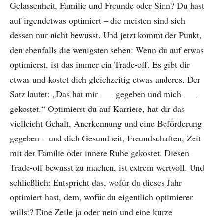
Gelassenheit, Familie und Freunde oder Sinn? Du hast
auf irgendetwas optimiert – die meisten sind sich
dessen nur nicht bewusst. Und jetzt kommt der Punkt,
den ebenfalls die wenigsten sehen: Wenn du auf etwas
optimierst, ist das immer ein Trade-off. Es gibt dir
etwas und kostet dich gleichzeitig etwas anderes. Der
Satz lautet: „Das hat mir ___ gegeben und mich ___
gekostet.“ Optimierst du auf Karriere, hat dir das
vielleicht Gehalt, Anerkennung und eine Beförderung
gegeben – und dich Gesundheit, Freundschaften, Zeit
mit der Familie oder innere Ruhe gekostet. Diesen
Trade-off bewusst zu machen, ist extrem wertvoll. Und
schließlich: Entspricht das, wofür du dieses Jahr
optimiert hast, dem, wofür du eigentlich optimieren
willst? Eine Zeile ja oder nein und eine kurze