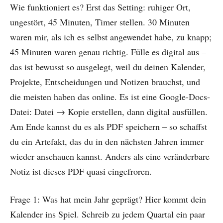
Wie funktioniert es? Erst das Setting: ruhiger Ort,
ungestört, 45 Minuten, Timer stellen. 30 Minuten
waren mir, als ich es selbst angewendet habe, zu knapp;
45 Minuten waren genau richtig. Fülle es digital aus –
das ist bewusst so ausgelegt, weil du deinen Kalender,
Projekte, Entscheidungen und Notizen brauchst, und
die meisten haben das online. Es ist eine Google-Docs-
Datei: Datei → Kopie erstellen, dann digital ausfüllen.
Am Ende kannst du es als PDF speichern – so schaffst
du ein Artefakt, das du in den nächsten Jahren immer
wieder anschauen kannst. Anders als eine veränderbare
Notiz ist dieses PDF quasi eingefroren.
Frage 1: Was hat mein Jahr geprägt? Hier kommt dein
Kalender ins Spiel. Schreib zu jedem Quartal ein paar