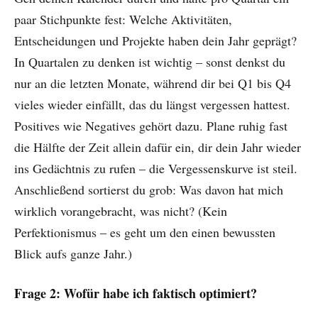
paar Stichpunkte fest: Welche Aktivitäten,
Entscheidungen und Projekte haben dein Jahr geprägt?
In Quartalen zu denken ist wichtig – sonst denkst du
nur an die letzten Monate, während dir bei Q1 bis Q4
vieles wieder einfällt, das du längst vergessen hattest.
Positives wie Negatives gehört dazu. Plane ruhig fast
die Hälfte der Zeit allein dafür ein, dir dein Jahr wieder
ins Gedächtnis zu rufen – die Vergessenskurve ist steil.
Anschließend sortierst du grob: Was davon hat mich
wirklich vorangebracht, was nicht? (Kein
Perfektionismus – es geht um den einen bewussten
Blick aufs ganze Jahr.)
Frage 2: Wofür habe ich faktisch optimiert?