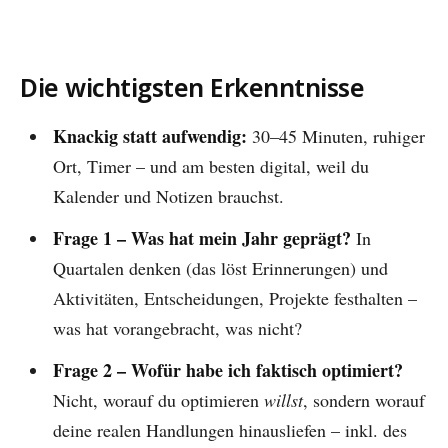
Die wichtigsten Erkenntnisse
Knackig statt aufwendig:
30–45 Minuten, ruhiger
Ort, Timer – und am besten digital, weil du
Kalender und Notizen brauchst.
Frage 1 – Was hat mein Jahr geprägt?
In
Quartalen denken (das löst Erinnerungen) und
Aktivitäten, Entscheidungen, Projekte festhalten –
was hat vorangebracht, was nicht?
Frage 2 – Wofür habe ich faktisch optimiert?
Nicht, worauf du optimieren
willst
, sondern worauf
deine realen Handlungen hinausliefen – inkl. des