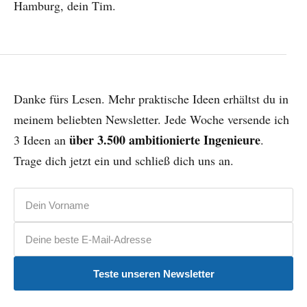
Hamburg, dein Tim.
Danke fürs Lesen. Mehr praktische Ideen erhältst du in
meinem beliebten Newsletter. Jede Woche versende ich
über 3.500 ambitionierte Ingenieure
3 Ideen an
.
Trage dich jetzt ein und schließ dich uns an.
Vorname
E-Mail-Adresse
Teste unseren Newsletter