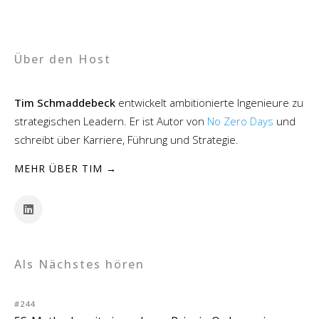
Über den Host
Tim Schmaddebeck
entwickelt ambitionierte Ingenieure zu
strategischen Leadern. Er ist Autor von
No Zero Days
und
schreibt über Karriere, Führung und Strategie.
MEHR ÜBER TIM →
Als Nächstes hören
#244