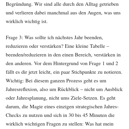
Begründung. Wir sind alle durch den Alltag getrieben
und verlieren dabei manchmal aus den Augen, was uns
wirklich wichtig ist.
Frage 3: Was sollte ich nächstes Jahr beenden,
reduzieren oder verstärken? Eine kleine Tabelle –
beenden/reduzieren in den einen Bereich, verstärken in
den anderen. Vor dem Hintergrund von Frage 1 und 2
fällt es dir jetzt leicht, ein paar Stichpunkte zu notieren.
Wichtig: Bei diesem ganzen Prozess geht es um
Jahresreflexion, also um Rückblick – nicht um Ausblick
oder Jahresplanung, nicht ums Ziele-Setzen. Es geht
darum, die Magie eines einzigen strategischen Jahres-
Checks zu nutzen und sich in 30 bis 45 Minuten die
wirklich wichtigen Fragen zu stellen: Was hat mein