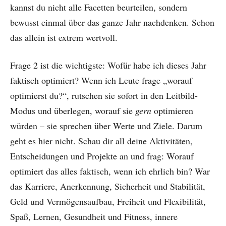
kannst du nicht alle Facetten beurteilen, sondern
bewusst einmal über das ganze Jahr nachdenken. Schon
das allein ist extrem wertvoll.
Frage 2 ist die wichtigste: Wofür habe ich dieses Jahr
faktisch optimiert? Wenn ich Leute frage „worauf
optimierst du?“, rutschen sie sofort in den Leitbild-
Modus und überlegen, worauf sie
gern
optimieren
würden – sie sprechen über Werte und Ziele. Darum
geht es hier nicht. Schau dir all deine Aktivitäten,
Entscheidungen und Projekte an und frag: Worauf
optimiert das alles faktisch, wenn ich ehrlich bin? War
das Karriere, Anerkennung, Sicherheit und Stabilität,
Geld und Vermögensaufbau, Freiheit und Flexibilität,
Spaß, Lernen, Gesundheit und Fitness, innere