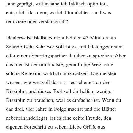
Jahr geprägt, wofür habe ich faktisch optimiert,
entspricht das dem, wo ich hinmöchte – und was
reduziere oder verstärke ich?
Idealerweise bleibt es nicht bei den 45 Minuten am
Schreibtisch: Sehr wertvoll ist es, mit Gleichgesinnten
oder einem Sparringspartner darüber zu sprechen. Aber
das hier ist der minimalste, geradlinige Weg, eine
solche Reflexion wirklich umzusetzen. Die meisten
wissen, wie wertvoll das ist – es scheitert an der
Disziplin, und dieses Tool soll dir helfen, weniger
Disziplin zu brauchen, weil es einfacher ist. Wenn du
das drei, vier Jahre in Folge machst und die Blätter
nebeneinanderlegst, ist es eine echte Freude, den
eigenen Fortschritt zu sehen. Liebe Grüße aus