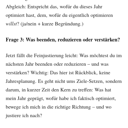
Abgleich: Entspricht das, wofür du dieses Jahr
optimiert hast, dem, wofür du eigentlich optimieren
willst
? (ja/nein + kurze Begründung.)
Frage 3: Was beenden, reduzieren oder verstärken?
Jetzt fällt die Feinjustierung leicht: Was möchtest du im
nächsten Jahr beenden oder reduzieren – und was
verstärken? Wichtig: Das hier ist Rückblick, keine
Jahresplanung. Es geht nicht ums Ziele-Setzen, sondern
darum, in kurzer Zeit den Kern zu treffen: Was hat
mein Jahr geprägt, wofür habe ich faktisch optimiert,
bewege ich mich in die richtige Richtung – und wo
justiere ich nach?