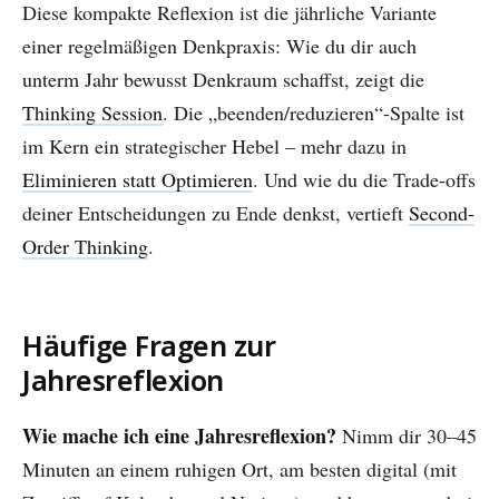
Diese kompakte Reflexion ist die jährliche Variante
einer regelmäßigen Denkpraxis: Wie du dir auch
unterm Jahr bewusst Denkraum schaffst, zeigt die
Thinking Session
. Die „beenden/reduzieren“-Spalte ist
im Kern ein strategischer Hebel – mehr dazu in
Eliminieren statt Optimieren
. Und wie du die Trade-offs
deiner Entscheidungen zu Ende denkst, vertieft
Second-
Order Thinking
.
Häufige Fragen zur
Jahresreflexion
Wie mache ich eine Jahresreflexion?
Nimm dir 30–45
Minuten an einem ruhigen Ort, am besten digital (mit