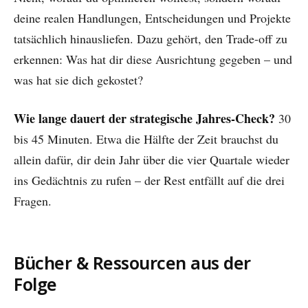
deine realen Handlungen, Entscheidungen und Projekte
tatsächlich hinausliefen. Dazu gehört, den Trade-off zu
erkennen: Was hat dir diese Ausrichtung gegeben – und
was hat sie dich gekostet?
Wie lange dauert der strategische Jahres-Check?
30
bis 45 Minuten. Etwa die Hälfte der Zeit brauchst du
allein dafür, dir dein Jahr über die vier Quartale wieder
ins Gedächtnis zu rufen – der Rest entfällt auf die drei
Fragen.
Bücher & Ressourcen aus der
Folge