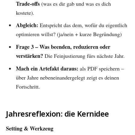
Trade-offs
(was es dir gab und was es dich
kostete).
Abgleich:
Entspricht das dem, wofür du eigentlich
optimieren willst? (ja/nein + kurze Begründung)
Frage 3 – Was beenden, reduzieren oder
verstärken?
Die Feinjustierung fürs nächste Jahr.
Mach ein Artefakt daraus:
als PDF speichern –
über Jahre nebeneinandergelegt zeigt es deinen
Fortschritt.
Jahresreflexion: die Kernidee
Setting & Werkzeug