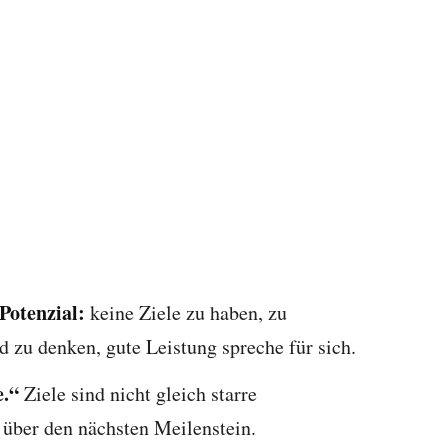
Potenzial:
keine Ziele zu haben, zu
 zu denken, gute Leistung spreche für sich.
e.“
Ziele sind nicht gleich starre
 über den nächsten Meilenstein.