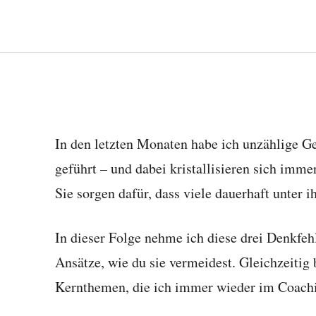
In den letzten Monaten habe ich unzählige G
geführt – und dabei kristallisieren sich imme
Sie sorgen dafür, dass viele dauerhaft unter i
In dieser Folge nehme ich diese drei Denkfeh
Ansätze, wie du sie vermeidest. Gleichzeitig
Kernthemen, die ich immer wieder im Coachi