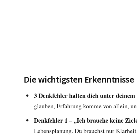
Die wichtigsten Erkenntnisse
3 Denkfehler halten dich unter deinem 
glauben, Erfahrung komme von allein, und
Denkfehler 1 – „Ich brauche keine Ziel
Lebensplanung. Du brauchst nur Klarheit