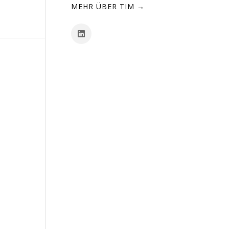
MEHR ÜBER TIM →