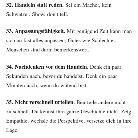
32. Handeln statt reden.
Sei ein Macher, kein
Schwätzer. Show, don’t tell.
33. Anpassungsfähigkeit.
Mit genügend Zeit kann man
sich an fast alles anpassen, Gutes wie Schlechtes.
Menschen sind darin bemerkenswert.
34. Nachdenken vor dem Handeln.
Denk ein paar
Sekunden nach, bevor du handelst. Denk ein paar
Minuten nach, wenn du wütend bist.
35. Nicht vorschnell urteilen.
Beurteile andere nicht
zu schnell. Du kennst ihre ganze Geschichte nicht. Zeig
Empathie, wechsle die Perspektive, versetze dich in ihre
Lage.