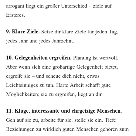
arrogant liegt ein großer Unterschied – ziele auf
Ersteres.
9. Klare Ziele.
Setze dir klare Ziele für jeden Tag,
jedes Jahr und jedes Jahrzehnt.
10. Gelegenheiten ergreifen.
Planung ist wertvoll.
Aber wenn sich eine großartige Gelegenheit bietet,
ergreife sie – und scheue dich nicht, etwas
Leichtsinniges zu tun. Harte Arbeit schafft gute
Möglichkeiten; sie zu ergreifen, liegt an dir.
11. Kluge, interessante und ehrgeizige Menschen.
Geh auf sie zu, arbeite für sie, stelle sie ein. Tiefe
Beziehungen zu wirklich guten Menschen gehören zum