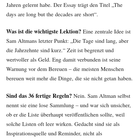
Jahren gelernt habe. Der Essay trägt den Titel „The
days are long but the decades are short“.
Was ist die wichtigste Lektion?
Eine zentrale Idee ist
Sam Altmans letzter Punkt: „Die Tage sind lang, aber
die Jahrzehnte sind kurz.“ Zeit ist begrenzt und
wertvoller als Geld. Eng damit verbunden ist seine
Warnung vor dem Bereuen – die meisten Menschen
bereuen weit mehr die Dinge, die sie nicht getan haben.
Sind das 36 fertige Regeln?
Nein. Sam Altman selbst
nennt sie eine lose Sammlung – und war sich unsicher,
ob er die Liste überhaupt veröffentlichen sollte, weil
solche Listen oft leer wirken. Gedacht sind sie als
Inspirationsquelle und Reminder, nicht als