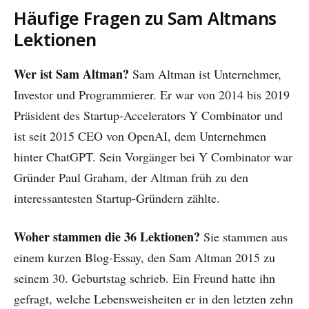
Häufige Fragen zu Sam Altmans
Lektionen
Wer ist Sam Altman?
Sam Altman ist Unternehmer,
Investor und Programmierer. Er war von 2014 bis 2019
Präsident des Startup-Accelerators Y Combinator und
ist seit 2015 CEO von OpenAI, dem Unternehmen
hinter ChatGPT. Sein Vorgänger bei Y Combinator war
Gründer Paul Graham, der Altman früh zu den
interessantesten Startup-Gründern zählte.
Woher stammen die 36 Lektionen?
Sie stammen aus
einem kurzen Blog-Essay, den Sam Altman 2015 zu
seinem 30. Geburtstag schrieb. Ein Freund hatte ihn
gefragt, welche Lebensweisheiten er in den letzten zehn