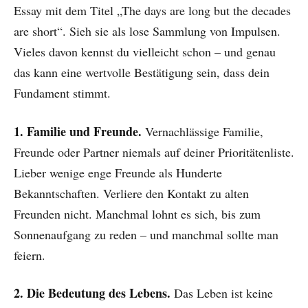
Essay mit dem Titel „The days are long but the decades
are short“. Sieh sie als lose Sammlung von Impulsen.
Vieles davon kennst du vielleicht schon – und genau
das kann eine wertvolle Bestätigung sein, dass dein
Fundament stimmt.
1. Familie und Freunde.
Vernachlässige Familie,
Freunde oder Partner niemals auf deiner Prioritätenliste.
Lieber wenige enge Freunde als Hunderte
Bekanntschaften. Verliere den Kontakt zu alten
Freunden nicht. Manchmal lohnt es sich, bis zum
Sonnenaufgang zu reden – und manchmal sollte man
feiern.
2. Die Bedeutung des Lebens.
Das Leben ist keine