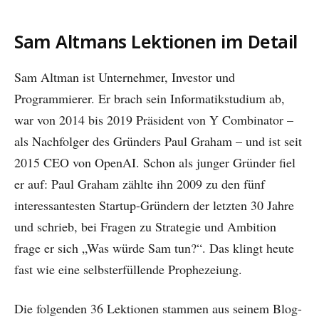
Sam Altmans Lektionen im Detail
Sam Altman ist Unternehmer, Investor und
Programmierer. Er brach sein Informatikstudium ab,
war von 2014 bis 2019 Präsident von Y Combinator –
als Nachfolger des Gründers Paul Graham – und ist seit
2015 CEO von OpenAI. Schon als junger Gründer fiel
er auf: Paul Graham zählte ihn 2009 zu den fünf
interessantesten Startup-Gründern der letzten 30 Jahre
und schrieb, bei Fragen zu Strategie und Ambition
frage er sich „Was würde Sam tun?“. Das klingt heute
fast wie eine selbsterfüllende Prophezeiung.
Die folgenden 36 Lektionen stammen aus seinem Blog-