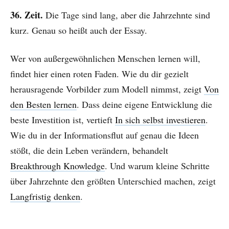
36. Zeit.
Die Tage sind lang, aber die Jahrzehnte sind
kurz. Genau so heißt auch der Essay.
Wer von außergewöhnlichen Menschen lernen will,
findet hier einen roten Faden. Wie du dir gezielt
herausragende Vorbilder zum Modell nimmst, zeigt
Von
den Besten lernen
. Dass deine eigene Entwicklung die
beste Investition ist, vertieft
In sich selbst investieren
.
Wie du in der Informationsflut auf genau die Ideen
stößt, die dein Leben verändern, behandelt
Breakthrough Knowledge
. Und warum kleine Schritte
über Jahrzehnte den größten Unterschied machen, zeigt
Langfristig denken
.