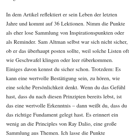
In dem Artikel reflektiert er sein Leben der letzten
Jahre und kommt auf 36 Lektionen. Nimm die Punkte
als eher lose Sammlung von Inspirationspunkten oder
als Reminder. Sam Altman selbst war sich nicht sicher,
ob er das überhaupt posten sollte, weil solche Listen oft
wie Geschwafel klingen oder leer rüberkommen.
Einiges davon kennst du sicher schon. Trotzdem: Es
kann eine wertvolle Bestätigung sein, zu hören, wie
eine solche Persönlichkeit denkt. Wenn du das Gefühl
hast, dass du nach diesen Prinzipien bereits lebst, ist
das eine wertvolle Erkenntnis – dann weißt du, dass du
das richtige Fundament gelegt hast. Es erinnert ein
wenig an die Principles von Ray Dalio, eine große
Sammlung aus Themen. Ich lasse die Punkte