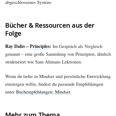
abgeschlossenes System.
Bücher & Ressourcen aus der
Folge
Ray Dalio –
Principles
:
Im Gespräch als Vergleich
genannt – eine große Sammlung von Prinzipien, ähnlich
strukturiert wie Sam Altmans Lektionen.
Wenn du tiefer in Mindset und persönliche Entwicklung
einsteigen willst, findest du passende Empfehlungen
unter
Buchempfehlungen: Mindset
.
Mehr zum Thema