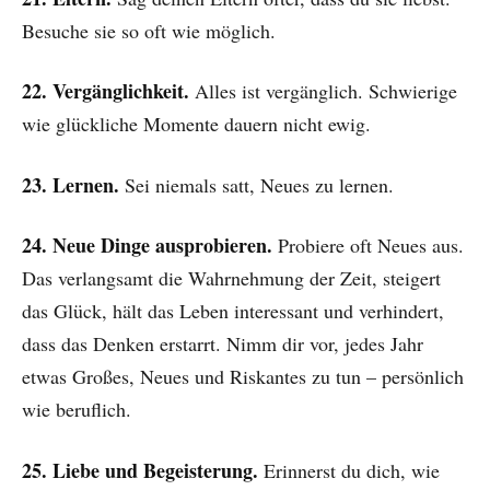
Besuche sie so oft wie möglich.
22. Vergänglichkeit.
Alles ist vergänglich. Schwierige
wie glückliche Momente dauern nicht ewig.
23. Lernen.
Sei niemals satt, Neues zu lernen.
24. Neue Dinge ausprobieren.
Probiere oft Neues aus.
Das verlangsamt die Wahrnehmung der Zeit, steigert
das Glück, hält das Leben interessant und verhindert,
dass das Denken erstarrt. Nimm dir vor, jedes Jahr
etwas Großes, Neues und Riskantes zu tun – persönlich
wie beruflich.
25. Liebe und Begeisterung.
Erinnerst du dich, wie