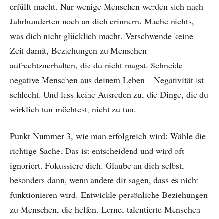
erfüllt macht. Nur wenige Menschen werden sich nach
Jahrhunderten noch an dich erinnern. Mache nichts,
was dich nicht glücklich macht. Verschwende keine
Zeit damit, Beziehungen zu Menschen
aufrechtzuerhalten, die du nicht magst. Schneide
negative Menschen aus deinem Leben – Negativität ist
schlecht. Und lass keine Ausreden zu, die Dinge, die du
wirklich tun möchtest, nicht zu tun.
Punkt Nummer 3, wie man erfolgreich wird: Wähle die
richtige Sache. Das ist entscheidend und wird oft
ignoriert. Fokussiere dich. Glaube an dich selbst,
besonders dann, wenn andere dir sagen, dass es nicht
funktionieren wird. Entwickle persönliche Beziehungen
zu Menschen, die helfen. Lerne, talentierte Menschen