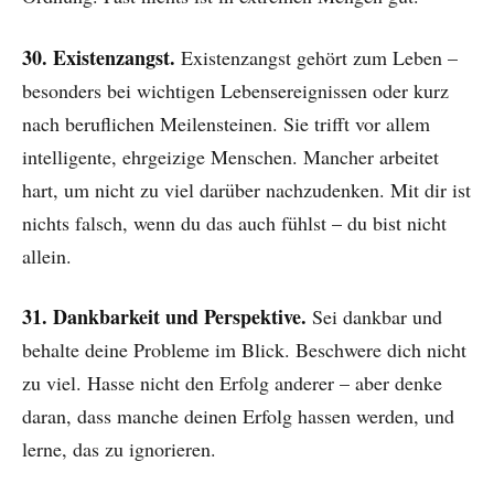
30. Existenzangst.
Existenzangst gehört zum Leben –
besonders bei wichtigen Lebensereignissen oder kurz
nach beruflichen Meilensteinen. Sie trifft vor allem
intelligente, ehrgeizige Menschen. Mancher arbeitet
hart, um nicht zu viel darüber nachzudenken. Mit dir ist
nichts falsch, wenn du das auch fühlst – du bist nicht
allein.
31. Dankbarkeit und Perspektive.
Sei dankbar und
behalte deine Probleme im Blick. Beschwere dich nicht
zu viel. Hasse nicht den Erfolg anderer – aber denke
daran, dass manche deinen Erfolg hassen werden, und
lerne, das zu ignorieren.