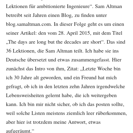
Lektionen für ambitionierte Ingenieure“. Sam Altman
betreibt seit Jahren einen Blog, zu finden unter
blog.samaltman.com. In dieser Folge geht es um einen
seiner Artikel: den vom 28. April 2015, mit dem Titel
„The days are long but the decades are short“. Das sind
36 Lektionen, die Sam Altman teilt. Ich habe sie ins
Deutsche übersetzt und etwas zusammengefasst. Hier
zunächst das Intro von ihm, Zitat: „Letzte Woche bin
ich 30 Jahre alt geworden, und ein Freund hat mich
gefragt, ob ich in den letzten zehn Jahren irgendwelche
Lebensweisheiten gelernt habe, die ich weitergeben
kann. Ich bin mir nicht sicher, ob ich das posten sollte,
weil solche Listen meistens ziemlich leer rüberkommen,
aber hier ist trotzdem meine Antwort, etwas
aufgeräumt.“