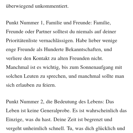
überwiegend unkommentiert.
Punkt Nummer 1, Familie und Freunde: Familie,
Freunde oder Partner solltest du niemals auf deiner
Prioritätenliste vernachlässigen. Habe lieber wenige
enge Freunde als Hunderte Bekanntschaften, und
verliere den Kontakt zu alten Freunden nicht.
Manchmal ist es wichtig, bis zum Sonnenaufgang mit
solchen Leuten zu sprechen, und manchmal sollte man
sich erlauben zu feiern.
Punkt Nummer 2, die Bedeutung des Lebens: Das
Leben ist keine Generalprobe. Es ist wahrscheinlich das
Einzige, was du hast. Deine Zeit ist begrenzt und
vergeht unheimlich schnell. Tu, was dich glücklich und