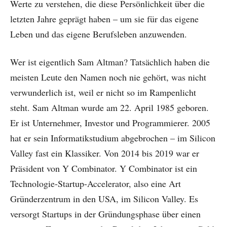
Werte zu verstehen, die diese Persönlichkeit über die
letzten Jahre geprägt haben – um sie für das eigene
Leben und das eigene Berufsleben anzuwenden.
Wer ist eigentlich Sam Altman? Tatsächlich haben die
meisten Leute den Namen noch nie gehört, was nicht
verwunderlich ist, weil er nicht so im Rampenlicht
steht. Sam Altman wurde am 22. April 1985 geboren.
Er ist Unternehmer, Investor und Programmierer. 2005
hat er sein Informatikstudium abgebrochen – im Silicon
Valley fast ein Klassiker. Von 2014 bis 2019 war er
Präsident von Y Combinator. Y Combinator ist ein
Technologie-Startup-Accelerator, also eine Art
Gründerzentrum in den USA, im Silicon Valley. Es
versorgt Startups in der Gründungsphase über einen