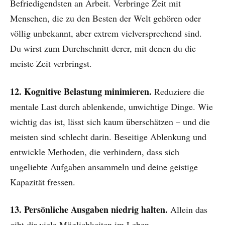
Befriedigendsten an Arbeit. Verbringe Zeit mit
Menschen, die zu den Besten der Welt gehören oder
völlig unbekannt, aber extrem vielversprechend sind.
Du wirst zum Durchschnitt derer, mit denen du die
meiste Zeit verbringst.
12. Kognitive Belastung minimieren.
Reduziere die
mentale Last durch ablenkende, unwichtige Dinge. Wie
wichtig das ist, lässt sich kaum überschätzen – und die
meisten sind schlecht darin. Beseitige Ablenkung und
entwickle Methoden, die verhindern, dass sich
ungeliebte Aufgaben ansammeln und deine geistige
Kapazität fressen.
13. Persönliche Ausgaben niedrig halten.
Allein das
gibt dir viele Möglichkeiten im Leben.