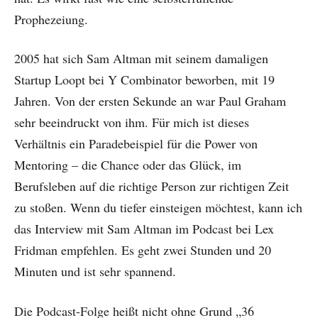
Prophezeiung.
2005 hat sich Sam Altman mit seinem damaligen
Startup Loopt bei Y Combinator beworben, mit 19
Jahren. Von der ersten Sekunde an war Paul Graham
sehr beeindruckt von ihm. Für mich ist dieses
Verhältnis ein Paradebeispiel für die Power von
Mentoring – die Chance oder das Glück, im
Berufsleben auf die richtige Person zur richtigen Zeit
zu stoßen. Wenn du tiefer einsteigen möchtest, kann ich
das Interview mit Sam Altman im Podcast bei Lex
Fridman empfehlen. Es geht zwei Stunden und 20
Minuten und ist sehr spannend.
Die Podcast-Folge heißt nicht ohne Grund „36