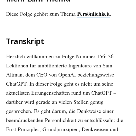
Persönlichkeit
Diese Folge gehört zum Thema
.
Transkript
Herzlich willkommen zu Folge Nummer 156: 36
Lektionen für ambitionierte Ingenieure von Sam
Altman, dem CEO von OpenAI beziehungsweise
ChatGPT. In dieser Folge geht es nicht um seine
aktuellsten Errungenschaften rund um ChatGPT –
darüber wird gerade an vielen Stellen genug
gesprochen. Es geht darum, die Denkweise einer
beeindruckenden Persönlichkeit zu entschlüsseln: die
First Principles, Grundprinzipien, Denkweisen und