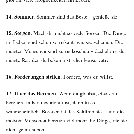
14. Sommer.
Sommer sind das Beste – genieße sie.
15. Sorgen.
Mach dir nicht so viele Sorgen. Die Dinge
im Leben sind selten so riskant, wie sie scheinen. Die
meisten Menschen sind zu risikoscheu – deshalb ist der
meiste Rat, den du bekommst, eher konservativ.
16. Forderungen stellen.
Fordere, was du willst.
17. Über das Bereuen.
Wenn du glaubst, etwas zu
bereuen, falls du es nicht tust, dann tu es
wahrscheinlich. Bereuen ist das Schlimmste – und die
meisten Menschen bereuen viel mehr die Dinge, die sie
nicht getan haben.