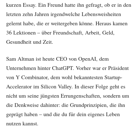
kurzen Essay. Ein Freund hatte ihn gefragt, ob er in den
letzten zehn Jahren irgendwelche Lebensweisheiten
gelernt habe, die er weitergeben könne. Heraus kamen
36 Lektionen – über Freundschaft, Arbeit, Geld,
Gesundheit und Zeit.
Sam Altman ist heute CEO von OpenAI, dem
Unternehmen hinter ChatGPT. Vorher war er Präsident
von Y Combinator, dem wohl bekanntesten Startup-
Accelerator im Silicon Valley. In dieser Folge geht es
nicht um seine jüngsten Errungenschaften, sondern um
die Denkweise dahinter: die Grundprinzipien, die ihn
geprägt haben – und die du für dein eigenes Leben
nutzen kannst.