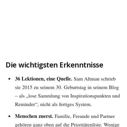
Die wichtigsten Erkenntnisse
36 Lektionen, eine Quelle.
Sam Altman schrieb
sie 2015 zu seinem 30. Geburtstag in seinem Blog
– als „lose Sammlung von Inspirationspunkten und
Reminder“, nicht als fertiges System.
Menschen zuerst.
Familie, Freunde und Partner
gehören ganz oben auf die Prioritätenliste. Wenige