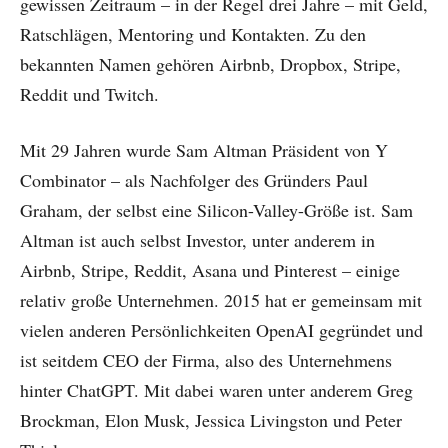
gewissen Zeitraum – in der Regel drei Jahre – mit Geld,
Ratschlägen, Mentoring und Kontakten. Zu den
bekannten Namen gehören Airbnb, Dropbox, Stripe,
Reddit und Twitch.
Mit 29 Jahren wurde Sam Altman Präsident von Y
Combinator – als Nachfolger des Gründers Paul
Graham, der selbst eine Silicon-Valley-Größe ist. Sam
Altman ist auch selbst Investor, unter anderem in
Airbnb, Stripe, Reddit, Asana und Pinterest – einige
relativ große Unternehmen. 2015 hat er gemeinsam mit
vielen anderen Persönlichkeiten OpenAI gegründet und
ist seitdem CEO der Firma, also des Unternehmens
hinter ChatGPT. Mit dabei waren unter anderem Greg
Brockman, Elon Musk, Jessica Livingston und Peter