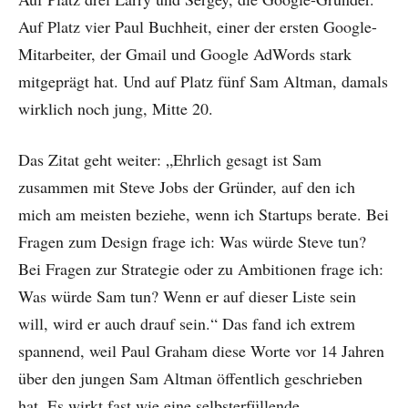
Auf Platz vier Paul Buchheit, einer der ersten Google-
Mitarbeiter, der Gmail und Google AdWords stark
mitgeprägt hat. Und auf Platz fünf Sam Altman, damals
wirklich noch jung, Mitte 20.
Das Zitat geht weiter: „Ehrlich gesagt ist Sam
zusammen mit Steve Jobs der Gründer, auf den ich
mich am meisten beziehe, wenn ich Startups berate. Bei
Fragen zum Design frage ich: Was würde Steve tun?
Bei Fragen zur Strategie oder zu Ambitionen frage ich:
Was würde Sam tun? Wenn er auf dieser Liste sein
will, wird er auch drauf sein.“ Das fand ich extrem
spannend, weil Paul Graham diese Worte vor 14 Jahren
über den jungen Sam Altman öffentlich geschrieben
hat. Es wirkt fast wie eine selbsterfüllende