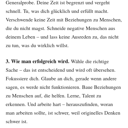
Generalprobe. Deine Zeit ist begrenzt und vergeht
schnell. Tu, was dich glücklich und erfüllt macht.
Verschwende keine Zeit mit Beziehungen zu Menschen,
die du nicht magst. Schneide negative Menschen aus
deinem Leben – und lass keine Ausreden zu, das nicht
zu tun, was du wirklich willst.
3. Wie man erfolgreich wird.
Wähle die richtige
Sache – das ist entscheidend und wird oft übersehen.
Fokussiere dich. Glaube an dich, gerade wenn andere
sagen, es werde nicht funktionieren. Baue Beziehungen
zu Menschen auf, die helfen. Lerne, Talent zu
erkennen. Und arbeite hart – herauszufinden, woran
man arbeiten sollte, ist schwer, weil originelles Denken
schwer ist.