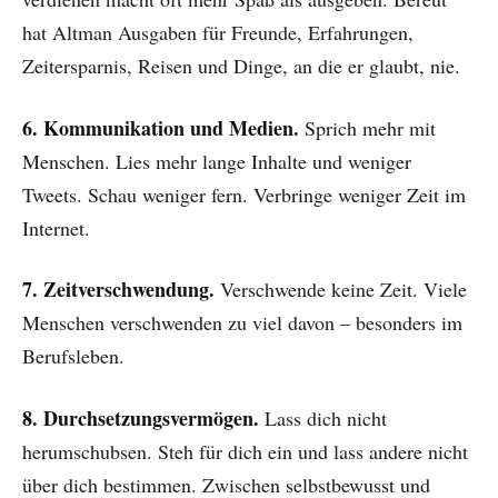
hat Altman Ausgaben für Freunde, Erfahrungen,
Zeitersparnis, Reisen und Dinge, an die er glaubt, nie.
6. Kommunikation und Medien.
Sprich mehr mit
Menschen. Lies mehr lange Inhalte und weniger
Tweets. Schau weniger fern. Verbringe weniger Zeit im
Internet.
7. Zeitverschwendung.
Verschwende keine Zeit. Viele
Menschen verschwenden zu viel davon – besonders im
Berufsleben.
8. Durchsetzungsvermögen.
Lass dich nicht
herumschubsen. Steh für dich ein und lass andere nicht
über dich bestimmen. Zwischen selbstbewusst und