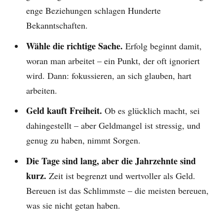
enge Beziehungen schlagen Hunderte
Bekanntschaften.
Wähle die richtige Sache.
Erfolg beginnt damit,
woran man arbeitet – ein Punkt, der oft ignoriert
wird. Dann: fokussieren, an sich glauben, hart
arbeiten.
Geld kauft Freiheit.
Ob es glücklich macht, sei
dahingestellt – aber Geldmangel ist stressig, und
genug zu haben, nimmt Sorgen.
Die Tage sind lang, aber die Jahrzehnte sind
kurz.
Zeit ist begrenzt und wertvoller als Geld.
Bereuen ist das Schlimmste – die meisten bereuen,
was sie nicht getan haben.