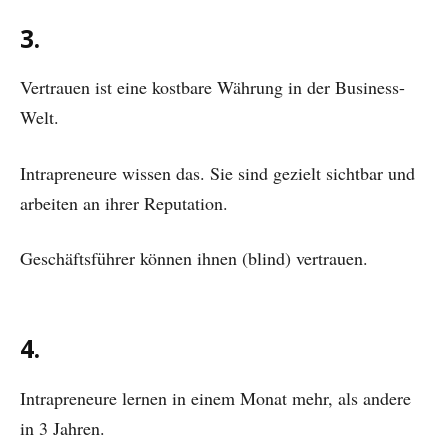
3.
Vertrauen ist eine kostbare Währung in der Business-
Welt.
Intrapreneure wissen das. Sie sind gezielt sichtbar und
arbeiten an ihrer Reputation.
Geschäftsführer können ihnen (blind) vertrauen.
4.
Intrapreneure lernen in einem Monat mehr, als andere
in 3 Jahren.