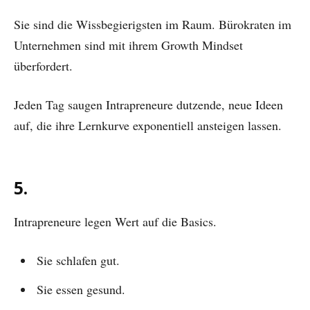
Sie sind die Wissbegierigsten im Raum. Bürokraten im
Unternehmen sind mit ihrem Growth Mindset
überfordert.
Jeden Tag saugen Intrapreneure dutzende, neue Ideen
auf, die ihre Lernkurve exponentiell ansteigen lassen.
5.
Intrapreneure legen Wert auf die Basics.
Sie schlafen gut.
Sie essen gesund.