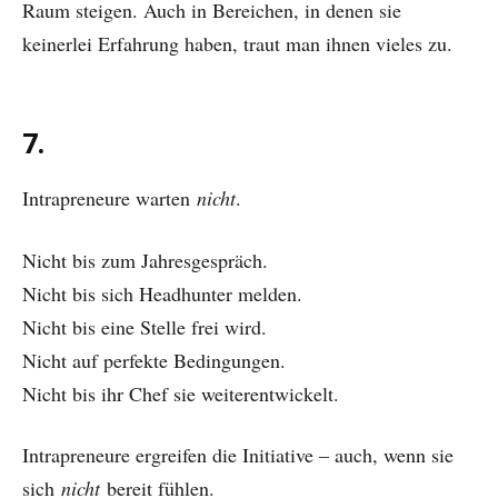
Raum steigen. Auch in Bereichen, in denen sie
keinerlei Erfahrung haben, traut man ihnen vieles zu.
7.
Intrapreneure warten
nicht
.
Nicht bis zum Jahresgespräch.
Nicht bis sich Headhunter melden.
Nicht bis eine Stelle frei wird.
Nicht auf perfekte Bedingungen.
Nicht bis ihr Chef sie weiterentwickelt.
Intrapreneure ergreifen die Initiative – auch, wenn sie
sich
nicht
bereit fühlen.