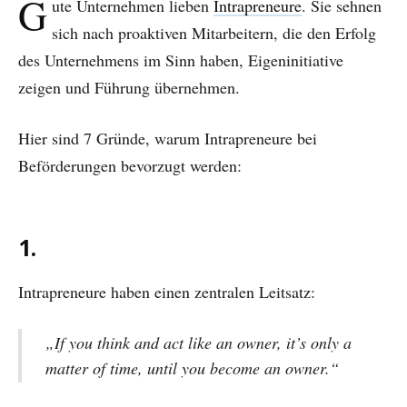
G
ute Unternehmen lieben
Intrapreneure
. Sie sehnen
sich nach proaktiven Mitarbeitern, die den Erfolg
des Unternehmens im Sinn haben, Eigeninitiative
zeigen und Führung übernehmen.
Hier sind 7 Gründe, warum Intrapreneure bei
Beförderungen bevorzugt werden:
1.
Intrapreneure haben einen zentralen Leitsatz:
„If you think and act like an owner, it’s only a
matter of time, until you become an owner.“