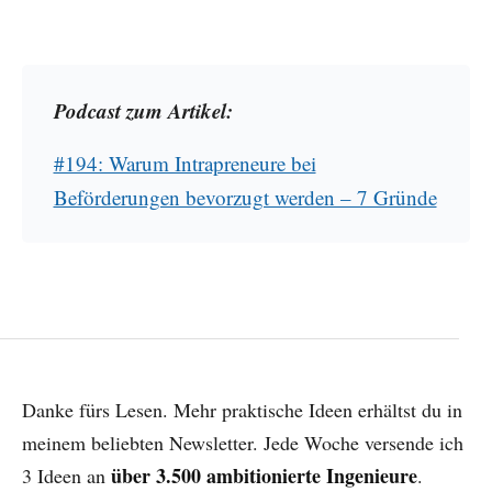
Podcast zum Artikel:
#194: Warum Intrapreneure bei
Beförderungen bevorzugt werden – 7 Gründe
Danke fürs Lesen. Mehr praktische Ideen erhältst du in
meinem beliebten Newsletter. Jede Woche versende ich
über 3.500 ambitionierte Ingenieure
3 Ideen an
.