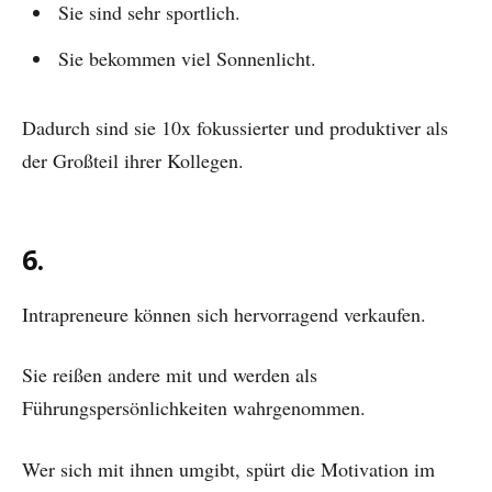
Sie sind sehr sportlich.
Sie bekommen viel Sonnenlicht.
Dadurch sind sie 10x fokussierter und produktiver als
der Großteil ihrer Kollegen.
6.
Intrapreneure können sich hervorragend verkaufen.
Sie reißen andere mit und werden als
Führungspersönlichkeiten wahrgenommen.
Wer sich mit ihnen umgibt, spürt die Motivation im