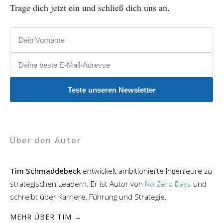
Trage dich jetzt ein und schließ dich uns an.
Vorname
E-Mail-Adresse
Teste unseren Newsletter
Über den Autor
Tim Schmaddebeck
entwickelt ambitionierte Ingenieure zu
strategischen Leadern. Er ist Autor von
No Zero Days
und
schreibt über Karriere, Führung und Strategie.
MEHR ÜBER TIM →