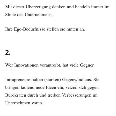
Mit dieser Überzeugung denken und handeln immer im
Sinne des Unternehmens.
Ihre Ego-Bedürfnisse stellen sie hinten an.
2.
Wer Innovationen vorantreibt, hat viele Gegner.
Intrapreneure halten (starken) Gegenwind aus. Sie
bringen laufend neue Ideen ein, setzen sich gegen
Bürokraten durch und treiben Verbesserungen im
Unternehmen voran.