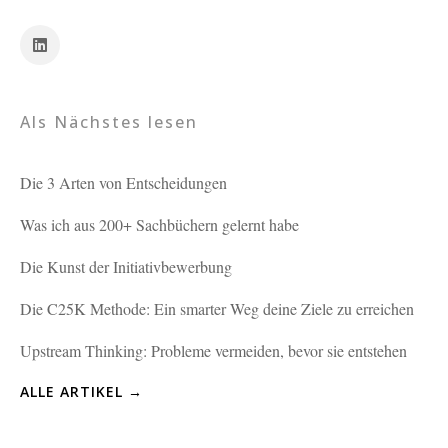
Als Nächstes lesen
Die 3 Arten von Entscheidungen
Was ich aus 200+ Sachbüchern gelernt habe
Die Kunst der Initiativbewerbung
Die C25K Methode: Ein smarter Weg deine Ziele zu erreichen
Upstream Thinking: Probleme vermeiden, bevor sie entstehen
ALLE ARTIKEL →