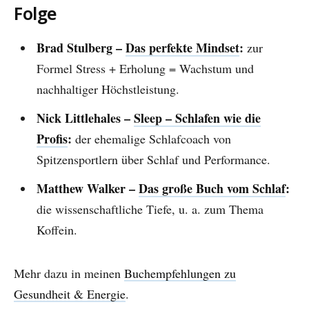
Folge
Brad Stulberg –
Das perfekte Mindset
:
zur
Formel Stress + Erholung = Wachstum und
nachhaltiger Höchstleistung.
Nick Littlehales –
Sleep – Schlafen wie die
Profis
:
der ehemalige Schlafcoach von
Spitzensportlern über Schlaf und Performance.
Matthew Walker –
Das große Buch vom Schlaf
:
die wissenschaftliche Tiefe, u. a. zum Thema
Koffein.
Mehr dazu in meinen
Buchempfehlungen zu
Gesundheit & Energie
.