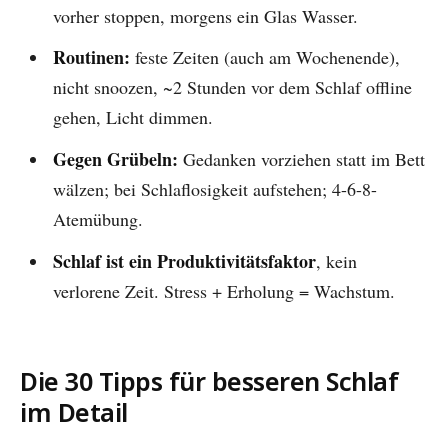
vorher stoppen, morgens ein Glas Wasser.
Routinen:
feste Zeiten (auch am Wochenende),
nicht snoozen, ~2 Stunden vor dem Schlaf offline
gehen, Licht dimmen.
Gegen Grübeln:
Gedanken vorziehen statt im Bett
wälzen; bei Schlaflosigkeit aufstehen; 4-6-8-
Atemübung.
Schlaf ist ein Produktivitätsfaktor
, kein
verlorene Zeit. Stress + Erholung = Wachstum.
Die 30 Tipps für besseren Schlaf
im Detail