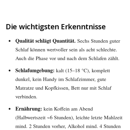
Die wichtigsten Erkenntnisse
Qualität schlägt Quantität.
Sechs Stunden guter
Schlaf können wertvoller sein als acht schlechte.
Auch die Phase vor und nach dem Schlafen zählt.
Schlafumgebung:
kalt (15–18 °C), komplett
dunkel, kein Handy im Schlafzimmer, gute
Matratze und Kopfkissen, Bett nur mit Schlaf
verbinden.
Ernährung:
kein Koffein am Abend
(Halbwertszeit ~6 Stunden), leichte letzte Mahlzeit
mind. 2 Stunden vorher, Alkohol mind. 4 Stunden