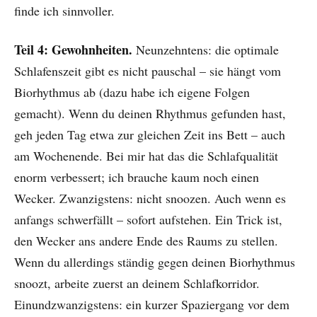
finde ich sinnvoller.
Teil 4: Gewohnheiten.
Neunzehntens: die optimale
Schlafenszeit gibt es nicht pauschal – sie hängt vom
Biorhythmus ab (dazu habe ich eigene Folgen
gemacht). Wenn du deinen Rhythmus gefunden hast,
geh jeden Tag etwa zur gleichen Zeit ins Bett – auch
am Wochenende. Bei mir hat das die Schlafqualität
enorm verbessert; ich brauche kaum noch einen
Wecker. Zwanzigstens: nicht snoozen. Auch wenn es
anfangs schwerfällt – sofort aufstehen. Ein Trick ist,
den Wecker ans andere Ende des Raums zu stellen.
Wenn du allerdings ständig gegen deinen Biorhythmus
snoozt, arbeite zuerst an deinem Schlafkorridor.
Einundzwanzigstens: ein kurzer Spaziergang vor dem