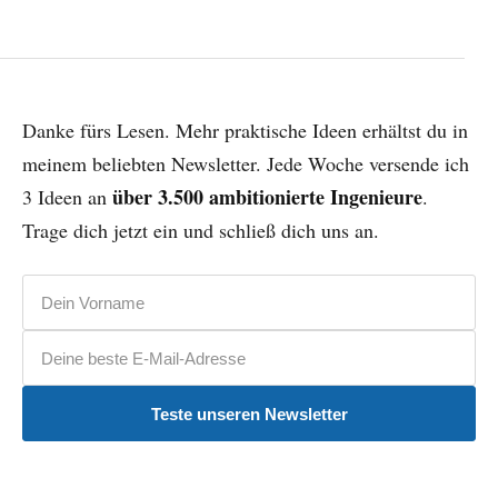
Danke fürs Lesen. Mehr praktische Ideen erhältst du in
meinem beliebten Newsletter. Jede Woche versende ich
über 3.500 ambitionierte Ingenieure
3 Ideen an
.
Trage dich jetzt ein und schließ dich uns an.
Vorname
E-Mail-Adresse
Teste unseren Newsletter