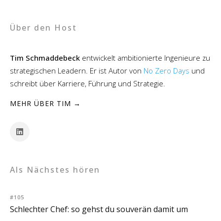
Über den Host
Tim Schmaddebeck
entwickelt ambitionierte Ingenieure zu
strategischen Leadern. Er ist Autor von
No Zero Days
und
schreibt über Karriere, Führung und Strategie.
MEHR ÜBER TIM →
Als Nächstes hören
#105
Schlechter Chef: so gehst du souverän damit um