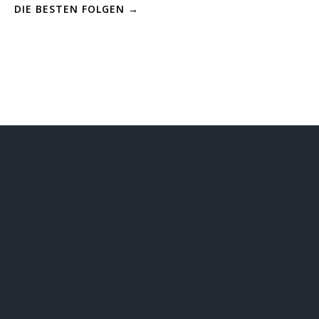
DIE BESTEN FOLGEN →