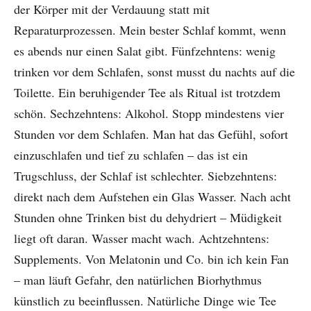
der Körper mit der Verdauung statt mit
Reparaturprozessen. Mein bester Schlaf kommt, wenn
es abends nur einen Salat gibt. Fünfzehntens: wenig
trinken vor dem Schlafen, sonst musst du nachts auf die
Toilette. Ein beruhigender Tee als Ritual ist trotzdem
schön. Sechzehntens: Alkohol. Stopp mindestens vier
Stunden vor dem Schlafen. Man hat das Gefühl, sofort
einzuschlafen und tief zu schlafen – das ist ein
Trugschluss, der Schlaf ist schlechter. Siebzehntens:
direkt nach dem Aufstehen ein Glas Wasser. Nach acht
Stunden ohne Trinken bist du dehydriert – Müdigkeit
liegt oft daran. Wasser macht wach. Achtzehntens:
Supplements. Von Melatonin und Co. bin ich kein Fan
– man läuft Gefahr, den natürlichen Biorhythmus
künstlich zu beeinflussen. Natürliche Dinge wie Tee