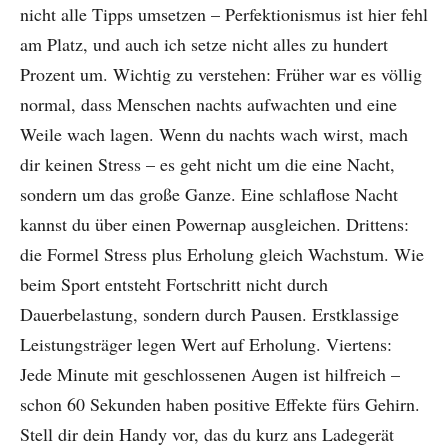
nicht alle Tipps umsetzen – Perfektionismus ist hier fehl
am Platz, und auch ich setze nicht alles zu hundert
Prozent um. Wichtig zu verstehen: Früher war es völlig
normal, dass Menschen nachts aufwachten und eine
Weile wach lagen. Wenn du nachts wach wirst, mach
dir keinen Stress – es geht nicht um die eine Nacht,
sondern um das große Ganze. Eine schlaflose Nacht
kannst du über einen Powernap ausgleichen. Drittens:
die Formel Stress plus Erholung gleich Wachstum. Wie
beim Sport entsteht Fortschritt nicht durch
Dauerbelastung, sondern durch Pausen. Erstklassige
Leistungsträger legen Wert auf Erholung. Viertens:
Jede Minute mit geschlossenen Augen ist hilfreich –
schon 60 Sekunden haben positive Effekte fürs Gehirn.
Stell dir dein Handy vor, das du kurz ans Ladegerät