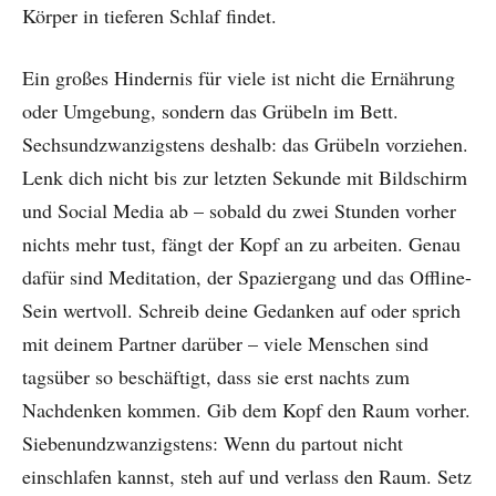
Körper in tieferen Schlaf findet.
Ein großes Hindernis für viele ist nicht die Ernährung
oder Umgebung, sondern das Grübeln im Bett.
Sechsundzwanzigstens deshalb: das Grübeln vorziehen.
Lenk dich nicht bis zur letzten Sekunde mit Bildschirm
und Social Media ab – sobald du zwei Stunden vorher
nichts mehr tust, fängt der Kopf an zu arbeiten. Genau
dafür sind Meditation, der Spaziergang und das Offline-
Sein wertvoll. Schreib deine Gedanken auf oder sprich
mit deinem Partner darüber – viele Menschen sind
tagsüber so beschäftigt, dass sie erst nachts zum
Nachdenken kommen. Gib dem Kopf den Raum vorher.
Siebenundzwanzigstens: Wenn du partout nicht
einschlafen kannst, steh auf und verlass den Raum. Setz