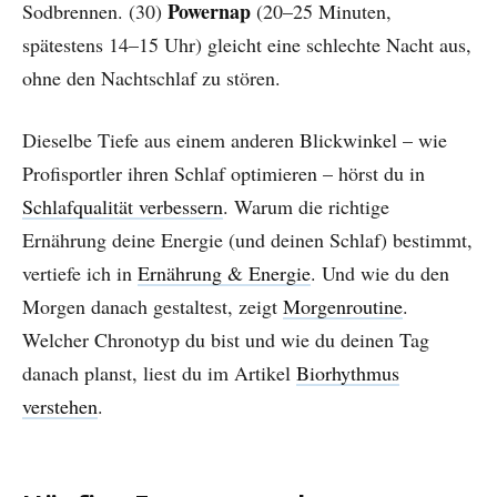
Powernap
Sodbrennen. (30)
(20–25 Minuten,
spätestens 14–15 Uhr) gleicht eine schlechte Nacht aus,
ohne den Nachtschlaf zu stören.
Dieselbe Tiefe aus einem anderen Blickwinkel – wie
Profisportler ihren Schlaf optimieren – hörst du in
Schlafqualität verbessern
. Warum die richtige
Ernährung deine Energie (und deinen Schlaf) bestimmt,
vertiefe ich in
Ernährung & Energie
. Und wie du den
Morgen danach gestaltest, zeigt
Morgenroutine
.
Welcher Chronotyp du bist und wie du deinen Tag
danach planst, liest du im Artikel
Biorhythmus
verstehen
.