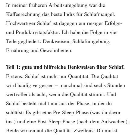
In meiner früheren Arbeitsumgebung war die
Kaffeerechnung das beste Indiz für Schlafmangel.
Hochwertiger Schlaf ist dagegen ein riesiger Erfolgs-
und Produktivitätsfaktor. Ich habe die Folge in vier
Teile gegliedert: Denkweisen, Schlafumgebung,
Ernährung und Gewohnheiten.
Teil 1: gute und hilfreiche Denkweisen über Schlaf.
Erstens: Schlaf ist nicht nur Quantität. Die Qualität
wird häufig vergessen – manchmal sind sechs Stunden
wertvoller als acht, wenn die Qualität stimmt. Und
Schlaf besteht nicht nur aus der Phase, in der du
schläfst: Es gibt eine Pre-Sleep-Phase (was du davor
tust) und eine Post-Sleep-Phase (nach dem Aufwachen).
Beide wirken auf die Qualität. Zweitens: Du musst