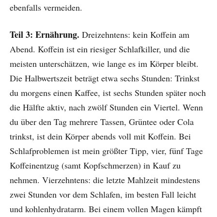
ebenfalls vermeiden.
Teil 3: Ernährung.
Dreizehntens: kein Koffein am
Abend. Koffein ist ein riesiger Schlafkiller, und die
meisten unterschätzen, wie lange es im Körper bleibt.
Die Halbwertszeit beträgt etwa sechs Stunden: Trinkst
du morgens einen Kaffee, ist sechs Stunden später noch
die Hälfte aktiv, nach zwölf Stunden ein Viertel. Wenn
du über den Tag mehrere Tassen, Grüntee oder Cola
trinkst, ist dein Körper abends voll mit Koffein. Bei
Schlafproblemen ist mein größter Tipp, vier, fünf Tage
Koffeinentzug (samt Kopfschmerzen) in Kauf zu
nehmen. Vierzehntens: die letzte Mahlzeit mindestens
zwei Stunden vor dem Schlafen, im besten Fall leicht
und kohlenhydratarm. Bei einem vollen Magen kämpft