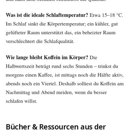
Was ist die ideale Schlaftemperatur?
Etwa 15–18 °C.
Im Schlaf sinkt die Körpertemperatur; ein kühler, gut
gelüfteter Raum unterstützt das, ein beheizter Raum
verschlechtert die Schlafqualität.
Wie lange bleibt Koffein im Körper?
Die
Halbwertszeit beträgt rund sechs Stunden – trinkst du
morgens einen Kaffee, ist mittags noch die Hälfte aktiv,
abends noch ein Viertel. Deshalb solltest du Koffein am
Nachmittag und Abend meiden, wenn du besser
schlafen willst.
Bücher & Ressourcen aus der