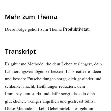
Mehr zum Thema
Produktivität
Diese Folge gehört zum Thema
.
Transkript
Es gibt eine Methode, die dein Leben verlängert, dein
Erinnerungsvermögen verbessert, für kreativere Ideen
und bessere Entscheidungen sorgt, dich gesünder und
schlanker macht, Heißhunger reduziert, dein
Immunsystem stärkt und dafür sorgt, dass du dich
glücklicher, weniger ängstlich und gestresst fühlst.
Diese Methode ist kein Geheimtrick – es geht um