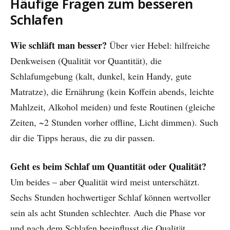
Häufige Fragen zum besseren
Schlafen
Wie schläft man besser?
Über vier Hebel: hilfreiche
Denkweisen (Qualität vor Quantität), die
Schlafumgebung (kalt, dunkel, kein Handy, gute
Matratze), die Ernährung (kein Koffein abends, leichte
Mahlzeit, Alkohol meiden) und feste Routinen (gleiche
Zeiten, ~2 Stunden vorher offline, Licht dimmen). Such
dir die Tipps heraus, die zu dir passen.
Geht es beim Schlaf um Quantität oder Qualität?
Um beides – aber Qualität wird meist unterschätzt.
Sechs Stunden hochwertiger Schlaf können wertvoller
sein als acht Stunden schlechter. Auch die Phase vor
und nach dem Schlafen beeinflusst die Qualität.