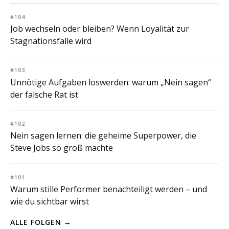
#104
Job wechseln oder bleiben? Wenn Loyalität zur
Stagnationsfalle wird
#103
Unnötige Aufgaben loswerden: warum „Nein sagen“
der falsche Rat ist
#102
Nein sagen lernen: die geheime Superpower, die
Steve Jobs so groß machte
#101
Warum stille Performer benachteiligt werden – und
wie du sichtbar wirst
ALLE FOLGEN →