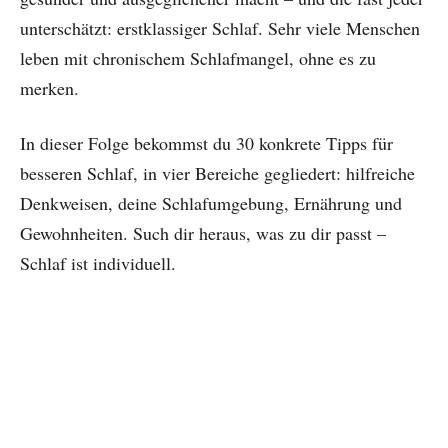
unterschätzt: erstklassiger Schlaf. Sehr viele Menschen
leben mit chronischem Schlafmangel, ohne es zu
merken.
In dieser Folge bekommst du 30 konkrete Tipps für
besseren Schlaf, in vier Bereiche gegliedert: hilfreiche
Denkweisen, deine Schlafumgebung, Ernährung und
Gewohnheiten. Such dir heraus, was zu dir passt –
Schlaf ist individuell.