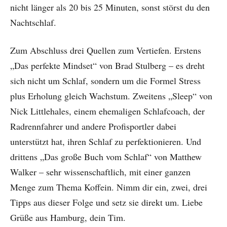
nicht länger als 20 bis 25 Minuten, sonst störst du den
Nachtschlaf.
Zum Abschluss drei Quellen zum Vertiefen. Erstens
„Das perfekte Mindset“ von Brad Stulberg – es dreht
sich nicht um Schlaf, sondern um die Formel Stress
plus Erholung gleich Wachstum. Zweitens „Sleep“ von
Nick Littlehales, einem ehemaligen Schlafcoach, der
Radrennfahrer und andere Profisportler dabei
unterstützt hat, ihren Schlaf zu perfektionieren. Und
drittens „Das große Buch vom Schlaf“ von Matthew
Walker – sehr wissenschaftlich, mit einer ganzen
Menge zum Thema Koffein. Nimm dir ein, zwei, drei
Tipps aus dieser Folge und setz sie direkt um. Liebe
Grüße aus Hamburg, dein Tim.