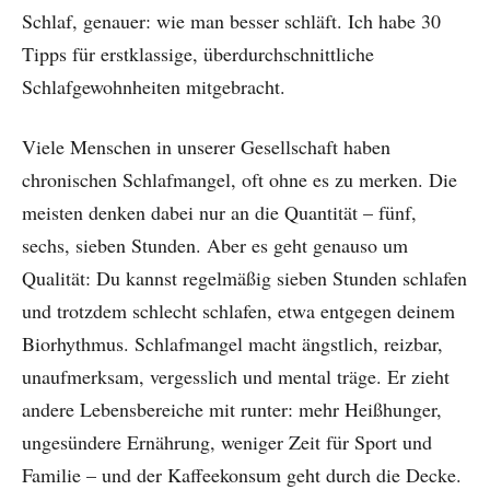
Schlaf, genauer: wie man besser schläft. Ich habe 30
Tipps für erstklassige, überdurchschnittliche
Schlafgewohnheiten mitgebracht.
Viele Menschen in unserer Gesellschaft haben
chronischen Schlafmangel, oft ohne es zu merken. Die
meisten denken dabei nur an die Quantität – fünf,
sechs, sieben Stunden. Aber es geht genauso um
Qualität: Du kannst regelmäßig sieben Stunden schlafen
und trotzdem schlecht schlafen, etwa entgegen deinem
Biorhythmus. Schlafmangel macht ängstlich, reizbar,
unaufmerksam, vergesslich und mental träge. Er zieht
andere Lebensbereiche mit runter: mehr Heißhunger,
ungesündere Ernährung, weniger Zeit für Sport und
Familie – und der Kaffeekonsum geht durch die Decke.