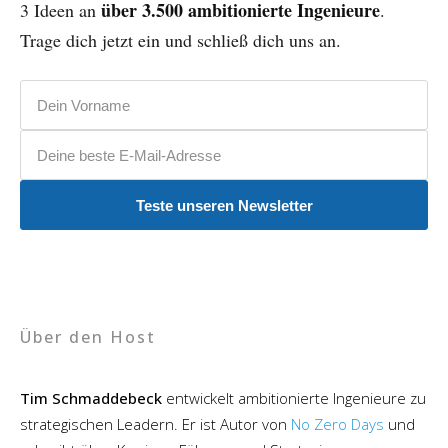
über 3.500 ambitionierte Ingenieure
3 Ideen an
.
Trage dich jetzt ein und schließ dich uns an.
Vorname
E-Mail-Adresse
Teste unseren Newsletter
Über den Host
Tim Schmaddebeck
entwickelt ambitionierte Ingenieure zu
strategischen Leadern. Er ist Autor von
No Zero Days
und