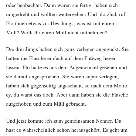
oder beobachtet. Dann waren sie fertig, haben sich
umgedreht und wollten weitergehen. Und plötzlich ruft
Flo ihnen etwas zu: Hey Jungs, was ist mit eurem
Müll? Wollt ihr euren Müll nicht mitnehmen?
Die drei Jungs haben sich ganz verlegen angeguckt. Sie
hatten die Flasche einfach auf dem Fußweg liegen
lassen. Flo hatte es aus dem Augenwinkel gesehen und
sie darauf angesprochen. Sie waren super verlegen,
haben sich gegenseitig angeschaut, so nach dem Motto,
ey, du warst das doch. Aber dann haben sie die Flasche
aufgehoben und zum Müll gebracht.
Und jetzt komme ich zum gemeinsamen Nenner. Du
hast es wahrscheinlich schon herausgehört. Es geht um