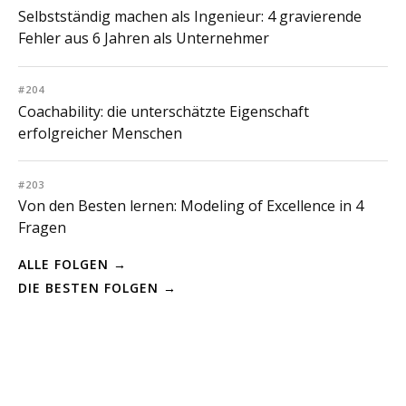
Selbstständig machen als Ingenieur: 4 gravierende
Fehler aus 6 Jahren als Unternehmer
#204
Coachability: die unterschätzte Eigenschaft
erfolgreicher Menschen
#203
Von den Besten lernen: Modeling of Excellence in 4
Fragen
ALLE FOLGEN →
DIE BESTEN FOLGEN →