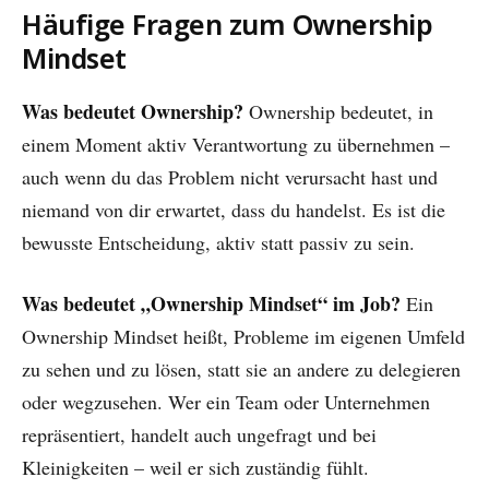
Häufige Fragen zum Ownership
Mindset
Was bedeutet Ownership?
Ownership bedeutet, in
einem Moment aktiv Verantwortung zu übernehmen –
auch wenn du das Problem nicht verursacht hast und
niemand von dir erwartet, dass du handelst. Es ist die
bewusste Entscheidung, aktiv statt passiv zu sein.
Was bedeutet „Ownership Mindset“ im Job?
Ein
Ownership Mindset heißt, Probleme im eigenen Umfeld
zu sehen und zu lösen, statt sie an andere zu delegieren
oder wegzusehen. Wer ein Team oder Unternehmen
repräsentiert, handelt auch ungefragt und bei
Kleinigkeiten – weil er sich zuständig fühlt.