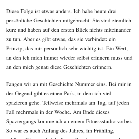
Diese Folge ist etwas anders. Ich habe heute drei
persönliche Geschichten mitgebracht. Sie sind ziemlich
kurz und haben auf den ersten Blick nichts miteinander
zu tun. Aber es gibt etwas, das sie verbindet: ein
Prinzip, das mir persönlich sehr wichtig ist. Ein Wert,
an den ich mich immer wieder selbst erinnern muss und
an den mich genau diese Geschichten erinnern.
Fangen wir an mit Geschichte Nummer eins. Bei mir in
der Gegend gibt es einen Park, in dem ich viel
spazieren gehe. Teilweise mehrmals am Tag, auf jeden
Fall mehrmals in der Woche. Am Ende dieses
Spaziergangs komme ich an einem Fitnessstudio vorbei.
So war es auch Anfang des Jahres, im Frühling,