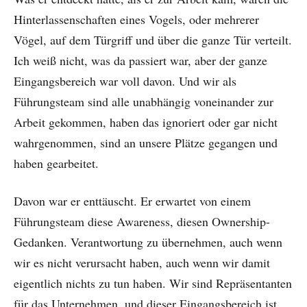
Hinterlassenschaften eines Vogels, oder mehrerer
Vögel, auf dem Türgriff und über die ganze Tür verteilt.
Ich weiß nicht, was da passiert war, aber der ganze
Eingangsbereich war voll davon. Und wir als
Führungsteam sind alle unabhängig voneinander zur
Arbeit gekommen, haben das ignoriert oder gar nicht
wahrgenommen, sind an unsere Plätze gegangen und
haben gearbeitet.
Davon war er enttäuscht. Er erwartet von einem
Führungsteam diese Awareness, diesen Ownership-
Gedanken. Verantwortung zu übernehmen, auch wenn
wir es nicht verursacht haben, auch wenn wir damit
eigentlich nichts zu tun haben. Wir sind Repräsentanten
für das Unternehmen, und dieser Eingangsbereich ist