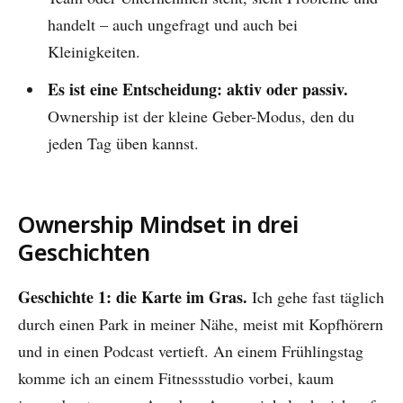
handelt – auch ungefragt und auch bei
Kleinigkeiten.
Es ist eine Entscheidung: aktiv oder passiv.
Ownership ist der kleine Geber-Modus, den du
jeden Tag üben kannst.
Ownership Mindset in drei
Geschichten
Geschichte 1: die Karte im Gras.
Ich gehe fast täglich
durch einen Park in meiner Nähe, meist mit Kopfhörern
und in einen Podcast vertieft. An einem Frühlingstag
komme ich an einem Fitnessstudio vorbei, kaum