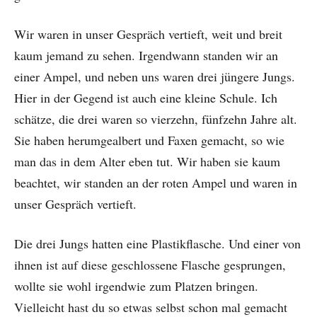
Wir waren in unser Gespräch vertieft, weit und breit
kaum jemand zu sehen. Irgendwann standen wir an
einer Ampel, und neben uns waren drei jüngere Jungs.
Hier in der Gegend ist auch eine kleine Schule. Ich
schätze, die drei waren so vierzehn, fünfzehn Jahre alt.
Sie haben herumgealbert und Faxen gemacht, so wie
man das in dem Alter eben tut. Wir haben sie kaum
beachtet, wir standen an der roten Ampel und waren in
unser Gespräch vertieft.
Die drei Jungs hatten eine Plastikflasche. Und einer von
ihnen ist auf diese geschlossene Flasche gesprungen,
wollte sie wohl irgendwie zum Platzen bringen.
Vielleicht hast du so etwas selbst schon mal gemacht