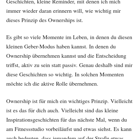
Geschichten, kleine Reminder, mit denen ich mich
immer wieder daran erinnern will, wie wichtig mir
dieses Prinzip des Ownerships ist.
Es gibt so viele Momente im Leben, in denen du diesen
kleinen Geber-Modus haben kannst. In denen du
Ownership übernehmen kannst und die Entscheidung
triffst, aktiv zu sein statt passiv. Genau deshalb sind mir
diese Geschichten so wichtig. In solchen Momenten
möchte ich die aktive Rolle übernehmen.
Ownership ist für mich ein wichtiges Prinzip. Vielleicht
ist es das für dich auch. Vielleicht sind das kleine
Inspirationsgeschichten für das nächste Mal, wenn du
am Fitnessstudio vorbeiläufst und etwas siehst. Es kann
auch bedeuten, dass jemandem auf der Straße etwas