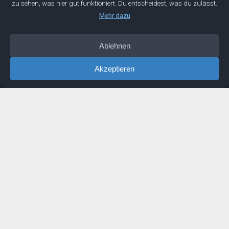
Mentorwerk GmbH
Wir entwickeln die Geschäftsführer von morgen. Mit dieser