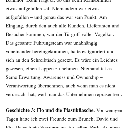
etwas aufgefallen sei. Niemandem war etwas
aufgefallen – und genau das war sein Punkt. Am
Eingang, durch den auch alle Kunden, Lieferanten und
Besucher kommen, war der Türgriff voller Vogelkot.
Das gesamte Führungsteam war unabhängig
voneinander hereingekommen, hatte es ignoriert und
sich an den Schreibtisch gesetzt. Es wäre ein Leichtes
gewesen, einen Lappen zu nehmen. Niemand tat es.
Seine Erwartung: Awareness und Ownership –
Verantwortung übernehmen, auch wenn man es nicht
verursacht hat, weil man das Unternehmen repräsentiert.
Geschichte 3: Flo und die Plastikflasche.
Vor wenigen
Tagen hatte ich zwei Freunde zum Brunch, David und
Flo. Danach ein Spaziergang, im selben Park. An einer