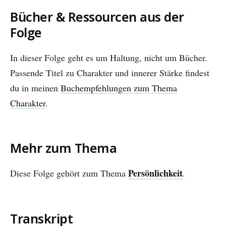
Bücher & Ressourcen aus der
Folge
In dieser Folge geht es um Haltung, nicht um Bücher.
Passende Titel zu Charakter und innerer Stärke findest
du in meinen
Buchempfehlungen zum Thema
Charakter
.
Mehr zum Thema
Persönlichkeit
Diese Folge gehört zum Thema
.
Transkript