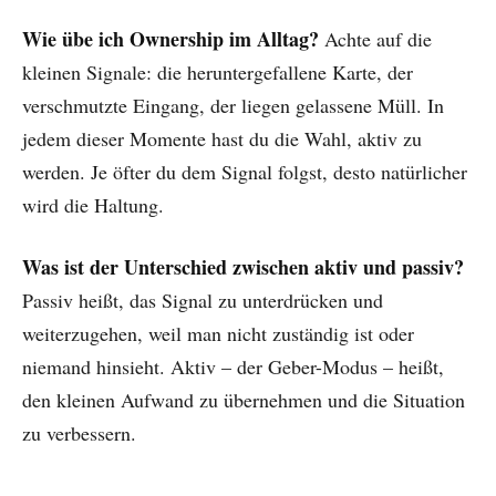
Wie übe ich Ownership im Alltag?
Achte auf die
kleinen Signale: die heruntergefallene Karte, der
verschmutzte Eingang, der liegen gelassene Müll. In
jedem dieser Momente hast du die Wahl, aktiv zu
werden. Je öfter du dem Signal folgst, desto natürlicher
wird die Haltung.
Was ist der Unterschied zwischen aktiv und passiv?
Passiv heißt, das Signal zu unterdrücken und
weiterzugehen, weil man nicht zuständig ist oder
niemand hinsieht. Aktiv – der Geber-Modus – heißt,
den kleinen Aufwand zu übernehmen und die Situation
zu verbessern.