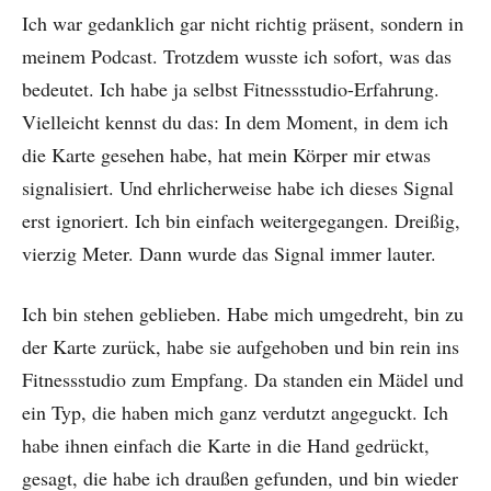
Ich war gedanklich gar nicht richtig präsent, sondern in
meinem Podcast. Trotzdem wusste ich sofort, was das
bedeutet. Ich habe ja selbst Fitnessstudio-Erfahrung.
Vielleicht kennst du das: In dem Moment, in dem ich
die Karte gesehen habe, hat mein Körper mir etwas
signalisiert. Und ehrlicherweise habe ich dieses Signal
erst ignoriert. Ich bin einfach weitergegangen. Dreißig,
vierzig Meter. Dann wurde das Signal immer lauter.
Ich bin stehen geblieben. Habe mich umgedreht, bin zu
der Karte zurück, habe sie aufgehoben und bin rein ins
Fitnessstudio zum Empfang. Da standen ein Mädel und
ein Typ, die haben mich ganz verdutzt angeguckt. Ich
habe ihnen einfach die Karte in die Hand gedrückt,
gesagt, die habe ich draußen gefunden, und bin wieder