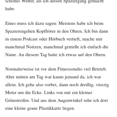
schönes Wetter, als ich diesen Spaziergang gemacht
habe.
Eines muss ich dazu sagen: Meistens habe ich beim
Spazierengehen Kopfhörer in den Ohren. Ich bin dann
in einem Podcast oder Hörbuch vertieft, mache mir
manchmal Notizen, manchmal genieße ich einfach die
Natur. An diesem Tag hatte ich etwas auf den Ohren.
Normalerweise ist vor dem Fitnessstudio viel Betrieb.
Aber mitten am Tag war kaum jemand da, ich war
allein. Ich gehe also vorbei, dann noch dreißig, vierzig
Meter um die Ecke. Links von mir ein kleiner
Grünstreifen. Und aus dem Augenwinkel sehe ich dort
eine kleine graue Plastikkarte liegen.