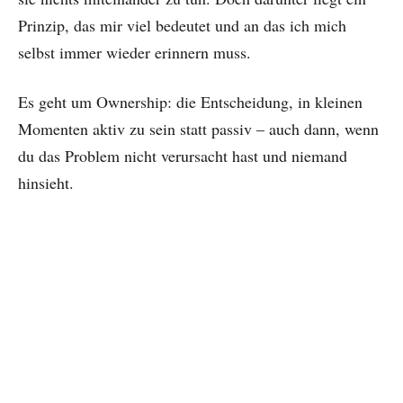
Prinzip, das mir viel bedeutet und an das ich mich
selbst immer wieder erinnern muss.
Es geht um Ownership: die Entscheidung, in kleinen
Momenten aktiv zu sein statt passiv – auch dann, wenn
du das Problem nicht verursacht hast und niemand
hinsieht.