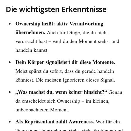
Die wichtigsten Erkenntnisse
Ownership heißt: aktiv Verantwortung
übernehmen.
Auch für Dinge, die du nicht
verursacht hast – weil du den Moment siehst und
handeln kannst.
Dein Körper signalisiert dir diese Momente.
Meist spürst du sofort, dass du gerade handeln
könntest. Die meisten ignorieren dieses Signal.
„Was machst du, wenn keiner hinsieht?“
Genau
da entscheidet sich Ownership – im kleinen,
unbeobachteten Moment.
Als Repräsentant zählt Awareness.
Wer für ein
Team oder Unternehmen steht, sieht Probleme und