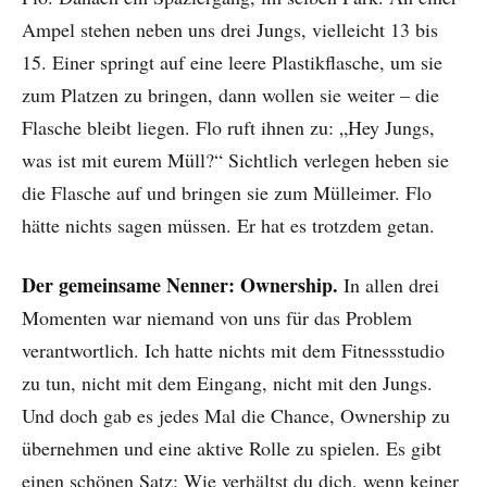
Ampel stehen neben uns drei Jungs, vielleicht 13 bis
15. Einer springt auf eine leere Plastikflasche, um sie
zum Platzen zu bringen, dann wollen sie weiter – die
Flasche bleibt liegen. Flo ruft ihnen zu: „Hey Jungs,
was ist mit eurem Müll?“ Sichtlich verlegen heben sie
die Flasche auf und bringen sie zum Mülleimer. Flo
hätte nichts sagen müssen. Er hat es trotzdem getan.
Der gemeinsame Nenner: Ownership.
In allen drei
Momenten war niemand von uns für das Problem
verantwortlich. Ich hatte nichts mit dem Fitnessstudio
zu tun, nicht mit dem Eingang, nicht mit den Jungs.
Und doch gab es jedes Mal die Chance, Ownership zu
übernehmen und eine aktive Rolle zu spielen. Es gibt
einen schönen Satz: Wie verhältst du dich, wenn keiner