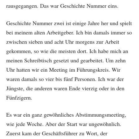
rausgegangen. Das war Geschichte Nummer eins.
Geschichte Nummer zwei ist einige Jahre her und spielt
bei meinem alten Arbeitgeber. Ich bin damals immer so
zwischen sieben und acht Uhr morgens zur Arbeit
gekommen, so wie die meisten dort. Ich habe mich an
meinen Schreibtisch gesetzt und gearbeitet. Um zehn
Uhr hatten wir ein Meeting im Führungskreis. Wir
waren damals so vier bis fünf Personen. Ich war der
Jüngste, die anderen waren Ende vierzig oder in den
Fünfzigern.
Es war ein ganz gewöhnliches Abstimmungsmeeting,
wie jede Woche. Aber der Start war ungewöhnlich.
Zuerst kam der Geschäftsführer zu Wort, der