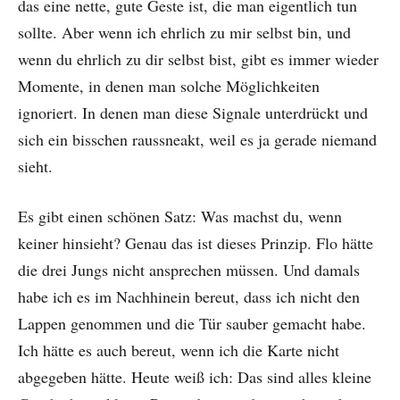
das eine nette, gute Geste ist, die man eigentlich tun
sollte. Aber wenn ich ehrlich zu mir selbst bin, und
wenn du ehrlich zu dir selbst bist, gibt es immer wieder
Momente, in denen man solche Möglichkeiten
ignoriert. In denen man diese Signale unterdrückt und
sich ein bisschen raussneakt, weil es ja gerade niemand
sieht.
Es gibt einen schönen Satz: Was machst du, wenn
keiner hinsieht? Genau das ist dieses Prinzip. Flo hätte
die drei Jungs nicht ansprechen müssen. Und damals
habe ich es im Nachhinein bereut, dass ich nicht den
Lappen genommen und die Tür sauber gemacht habe.
Ich hätte es auch bereut, wenn ich die Karte nicht
abgegeben hätte. Heute weiß ich: Das sind alles kleine