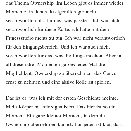
das Thema Ownership. Im Leben gibt es immer wieder
Momente, in denen du eigentlich gar nicht
verantwortlich bist für das, was passiert. Ich war nicht
verantwortlich für diese Karte, ich hatte mit dem
Fitnessstudio nichts zu tun. Ich war nicht verantwortlich
für den Eingangsbereich. Und ich war auch nicht
verantwortlich für das, was die Jungs machen. Aber in
all diesen drei Momenten gab es jedes Mal die
Möglichkeit, Ownership zu übernehmen, das Ganze
ernst zu nehmen und eine aktive Rolle zu spielen.
Das ist es, was ich mit der ersten Geschichte meinte.
Mein Körper hat mir signalisiert: Das hier ist so ein
Moment. Ein ganz kleiner Moment, in dem du
Ownership übernehmen kannst. Für jeden ist klar, dass