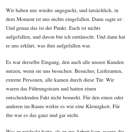
Wir haben uns wieder angeguckt, und tatsächlich, in
dem Moment ist uns nichts eingefallen. Dann sagte er:
Und genau das ist der Punkt. Euch ist nichts
aufgefallen, und davon bin ich enttäuscht. Und dann hat
er uns erklärt, was ihm aufgefallen war.
Es war derselbe Eingang, den auch alle unsere Kunden
nutzen, wenn sie uns besuchen. Besucher, Lieferanten,
externe Personen, alle kamen durch diese Tür. Wir
waren das Führungsteam und hatten einen
entscheidenden Fakt nicht bemerkt. Für den einen oder
anderen im Raum wirkte es wie eine Kleinigkeit. Für
ihn war es das ganz und gar nicht.
Was er entdeckt hatte, als er zur Arbeit kam, waren die