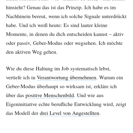
hinsieht? Genau das ist das Prinzip. Ich habe es im
Nachhinein bereut, wenn ich solche Signale unterdrückt
habe. Und ich weiß heute: Es sind lauter kleine
Momente, in denen du dich entscheiden kannst – aktiv
oder passiv, Geber-Modus oder wegsehen. Ich möchte
den aktiven Weg gehen.
Wie du diese Haltung im Job systematisch lebst,
vertiefe ich in
Verantwortung übernehmen
. Warum ein
Geber-Modus überhaupt so wirksam ist, erkläre ich
über das
positive Menschenbild
. Und wie aus
Eigeninitiative echte berufliche Entwicklung wird, zeigt
das Modell der
drei Level von Angestellten
.