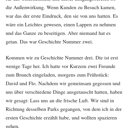
die Außenwirkung. Wenn Kunden zu Besuch kamen,
war das der erste Eindruck, den sie von uns hatten. Es
wäre ein Leichtes gewesen, einen Lappen zu nehmen
und das Ganze zu beseitigen. Aber niemand hat es
getan. Das war Geschichte Nummer zwei.
Kommen wir zu Geschichte Nummer drei. Die ist erst
wenige Tage her. Ich hatte vor Kurzem zwei Freunde
zum Brunch eingeladen, morgens zum Frühstück:
David und Flo. Nachdem wir gemeinsam gegessen und
uns über verschiedene Dinge ausgetauscht hatten, haben
wir gesagt: Lass uns an die frische Luft. Wir sind in
Richtung desselben Parks gegangen, von dem ich in der
ersten Geschichte erzählt habe, und wollten spazieren
gehen.