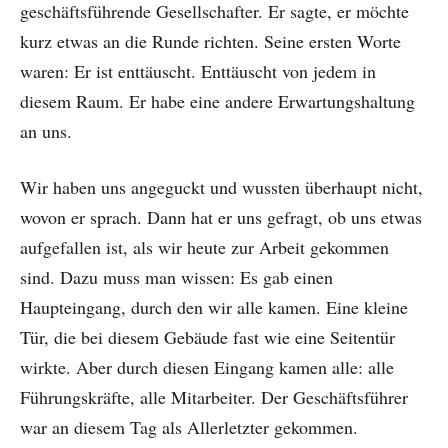
geschäftsführende Gesellschafter. Er sagte, er möchte
kurz etwas an die Runde richten. Seine ersten Worte
waren: Er ist enttäuscht. Enttäuscht von jedem in
diesem Raum. Er habe eine andere Erwartungshaltung
an uns.
Wir haben uns angeguckt und wussten überhaupt nicht,
wovon er sprach. Dann hat er uns gefragt, ob uns etwas
aufgefallen ist, als wir heute zur Arbeit gekommen
sind. Dazu muss man wissen: Es gab einen
Haupteingang, durch den wir alle kamen. Eine kleine
Tür, die bei diesem Gebäude fast wie eine Seitentür
wirkte. Aber durch diesen Eingang kamen alle: alle
Führungskräfte, alle Mitarbeiter. Der Geschäftsführer
war an diesem Tag als Allerletzter gekommen.