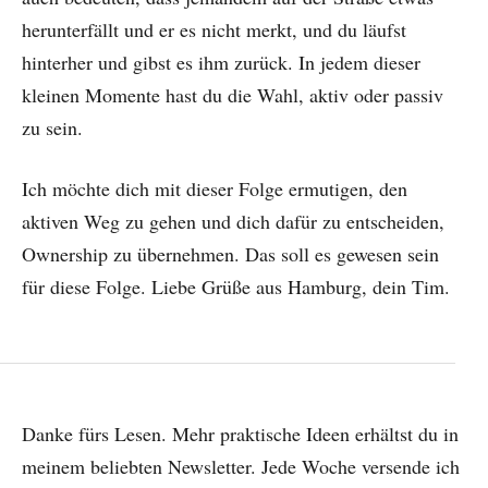
herunterfällt und er es nicht merkt, und du läufst
hinterher und gibst es ihm zurück. In jedem dieser
kleinen Momente hast du die Wahl, aktiv oder passiv
zu sein.
Ich möchte dich mit dieser Folge ermutigen, den
aktiven Weg zu gehen und dich dafür zu entscheiden,
Ownership zu übernehmen. Das soll es gewesen sein
für diese Folge. Liebe Grüße aus Hamburg, dein Tim.
Danke fürs Lesen. Mehr praktische Ideen erhältst du in
meinem beliebten Newsletter. Jede Woche versende ich