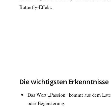
Butterfly-Effekt.
Die wichtigsten Erkenntnisse
Das Wort „Passion“ kommt aus dem Latei
oder Begeisterung.