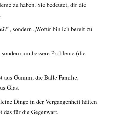
leme zu haben. Sie bedeutet, dir die
.
ß?“, sondern „Wofür bin ich bereit zu
, sondern um bessere Probleme (die
st aus Gummi, die Bälle Familie,
us Glas.
kleine Dinge in der Vergangenheit hätten
t das für die Gegenwart.