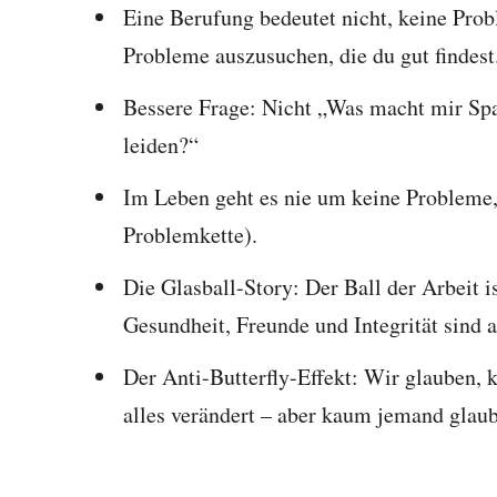
Eine Berufung bedeutet nicht, keine Prob
Probleme auszusuchen, die du gut findest
Bessere Frage: Nicht „Was macht mir Spa
leiden?“
Im Leben geht es nie um keine Probleme
Problemkette).
Die Glasball-Story: Der Ball der Arbeit i
Gesundheit, Freunde und Integrität sind a
Der Anti-Butterfly-Effekt: Wir glauben, 
alles verändert – aber kaum jemand glaub