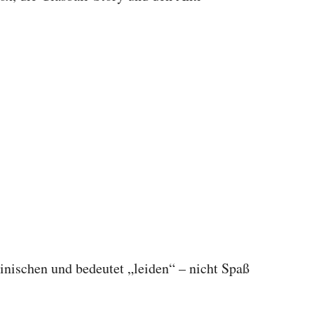
nischen und bedeutet „leiden“ – nicht Spaß