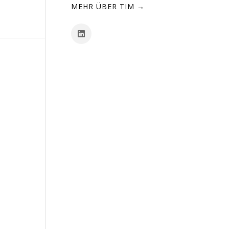
MEHR ÜBER TIM →