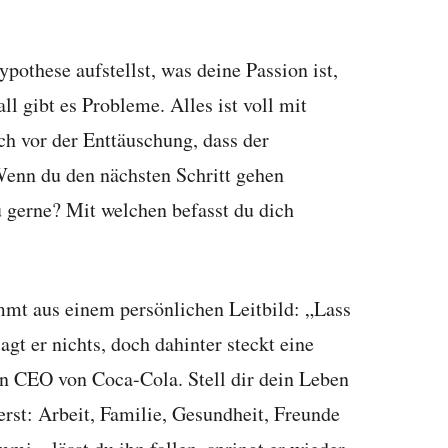
othese aufstellst, was deine Passion ist,
ll gibt es Probleme. Alles ist voll mit
h vor der Enttäuschung, dass der
enn du den nächsten Schritt gehen
 gerne? Mit welchen befasst du dich
mmt aus einem persönlichen Leitbild: „Lass
agt er nichts, doch dahinter steckt eine
n CEO von Coca-Cola. Stell dir dein Leben
ierst: Arbeit, Familie, Gesundheit, Freunde