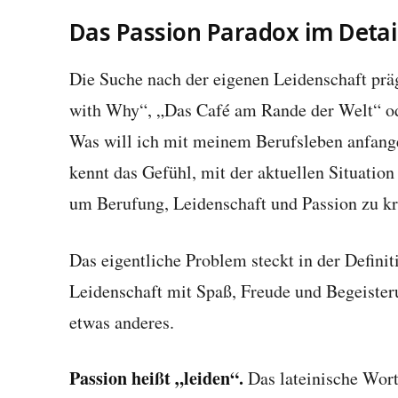
Das Passion Paradox im Detai
Die Suche nach der eigenen Leidenschaft präg
with Why“, „Das Café am Rande der Welt“ ode
Was will ich mit meinem Berufsleben anfangen
kennt das Gefühl, mit der aktuellen Situatio
um Berufung, Leidenschaft und Passion zu kr
Das eigentliche Problem steckt in der Defini
Leidenschaft mit Spaß, Freude und Begeister
etwas anderes.
Passion heißt „leiden“.
Das lateinische Wort 