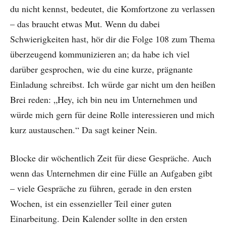
du nicht kennst, bedeutet, die Komfortzone zu verlassen
– das braucht etwas Mut. Wenn du dabei
Schwierigkeiten hast, hör dir die Folge 108 zum Thema
überzeugend kommunizieren an; da habe ich viel
darüber gesprochen, wie du eine kurze, prägnante
Einladung schreibst. Ich würde gar nicht um den heißen
Brei reden: „Hey, ich bin neu im Unternehmen und
würde mich gern für deine Rolle interessieren und mich
kurz austauschen.“ Da sagt keiner Nein.
Blocke dir wöchentlich Zeit für diese Gespräche. Auch
wenn das Unternehmen dir eine Fülle an Aufgaben gibt
– viele Gespräche zu führen, gerade in den ersten
Wochen, ist ein essenzieller Teil einer guten
Einarbeitung. Dein Kalender sollte in den ersten