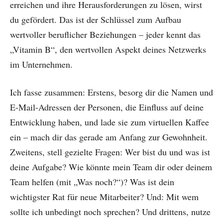
erreichen und ihre Herausforderungen zu lösen, wirst
du gefördert. Das ist der Schlüssel zum Aufbau
wertvoller beruflicher Beziehungen – jeder kennt das
„Vitamin B“, den wertvollen Aspekt deines Netzwerks
im Unternehmen.
Ich fasse zusammen: Erstens, besorg dir die Namen und
E-Mail-Adressen der Personen, die Einfluss auf deine
Entwicklung haben, und lade sie zum virtuellen Kaffee
ein – mach dir das gerade am Anfang zur Gewohnheit.
Zweitens, stell gezielte Fragen: Wer bist du und was ist
deine Aufgabe? Wie könnte mein Team dir oder deinem
Team helfen (mit „Was noch?“)? Was ist dein
wichtigster Rat für neue Mitarbeiter? Und: Mit wem
sollte ich unbedingt noch sprechen? Und drittens, nutze