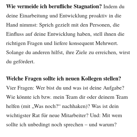
Wie vermeide ich berufliche Stagnation?
Indem du
deine Einarbeitung und Entwicklung proaktiv in die
Hand nimmst: Sprich gezielt mit den Personen, die
Einfluss auf deine Entwicklung haben, stell ihnen die
richtigen Fragen und liefere konsequent Mehrwert.
Solange du anderen hilfst, ihre Ziele zu erreichen, wirst
du gefördert.
Welche Fragen sollte ich neuen Kollegen stellen?
Vier Fragen: Wer bist du und was ist deine Aufgabe?
Wie könnte ich bzw. mein Team dir oder deinem Team
helfen (mit „Was noch?“ nachhaken)? Was ist dein
wichtigster Rat für neue Mitarbeiter? Und: Mit wem
sollte ich unbedingt noch sprechen – und warum?