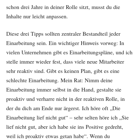
schon drei Jahre in deiner Rolle sitzt, musst du die
Inhalte nur leicht anpassen.
Diese drei Tipps sollten zentraler Bestandteil jeder
Einarbeitung sein. Ein wichtiger Hinweis vorweg: In
vielen Unternehmen gibt es Einarbeitungspläne, und ich
stelle immer wieder fest, dass viele neue Mitarbeiter
sehr reaktiv sind. Gibt es keinen Plan, gibt es eine
schlechte Einarbeitung. Mein Rat: Nimm deine
Einarbeitung immer selbst in die Hand, gestalte sie
proaktiv und verharre nicht in der reaktiven Rolle, in
der du dich am Ende nur ärgerst. Ich höre oft „Die
Einarbeitung lief nicht gut“ – sehr selten höre ich „Sie
lief nicht gut, aber ich habe sie ins Positive gedreht,
weil ich proaktiv etwas getan habe“. Wenn du