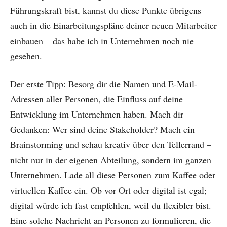
Führungskraft bist, kannst du diese Punkte übrigens
auch in die Einarbeitungspläne deiner neuen Mitarbeiter
einbauen – das habe ich in Unternehmen noch nie
gesehen.
Der erste Tipp: Besorg dir die Namen und E-Mail-
Adressen aller Personen, die Einfluss auf deine
Entwicklung im Unternehmen haben. Mach dir
Gedanken: Wer sind deine Stakeholder? Mach ein
Brainstorming und schau kreativ über den Tellerrand –
nicht nur in der eigenen Abteilung, sondern im ganzen
Unternehmen. Lade all diese Personen zum Kaffee oder
virtuellen Kaffee ein. Ob vor Ort oder digital ist egal;
digital würde ich fast empfehlen, weil du flexibler bist.
Eine solche Nachricht an Personen zu formulieren, die