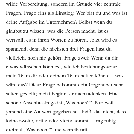
wilde Vorbereitung, sondern im Grunde vier zentrale
Fragen. Frage eins als Einstieg: Wer bist du und was ist
deine Aufgabe im Unternehmen? Selbst wenn du
glaubst zu wissen, was die Person macht, ist es
wertvoll, es in ihren Worten zu hören. Jetzt wird es
spannend, denn die nächsten drei Fragen hast du
vielleicht noch nie gehört. Frage zwei: Wenn du dir
etwas wünschen könntest, wie ich beziehungsweise
mein Team dir oder deinem Team helfen könnte – was
wäre das? Diese Frage bekommt dein Gegenüber sehr
selten gestellt; meist beginnt er nachzudenken. Eine
schöne Anschlussfrage ist „Was noch?“. Nur weil
jemand eine Antwort gegeben hat, heißt das nicht, dass
keine zweite, dritte oder vierte kommt – frag ruhig
dreimal „Was noch?“ und schreib mit.