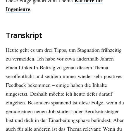
Karriere für
Diese Folge gehört zum Thema
Ingenieure
.
Transkript
Heute geht es um drei Tipps, um Stagnation frühzeitig
zu vermeiden. Ich habe vor etwa anderthalb Jahren
einen LinkedIn-Beitrag zu genau diesem Thema
veröffentlicht und seitdem immer wieder sehr positives
Feedback bekommen – einige haben die Inhalte
umgesetzt. Deshalb möchte ich heute tiefer darauf
eingehen. Besonders spannend ist diese Folge, wenn du
gerade einen neuen Job startest oder Berufseinsteiger
bist und dich in der Einarbeitungsphase befindest. Aber
auch für alle anderen ist das Thema relevant: Wenn du