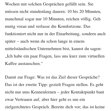
Wochen mit solchen Gesprächen gefüllt sein. Sie
müssen nicht stundenlang dauern: 10 bis 20 Minuten,
manchmal sogar nur 10 Minuten, reichen völlig. Geh
mutig voran und verlasse die Komfortzone. Das
funktioniert nicht nur in der Einarbeitung, sondern auch
später – auch wenn du schon lange in einem
mittelständischen Unternehmen bist, kannst du sagen:
„Ich habe ein paar Fragen, lass uns kurz zum virtuellen
Kaffee austauschen.“
Damit zur Frage: Was ist das Ziel dieser Gespräche?
Das ist der zweite Tipp: gezielt Fragen stellen. Es geht
nicht nur ums Kennenlernen – jeder Kontaktpunkt baut
zwar Vertrauen auf, aber hier geht es um ein
zielgerichtetes Gespräch. Bereite dich vor; das ist keine