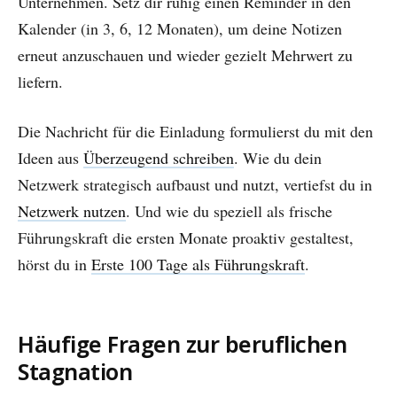
Unternehmen. Setz dir ruhig einen Reminder in den
Kalender (in 3, 6, 12 Monaten), um deine Notizen
erneut anzuschauen und wieder gezielt Mehrwert zu
liefern.
Die Nachricht für die Einladung formulierst du mit den
Ideen aus
Überzeugend schreiben
. Wie du dein
Netzwerk strategisch aufbaust und nutzt, vertiefst du in
Netzwerk nutzen
. Und wie du speziell als frische
Führungskraft die ersten Monate proaktiv gestaltest,
hörst du in
Erste 100 Tage als Führungskraft
.
Häufige Fragen zur beruflichen
Stagnation