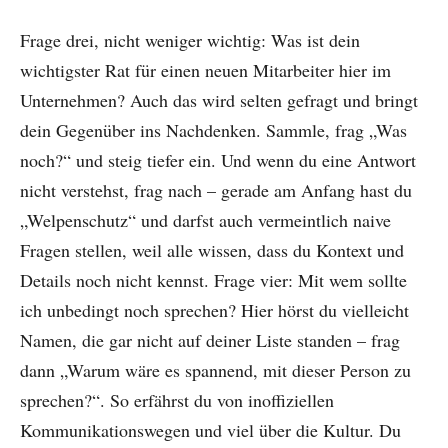
Frage drei, nicht weniger wichtig: Was ist dein
wichtigster Rat für einen neuen Mitarbeiter hier im
Unternehmen? Auch das wird selten gefragt und bringt
dein Gegenüber ins Nachdenken. Sammle, frag „Was
noch?“ und steig tiefer ein. Und wenn du eine Antwort
nicht verstehst, frag nach – gerade am Anfang hast du
„Welpenschutz“ und darfst auch vermeintlich naive
Fragen stellen, weil alle wissen, dass du Kontext und
Details noch nicht kennst. Frage vier: Mit wem sollte
ich unbedingt noch sprechen? Hier hörst du vielleicht
Namen, die gar nicht auf deiner Liste standen – frag
dann „Warum wäre es spannend, mit dieser Person zu
sprechen?“. So erfährst du von inoffiziellen
Kommunikationswegen und viel über die Kultur. Du