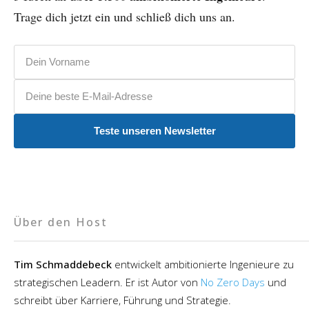
Trage dich jetzt ein und schließ dich uns an.
Vorname
E-Mail-Adresse
Teste unseren Newsletter
Über den Host
Tim Schmaddebeck
entwickelt ambitionierte Ingenieure zu
strategischen Leadern. Er ist Autor von
No Zero Days
und
schreibt über Karriere, Führung und Strategie.