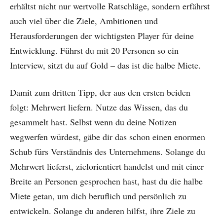
erhältst nicht nur wertvolle Ratschläge, sondern erfährst
auch viel über die Ziele, Ambitionen und
Herausforderungen der wichtigsten Player für deine
Entwicklung. Führst du mit 20 Personen so ein
Interview, sitzt du auf Gold – das ist die halbe Miete.
Damit zum dritten Tipp, der aus den ersten beiden
folgt: Mehrwert liefern. Nutze das Wissen, das du
gesammelt hast. Selbst wenn du deine Notizen
wegwerfen würdest, gäbe dir das schon einen enormen
Schub fürs Verständnis des Unternehmens. Solange du
Mehrwert lieferst, zielorientiert handelst und mit einer
Breite an Personen gesprochen hast, hast du die halbe
Miete getan, um dich beruflich und persönlich zu
entwickeln. Solange du anderen hilfst, ihre Ziele zu