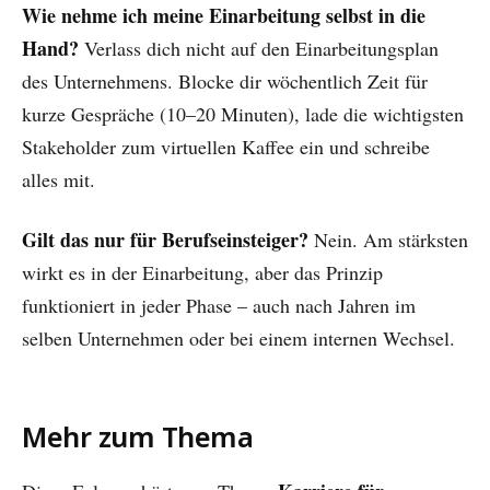
Wie nehme ich meine Einarbeitung selbst in die
Hand?
Verlass dich nicht auf den Einarbeitungsplan
des Unternehmens. Blocke dir wöchentlich Zeit für
kurze Gespräche (10–20 Minuten), lade die wichtigsten
Stakeholder zum virtuellen Kaffee ein und schreibe
alles mit.
Gilt das nur für Berufseinsteiger?
Nein. Am stärksten
wirkt es in der Einarbeitung, aber das Prinzip
funktioniert in jeder Phase – auch nach Jahren im
selben Unternehmen oder bei einem internen Wechsel.
Mehr zum Thema