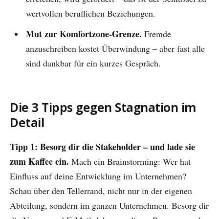
wertvollen beruflichen Beziehungen.
Mut zur Komfortzone-Grenze.
Fremde
anzuschreiben kostet Überwindung – aber fast alle
sind dankbar für ein kurzes Gespräch.
Die 3 Tipps gegen Stagnation im
Detail
Tipp 1: Besorg dir die Stakeholder – und lade sie
zum Kaffee ein.
Mach ein Brainstorming: Wer hat
Einfluss auf deine Entwicklung im Unternehmen?
Schau über den Tellerrand, nicht nur in der eigenen
Abteilung, sondern im ganzen Unternehmen. Besorg dir