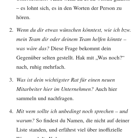
– es lohnt sich, es in den Worten der Person zu
hören.
Wenn du dir etwas wünschen könntest, wie ich bzw.
mein Team dir oder deinem Team helfen könnte –
was wäre das?
Diese Frage bekommt dein
Gegenüber selten gestellt. Hak mit „Was noch?“
nach, ruhig mehrfach.
Was ist dein wichtigster Rat für einen neuen
Mitarbeiter hier im Unternehmen?
Auch hier
sammeln und nachfragen.
Mit wem sollte ich unbedingt noch sprechen – und
warum?
So findest du Namen, die nicht auf deiner
Liste standen, und erfährst viel über inoffizielle