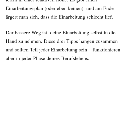
Einarbeitungsplan (oder eben keinen), und am Ende
ärgert man sich, dass die Einarbeitung schlecht lief.
Der bessere Weg ist, deine Einarbeitung selbst in die
Hand zu nehmen. Diese drei Tipps hängen zusammen
und sollten Teil jeder Einarbeitung sein – funktionieren
aber in jeder Phase deines Berufslebens.