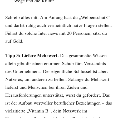
Wege und die Kultur.
Schreib alles mit. Am Anfang hast du „Welpenschutz“
und darfst ruhig auch vermeintlich naive Fragen stellen.
Führst du solche Interviews mit 20 Personen, sitzt du
auf Gold.
Tipp 3: Liefere Mehrwert.
Das gesammelte Wissen
allein gibt dir einen enormen Schub fürs Verständnis
des Unternehmens. Der eigentliche Schlüssel ist aber:
Nutze es, um anderen zu helfen. Solange du Mehrwert
lieferst und Menschen bei ihren Zielen und
Herausforderungen unterstützt, wirst du gefördert. Das
ist der Aufbau wertvoller beruflicher Beziehungen – das
vielzitierte „Vitamin B“, dein Netzwerk im