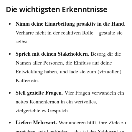
Die wichtigsten Erkenntnisse
Nimm deine Einarbeitung proaktiv in die Hand.
Verharre nicht in der reaktiven Rolle – gestalte sie
selbst.
Sprich mit deinen Stakeholdern.
Besorg dir die
Namen aller Personen, die Einfluss auf deine
Entwicklung haben, und lade sie zum (virtuellen)
Kaffee ein.
Stell gezielte Fragen.
Vier Fragen verwandeln ein
nettes Kennenlernen in ein wertvolles,
zielgerichtetes Gespräch.
Liefere Mehrwert.
Wer anderen hilft, ihre Ziele zu
erreichen, wird gefördert – das ist der Schlüssel zu