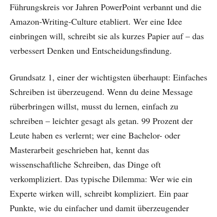
Führungskreis vor Jahren PowerPoint verbannt und die
Amazon-Writing-Culture etabliert. Wer eine Idee
einbringen will, schreibt sie als kurzes Papier auf – das
verbessert Denken und Entscheidungsfindung.
Grundsatz 1, einer der wichtigsten überhaupt: Einfaches
Schreiben ist überzeugend. Wenn du deine Message
rüberbringen willst, musst du lernen, einfach zu
schreiben – leichter gesagt als getan. 99 Prozent der
Leute haben es verlernt; wer eine Bachelor- oder
Masterarbeit geschrieben hat, kennt das
wissenschaftliche Schreiben, das Dinge oft
verkompliziert. Das typische Dilemma: Wer wie ein
Experte wirken will, schreibt kompliziert. Ein paar
Punkte, wie du einfacher und damit überzeugender