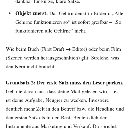
dankbar für kurze, klare Sätze.
Objekt zuerst:
Das Gehirn denkt in Bildern. „Alle
Gehirne funktionieren so“ ist sofort greifbar – „So
funktionieren alle Gehirne“ nicht.
Wie beim Buch (First Draft → Editor) oder beim Film
(Szenen werden herausgeschnitten) gilt: Streiche, was
den Kern nicht braucht.
Grundsatz 2: Der erste Satz muss den Leser packen.
Geh nie davon aus, dass deine Mail gelesen wird – es
ist deine Aufgabe, Neugier zu wecken. Investiere
deutlich mehr Zeit in den Betreff bzw. die Headline und
den ersten Satz als in den Rest. Bedien dich der
Instrumente aus Marketing und Verkauf: Du sprichst