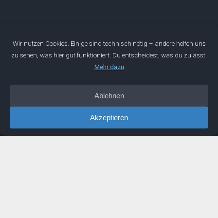
Mentorwerk GmbH
Wir entwickeln die Geschäftsführer von morgen. Mit dieser
Mission sind wir 2019 gestartet. Seitdem begleiten wir