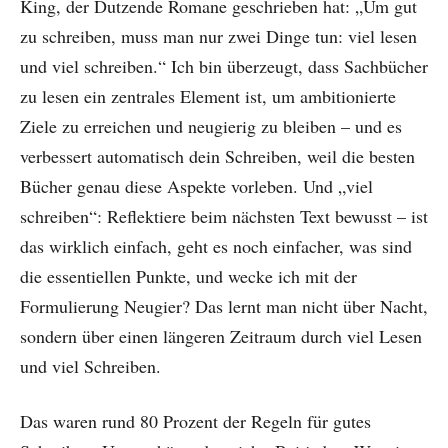
King, der Dutzende Romane geschrieben hat: „Um gut
zu schreiben, muss man nur zwei Dinge tun: viel lesen
und viel schreiben.“ Ich bin überzeugt, dass Sachbücher
zu lesen ein zentrales Element ist, um ambitionierte
Ziele zu erreichen und neugierig zu bleiben – und es
verbessert automatisch dein Schreiben, weil die besten
Bücher genau diese Aspekte vorleben. Und „viel
schreiben“: Reflektiere beim nächsten Text bewusst – ist
das wirklich einfach, geht es noch einfacher, was sind
die essentiellen Punkte, und wecke ich mit der
Formulierung Neugier? Das lernt man nicht über Nacht,
sondern über einen längeren Zeitraum durch viel Lesen
und viel Schreiben.
Das waren rund 80 Prozent der Regeln für gutes