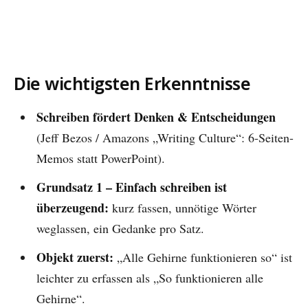
Die wichtigsten Erkenntnisse
Schreiben fördert Denken & Entscheidungen
(Jeff Bezos / Amazons „Writing Culture“: 6-Seiten-
Memos statt PowerPoint).
Grundsatz 1 – Einfach schreiben ist
überzeugend:
kurz fassen, unnötige Wörter
weglassen, ein Gedanke pro Satz.
Objekt zuerst:
„Alle Gehirne funktionieren so“ ist
leichter zu erfassen als „So funktionieren alle
Gehirne“.