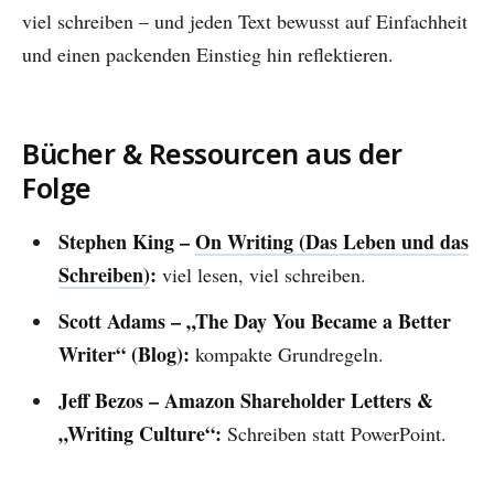
viel schreiben – und jeden Text bewusst auf Einfachheit
und einen packenden Einstieg hin reflektieren.
Bücher & Ressourcen aus der
Folge
Stephen King –
On Writing (Das Leben und das
Schreiben)
:
viel lesen, viel schreiben.
Scott Adams – „The Day You Became a Better
Writer“ (Blog):
kompakte Grundregeln.
Jeff Bezos – Amazon Shareholder Letters &
„Writing Culture“:
Schreiben statt PowerPoint.