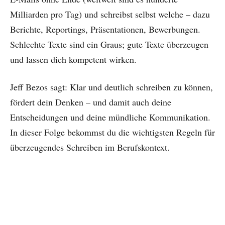
Milliarden pro Tag) und schreibst selbst welche – dazu
Berichte, Reportings, Präsentationen, Bewerbungen.
Schlechte Texte sind ein Graus; gute Texte überzeugen
und lassen dich kompetent wirken.
Jeff Bezos sagt: Klar und deutlich schreiben zu können,
fördert dein Denken – und damit auch deine
Entscheidungen und deine mündliche Kommunikation.
In dieser Folge bekommst du die wichtigsten Regeln für
überzeugendes Schreiben im Berufskontext.