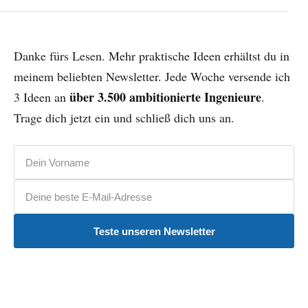
Danke fürs Lesen. Mehr praktische Ideen erhältst du in
meinem beliebten Newsletter. Jede Woche versende ich
über 3.500 ambitionierte Ingenieure
3 Ideen an
.
Trage dich jetzt ein und schließ dich uns an.
Vorname
E-Mail-Adresse
Teste unseren Newsletter