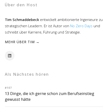
Über den Host
Tim Schmaddebeck
entwickelt ambitionierte Ingenieure zu
strategischen Leadern. Er ist Autor von
No Zero Days
und
schreibt über Karriere, Führung und Strategie.
MEHR ÜBER TIM →
Als Nächstes hören
#107
13 Dinge, die ich gerne schon zum Berufseinstieg
gewusst hätte