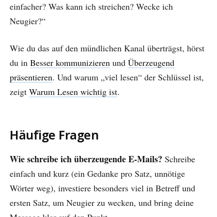
einfacher? Was kann ich streichen? Wecke ich
Neugier?“
Wie du das auf den mündlichen Kanal überträgst, hörst
du in
Besser kommunizieren
und
Überzeugend
präsentieren
. Und warum „viel lesen“ der Schlüssel ist,
zeigt
Warum Lesen wichtig ist
.
Häufige Fragen
Wie schreibe ich überzeugende E-Mails?
Schreibe
einfach und kurz (ein Gedanke pro Satz, unnötige
Wörter weg), investiere besonders viel in Betreff und
ersten Satz, um Neugier zu wecken, und bring deine