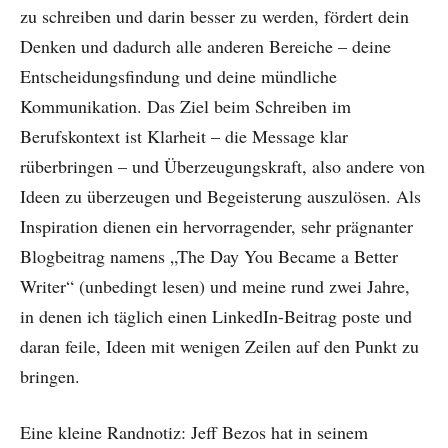
zu schreiben und darin besser zu werden, fördert dein
Denken und dadurch alle anderen Bereiche – deine
Entscheidungsfindung und deine mündliche
Kommunikation. Das Ziel beim Schreiben im
Berufskontext ist Klarheit – die Message klar
rüberbringen – und Überzeugungskraft, also andere von
Ideen zu überzeugen und Begeisterung auszulösen. Als
Inspiration dienen ein hervorragender, sehr prägnanter
Blogbeitrag namens „The Day You Became a Better
Writer“ (unbedingt lesen) und meine rund zwei Jahre,
in denen ich täglich einen LinkedIn-Beitrag poste und
daran feile, Ideen mit wenigen Zeilen auf den Punkt zu
bringen.
Eine kleine Randnotiz: Jeff Bezos hat in seinem