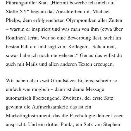
Führungsrolle: Statt „Hiermit bewerbe ich mich auf
Stelle XY“ begann das Anschreiben mit Michael
Phelps, dem erfolgreichsten Olympioniken aller Zeiten
– warum er inspiriert und was man von ihm (etwa über
Routinen) lernt. Wer so eine Bewerbung liest, steht im
besten Fall auf und sagt zum Kollegen: „Schau mal,
sowas habe ich noch nie gelesen.“ Genau das willst du
auch mit Mails und allen anderen Texten erzeugen.
Wir haben also zwei Grundsätze: Erstens, schreib so
einfach wie möglich – dann ist deine Message
automatisch überzeugend. Zweitens, der erste Satz
gewinnt die Aufmerksamkeit; das ist ein
Marketinginstrument, das die Psychologie deiner Leser
anspricht. Und ein dritter Punkt, ein Satz von Stephen