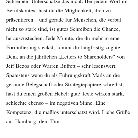
Schreiben. Unterschätze das nicht: Bei jedem Wort im
Berufskontext hast du die Möglichkeit, dich zu
präsentieren – und gerade für Menschen, die verbal
nicht so stark sind, ist gutes Schreiben die Chance,
herauszustechen. Jede Minute, die du mehr in eine
Formulierung steckst, kommt dir langfristig zugute.
Denk an die jährlichen „Letters to Shareholders“ von
Jeff Bezos oder Warren Buffett – sehr lesenswert.
Spätestens wenn du als Führungskraft Mails an die
gesamte Belegschaft oder Strategiepapiere schreibst,
hast du einen großen Hebel: gute Texte wirken stark,
schlechte ebenso – im negativen Sinne. Eine
Kompetenz, die maßlos unterschätzt wird. Liebe Grüße
aus Hamburg, dein Tim.