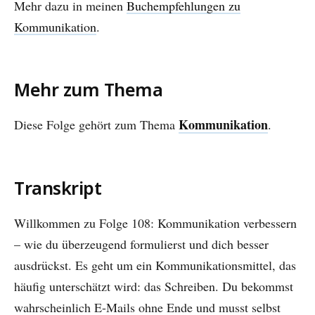
Mehr dazu in meinen
Buchempfehlungen zu
Kommunikation
.
Mehr zum Thema
Kommunikation
Diese Folge gehört zum Thema
.
Transkript
Willkommen zu Folge 108: Kommunikation verbessern
– wie du überzeugend formulierst und dich besser
ausdrückst. Es geht um ein Kommunikationsmittel, das
häufig unterschätzt wird: das Schreiben. Du bekommst
wahrscheinlich E-Mails ohne Ende und musst selbst