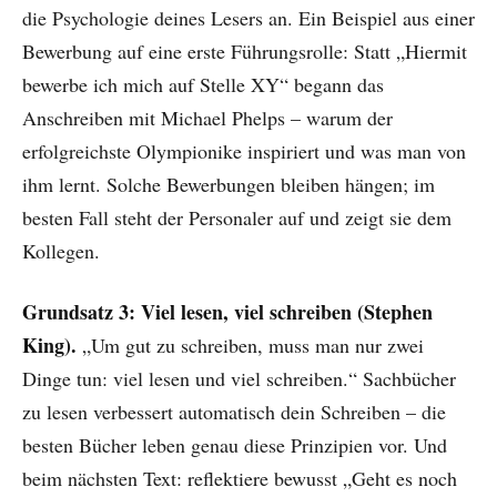
die Psychologie deines Lesers an. Ein Beispiel aus einer
Bewerbung auf eine erste Führungsrolle: Statt „Hiermit
bewerbe ich mich auf Stelle XY“ begann das
Anschreiben mit Michael Phelps – warum der
erfolgreichste Olympionike inspiriert und was man von
ihm lernt. Solche Bewerbungen bleiben hängen; im
besten Fall steht der Personaler auf und zeigt sie dem
Kollegen.
Grundsatz 3: Viel lesen, viel schreiben (Stephen
King).
„Um gut zu schreiben, muss man nur zwei
Dinge tun: viel lesen und viel schreiben.“ Sachbücher
zu lesen verbessert automatisch dein Schreiben – die
besten Bücher leben genau diese Prinzipien vor. Und
beim nächsten Text: reflektiere bewusst „Geht es noch