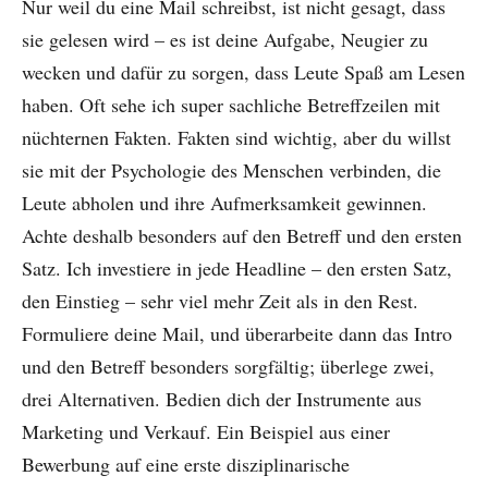
Nur weil du eine Mail schreibst, ist nicht gesagt, dass
sie gelesen wird – es ist deine Aufgabe, Neugier zu
wecken und dafür zu sorgen, dass Leute Spaß am Lesen
haben. Oft sehe ich super sachliche Betreffzeilen mit
nüchternen Fakten. Fakten sind wichtig, aber du willst
sie mit der Psychologie des Menschen verbinden, die
Leute abholen und ihre Aufmerksamkeit gewinnen.
Achte deshalb besonders auf den Betreff und den ersten
Satz. Ich investiere in jede Headline – den ersten Satz,
den Einstieg – sehr viel mehr Zeit als in den Rest.
Formuliere deine Mail, und überarbeite dann das Intro
und den Betreff besonders sorgfältig; überlege zwei,
drei Alternativen. Bedien dich der Instrumente aus
Marketing und Verkauf. Ein Beispiel aus einer
Bewerbung auf eine erste disziplinarische