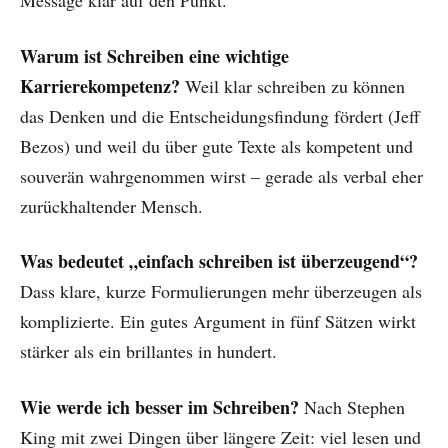
Message klar auf den Punkt.
Warum ist Schreiben eine wichtige
Karrierekompetenz?
Weil klar schreiben zu können
das Denken und die Entscheidungsfindung fördert (Jeff
Bezos) und weil du über gute Texte als kompetent und
souverän wahrgenommen wirst – gerade als verbal eher
zurückhaltender Mensch.
Was bedeutet „einfach schreiben ist überzeugend“?
Dass klare, kurze Formulierungen mehr überzeugen als
komplizierte. Ein gutes Argument in fünf Sätzen wirkt
stärker als ein brillantes in hundert.
Wie werde ich besser im Schreiben?
Nach Stephen
King mit zwei Dingen über längere Zeit: viel lesen und