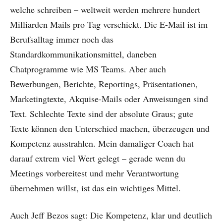
welche schreiben – weltweit werden mehrere hundert
Milliarden Mails pro Tag verschickt. Die E-Mail ist im
Berufsalltag immer noch das
Standardkommunikationsmittel, daneben
Chatprogramme wie MS Teams. Aber auch
Bewerbungen, Berichte, Reportings, Präsentationen,
Marketingtexte, Akquise-Mails oder Anweisungen sind
Text. Schlechte Texte sind der absolute Graus; gute
Texte können den Unterschied machen, überzeugen und
Kompetenz ausstrahlen. Mein damaliger Coach hat
darauf extrem viel Wert gelegt – gerade wenn du
Meetings vorbereitest und mehr Verantwortung
übernehmen willst, ist das ein wichtiges Mittel.
Auch Jeff Bezos sagt: Die Kompetenz, klar und deutlich