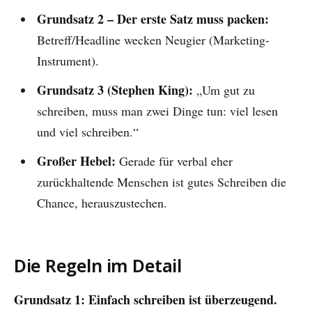
Grundsatz 2 – Der erste Satz muss packen:
Betreff/Headline wecken Neugier (Marketing-
Instrument).
Grundsatz 3 (Stephen King):
„Um gut zu
schreiben, muss man zwei Dinge tun: viel lesen
und viel schreiben.“
Großer Hebel:
Gerade für verbal eher
zurückhaltende Menschen ist gutes Schreiben die
Chance, herauszustechen.
Die Regeln im Detail
Grundsatz 1: Einfach schreiben ist überzeugend.