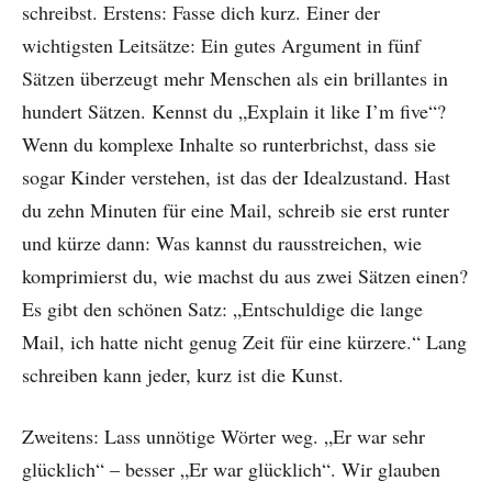
schreibst. Erstens: Fasse dich kurz. Einer der
wichtigsten Leitsätze: Ein gutes Argument in fünf
Sätzen überzeugt mehr Menschen als ein brillantes in
hundert Sätzen. Kennst du „Explain it like I’m five“?
Wenn du komplexe Inhalte so runterbrichst, dass sie
sogar Kinder verstehen, ist das der Idealzustand. Hast
du zehn Minuten für eine Mail, schreib sie erst runter
und kürze dann: Was kannst du rausstreichen, wie
komprimierst du, wie machst du aus zwei Sätzen einen?
Es gibt den schönen Satz: „Entschuldige die lange
Mail, ich hatte nicht genug Zeit für eine kürzere.“ Lang
schreiben kann jeder, kurz ist die Kunst.
Zweitens: Lass unnötige Wörter weg. „Er war sehr
glücklich“ – besser „Er war glücklich“. Wir glauben