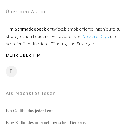
Über den Autor
Tim Schmaddebeck
entwickelt ambitionierte Ingenieure zu
strategischen Leadern. Er ist Autor von
No Zero Days
und
schreibt über Karriere, Führung und Strategie.
MEHR ÜBER TIM →
Als Nächstes lesen
Ein Gefühl, das jeder kennt
Eine Kultur des unternehmerischen Denkens