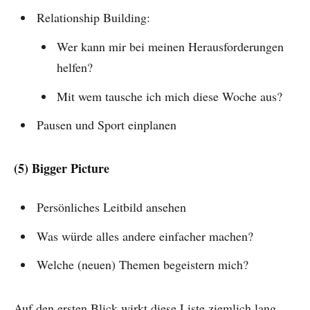
Relationship Building:
Wer kann mir bei meinen Herausforderungen
helfen?
Mit wem tausche ich mich diese Woche aus?
Pausen und Sport einplanen
(5) Bigger Picture
Persönliches Leitbild ansehen
Was würde alles andere einfacher machen?
Welche (neuen) Themen begeistern mich?
Auf den ersten Blick wirkt diese Liste ziemlich lang.