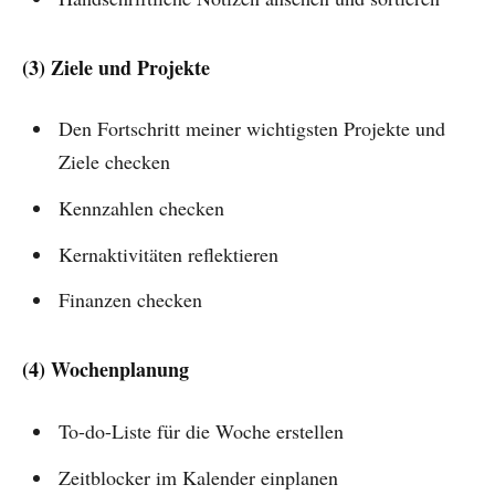
(3) Ziele und Projekte
Den Fortschritt meiner wichtigsten Projekte und
Ziele checken
Kennzahlen checken
Kernaktivitäten reflektieren
Finanzen checken
(4) Wochenplanung
To-do-Liste für die Woche erstellen
Zeitblocker im Kalender einplanen