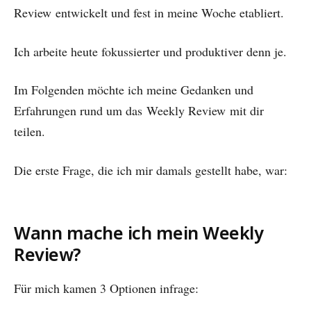
Review
entwickelt und fest in meine Woche etabliert.
Ich arbeite heute fokussierter und produktiver denn je.
Im Folgenden möchte ich meine Gedanken und
Erfahrungen rund um das
Weekly Review
mit dir
teilen.
Die erste Frage, die ich mir damals gestellt habe, war:
Wann mache ich mein
Weekly
Review?
Für mich kamen 3 Optionen infrage: