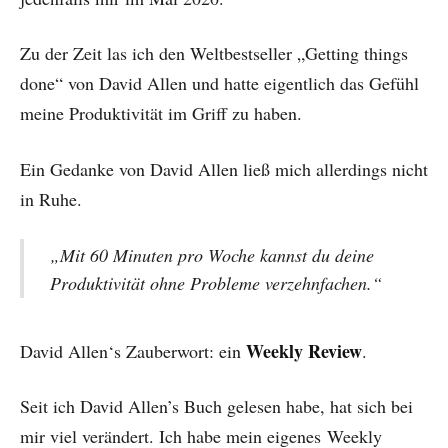
Zu der Zeit las ich den Weltbestseller „Getting things
done“ von David Allen und hatte eigentlich das Gefühl
meine Produktivität im Griff zu haben.
Ein Gedanke von David Allen ließ mich allerdings nicht
in Ruhe.
„Mit 60 Minuten pro Woche kannst du deine
Produktivität ohne Probleme verzehnfachen.“
Weekly Review
David Allen‘s Zauberwort: ein
.
Seit ich David Allen’s Buch gelesen habe, hat sich bei
mir viel verändert. Ich habe mein eigenes
Weekly