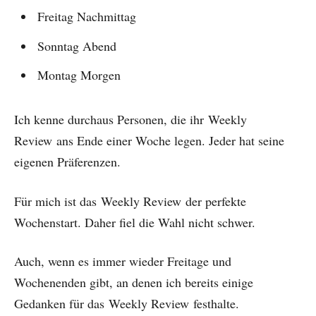
Freitag Nachmittag
Sonntag Abend
Montag Morgen
Ich kenne durchaus Personen, die ihr
Weekly
Review
ans Ende einer Woche legen. Jeder hat seine
eigenen Präferenzen.
Für mich ist das
Weekly Review
der perfekte
Wochenstart. Daher fiel die Wahl nicht schwer.
Auch, wenn es immer wieder Freitage und
Wochenenden gibt, an denen ich bereits einige
Gedanken für das
Weekly Review
festhalte.