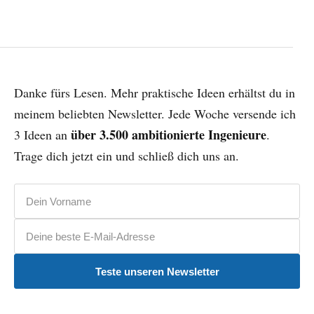
Danke fürs Lesen. Mehr praktische Ideen erhältst du in
meinem beliebten Newsletter. Jede Woche versende ich
über 3.500 ambitionierte Ingenieure
3 Ideen an
.
Trage dich jetzt ein und schließ dich uns an.
Vorname
E-Mail-Adresse
Teste unseren Newsletter