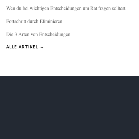
Wen du bei wichtigen Entscheidungen um Rat fragen solltest
Fortschritt durch Eliminieren
Die 3 Arten von Entscheidungen
ALLE ARTIKEL →