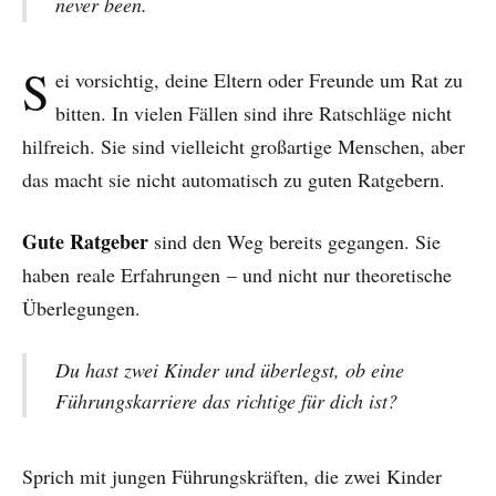
never been.
S
ei vorsichtig, deine Eltern oder Freunde um Rat zu
bitten. In vielen Fällen sind ihre Ratschläge nicht
hilfreich. Sie sind vielleicht großartige Menschen, aber
das macht sie nicht automatisch zu guten Ratgebern.
Gute Ratgeber
sind den Weg bereits gegangen. Sie
haben
reale Erfahrungen
– und nicht nur theoretische
Überlegungen.
Du hast zwei Kinder und überlegst, ob eine
Führungskarriere das richtige für dich ist?
Sprich mit jungen Führungskräften, die zwei Kinder