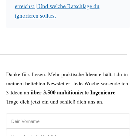
erreichst | Und welche Ratschläge du
ignorieren solltest
Danke fürs Lesen. Mehr praktische Ideen erhältst du in
meinem beliebten Newsletter. Jede Woche versende ich
über 3.500 ambitionierte Ingenieure
3 Ideen an
.
Trage dich jetzt ein und schließ dich uns an.
Vorname
E-Mail-Adresse