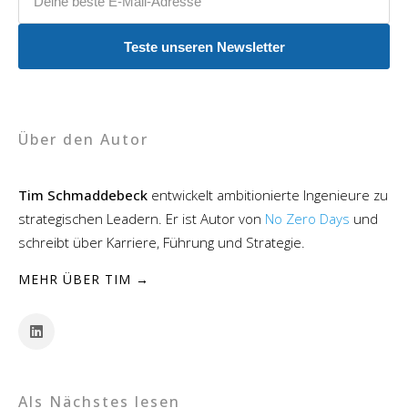
Teste unseren Newsletter
Über den Autor
Tim Schmaddebeck
entwickelt ambitionierte Ingenieure zu
strategischen Leadern. Er ist Autor von
No Zero Days
und
schreibt über Karriere, Führung und Strategie.
MEHR ÜBER TIM →
Als Nächstes lesen