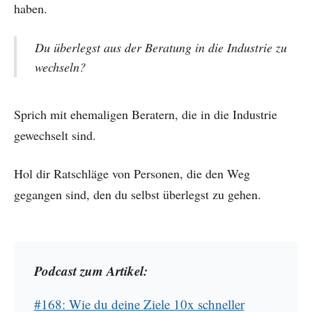
haben.
Du überlegst aus der Beratung in die Industrie zu
wechseln?
Sprich mit ehemaligen Beratern, die in die Industrie
gewechselt sind.
Hol dir Ratschläge von Personen, die den Weg
gegangen sind, den du selbst überlegst zu gehen.
Podcast zum Artikel:
#168: Wie du deine Ziele 10x schneller