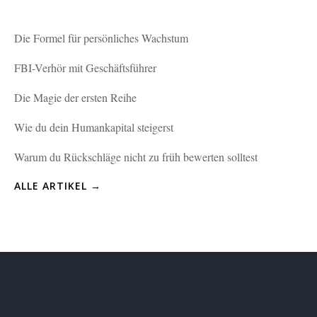
Die Formel für persönliches Wachstum
FBI-Verhör mit Geschäftsführer
Die Magie der ersten Reihe
Wie du dein Humankapital steigerst
Warum du Rückschläge nicht zu früh bewerten solltest
ALLE ARTIKEL →