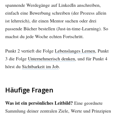
spannende Werdegänge auf LinkedIn anschreiben,
einfach eine Bewerbung schreiben (der Prozess allein
ist lehrreich), dir einen Mentor suchen oder drei
passende Bücher bestellen (Just-in-time-Learning). So
machst du jede Woche echten Fortschritt.
Punkt 2 vertieft die Folge
Lebenslanges Lernen
, Punkt
3 die Folge
Unternehmerisch denken
, und für Punkt 4
hörst du
Sichtbarkeit im Job
.
Häufige Fragen
Was ist ein persönliches Leitbild?
Eine geordnete
Sammlung deiner zentralen Ziele, Werte und Prinzipien