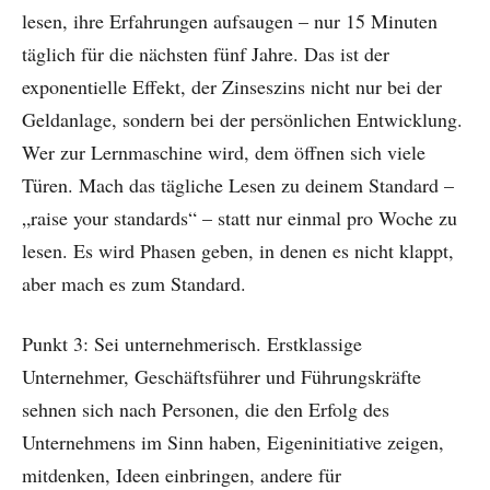
lesen, ihre Erfahrungen aufsaugen – nur 15 Minuten
täglich für die nächsten fünf Jahre. Das ist der
exponentielle Effekt, der Zinseszins nicht nur bei der
Geldanlage, sondern bei der persönlichen Entwicklung.
Wer zur Lernmaschine wird, dem öffnen sich viele
Türen. Mach das tägliche Lesen zu deinem Standard –
„raise your standards“ – statt nur einmal pro Woche zu
lesen. Es wird Phasen geben, in denen es nicht klappt,
aber mach es zum Standard.
Punkt 3: Sei unternehmerisch. Erstklassige
Unternehmer, Geschäftsführer und Führungskräfte
sehnen sich nach Personen, die den Erfolg des
Unternehmens im Sinn haben, Eigeninitiative zeigen,
mitdenken, Ideen einbringen, andere für