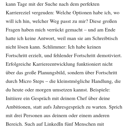
kann Tage mit der Suche nach dem perfekten
Karriereziel vergeuden: Welche Optionen habe ich, wo
will ich hin, welcher Weg passt zu mir? Diese großen
Fragen haben mich verrückt gemacht – und am Ende
hatte ich keine Antwort, weil man sie am Schreibtisch
nicht lösen kann. Schlimmer: Ich habe keinen
Fortschritt erzielt, und fehlender Fortschritt demotiviert.
Erfolgreiche Karriereentwicklung funktioniert nicht
über das große Planungsbild, sondern über Fortschritt
durch Micro Steps – die kleinstmögliche Handlung, die
du heute oder morgen umsetzen kannst. Beispiele:
Initiiere ein Gespräch mit deinem Chef über deine
Ambitionen, statt aufs Jahresgespräch zu warten. Sprich
mit drei Personen aus deinem oder einem anderen
Bereich. Such auf LinkedIn fünf Menschen mit