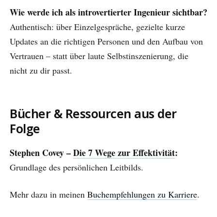
Wie werde ich als introvertierter Ingenieur sichtbar?
Authentisch: über Einzelgespräche, gezielte kurze
Updates an die richtigen Personen und den Aufbau von
Vertrauen – statt über laute Selbstinszenierung, die
nicht zu dir passt.
Bücher & Ressourcen aus der
Folge
Stephen Covey –
Die 7 Wege zur Effektivität
:
Grundlage des persönlichen Leitbilds.
Mehr dazu in meinen
Buchempfehlungen zu Karriere
.