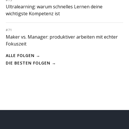
Ultralearning: warum schnelles Lernen deine
wichtigste Kompetenz ist
#71
Maker vs. Manager: produktiver arbeiten mit echter
Fokuszeit
ALLE FOLGEN →
DIE BESTEN FOLGEN →