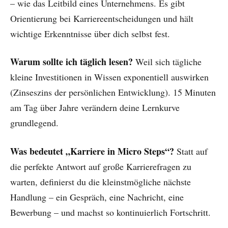
– wie das Leitbild eines Unternehmens. Es gibt
Orientierung bei Karriereentscheidungen und hält
wichtige Erkenntnisse über dich selbst fest.
Warum sollte ich täglich lesen?
Weil sich tägliche
kleine Investitionen in Wissen exponentiell auswirken
(Zinseszins der persönlichen Entwicklung). 15 Minuten
am Tag über Jahre verändern deine Lernkurve
grundlegend.
Was bedeutet „Karriere in Micro Steps“?
Statt auf
die perfekte Antwort auf große Karrierefragen zu
warten, definierst du die kleinstmögliche nächste
Handlung – ein Gespräch, eine Nachricht, eine
Bewerbung – und machst so kontinuierlich Fortschritt.