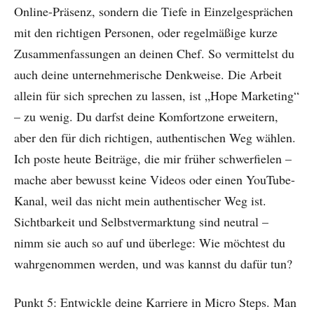
Online-Präsenz, sondern die Tiefe in Einzelgesprächen
mit den richtigen Personen, oder regelmäßige kurze
Zusammenfassungen an deinen Chef. So vermittelst du
auch deine unternehmerische Denkweise. Die Arbeit
allein für sich sprechen zu lassen, ist „Hope Marketing“
– zu wenig. Du darfst deine Komfortzone erweitern,
aber den für dich richtigen, authentischen Weg wählen.
Ich poste heute Beiträge, die mir früher schwerfielen –
mache aber bewusst keine Videos oder einen YouTube-
Kanal, weil das nicht mein authentischer Weg ist.
Sichtbarkeit und Selbstvermarktung sind neutral –
nimm sie auch so auf und überlege: Wie möchtest du
wahrgenommen werden, und was kannst du dafür tun?
Punkt 5: Entwickle deine Karriere in Micro Steps. Man