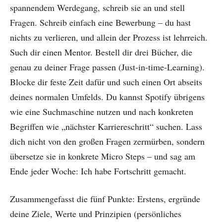
spannendem Werdegang, schreib sie an und stell
Fragen. Schreib einfach eine Bewerbung – du hast
nichts zu verlieren, und allein der Prozess ist lehrreich.
Such dir einen Mentor. Bestell dir drei Bücher, die
genau zu deiner Frage passen (Just-in-time-Learning).
Blocke dir feste Zeit dafür und such einen Ort abseits
deines normalen Umfelds. Du kannst Spotify übrigens
wie eine Suchmaschine nutzen und nach konkreten
Begriffen wie „nächster Karriereschritt“ suchen. Lass
dich nicht von den großen Fragen zermürben, sondern
übersetze sie in konkrete Micro Steps – und sag am
Ende jeder Woche: Ich habe Fortschritt gemacht.
Zusammengefasst die fünf Punkte: Erstens, ergründe
deine Ziele, Werte und Prinzipien (persönliches