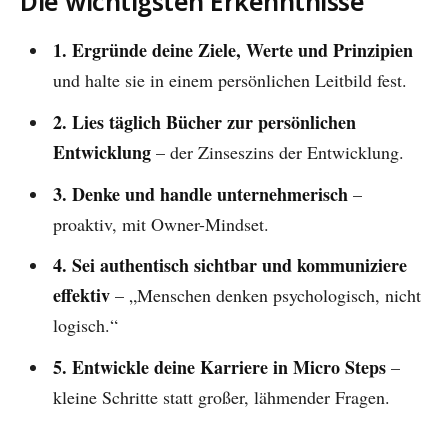
Die wichtigsten Erkenntnisse
1. Ergründe deine Ziele, Werte und Prinzipien
und halte sie in einem persönlichen Leitbild fest.
2. Lies täglich Bücher zur persönlichen
Entwicklung
– der Zinseszins der Entwicklung.
3. Denke und handle unternehmerisch
–
proaktiv, mit Owner-Mindset.
4. Sei authentisch sichtbar und kommuniziere
effektiv
– „Menschen denken psychologisch, nicht
logisch.“
5. Entwickle deine Karriere in Micro Steps
–
kleine Schritte statt großer, lähmender Fragen.