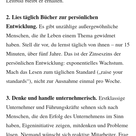
Leitbild bleibt er erhalten.
2. Lies täglich Bücher zur persönlichen
Entwicklung.
Es gibt unzählige außergewöhnliche
Menschen, die ihr Leben einem Thema gewidmet
haben. Stell dir vor, du lernst täglich von ihnen – nur 15
Minuten, über fünf Jahre. Das ist der Zinseszins der
persönlichen Entwicklung: exponentielles Wachstum.
Mach das Lesen zum täglichen Standard („raise your
standards“), nicht zur Ausnahme einmal pro Woche.
3. Denke und handle unternehmerisch.
Erstklassige
Unternehmer und Führungskräfte sehnen sich nach
Menschen, die den Erfolg des Unternehmens im Sinn
haben, Eigeninitiative zeigen, mitdenken und Probleme
lösen. Niemand wünscht sich reaktive Mitarbeiter. Frag