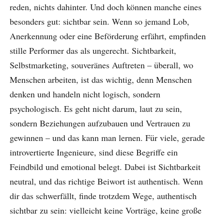
reden, nichts dahinter. Und doch können manche eines
besonders gut: sichtbar sein. Wenn so jemand Lob,
Anerkennung oder eine Beförderung erfährt, empfinden
stille Performer das als ungerecht. Sichtbarkeit,
Selbstmarketing, souveränes Auftreten – überall, wo
Menschen arbeiten, ist das wichtig, denn Menschen
denken und handeln nicht logisch, sondern
psychologisch. Es geht nicht darum, laut zu sein,
sondern Beziehungen aufzubauen und Vertrauen zu
gewinnen – und das kann man lernen. Für viele, gerade
introvertierte Ingenieure, sind diese Begriffe ein
Feindbild und emotional belegt. Dabei ist Sichtbarkeit
neutral, und das richtige Beiwort ist authentisch. Wenn
dir das schwerfällt, finde trotzdem Wege, authentisch
sichtbar zu sein: vielleicht keine Vorträge, keine große