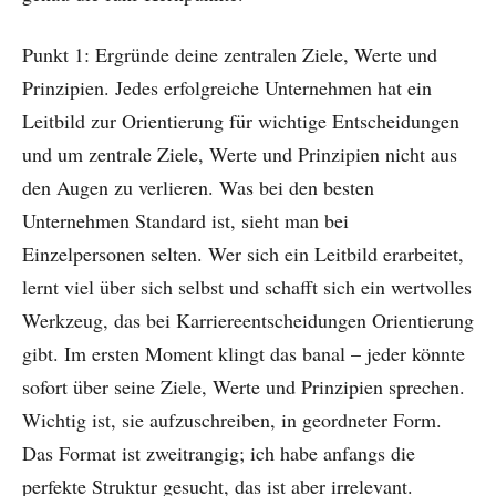
Punkt 1: Ergründe deine zentralen Ziele, Werte und
Prinzipien. Jedes erfolgreiche Unternehmen hat ein
Leitbild zur Orientierung für wichtige Entscheidungen
und um zentrale Ziele, Werte und Prinzipien nicht aus
den Augen zu verlieren. Was bei den besten
Unternehmen Standard ist, sieht man bei
Einzelpersonen selten. Wer sich ein Leitbild erarbeitet,
lernt viel über sich selbst und schafft sich ein wertvolles
Werkzeug, das bei Karriereentscheidungen Orientierung
gibt. Im ersten Moment klingt das banal – jeder könnte
sofort über seine Ziele, Werte und Prinzipien sprechen.
Wichtig ist, sie aufzuschreiben, in geordneter Form.
Das Format ist zweitrangig; ich habe anfangs die
perfekte Struktur gesucht, das ist aber irrelevant.