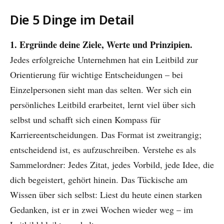
Die 5 Dinge im Detail
1. Ergründe deine Ziele, Werte und Prinzipien.
Jedes erfolgreiche Unternehmen hat ein Leitbild zur
Orientierung für wichtige Entscheidungen – bei
Einzelpersonen sieht man das selten. Wer sich ein
persönliches Leitbild erarbeitet, lernt viel über sich
selbst und schafft sich einen Kompass für
Karriereentscheidungen. Das Format ist zweitrangig;
entscheidend ist, es aufzuschreiben. Verstehe es als
Sammelordner: Jedes Zitat, jedes Vorbild, jede Idee, die
dich begeistert, gehört hinein. Das Tückische am
Wissen über sich selbst: Liest du heute einen starken
Gedanken, ist er in zwei Wochen wieder weg – im