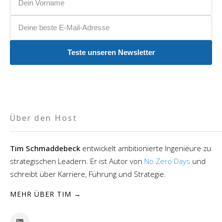
E-Mail-Adresse
Teste unseren Newsletter
Über den Host
Tim Schmaddebeck
entwickelt ambitionierte Ingenieure zu
strategischen Leadern. Er ist Autor von
No Zero Days
und
schreibt über Karriere, Führung und Strategie.
MEHR ÜBER TIM →