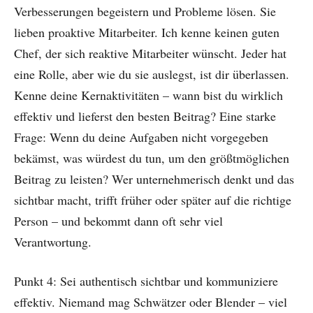
Verbesserungen begeistern und Probleme lösen. Sie
lieben proaktive Mitarbeiter. Ich kenne keinen guten
Chef, der sich reaktive Mitarbeiter wünscht. Jeder hat
eine Rolle, aber wie du sie auslegst, ist dir überlassen.
Kenne deine Kernaktivitäten – wann bist du wirklich
effektiv und lieferst den besten Beitrag? Eine starke
Frage: Wenn du deine Aufgaben nicht vorgegeben
bekämst, was würdest du tun, um den größtmöglichen
Beitrag zu leisten? Wer unternehmerisch denkt und das
sichtbar macht, trifft früher oder später auf die richtige
Person – und bekommt dann oft sehr viel
Verantwortung.
Punkt 4: Sei authentisch sichtbar und kommuniziere
effektiv. Niemand mag Schwätzer oder Blender – viel