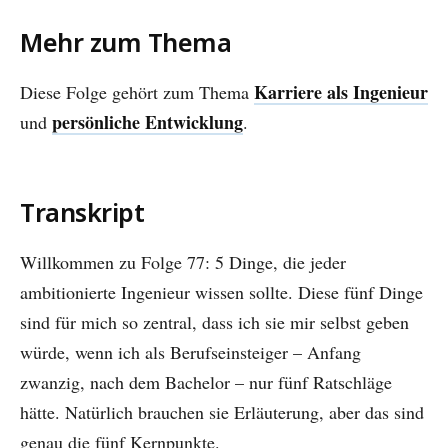
Mehr zum Thema
Karriere als Ingenieur
Diese Folge gehört zum Thema
persönliche Entwicklung
und
.
Transkript
Willkommen zu Folge 77: 5 Dinge, die jeder
ambitionierte Ingenieur wissen sollte. Diese fünf Dinge
sind für mich so zentral, dass ich sie mir selbst geben
würde, wenn ich als Berufseinsteiger – Anfang
zwanzig, nach dem Bachelor – nur fünf Ratschläge
hätte. Natürlich brauchen sie Erläuterung, aber das sind
genau die fünf Kernpunkte.