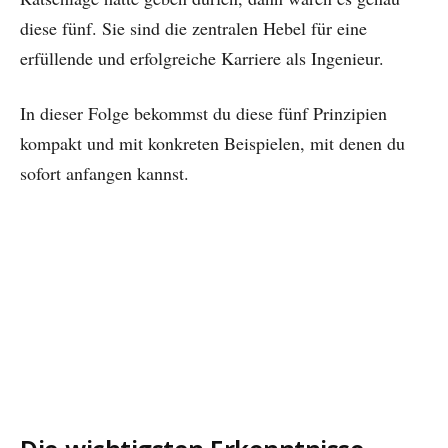
diese fünf. Sie sind die zentralen Hebel für eine
erfüllende und erfolgreiche Karriere als Ingenieur.
In dieser Folge bekommst du diese fünf Prinzipien
kompakt und mit konkreten Beispielen, mit denen du
sofort anfangen kannst.