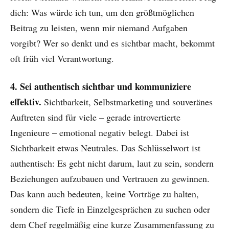
dich: Was würde ich tun, um den größtmöglichen
Beitrag zu leisten, wenn mir niemand Aufgaben
vorgibt? Wer so denkt und es sichtbar macht, bekommt
oft früh viel Verantwortung.
4. Sei authentisch sichtbar und kommuniziere
effektiv.
Sichtbarkeit, Selbstmarketing und souveränes
Auftreten sind für viele – gerade introvertierte
Ingenieure – emotional negativ belegt. Dabei ist
Sichtbarkeit etwas Neutrales. Das Schlüsselwort ist
authentisch: Es geht nicht darum, laut zu sein, sondern
Beziehungen aufzubauen und Vertrauen zu gewinnen.
Das kann auch bedeuten, keine Vorträge zu halten,
sondern die Tiefe in Einzelgesprächen zu suchen oder
dem Chef regelmäßig eine kurze Zusammenfassung zu