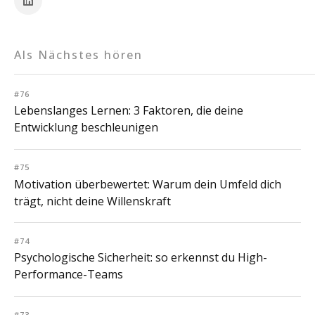
Als Nächstes hören
#76
Lebenslanges Lernen: 3 Faktoren, die deine
Entwicklung beschleunigen
#75
Motivation überbewertet: Warum dein Umfeld dich
trägt, nicht deine Willenskraft
#74
Psychologische Sicherheit: so erkennst du High-
Performance-Teams
#73