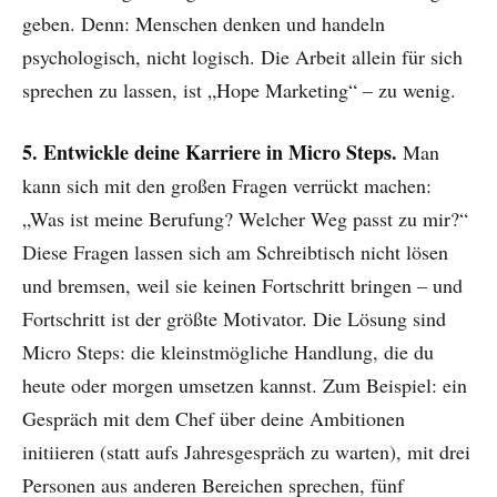
geben. Denn: Menschen denken und handeln
psychologisch, nicht logisch. Die Arbeit allein für sich
sprechen zu lassen, ist „Hope Marketing“ – zu wenig.
5. Entwickle deine Karriere in Micro Steps.
Man
kann sich mit den großen Fragen verrückt machen:
„Was ist meine Berufung? Welcher Weg passt zu mir?“
Diese Fragen lassen sich am Schreibtisch nicht lösen
und bremsen, weil sie keinen Fortschritt bringen – und
Fortschritt ist der größte Motivator. Die Lösung sind
Micro Steps: die kleinstmögliche Handlung, die du
heute oder morgen umsetzen kannst. Zum Beispiel: ein
Gespräch mit dem Chef über deine Ambitionen
initiieren (statt aufs Jahresgespräch zu warten), mit drei
Personen aus anderen Bereichen sprechen, fünf