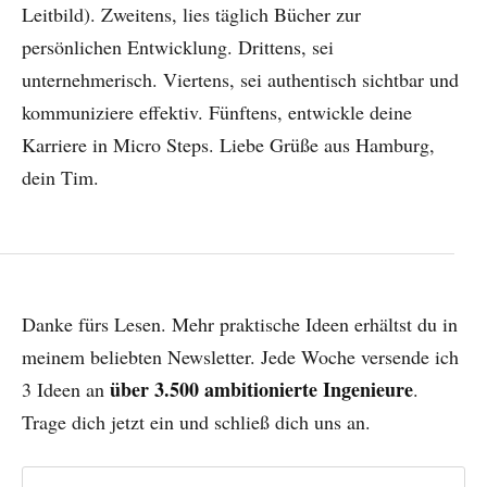
Leitbild). Zweitens, lies täglich Bücher zur
persönlichen Entwicklung. Drittens, sei
unternehmerisch. Viertens, sei authentisch sichtbar und
kommuniziere effektiv. Fünftens, entwickle deine
Karriere in Micro Steps. Liebe Grüße aus Hamburg,
dein Tim.
Danke fürs Lesen. Mehr praktische Ideen erhältst du in
meinem beliebten Newsletter. Jede Woche versende ich
über 3.500 ambitionierte Ingenieure
3 Ideen an
.
Trage dich jetzt ein und schließ dich uns an.
Vorname