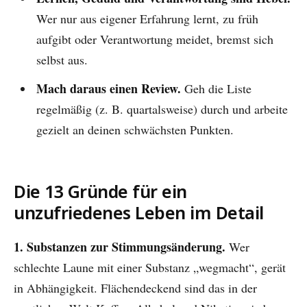
Wer nur aus eigener Erfahrung lernt, zu früh
aufgibt oder Verantwortung meidet, bremst sich
selbst aus.
Mach daraus einen Review.
Geh die Liste
regelmäßig (z. B. quartalsweise) durch und arbeite
gezielt an deinen schwächsten Punkten.
Die 13 Gründe für ein
unzufriedenes Leben im Detail
1. Substanzen zur Stimmungsänderung.
Wer
schlechte Laune mit einer Substanz „wegmacht“, gerät
in Abhängigkeit. Flächendeckend sind das in der