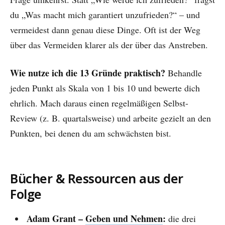
du „Was macht mich garantiert unzufrieden?“ – und
vermeidest dann genau diese Dinge. Oft ist der Weg
über das Vermeiden klarer als der über das Anstreben.
Wie nutze ich die 13 Gründe praktisch?
Behandle
jeden Punkt als Skala von 1 bis 10 und bewerte dich
ehrlich. Mach daraus einen regelmäßigen Selbst-
Review (z. B. quartalsweise) und arbeite gezielt an den
Punkten, bei denen du am schwächsten bist.
Bücher & Ressourcen aus der
Folge
Adam Grant –
Geben und Nehmen
:
die drei