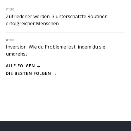
#190
Zufriedener werden: 3 unterschätzte Routinen
erfolgreicher Menschen
#188
Inversion: Wie du Probleme löst, indem du sie
umdrehst
ALLE FOLGEN →
DIE BESTEN FOLGEN →