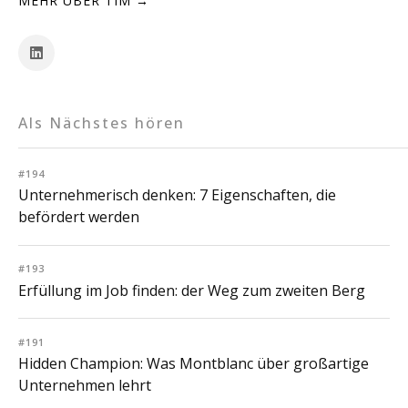
MEHR ÜBER TIM →
Als Nächstes hören
#194
Unternehmerisch denken: 7 Eigenschaften, die
befördert werden
#193
Erfüllung im Job finden: der Weg zum zweiten Berg
#191
Hidden Champion: Was Montblanc über großartige
Unternehmen lehrt