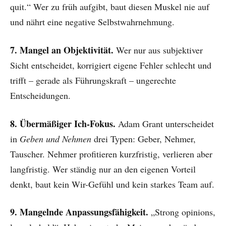
quit.“ Wer zu früh aufgibt, baut diesen Muskel nie auf
und nährt eine negative Selbstwahrnehmung.
7. Mangel an Objektivität.
Wer nur aus subjektiver
Sicht entscheidet, korrigiert eigene Fehler schlecht und
trifft – gerade als Führungskraft – ungerechte
Entscheidungen.
8. Übermäßiger Ich-Fokus.
Adam Grant unterscheidet
in
Geben und Nehmen
drei Typen: Geber, Nehmer,
Tauscher. Nehmer profitieren kurzfristig, verlieren aber
langfristig. Wer ständig nur an den eigenen Vorteil
denkt, baut kein Wir-Gefühl und kein starkes Team auf.
9. Mangelnde Anpassungsfähigkeit.
„Strong opinions,