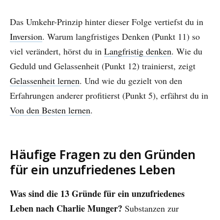
Das Umkehr-Prinzip hinter dieser Folge vertiefst du in
Inversion
. Warum langfristiges Denken (Punkt 11) so
viel verändert, hörst du in
Langfristig denken
. Wie du
Geduld und Gelassenheit (Punkt 12) trainierst, zeigt
Gelassenheit lernen
. Und wie du gezielt von den
Erfahrungen anderer profitierst (Punkt 5), erfährst du in
Von den Besten lernen
.
Häufige Fragen zu den Gründen
für ein unzufriedenes Leben
Was sind die 13 Gründe für ein unzufriedenes
Leben nach Charlie Munger?
Substanzen zur