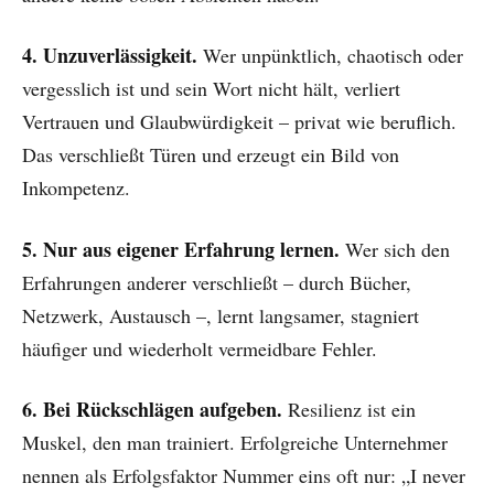
4. Unzuverlässigkeit.
Wer unpünktlich, chaotisch oder
vergesslich ist und sein Wort nicht hält, verliert
Vertrauen und Glaubwürdigkeit – privat wie beruflich.
Das verschließt Türen und erzeugt ein Bild von
Inkompetenz.
5. Nur aus eigener Erfahrung lernen.
Wer sich den
Erfahrungen anderer verschließt – durch Bücher,
Netzwerk, Austausch –, lernt langsamer, stagniert
häufiger und wiederholt vermeidbare Fehler.
6. Bei Rückschlägen aufgeben.
Resilienz ist ein
Muskel, den man trainiert. Erfolgreiche Unternehmer
nennen als Erfolgsfaktor Nummer eins oft nur: „I never