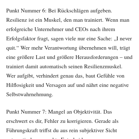
Punkt Nummer 6: Bei Rückschlägen aufgeben.
Resilienz ist ein Muskel, den man trainiert. Wenn man
erfolgreiche Unternehmer und CEOs nach ihrem
Erfolgsfaktor fragt, sagen viele nur eine Sache: „I never
quit.“ Wer mehr Verantwortung übernehmen will, trägt
eine größere Last und größere Herausforderungen – und
trainiert damit automatisch seinen Resilienzmuskel.
Wer aufgibt, verhindert genau das, baut Gefühle von
Hilflosigkeit und Versagen auf und nährt eine negative
Selbstwahrnehmung.
Punkt Nummer 7: Mangel an Objektivität. Das
erschwert es dir, Fehler zu korrigieren. Gerade als
Führungskraft triffst du aus rein subjektiver Sicht