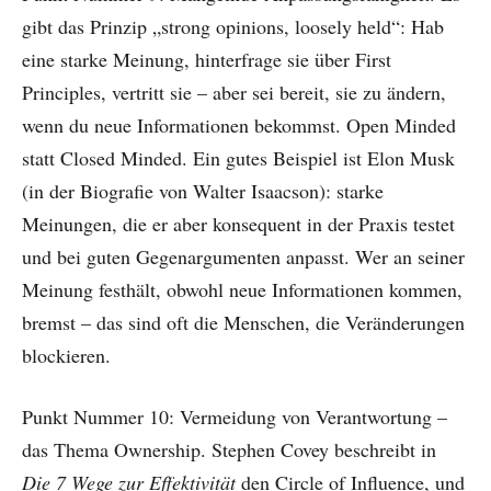
gibt das Prinzip „strong opinions, loosely held“: Hab
eine starke Meinung, hinterfrage sie über First
Principles, vertritt sie – aber sei bereit, sie zu ändern,
wenn du neue Informationen bekommst. Open Minded
statt Closed Minded. Ein gutes Beispiel ist Elon Musk
(in der Biografie von Walter Isaacson): starke
Meinungen, die er aber konsequent in der Praxis testet
und bei guten Gegenargumenten anpasst. Wer an seiner
Meinung festhält, obwohl neue Informationen kommen,
bremst – das sind oft die Menschen, die Veränderungen
blockieren.
Punkt Nummer 10: Vermeidung von Verantwortung –
das Thema Ownership. Stephen Covey beschreibt in
Die 7 Wege zur Effektivität
den Circle of Influence, und