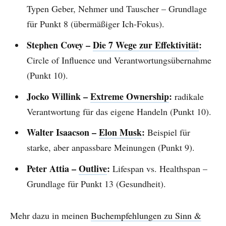
Typen Geber, Nehmer und Tauscher – Grundlage
für Punkt 8 (übermäßiger Ich-Fokus).
Stephen Covey –
Die 7 Wege zur Effektivität
:
Circle of Influence und Verantwortungsübernahme
(Punkt 10).
Jocko Willink –
Extreme Ownership
:
radikale
Verantwortung für das eigene Handeln (Punkt 10).
Walter Isaacson –
Elon Musk
:
Beispiel für
starke, aber anpassbare Meinungen (Punkt 9).
Peter Attia –
Outlive
:
Lifespan vs. Healthspan –
Grundlage für Punkt 13 (Gesundheit).
Mehr dazu in meinen
Buchempfehlungen zu Sinn &