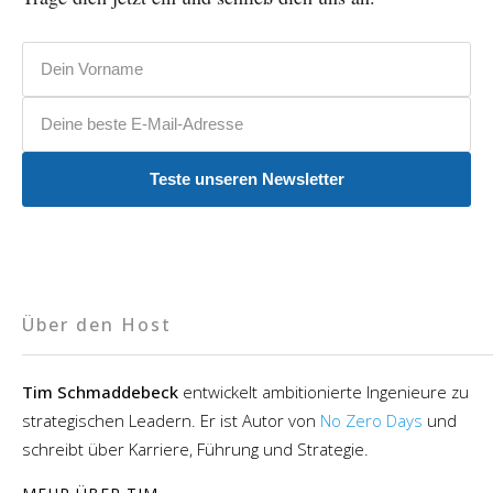
Vorname
E-Mail-Adresse
Teste unseren Newsletter
Über den Host
Tim Schmaddebeck
entwickelt ambitionierte Ingenieure zu
strategischen Leadern. Er ist Autor von
No Zero Days
und
schreibt über Karriere, Führung und Strategie.