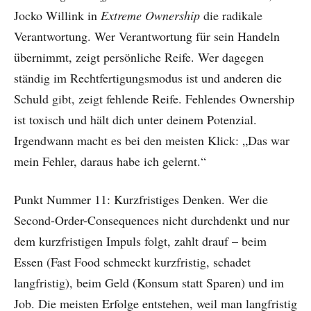
Jocko Willink in
Extreme Ownership
die radikale
Verantwortung. Wer Verantwortung für sein Handeln
übernimmt, zeigt persönliche Reife. Wer dagegen
ständig im Rechtfertigungsmodus ist und anderen die
Schuld gibt, zeigt fehlende Reife. Fehlendes Ownership
ist toxisch und hält dich unter deinem Potenzial.
Irgendwann macht es bei den meisten Klick: „Das war
mein Fehler, daraus habe ich gelernt.“
Punkt Nummer 11: Kurzfristiges Denken. Wer die
Second-Order-Consequences nicht durchdenkt und nur
dem kurzfristigen Impuls folgt, zahlt drauf – beim
Essen (Fast Food schmeckt kurzfristig, schadet
langfristig), beim Geld (Konsum statt Sparen) und im
Job. Die meisten Erfolge entstehen, weil man langfristig