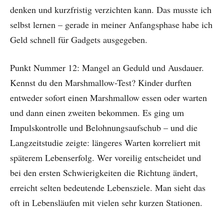
denken und kurzfristig verzichten kann. Das musste ich
selbst lernen – gerade in meiner Anfangsphase habe ich
Geld schnell für Gadgets ausgegeben.
Punkt Nummer 12: Mangel an Geduld und Ausdauer.
Kennst du den Marshmallow-Test? Kinder durften
entweder sofort einen Marshmallow essen oder warten
und dann einen zweiten bekommen. Es ging um
Impulskontrolle und Belohnungsaufschub – und die
Langzeitstudie zeigte: längeres Warten korreliert mit
späterem Lebenserfolg. Wer voreilig entscheidet und
bei den ersten Schwierigkeiten die Richtung ändert,
erreicht selten bedeutende Lebensziele. Man sieht das
oft in Lebensläufen mit vielen sehr kurzen Stationen.