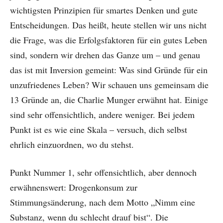
wichtigsten Prinzipien für smartes Denken und gute
Entscheidungen. Das heißt, heute stellen wir uns nicht
die Frage, was die Erfolgsfaktoren für ein gutes Leben
sind, sondern wir drehen das Ganze um – und genau
das ist mit Inversion gemeint: Was sind Gründe für ein
unzufriedenes Leben? Wir schauen uns gemeinsam die
13 Gründe an, die Charlie Munger erwähnt hat. Einige
sind sehr offensichtlich, andere weniger. Bei jedem
Punkt ist es wie eine Skala – versuch, dich selbst
ehrlich einzuordnen, wo du stehst.
Punkt Nummer 1, sehr offensichtlich, aber dennoch
erwähnenswert: Drogenkonsum zur
Stimmungsänderung, nach dem Motto „Nimm eine
Substanz, wenn du schlecht drauf bist“. Die