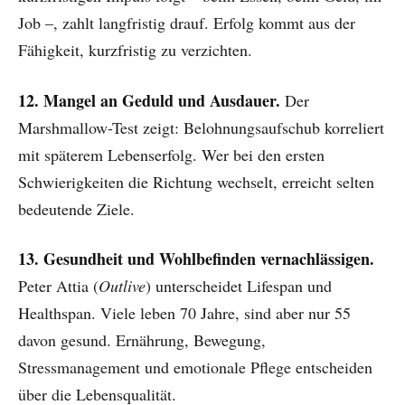
Job –, zahlt langfristig drauf. Erfolg kommt aus der
Fähigkeit, kurzfristig zu verzichten.
12. Mangel an Geduld und Ausdauer.
Der
Marshmallow-Test zeigt: Belohnungsaufschub korreliert
mit späterem Lebenserfolg. Wer bei den ersten
Schwierigkeiten die Richtung wechselt, erreicht selten
bedeutende Ziele.
13. Gesundheit und Wohlbefinden vernachlässigen.
Peter Attia (
Outlive
) unterscheidet Lifespan und
Healthspan. Viele leben 70 Jahre, sind aber nur 55
davon gesund. Ernährung, Bewegung,
Stressmanagement und emotionale Pflege entscheiden
über die Lebensqualität.