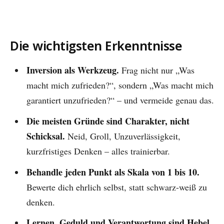
Die wichtigsten Erkenntnisse
Inversion als Werkzeug.
Frag nicht nur „Was
macht mich zufrieden?“, sondern „Was macht mich
garantiert unzufrieden?“ – und vermeide genau das.
Die meisten Gründe sind Charakter, nicht
Schicksal.
Neid, Groll, Unzuverlässigkeit,
kurzfristiges Denken – alles trainierbar.
Behandle jeden Punkt als Skala von 1 bis 10.
Bewerte dich ehrlich selbst, statt schwarz-weiß zu
denken.
Lernen, Geduld und Verantwortung sind Hebel.