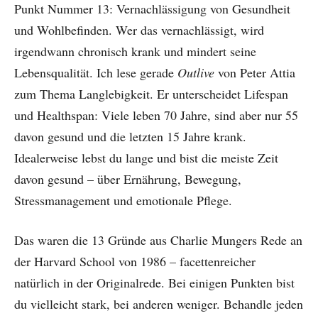
Punkt Nummer 13: Vernachlässigung von Gesundheit
und Wohlbefinden. Wer das vernachlässigt, wird
irgendwann chronisch krank und mindert seine
Lebensqualität. Ich lese gerade
Outlive
von Peter Attia
zum Thema Langlebigkeit. Er unterscheidet Lifespan
und Healthspan: Viele leben 70 Jahre, sind aber nur 55
davon gesund und die letzten 15 Jahre krank.
Idealerweise lebst du lange und bist die meiste Zeit
davon gesund – über Ernährung, Bewegung,
Stressmanagement und emotionale Pflege.
Das waren die 13 Gründe aus Charlie Mungers Rede an
der Harvard School von 1986 – facettenreicher
natürlich in der Originalrede. Bei einigen Punkten bist
du vielleicht stark, bei anderen weniger. Behandle jeden