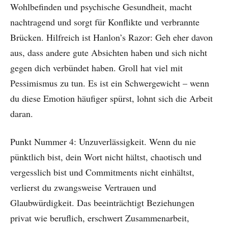
Wohlbefinden und psychische Gesundheit, macht
nachtragend und sorgt für Konflikte und verbrannte
Brücken. Hilfreich ist Hanlon’s Razor: Geh eher davon
aus, dass andere gute Absichten haben und sich nicht
gegen dich verbündet haben. Groll hat viel mit
Pessimismus zu tun. Es ist ein Schwergewicht – wenn
du diese Emotion häufiger spürst, lohnt sich die Arbeit
daran.
Punkt Nummer 4: Unzuverlässigkeit. Wenn du nie
pünktlich bist, dein Wort nicht hältst, chaotisch und
vergesslich bist und Commitments nicht einhältst,
verlierst du zwangsweise Vertrauen und
Glaubwürdigkeit. Das beeinträchtigt Beziehungen
privat wie beruflich, erschwert Zusammenarbeit,