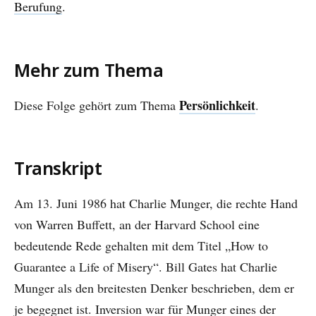
Berufung
.
Mehr zum Thema
Persönlichkeit
Diese Folge gehört zum Thema
.
Transkript
Am 13. Juni 1986 hat Charlie Munger, die rechte Hand
von Warren Buffett, an der Harvard School eine
bedeutende Rede gehalten mit dem Titel „How to
Guarantee a Life of Misery“. Bill Gates hat Charlie
Munger als den breitesten Denker beschrieben, dem er
je begegnet ist. Inversion war für Munger eines der