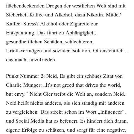
flächendeckenden Drogen der westlichen Welt sind mit
Sicherheit Kaffee und Alkohol, dazu Nikotin. Müde?
Kaffee. Stress? Alkohol oder Zigarette zur
Entspannung. Das führt zu Abhängigkeit,
gesundheitlichen Schäden, schlechterem
Urteilsvermögen und sozialer Isolation. Offensichtlich –
das macht unzufrieden.
Punkt Nummer 2: Neid. Es gibt ein schönes Zitat von
Charlie Munger: „It’s not greed that drives the world,
but envy.“ Nicht Gier treibt die Welt an, sondern Neid.
Neid heißt nichts anderes, als sich ständig mit anderen
zu vergleichen. Das steckt schon im Wort „Influencer“,
und Social Media hat es befeuert. Es hindert dich daran,
eigene Erfolge zu schätzen, und sorgt für eine negative,