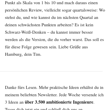
Punkt als Skala von 1 bis 10 und mach daraus einen
persönlichen Review, vielleicht sogar quartalsweise: Wo
stehst du, und wie kannst du im nächsten Quartal an
deinen schwächsten Punkten arbeiten? Es ist kein
Schwarz-Weiß-Denken – du kannst immer besser
werden als die Version, die du vorher warst. Das soll es
für diese Folge gewesen sein. Liebe Grüße aus
Hamburg, dein Tim.
Danke fürs Lesen. Mehr praktische Ideen erhältst du in
meinem beliebten Newsletter. Jede Woche versende ich
über 3.500 ambitionierte Ingenieure
3 Ideen an
.
Trage dich jetzt ein und schließ dich uns an.