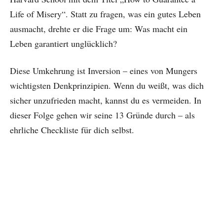
Life of Misery“. Statt zu fragen, was ein gutes Leben
ausmacht, drehte er die Frage um: Was macht ein
Leben garantiert unglücklich?
Diese Umkehrung ist Inversion – eines von Mungers
wichtigsten Denkprinzipien. Wenn du weißt, was dich
sicher unzufrieden macht, kannst du es vermeiden. In
dieser Folge gehen wir seine 13 Gründe durch – als
ehrliche Checkliste für dich selbst.