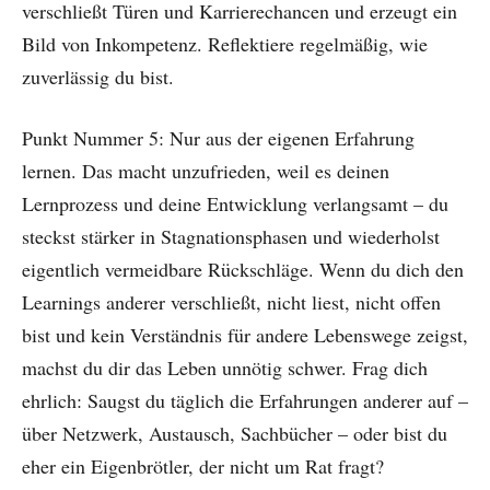
verschließt Türen und Karrierechancen und erzeugt ein
Bild von Inkompetenz. Reflektiere regelmäßig, wie
zuverlässig du bist.
Punkt Nummer 5: Nur aus der eigenen Erfahrung
lernen. Das macht unzufrieden, weil es deinen
Lernprozess und deine Entwicklung verlangsamt – du
steckst stärker in Stagnationsphasen und wiederholst
eigentlich vermeidbare Rückschläge. Wenn du dich den
Learnings anderer verschließt, nicht liest, nicht offen
bist und kein Verständnis für andere Lebenswege zeigst,
machst du dir das Leben unnötig schwer. Frag dich
ehrlich: Saugst du täglich die Erfahrungen anderer auf –
über Netzwerk, Austausch, Sachbücher – oder bist du
eher ein Eigenbrötler, der nicht um Rat fragt?