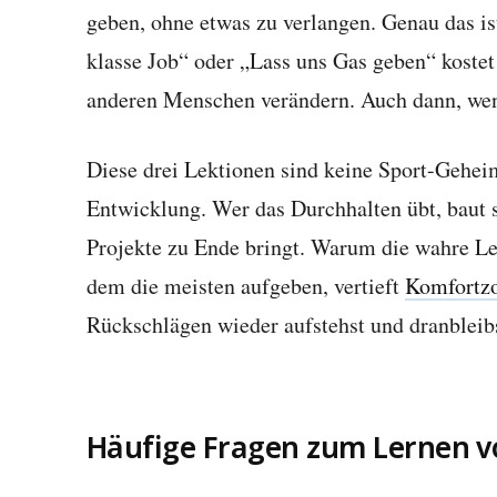
geben, ohne etwas zu verlangen. Genau das i
klasse Job“ oder „Lass uns Gas geben“ kostet
anderen Menschen verändern. Auch dann, wen
Diese drei Lektionen sind keine Sport-Gehei
Entwicklung. Wer das Durchhalten übt, baut 
Projekte zu Ende bringt. Warum die wahre Le
dem die meisten aufgeben, vertieft
Komfortzo
Rückschlägen wieder aufstehst und dranbleibs
Häufige Fragen zum Lernen v