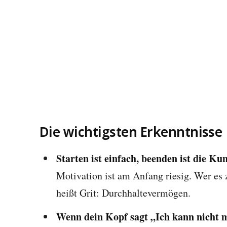
Die wichtigsten Erkenntnisse
Starten ist einfach, beenden ist die Kun
Motivation ist am Anfang riesig. Wer es 
heißt Grit: Durchhaltevermögen.
Wenn dein Kopf sagt „Ich kann nicht me