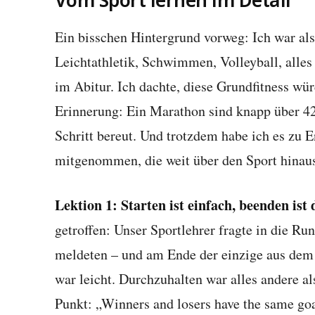
Ein bisschen Hintergrund vorweg: Ich war als 
Leichtathletik, Schwimmen, Volleyball, alles
im Abitur. Ich dachte, diese Grundfitness wü
Erinnerung: Ein Marathon sind knapp über 42
Schritt bereut. Und trotzdem habe ich es zu 
mitgenommen, die weit über den Sport hinau
Lektion 1: Starten ist einfach, beenden ist 
getroffen: Unser Sportlehrer fragte in die Run
meldeten – und am Ende der einzige aus dem K
war leicht. Durchzuhalten war alles andere al
Punkt: „Winners and losers have the same go