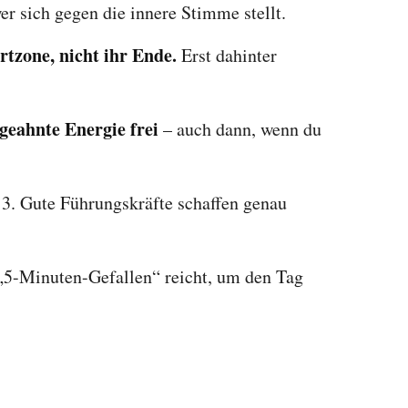
wer sich gegen die innere Stimme stellt.
tzone, nicht ihr Ende.
Erst dahinter
geahnte Energie frei
– auch dann, wenn du
 3. Gute Führungskräfte schaffen genau
„5-Minuten-Gefallen“ reicht, um den Tag