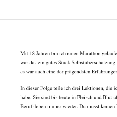
Mit 18 Jahren bin ich einen Marathon gelaufe
war das ein gutes Stück Selbstüberschätzung 
es war auch eine der prägendsten Erfahrunge
In dieser Folge teile ich drei Lektionen, die
habe. Sie sind bis heute in Fleisch und Blut 
Berufsleben immer wieder. Du musst keinen M