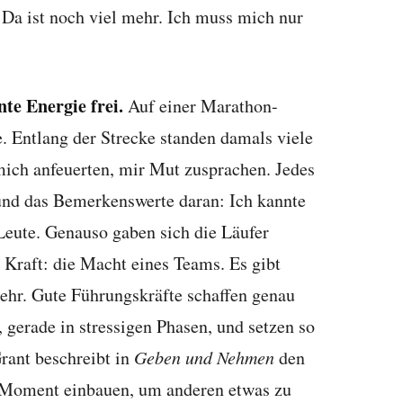
 Da ist noch viel mehr. Ich muss mich nur
te Energie frei.
Auf einer Marathon-
. Entlang der Strecke standen damals viele
ich anfeuerten, mir Mut zusprachen. Jedes
 und das Bemerkenswerte daran: Ich kannte
eute. Genauso gaben sich die Läufer
 Kraft: die Macht eines Teams. Es gibt
ehr. Gute Führungskräfte schaffen genau
 gerade in stressigen Phasen, und setzen so
rant beschreibt in
Geben und Nehmen
den
n Moment einbauen, um anderen etwas zu