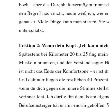
hoch – aber das Durchhaltevermögen trennt 
den Begriff noch nicht, heute weiß ich, wie er
genauso. Viele Dinge kann man starten. Sie w
unterschätzt.
Lektion 2: Wenn dein Kopf „Ich kann nicht 
Spätestens bei Kilometer 20 bis 25 fing mein 
Muskeln brannten, und der Verstand sagte: Hö
ist nicht das Ende der Komfortzone – er ist 
Und dahinter liegen die restlichen 40 Prozent 
wenn du dich gegen die innere Stimme stells
verinnerlicht. Ich durfte ihn damals am eigen
Berufseinsteiger hat er mir enorm geholfen.