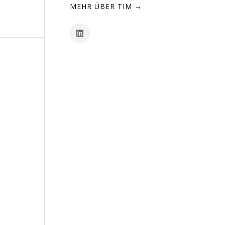
MEHR ÜBER TIM →