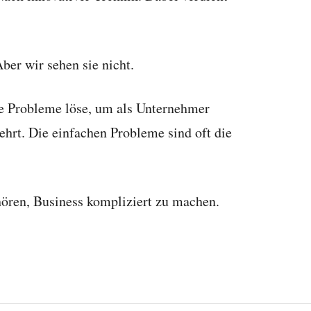
ber wir sehen sie nicht.
e Probleme löse, um als Unternehmer
ehrt. Die einfachen Probleme sind oft die
hören, Business kompliziert zu machen.