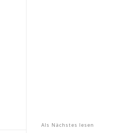
Als Nächstes lesen