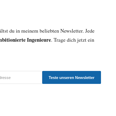
ltst du in meinem beliebten Newsletter. Jede
mbitionierte Ingenieure
. Trage dich jetzt ein
Teste unseren Newsletter