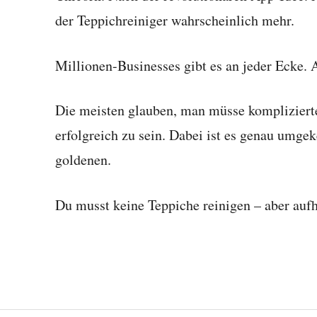
der Teppichreiniger wahrscheinlich mehr.
Millionen-Businesses gibt es an jeder Ecke. A
Die meisten glauben, man müsse kompliziert
erfolgreich zu sein. Dabei ist es genau umgek
goldenen.
Du musst keine Teppiche reinigen – aber auf