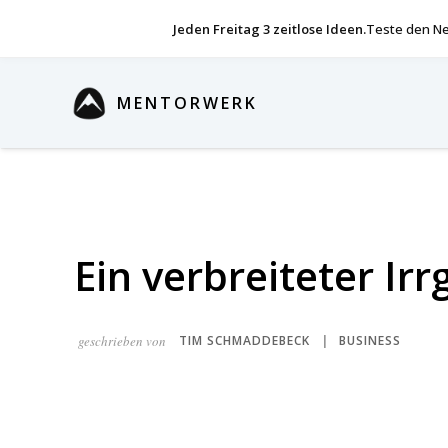
Jeden Freitag 3 zeitlose Ideen.
Teste den Ne
MENTORWERK
Ein verbreiteter Ir
geschrieben von
TIM SCHMADDEBECK
BUSINESS
|