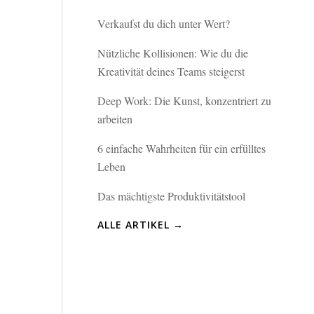
Verkaufst du dich unter Wert?
Nützliche Kollisionen: Wie du die
Kreativität deines Teams steigerst
Deep Work: Die Kunst, konzentriert zu
arbeiten
6 einfache Wahrheiten für ein erfülltes
Leben
Das mächtigste Produktivitätstool
ALLE ARTIKEL →