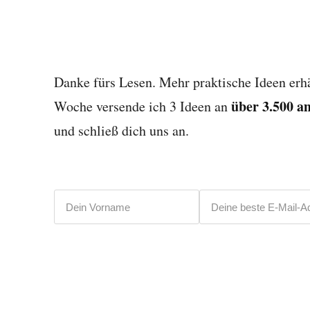
Danke fürs Lesen. Mehr praktische Ideen erhä
über 3.500 a
Woche versende ich 3 Ideen an
und schließ dich uns an.
Vorname
E-Mail-Adresse