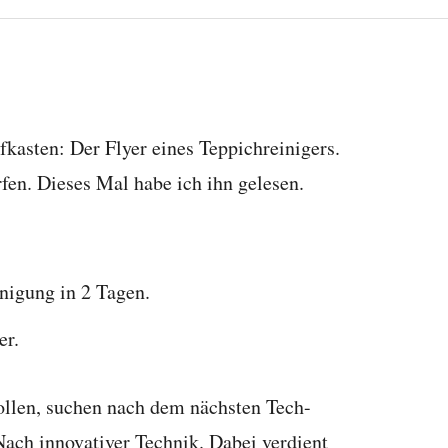
fkasten: Der Flyer eines Teppichreinigers.
fen. Dieses Mal habe ich ihn gelesen.
nigung in 2 Tagen.
er.
ollen, suchen nach dem nächsten Tech-
Nach innovativer Technik. Dabei verdient