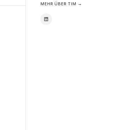
MEHR ÜBER TIM →