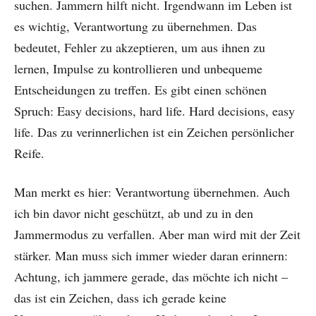
suchen. Jammern hilft nicht. Irgendwann im Leben ist
es wichtig, Verantwortung zu übernehmen. Das
bedeutet, Fehler zu akzeptieren, um aus ihnen zu
lernen, Impulse zu kontrollieren und unbequeme
Entscheidungen zu treffen. Es gibt einen schönen
Spruch: Easy decisions, hard life. Hard decisions, easy
life. Das zu verinnerlichen ist ein Zeichen persönlicher
Reife.
Man merkt es hier: Verantwortung übernehmen. Auch
ich bin davor nicht geschützt, ab und zu in den
Jammermodus zu verfallen. Aber man wird mit der Zeit
stärker. Man muss sich immer wieder daran erinnern:
Achtung, ich jammere gerade, das möchte ich nicht –
das ist ein Zeichen, dass ich gerade keine