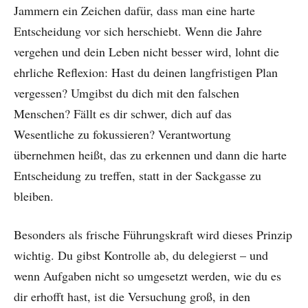
Jammern ein Zeichen dafür, dass man eine harte
Entscheidung vor sich herschiebt. Wenn die Jahre
vergehen und dein Leben nicht besser wird, lohnt die
ehrliche Reflexion: Hast du deinen langfristigen Plan
vergessen? Umgibst du dich mit den falschen
Menschen? Fällt es dir schwer, dich auf das
Wesentliche zu fokussieren? Verantwortung
übernehmen heißt, das zu erkennen und dann die harte
Entscheidung zu treffen, statt in der Sackgasse zu
bleiben.
Besonders als frische Führungskraft wird dieses Prinzip
wichtig. Du gibst Kontrolle ab, du delegierst – und
wenn Aufgaben nicht so umgesetzt werden, wie du es
dir erhofft hast, ist die Versuchung groß, in den