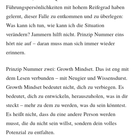
Führungspersönlichkeiten mit hohem Reifegrad haben
gelernt, dieser Falle zu entkommen und zu überlegen:
Was kann ich tun, wie kann ich die Situation
verändern? Jammern hilft nicht. Prinzip Nummer eins
hört nie auf – daran muss man sich immer wieder
erinnern.
Prinzip Nummer zwei: Growth Mindset. Das ist eng mit
dem Lesen verbunden – mit Neugier und Wissensdurst.
Growth Mindset bedeutet nicht, dich zu verbiegen. Es
bedeutet, dich zu entwickeln, herauszuholen, was in dir
steckt – mehr zu dem zu werden, was du sein könntest.
Es heißt nicht, dass du eine andere Person werden
musst, die du nicht sein willst, sondern dein volles
Potenzial zu entfalten.