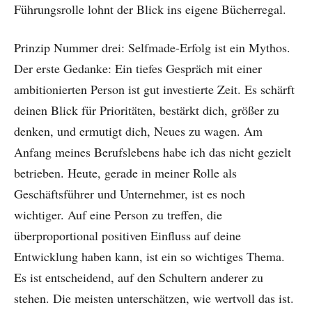
Führungsrolle lohnt der Blick ins eigene Bücherregal.
Prinzip Nummer drei: Selfmade-Erfolg ist ein Mythos.
Der erste Gedanke: Ein tiefes Gespräch mit einer
ambitionierten Person ist gut investierte Zeit. Es schärft
deinen Blick für Prioritäten, bestärkt dich, größer zu
denken, und ermutigt dich, Neues zu wagen. Am
Anfang meines Berufslebens habe ich das nicht gezielt
betrieben. Heute, gerade in meiner Rolle als
Geschäftsführer und Unternehmer, ist es noch
wichtiger. Auf eine Person zu treffen, die
überproportional positiven Einfluss auf deine
Entwicklung haben kann, ist ein so wichtiges Thema.
Es ist entscheidend, auf den Schultern anderer zu
stehen. Die meisten unterschätzen, wie wertvoll das ist.