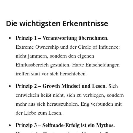
Die wichtigsten Erkenntnisse
Prinzip 1 – Verantwortung übernehmen.
Extreme Ownership und der Circle of Influence:
nicht jammern, sondern den eigenen
Einflussbereich gestalten. Harte Entscheidungen
treffen statt vor sich herschieben.
Prinzip 2 – Growth Mindset und Lesen.
Sich
entwickeln heißt nicht, sich zu verbiegen, sondern
mehr aus sich herauszuholen. Eng verbunden mit
der Liebe zum Lesen.
Prinzip 3 – Selfmade-Erfolg ist ein Mythos.