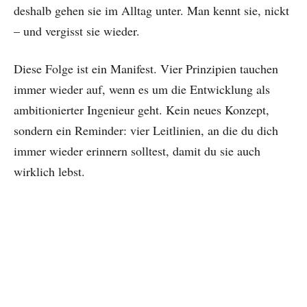
deshalb gehen sie im Alltag unter. Man kennt sie, nickt
– und vergisst sie wieder.
Diese Folge ist ein Manifest. Vier Prinzipien tauchen
immer wieder auf, wenn es um die Entwicklung als
ambitionierter Ingenieur geht. Kein neues Konzept,
sondern ein Reminder: vier Leitlinien, an die du dich
immer wieder erinnern solltest, damit du sie auch
wirklich lebst.