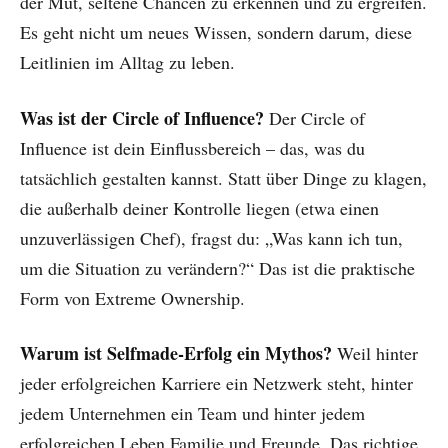
der Mut, seltene Chancen zu erkennen und zu ergreifen.
Es geht nicht um neues Wissen, sondern darum, diese
Leitlinien im Alltag zu leben.
Was ist der Circle of Influence?
Der Circle of
Influence ist dein Einflussbereich – das, was du
tatsächlich gestalten kannst. Statt über Dinge zu klagen,
die außerhalb deiner Kontrolle liegen (etwa einen
unzuverlässigen Chef), fragst du: „Was kann ich tun,
um die Situation zu verändern?“ Das ist die praktische
Form von Extreme Ownership.
Warum ist Selfmade-Erfolg ein Mythos?
Weil hinter
jeder erfolgreichen Karriere ein Netzwerk steht, hinter
jedem Unternehmen ein Team und hinter jedem
erfolgreichen Leben Familie und Freunde. Das richtige