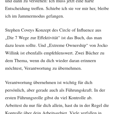
und dann zu verstehen: Ich muss jetzt eine harte
Entscheidung treffen. Schiebe ich sie vor mir her, bleibe
ich im Jammermodus gefangen.
Stephen Coveys Konzept des Circle of Influence aus
„Die 7 Wege zur Effektivität“ ist das Buch, das man
dazu lesen sollte. Und „Extreme Ownership“ von Jocko
Willink ist ebenfalls empfehlenswert. Zwei Bücher zu
dem Thema, wenn du dich wieder daran erinnern
möchtest, Verantwortung zu übernehmen.
Verantwortung übernehmen ist wichtig für dich
persönlich, aber gerade auch als Führungskraft. In der
ersten Führungsrolle gibst du viel Kontrolle ab.
Arbeitest du nur für dich allein, hast du in der Regel die
Kontrolle über dein Arbeitsgebiet. Viele verfallen in