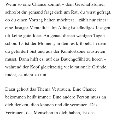
Wenn so eine Chance kommt – dein Geschäftsführer
schreibt dir, jemand fragt dich um Rat, du wirst gefragt,
ob du einen Vortrag halten möchtest – zählt nur eines:
eine Jasager-Mentalität. Im Alltag ist ständiges Jasagen
oft keine gute Idee. An genau diesen wenigen Tagen
schon. Es ist der Moment, in dem es kribbelt, in dem
du gefordert bist und aus der Komfortzone raustreten
musst. Dann hilft es, auf das Bauchgefühl zu hören –
während der Kopf gleichzeitig viele rationale Gründe
findet, es nicht zu tun.
Dazu gehört das Thema Vertrauen. Eine Chance
bekommen heißt immer: Eine andere Person muss an
dich denken, dich kennen und dir vertrauen. Das
Vertrauen, das Menschen in dich haben, ist das