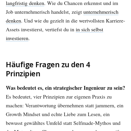
langfristig denken
. Wie du Chancen erkennst und im
Job unternehmerisch handelst, zeigt
unternehmerisch
denken
. Und wie du gezielt in die wertvollsten Karriere-
Assets investierst, vertiefst du in
in sich selbst
investieren
.
Häufige Fragen zu den 4
Prinzipien
Was bedeutet es, ein strategischer Ingenieur zu sein?
Es bedeutet, vier Prinzipien zur eigenen Praxis zu
machen: Verantwortung übernehmen statt jammern, ein
Growth Mindset und echte Liebe zum Lesen, ein
bewusst gewähltes Umfeld statt Selfmade-Mythos und