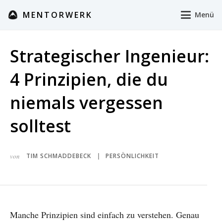
MENTORWERK
Menü
Strategischer Ingenieur:
4 Prinzipien, die du
niemals vergessen
solltest
von
TIM SCHMADDEBECK
PERSÖNLICHKEIT
|
Manche Prinzipien sind einfach zu verstehen. Genau