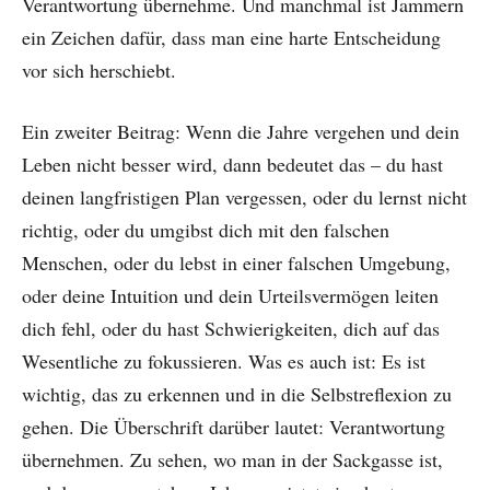
Verantwortung übernehme. Und manchmal ist Jammern
ein Zeichen dafür, dass man eine harte Entscheidung
vor sich herschiebt.
Ein zweiter Beitrag: Wenn die Jahre vergehen und dein
Leben nicht besser wird, dann bedeutet das – du hast
deinen langfristigen Plan vergessen, oder du lernst nicht
richtig, oder du umgibst dich mit den falschen
Menschen, oder du lebst in einer falschen Umgebung,
oder deine Intuition und dein Urteilsvermögen leiten
dich fehl, oder du hast Schwierigkeiten, dich auf das
Wesentliche zu fokussieren. Was es auch ist: Es ist
wichtig, das zu erkennen und in die Selbstreflexion zu
gehen. Die Überschrift darüber lautet: Verantwortung
übernehmen. Zu sehen, wo man in der Sackgasse ist,