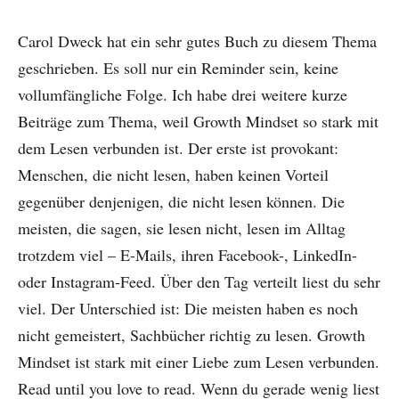
Carol Dweck hat ein sehr gutes Buch zu diesem Thema
geschrieben. Es soll nur ein Reminder sein, keine
vollumfängliche Folge. Ich habe drei weitere kurze
Beiträge zum Thema, weil Growth Mindset so stark mit
dem Lesen verbunden ist. Der erste ist provokant:
Menschen, die nicht lesen, haben keinen Vorteil
gegenüber denjenigen, die nicht lesen können. Die
meisten, die sagen, sie lesen nicht, lesen im Alltag
trotzdem viel – E-Mails, ihren Facebook-, LinkedIn-
oder Instagram-Feed. Über den Tag verteilt liest du sehr
viel. Der Unterschied ist: Die meisten haben es noch
nicht gemeistert, Sachbücher richtig zu lesen. Growth
Mindset ist stark mit einer Liebe zum Lesen verbunden.
Read until you love to read. Wenn du gerade wenig liest