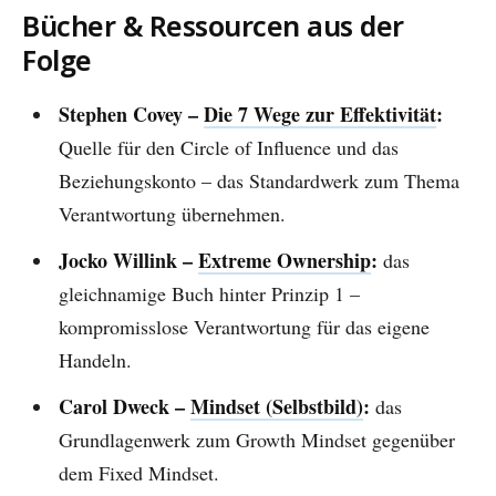
Bücher & Ressourcen aus der
Folge
Stephen Covey –
Die 7 Wege zur Effektivität
:
Quelle für den Circle of Influence und das
Beziehungskonto – das Standardwerk zum Thema
Verantwortung übernehmen.
Jocko Willink –
Extreme Ownership
:
das
gleichnamige Buch hinter Prinzip 1 –
kompromisslose Verantwortung für das eigene
Handeln.
Carol Dweck –
Mindset (Selbstbild)
:
das
Grundlagenwerk zum Growth Mindset gegenüber
dem Fixed Mindset.