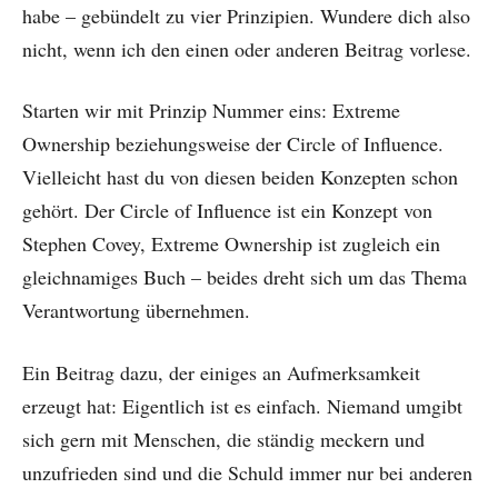
habe – gebündelt zu vier Prinzipien. Wundere dich also
nicht, wenn ich den einen oder anderen Beitrag vorlese.
Starten wir mit Prinzip Nummer eins: Extreme
Ownership beziehungsweise der Circle of Influence.
Vielleicht hast du von diesen beiden Konzepten schon
gehört. Der Circle of Influence ist ein Konzept von
Stephen Covey, Extreme Ownership ist zugleich ein
gleichnamiges Buch – beides dreht sich um das Thema
Verantwortung übernehmen.
Ein Beitrag dazu, der einiges an Aufmerksamkeit
erzeugt hat: Eigentlich ist es einfach. Niemand umgibt
sich gern mit Menschen, die ständig meckern und
unzufrieden sind und die Schuld immer nur bei anderen