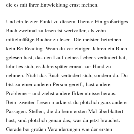
die es mit ihrer Entwicklung ernst meinen.
Und ein letzter Punkt zu diesem Thema: Ein großartiges
Buch zweimal zu lesen ist wertvoller, als zehn
mittelmäßige Bücher zu lesen. Die meisten betreiben
kein Re-Reading. Wenn du vor einigen Jahren ein Buch
gelesen hast, das den Lauf deines Lebens verändert hat,
lohnt es sich, es Jahre später erneut zur Hand zu
nehmen. Nicht das Buch verändert sich, sondern du. Du
bist zu einer anderen Person gereift, hast andere
Probleme – und ziehst andere Erkenntnisse heraus.
Beim zweiten Lesen markierst du plötzlich ganz andere
Passagen. Stellen, die du beim ersten Mal überblättert
hast, sind plötzlich genau das, was du jetzt brauchst.
Gerade bei großen Veränderungen wie der ersten