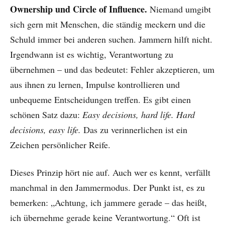
Ownership und Circle of Influence.
Niemand umgibt
sich gern mit Menschen, die ständig meckern und die
Schuld immer bei anderen suchen. Jammern hilft nicht.
Irgendwann ist es wichtig, Verantwortung zu
übernehmen – und das bedeutet: Fehler akzeptieren, um
aus ihnen zu lernen, Impulse kontrollieren und
unbequeme Entscheidungen treffen. Es gibt einen
schönen Satz dazu:
Easy decisions, hard life. Hard
decisions, easy life.
Das zu verinnerlichen ist ein
Zeichen persönlicher Reife.
Dieses Prinzip hört nie auf. Auch wer es kennt, verfällt
manchmal in den Jammermodus. Der Punkt ist, es zu
bemerken: „Achtung, ich jammere gerade – das heißt,
ich übernehme gerade keine Verantwortung.“ Oft ist