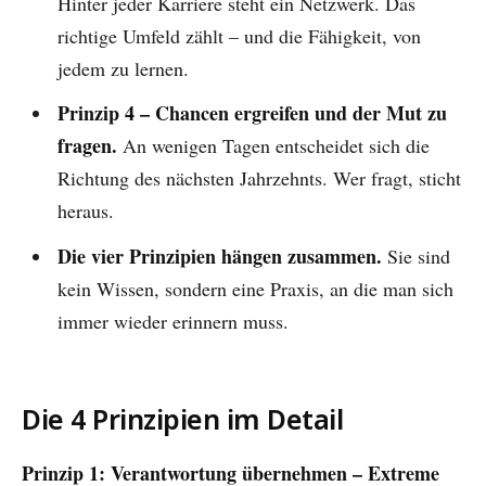
Hinter jeder Karriere steht ein Netzwerk. Das
richtige Umfeld zählt – und die Fähigkeit, von
jedem zu lernen.
Prinzip 4 – Chancen ergreifen und der Mut zu
fragen.
An wenigen Tagen entscheidet sich die
Richtung des nächsten Jahrzehnts. Wer fragt, sticht
heraus.
Die vier Prinzipien hängen zusammen.
Sie sind
kein Wissen, sondern eine Praxis, an die man sich
immer wieder erinnern muss.
Die 4 Prinzipien im Detail
Prinzip 1: Verantwortung übernehmen – Extreme