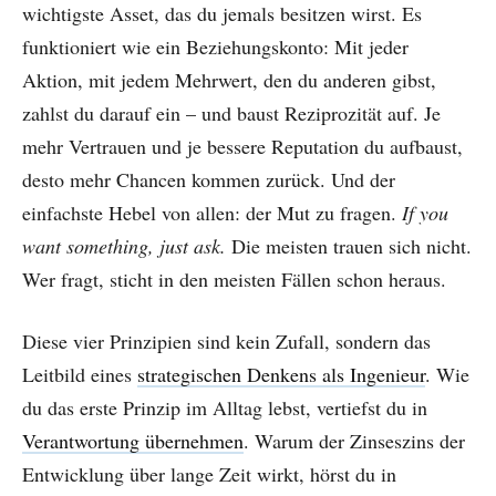
wichtigste Asset, das du jemals besitzen wirst. Es
funktioniert wie ein Beziehungskonto: Mit jeder
Aktion, mit jedem Mehrwert, den du anderen gibst,
zahlst du darauf ein – und baust Reziprozität auf. Je
mehr Vertrauen und je bessere Reputation du aufbaust,
desto mehr Chancen kommen zurück. Und der
einfachste Hebel von allen: der Mut zu fragen.
If you
want something, just ask.
Die meisten trauen sich nicht.
Wer fragt, sticht in den meisten Fällen schon heraus.
Diese vier Prinzipien sind kein Zufall, sondern das
Leitbild eines
strategischen Denkens als Ingenieur
. Wie
du das erste Prinzip im Alltag lebst, vertiefst du in
Verantwortung übernehmen
. Warum der Zinseszins der
Entwicklung über lange Zeit wirkt, hörst du in