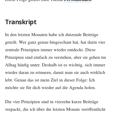
Transkript
In den letzten Monaten habe ich dutzende Beiträge
geteilt. Wer ganz genau hingeschaut hat, hat darin vier
zentrale Prinzipien immer wieder entdeckt. Diese
Prinzipien sind einfach zu verstehen, aber sie gehen im
Alltag häufig unter. Deshalb ist es wichtig, sich immer
wieder daran zu erinnern, damit man sie auch wirklich
lebt. Genau das ist mein Ziel in dieser Folge: Ich
möchte sie für dich wieder auf die Agenda holen.
Die vier Prinzipien sind in vierzehn kurze Beiträge
verpackt, die ich über die letzten Monate veröffentlicht