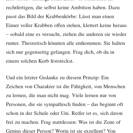
rechtfertigen, die selbst keine Ambition haben. Dazu
passt das Bild der Krabbenkörbe: Lässt man einen
Eimer voller Krabben offen stehen, klettert keine heraus
– sobald eine es versucht, ziehen die anderen sie wieder
runter. Theoretisch könnten alle entkommen. Sie halten
sich nur gegenseitig gefangen. Frag dich, ob du in
einem solchen Korb feststeckst.
Und ein letzter Gedanke zu diesem Prinzip: Ein
Zeichen von Charakter ist die Fähigkeit, von Menschen
zu lernen, die man nicht mag. Viele lernen nur von
Personen, die sie sympathisch finden – das beginnt oft
schon in der Schule oder Uni. Reifer ist es, sich davon
frei zu machen. Frag stattdessen: Was ist die Zone of
Genius dieser Person? Worin ist sie exzellent? Von