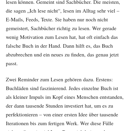
lesen können. Gemeint sind Sachbücher. Die meisten,
die sagen „Ich lese nicht“, lesen im Alltag sehr viel –
E-Mails, Feeds, Texte. Sie haben nur noch nicht
gemeistert, Sachbücher richtig zu lesen. Wer gerade
wenig Motivation zum Lesen hat, hat oft einfach das
falsche Buch in der Hand. Dann hilft es, das Buch
abzubrechen und ein neues zu finden, das genau jetzt
passt.
Zwei Reminder zum Lesen gehören dazu. Erstens:
Buchläden sind faszinierend. Jedes einzelne Buch ist
als kleiner Impuls im Kopf eines Menschen entstanden,
der dann tausende Stunden investiert hat, um es zu
perfektionieren – von einer ersten Idee über tausende
Iterationen bis zum fertigen Werk. Wer diese Fülle