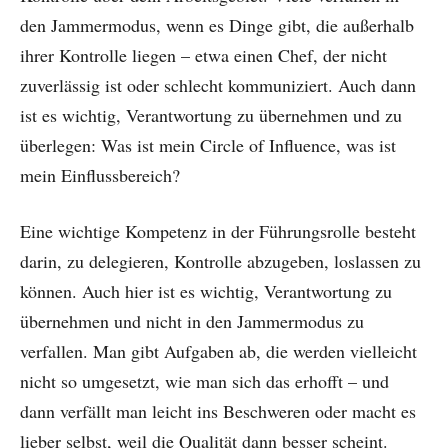
den Jammermodus, wenn es Dinge gibt, die außerhalb
ihrer Kontrolle liegen – etwa einen Chef, der nicht
zuverlässig ist oder schlecht kommuniziert. Auch dann
ist es wichtig, Verantwortung zu übernehmen und zu
überlegen: Was ist mein Circle of Influence, was ist
mein Einflussbereich?
Eine wichtige Kompetenz in der Führungsrolle besteht
darin, zu delegieren, Kontrolle abzugeben, loslassen zu
können. Auch hier ist es wichtig, Verantwortung zu
übernehmen und nicht in den Jammermodus zu
verfallen. Man gibt Aufgaben ab, die werden vielleicht
nicht so umgesetzt, wie man sich das erhofft – und
dann verfällt man leicht ins Beschweren oder macht es
lieber selbst, weil die Qualität dann besser scheint.