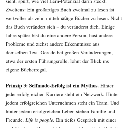
sieht, spürt, wie viel Lern-Potenzial darin steckt.
Zweitens: Ein großartiges Buch zweimal zu lesen ist
wertvoller als zehn mittelmäßige Bücher zu lesen. Nicht
das Buch verändert sich – du veränderst dich. Einige
Jahre später bist du eine andere Person, hast andere
Probleme und ziehst andere Erkenntnisse aus
demselben Text. Gerade bei großen Veränderungen,
etwa der ersten Führungsrolle, lohnt der Blick ins
eigene Bücherregal.
Prinzip 3: Selfmade-Erfolg ist ein Mythos.
Hinter
jeder erfolgreichen Karriere steht ein Netzwerk. Hinter
jedem erfolgreichen Unternehmen steht ein Team. Und
hinter jedem erfolgreichen Leben stehen Familie und
Freunde.
Life is people.
Ein tiefes Gespräch mit einer