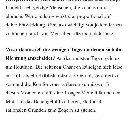
Umfeld – ehrgeizige Menschen, die zuhören und
ähnliche Werte teilen – wirkt überproportional auf
deine Entwicklung. Genauso wichtig: von jedem lernen
zu können, auch von Menschen, die man nicht mag.
Wie erkenne ich die wenigen Tage, an denen sich die
Richtung entscheidet?
An den meisten Tagen geht es
um Routinen. Die seltenen Chancen kündigen sich leise
an – oft als ein Kribbeln oder das Gefühl, gefordert zu
sein und die Komfortzone verlassen zu müssen. In
diesen Momenten hilft eine Jasager-Mentalität und der
Mut, auf das Bauchgefühl zu hören, statt nach
rationalen Gründen zum Zögern zu suchen.