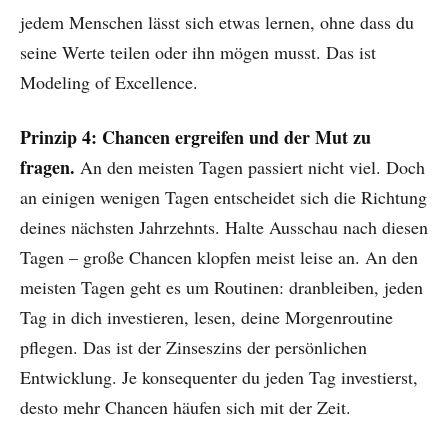
jedem Menschen lässt sich etwas lernen, ohne dass du
seine Werte teilen oder ihn mögen musst. Das ist
Modeling of Excellence.
Prinzip 4: Chancen ergreifen und der Mut zu
fragen.
An den meisten Tagen passiert nicht viel. Doch
an einigen wenigen Tagen entscheidet sich die Richtung
deines nächsten Jahrzehnts. Halte Ausschau nach diesen
Tagen – große Chancen klopfen meist leise an. An den
meisten Tagen geht es um Routinen: dranbleiben, jeden
Tag in dich investieren, lesen, deine Morgenroutine
pflegen. Das ist der Zinseszins der persönlichen
Entwicklung. Je konsequenter du jeden Tag investierst,
desto mehr Chancen häufen sich mit der Zeit.