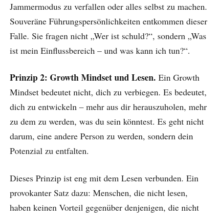
Jammermodus zu verfallen oder alles selbst zu machen.
Souveräne Führungspersönlichkeiten entkommen dieser
Falle. Sie fragen nicht „Wer ist schuld?“, sondern „Was
ist mein Einflussbereich – und was kann ich tun?“.
Prinzip 2: Growth Mindset und Lesen.
Ein Growth
Mindset bedeutet nicht, dich zu verbiegen. Es bedeutet,
dich zu entwickeln – mehr aus dir herauszuholen, mehr
zu dem zu werden, was du sein könntest. Es geht nicht
darum, eine andere Person zu werden, sondern dein
Potenzial zu entfalten.
Dieses Prinzip ist eng mit dem Lesen verbunden. Ein
provokanter Satz dazu: Menschen, die nicht lesen,
haben keinen Vorteil gegenüber denjenigen, die nicht