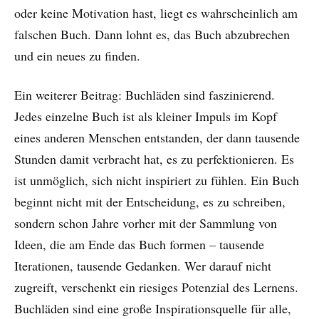
oder keine Motivation hast, liegt es wahrscheinlich am
falschen Buch. Dann lohnt es, das Buch abzubrechen
und ein neues zu finden.
Ein weiterer Beitrag: Buchläden sind faszinierend.
Jedes einzelne Buch ist als kleiner Impuls im Kopf
eines anderen Menschen entstanden, der dann tausende
Stunden damit verbracht hat, es zu perfektionieren. Es
ist unmöglich, sich nicht inspiriert zu fühlen. Ein Buch
beginnt nicht mit der Entscheidung, es zu schreiben,
sondern schon Jahre vorher mit der Sammlung von
Ideen, die am Ende das Buch formen – tausende
Iterationen, tausende Gedanken. Wer darauf nicht
zugreift, verschenkt ein riesiges Potenzial des Lernens.
Buchläden sind eine große Inspirationsquelle für alle,