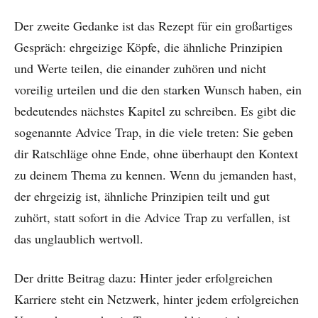
Der zweite Gedanke ist das Rezept für ein großartiges
Gespräch: ehrgeizige Köpfe, die ähnliche Prinzipien
und Werte teilen, die einander zuhören und nicht
voreilig urteilen und die den starken Wunsch haben, ein
bedeutendes nächstes Kapitel zu schreiben. Es gibt die
sogenannte Advice Trap, in die viele treten: Sie geben
dir Ratschläge ohne Ende, ohne überhaupt den Kontext
zu deinem Thema zu kennen. Wenn du jemanden hast,
der ehrgeizig ist, ähnliche Prinzipien teilt und gut
zuhört, statt sofort in die Advice Trap zu verfallen, ist
das unglaublich wertvoll.
Der dritte Beitrag dazu: Hinter jeder erfolgreichen
Karriere steht ein Netzwerk, hinter jedem erfolgreichen