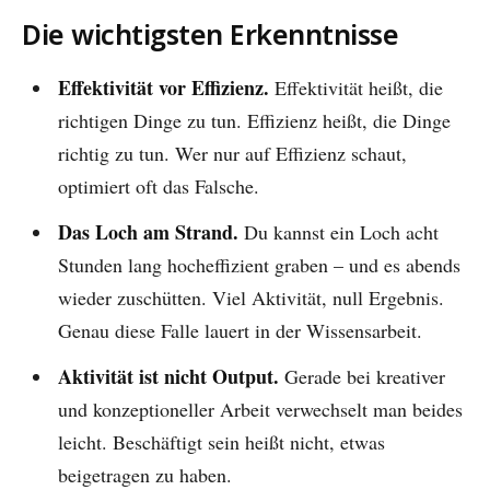
Die wichtigsten Erkenntnisse
Effektivität vor Effizienz.
Effektivität heißt, die
richtigen Dinge zu tun. Effizienz heißt, die Dinge
richtig zu tun. Wer nur auf Effizienz schaut,
optimiert oft das Falsche.
Das Loch am Strand.
Du kannst ein Loch acht
Stunden lang hocheffizient graben – und es abends
wieder zuschütten. Viel Aktivität, null Ergebnis.
Genau diese Falle lauert in der Wissensarbeit.
Aktivität ist nicht Output.
Gerade bei kreativer
und konzeptioneller Arbeit verwechselt man beides
leicht. Beschäftigt sein heißt nicht, etwas
beigetragen zu haben.