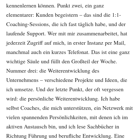
kennenlernen können. Punkt zwei, ein ganz
elementarer: Kunden begeistern – das sind die 1:1-
Coaching-Sessions, die ich fast täglich habe, und der
laufende Support. Wer mit mir zusammenarbeitet, hat
jederzeit Zugriff auf mich, in erster Instanz per Mail,
manchmal auch ein kurzes Telefonat. Das ist eine ganz
wichtige Säule und füllt den Großteil der Woche.
Nummer drei: die Weiterentwicklung des
Unternehmens – verschiedene Projekte und Ideen, die
ich umsetze. Und der letzte Punkt, der oft vergessen
wird: die persönliche Weiterentwicklung. Ich habe
selbst Coaches, die mich unterstützen, ein Netzwerk mit
vielen spannenden Persönlichkeiten, mit denen ich im
aktiven Austausch bin, und ich lese Sachbücher in
Richtung Führung und berufliche Entwicklung. Eine