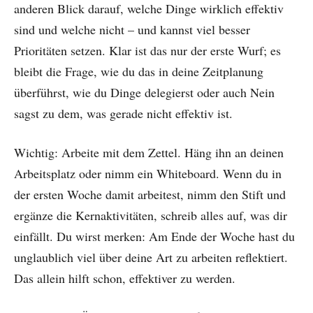
anderen Blick darauf, welche Dinge wirklich effektiv
sind und welche nicht – und kannst viel besser
Prioritäten setzen. Klar ist das nur der erste Wurf; es
bleibt die Frage, wie du das in deine Zeitplanung
überführst, wie du Dinge delegierst oder auch Nein
sagst zu dem, was gerade nicht effektiv ist.
Wichtig: Arbeite mit dem Zettel. Häng ihn an deinen
Arbeitsplatz oder nimm ein Whiteboard. Wenn du in
der ersten Woche damit arbeitest, nimm den Stift und
ergänze die Kernaktivitäten, schreib alles auf, was dir
einfällt. Du wirst merken: Am Ende der Woche hast du
unglaublich viel über deine Art zu arbeiten reflektiert.
Das allein hilft schon, effektiver zu werden.