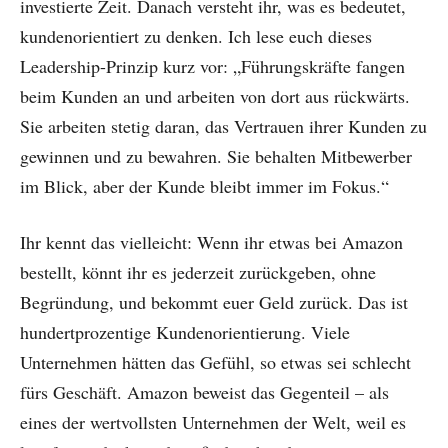
investierte Zeit. Danach versteht ihr, was es bedeutet,
kundenorientiert zu denken. Ich lese euch dieses
Leadership-Prinzip kurz vor: „Führungskräfte fangen
beim Kunden an und arbeiten von dort aus rückwärts.
Sie arbeiten stetig daran, das Vertrauen ihrer Kunden zu
gewinnen und zu bewahren. Sie behalten Mitbewerber
im Blick, aber der Kunde bleibt immer im Fokus.“
Ihr kennt das vielleicht: Wenn ihr etwas bei Amazon
bestellt, könnt ihr es jederzeit zurückgeben, ohne
Begründung, und bekommt euer Geld zurück. Das ist
hundertprozentige Kundenorientierung. Viele
Unternehmen hätten das Gefühl, so etwas sei schlecht
fürs Geschäft. Amazon beweist das Gegenteil – als
eines der wertvollsten Unternehmen der Welt, weil es