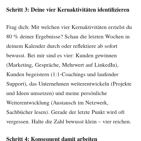
Schritt 3: Deine vier Kernaktivitäten identifizieren
Frag dich: Mit welchen vier Kernaktivitäten erzielst du
80 % deiner Ergebnisse? Schau die letzten Wochen in
deinem Kalender durch oder reflektiere ab sofort
bewusst. Bei mir sind es vier: Kunden gewinnen
(Marketing, Gespräche, Mehrwert auf LinkedIn),
Kunden begeistern (1:1-Coachings und laufender
Support), das Unternehmen weiterentwickeln (Projekte
und Ideen umsetzen) und meine persönliche
Weiterentwicklung (Austausch im Netzwerk,
Sachbücher lesen). Gerade der letzte Punkt wird oft
vergessen. Halte die Zahl bewusst klein – vier reichen.
Schritt 4: Konsequent damit arbeiten