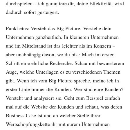
durchspielen – ich garantiere dir, deine Effektivität wird
dadurch sofort gesteigert.
Punkt eins: Versteh das Big Picture. Verstehe dein
Unternehmen ganzheitlich. In kleineren Unternehmen
und im Mittelstand ist das leichter als im Konzern –
aber unabhängig davon, wo du bist: Mach im ersten
Schritt eine ehrliche Recherche. Schau mit bewussterem
Auge, welche Unterlagen es zu verschiedenen Themen
gibt. Wenn ich vom Big Picture spreche, meine ich in
erster Linie immer die Kunden. Wer sind eure Kunden?
Versteht und analysiert sie. Geht zum Beispiel einfach
mal auf die Website der Kunden und schaut, was deren
Business Case ist und an welcher Stelle ihrer
Wertschöpfungskette ihr mit eurem Unternehmen