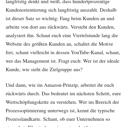
langfristig denkt und weiß, dass hundertprozentige
Kundenorientierung sich langfristig auszahlt. Deshalb
ist dieser Satz so wichtig: Fang beim Kunden an und
arbeite von dort aus rückwärts. Versteht den Kunden,
analysiert ihn. Schaut euch eine Viertelstunde lang die
Website des größten Kunden an, schaltet die Motive
frei, schaut vielleicht in dessen YouTube-Kanal, schaut,
wer das Management ist. Fragt euch: Wer ist der ideale
Kunde, wie sieht die Zielgruppe aus?
Und dann, wie im Amazon-Prinzip, arbeitet ihr euch
rückwärts durch. Das bedeutet im nächsten Schritt, eure
Wertschöpfungskette zu verstehen. Wer im Bereich der
Prozessoptimierung unterwegs ist, kennt die typische
Prozesslandkarte. Schaut, ob euer Unternehmen so