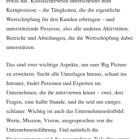
etwas hat. Klassischerweise unterscheidet man
Kernprozesse – die Tätigkeiten, die die eigentliche
Wertschöpfung für den Kunden erbringen – und
unterstützende Prozesse, also alle anderen Aktivitäten,
Bereiche und Abteilungen, die die Wertschöpfung dabei
unterstützen.
Das sind zwei wichtige Aspekte, um euer Big Picture
zu erweitern. Sucht alle Unterlagen heraus, schaut ins
Intranet, findet Personen und Experten im
Unternehmen, die ihr interviewen könnt – zwei, drei
Fragen, eine halbe Stunde, und ihr seid um einiges
schlauer. Wichtig ist auch das Unternehmensleitbild:
Werte, Mission, Vision, ausgesprochen von der
Unternehmensführung. Und natürlich die
Strategiepapiere und die ausgerufenen Ziele fürs ganze