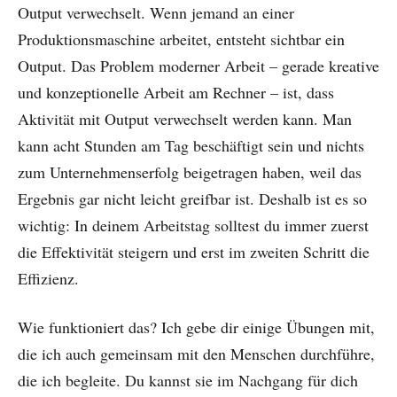
Output verwechselt. Wenn jemand an einer
Produktionsmaschine arbeitet, entsteht sichtbar ein
Output. Das Problem moderner Arbeit – gerade kreative
und konzeptionelle Arbeit am Rechner – ist, dass
Aktivität mit Output verwechselt werden kann. Man
kann acht Stunden am Tag beschäftigt sein und nichts
zum Unternehmenserfolg beigetragen haben, weil das
Ergebnis gar nicht leicht greifbar ist. Deshalb ist es so
wichtig: In deinem Arbeitstag solltest du immer zuerst
die Effektivität steigern und erst im zweiten Schritt die
Effizienz.
Wie funktioniert das? Ich gebe dir einige Übungen mit,
die ich auch gemeinsam mit den Menschen durchführe,
die ich begleite. Du kannst sie im Nachgang für dich