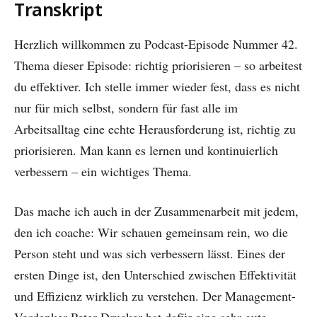
Transkript
Herzlich willkommen zu Podcast-Episode Nummer 42.
Thema dieser Episode: richtig priorisieren – so arbeitest
du effektiver. Ich stelle immer wieder fest, dass es nicht
nur für mich selbst, sondern für fast alle im
Arbeitsalltag eine echte Herausforderung ist, richtig zu
priorisieren. Man kann es lernen und kontinuierlich
verbessern – ein wichtiges Thema.
Das mache ich auch in der Zusammenarbeit mit jedem,
den ich coache: Wir schauen gemeinsam rein, wo die
Person steht und was sich verbessern lässt. Eines der
ersten Dinge ist, den Unterschied zwischen Effektivität
und Effizienz wirklich zu verstehen. Der Management-