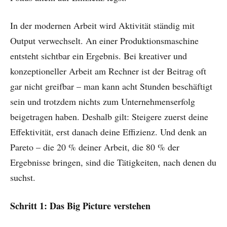
In der modernen Arbeit wird Aktivität ständig mit
Output verwechselt. An einer Produktionsmaschine
entsteht sichtbar ein Ergebnis. Bei kreativer und
konzeptioneller Arbeit am Rechner ist der Beitrag oft
gar nicht greifbar – man kann acht Stunden beschäftigt
sein und trotzdem nichts zum Unternehmenserfolg
beigetragen haben. Deshalb gilt: Steigere zuerst deine
Effektivität, erst danach deine Effizienz. Und denk an
Pareto – die 20 % deiner Arbeit, die 80 % der
Ergebnisse bringen, sind die Tätigkeiten, nach denen du
suchst.
Schritt 1: Das Big Picture verstehen