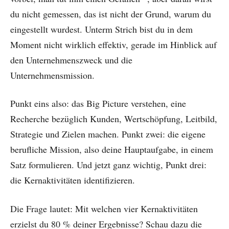
du nicht gemessen, das ist nicht der Grund, warum du
eingestellt wurdest. Unterm Strich bist du in dem
Moment nicht wirklich effektiv, gerade im Hinblick auf
den Unternehmenszweck und die
Unternehmensmission.
Punkt eins also: das Big Picture verstehen, eine
Recherche bezüglich Kunden, Wertschöpfung, Leitbild,
Strategie und Zielen machen. Punkt zwei: die eigene
berufliche Mission, also deine Hauptaufgabe, in einem
Satz formulieren. Und jetzt ganz wichtig, Punkt drei:
die Kernaktivitäten identifizieren.
Die Frage lautet: Mit welchen vier Kernaktivitäten
erzielst du 80 % deiner Ergebnisse? Schau dazu die