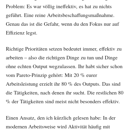
Problem: Es war völlig ineffektiv, es hat zu nichts
geführt. Eine reine Arbeitsbeschaffungsmaßnahme.
Genau das ist die Gefahr, wenn du den Fokus nur auf
Effizienz legst.
Richtige Prioritäten setzen bedeutet immer, effektiv zu
arbeiten – also die richtigen Dinge zu tun und Dinge
ohne echten Output wegzulassen. Ihr habt sicher schon
vom Pareto-Prinzip gehört: Mit 20 % eurer
Arbeitsleistung erzielt ihr 80 % des Outputs. Das sind
die Tätigkeiten, nach denen ihr sucht. Die restlichen 80
% der Tätigkeiten sind meist nicht besonders effektiv.
Einen Ansatz, den ich kürzlich gelesen habe: In der
modernen Arbeitsweise wird Aktivität häufig mit