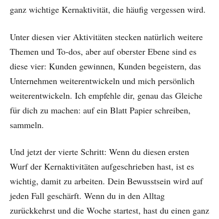
ganz wichtige Kernaktivität, die häufig vergessen wird.
Unter diesen vier Aktivitäten stecken natürlich weitere
Themen und To-dos, aber auf oberster Ebene sind es
diese vier: Kunden gewinnen, Kunden begeistern, das
Unternehmen weiterentwickeln und mich persönlich
weiterentwickeln. Ich empfehle dir, genau das Gleiche
für dich zu machen: auf ein Blatt Papier schreiben,
sammeln.
Und jetzt der vierte Schritt: Wenn du diesen ersten
Wurf der Kernaktivitäten aufgeschrieben hast, ist es
wichtig, damit zu arbeiten. Dein Bewusstsein wird auf
jeden Fall geschärft. Wenn du in den Alltag
zurückkehrst und die Woche startest, hast du einen ganz