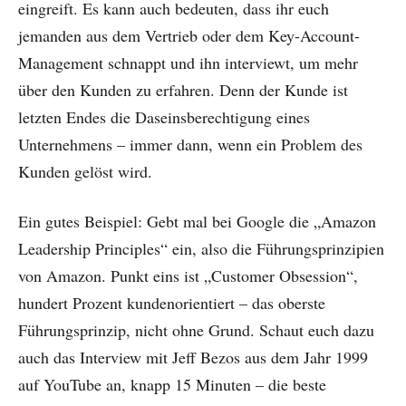
eingreift. Es kann auch bedeuten, dass ihr euch
jemanden aus dem Vertrieb oder dem Key-Account-
Management schnappt und ihn interviewt, um mehr
über den Kunden zu erfahren. Denn der Kunde ist
letzten Endes die Daseinsberechtigung eines
Unternehmens – immer dann, wenn ein Problem des
Kunden gelöst wird.
Ein gutes Beispiel: Gebt mal bei Google die „Amazon
Leadership Principles“ ein, also die Führungsprinzipien
von Amazon. Punkt eins ist „Customer Obsession“,
hundert Prozent kundenorientiert – das oberste
Führungsprinzip, nicht ohne Grund. Schaut euch dazu
auch das Interview mit Jeff Bezos aus dem Jahr 1999
auf YouTube an, knapp 15 Minuten – die beste