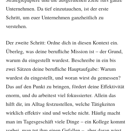
Unternehmen. Da tief einzutauchen, ist der erste
Schritt, um euer Unternehmen ganzheitlich zu
verstehen.
Der zweite Schritt: Ordne dich in diesen Kontext ein.
Überleg, was deine berufliche Mission ist – der Grund,
warum du eingestellt wurdest. Beschreibe in ein bis
zwei Sätzen deine berufliche Hauptaufgabe: Warum
wurdest du eingestellt, und woran wirst du gemessen?
Das auf den Punkt zu bringen, fördert deine Effektivität
enorm, und du arbeitest viel fokussierter. Allein das
hilft dir, im Alltag festzustellen, welche Tätigkeiten
wirklich effektiv sind und welche nicht. Häufig macht
man im Tagesgeschäft viele Dinge – ein Kollege kommt
vorbei, man tut ihm einen Gefallen –, aber daran wirst