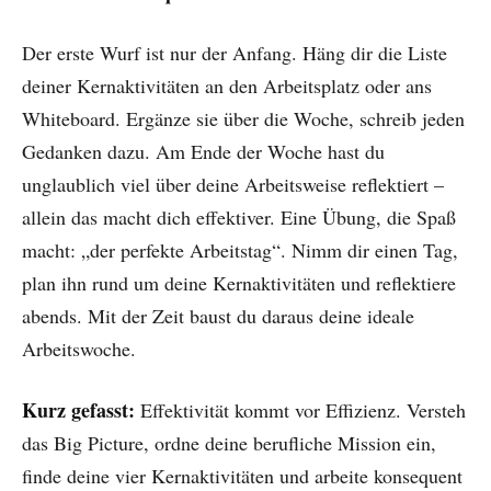
Der erste Wurf ist nur der Anfang. Häng dir die Liste
deiner Kernaktivitäten an den Arbeitsplatz oder ans
Whiteboard. Ergänze sie über die Woche, schreib jeden
Gedanken dazu. Am Ende der Woche hast du
unglaublich viel über deine Arbeitsweise reflektiert –
allein das macht dich effektiver. Eine Übung, die Spaß
macht: „der perfekte Arbeitstag“. Nimm dir einen Tag,
plan ihn rund um deine Kernaktivitäten und reflektiere
abends. Mit der Zeit baust du daraus deine ideale
Arbeitswoche.
Kurz gefasst:
Effektivität kommt vor Effizienz. Versteh
das Big Picture, ordne deine berufliche Mission ein,
finde deine vier Kernaktivitäten und arbeite konsequent