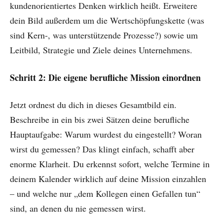
kundenorientiertes Denken wirklich heißt. Erweitere
dein Bild außerdem um die Wertschöpfungskette (was
sind Kern-, was unterstützende Prozesse?) sowie um
Leitbild, Strategie und Ziele deines Unternehmens.
Schritt 2: Die eigene berufliche Mission einordnen
Jetzt ordnest du dich in dieses Gesamtbild ein.
Beschreibe in ein bis zwei Sätzen deine berufliche
Hauptaufgabe: Warum wurdest du eingestellt? Woran
wirst du gemessen? Das klingt einfach, schafft aber
enorme Klarheit. Du erkennst sofort, welche Termine in
deinem Kalender wirklich auf deine Mission einzahlen
– und welche nur „dem Kollegen einen Gefallen tun“
sind, an denen du nie gemessen wirst.