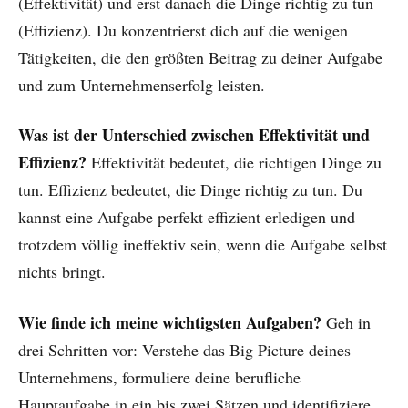
(Effektivität) und erst danach die Dinge richtig zu tun
(Effizienz). Du konzentrierst dich auf die wenigen
Tätigkeiten, die den größten Beitrag zu deiner Aufgabe
und zum Unternehmenserfolg leisten.
Was ist der Unterschied zwischen Effektivität und
Effizienz?
Effektivität bedeutet, die richtigen Dinge zu
tun. Effizienz bedeutet, die Dinge richtig zu tun. Du
kannst eine Aufgabe perfekt effizient erledigen und
trotzdem völlig ineffektiv sein, wenn die Aufgabe selbst
nichts bringt.
Wie finde ich meine wichtigsten Aufgaben?
Geh in
drei Schritten vor: Verstehe das Big Picture deines
Unternehmens, formuliere deine berufliche
Hauptaufgabe in ein bis zwei Sätzen und identifiziere