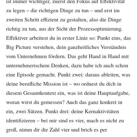
ist immer wichtiger, zuerst den Fokus auf Effektivität
zu legen – die richtigen Dinge zu tun – und erst im
zweiten Schritt effizient zu gestalten, also die Dinge
richtig zu tun, aus der Sicht der Prozessoptimierung.
Effektiver arbeitest du in erster Linie so: Punkt eins, das
Big Picture verstehen, dein ganzheitliches Verständnis
vom Unternehmen fördern. Das geht Hand in Hand mit
unternehmerischem Denken, dazu habe ich auch schon
eine Episode gemacht. Punkt zwei: daraus ableiten, was
deine berufliche Mission ist – wo ordnest du dich in
diesem Gesamtkontext ein, was ist deine Hauptaufgabe,
woran wirst du gemessen? Auch das ganz konkret in
ein, zwei Sätzen. Punkt drei: deine Kernaktivitäten
identifizieren – bei mir sind es vier, mach es nicht zu
groß, nimm dir die Zahl vier und brich es per