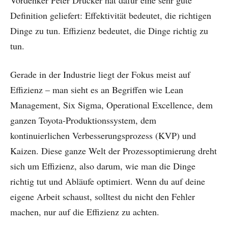
Vordenker Peter Drucker hat dafür eine sehr gute
Definition geliefert: Effektivität bedeutet, die richtigen
Dinge zu tun. Effizienz bedeutet, die Dinge richtig zu
tun.
Gerade in der Industrie liegt der Fokus meist auf
Effizienz – man sieht es an Begriffen wie Lean
Management, Six Sigma, Operational Excellence, dem
ganzen Toyota-Produktionssystem, dem
kontinuierlichen Verbesserungsprozess (KVP) und
Kaizen. Diese ganze Welt der Prozessoptimierung dreht
sich um Effizienz, also darum, wie man die Dinge
richtig tut und Abläufe optimiert. Wenn du auf deine
eigene Arbeit schaust, solltest du nicht den Fehler
machen, nur auf die Effizienz zu achten.