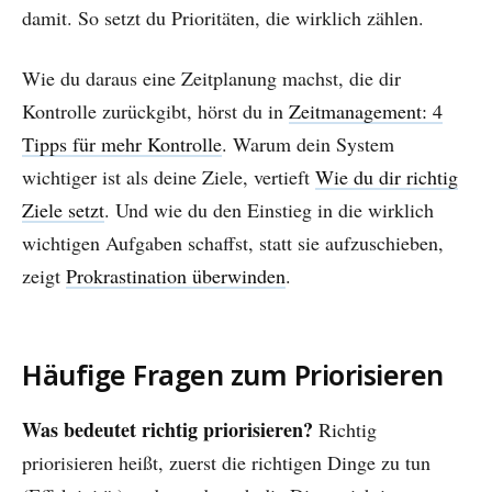
damit. So setzt du Prioritäten, die wirklich zählen.
Wie du daraus eine Zeitplanung machst, die dir
Kontrolle zurückgibt, hörst du in
Zeitmanagement: 4
Tipps für mehr Kontrolle
. Warum dein System
wichtiger ist als deine Ziele, vertieft
Wie du dir richtig
Ziele setzt
. Und wie du den Einstieg in die wirklich
wichtigen Aufgaben schaffst, statt sie aufzuschieben,
zeigt
Prokrastination überwinden
.
Häufige Fragen zum Priorisieren
Was bedeutet richtig priorisieren?
Richtig
priorisieren heißt, zuerst die richtigen Dinge zu tun