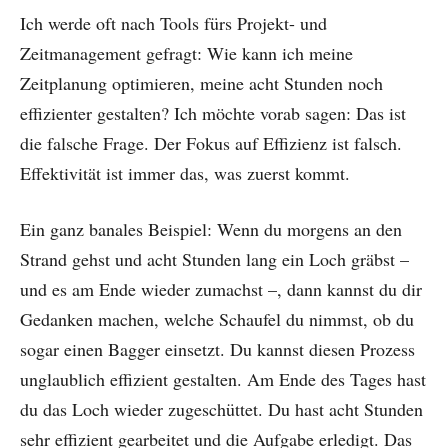
Ich werde oft nach Tools fürs Projekt- und
Zeitmanagement gefragt: Wie kann ich meine
Zeitplanung optimieren, meine acht Stunden noch
effizienter gestalten? Ich möchte vorab sagen: Das ist
die falsche Frage. Der Fokus auf Effizienz ist falsch.
Effektivität ist immer das, was zuerst kommt.
Ein ganz banales Beispiel: Wenn du morgens an den
Strand gehst und acht Stunden lang ein Loch gräbst –
und es am Ende wieder zumachst –, dann kannst du dir
Gedanken machen, welche Schaufel du nimmst, ob du
sogar einen Bagger einsetzt. Du kannst diesen Prozess
unglaublich effizient gestalten. Am Ende des Tages hast
du das Loch wieder zugeschüttet. Du hast acht Stunden
sehr effizient gearbeitet und die Aufgabe erledigt. Das