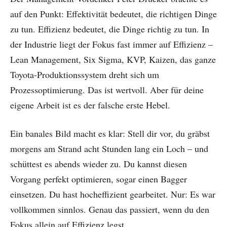
auf den Punkt: Effektivität bedeutet, die richtigen Dinge
zu tun. Effizienz bedeutet, die Dinge richtig zu tun. In
der Industrie liegt der Fokus fast immer auf Effizienz –
Lean Management, Six Sigma, KVP, Kaizen, das ganze
Toyota-Produktionssystem dreht sich um
Prozessoptimierung. Das ist wertvoll. Aber für deine
eigene Arbeit ist es der falsche erste Hebel.
Ein banales Bild macht es klar: Stell dir vor, du gräbst
morgens am Strand acht Stunden lang ein Loch – und
schüttest es abends wieder zu. Du kannst diesen
Vorgang perfekt optimieren, sogar einen Bagger
einsetzen. Du hast hocheffizient gearbeitet. Nur: Es war
vollkommen sinnlos. Genau das passiert, wenn du den
Fokus allein auf Effizienz legst.