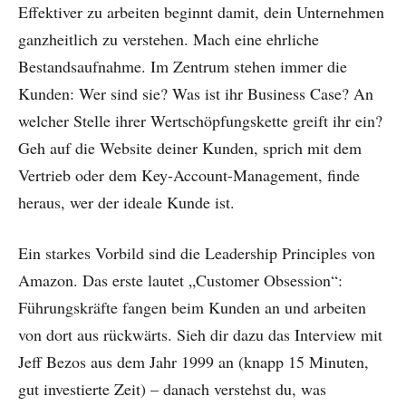
Effektiver zu arbeiten beginnt damit, dein Unternehmen
ganzheitlich zu verstehen. Mach eine ehrliche
Bestandsaufnahme. Im Zentrum stehen immer die
Kunden: Wer sind sie? Was ist ihr Business Case? An
welcher Stelle ihrer Wertschöpfungskette greift ihr ein?
Geh auf die Website deiner Kunden, sprich mit dem
Vertrieb oder dem Key-Account-Management, finde
heraus, wer der ideale Kunde ist.
Ein starkes Vorbild sind die Leadership Principles von
Amazon. Das erste lautet „Customer Obsession“:
Führungskräfte fangen beim Kunden an und arbeiten
von dort aus rückwärts. Sieh dir dazu das Interview mit
Jeff Bezos aus dem Jahr 1999 an (knapp 15 Minuten,
gut investierte Zeit) – danach verstehst du, was