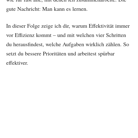
gute Nachricht: Man kann es lernen.
In dieser Folge zeige ich dir, warum Effektivität immer
vor Effizienz kommt – und mit welchen vier Schritten
du herausfindest, welche Aufgaben wirklich zählen. So
setzt du bessere Prioritäten und arbeitest spürbar
effektiver.