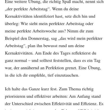
Eine weitere Übung, die richtig Spaß macht, nennt sich
„der perfekte Arbeitstag“. Wenn du deine
Kernaktivitäten identifiziert hast, setz dich hin und
überleg: Wie sieht mein perfekter Arbeitstag oder
meine perfekte Arbeitswoche aus? Nimm dir zum
Beispiel den Donnerstag, sag „das wird mein perfekter
Arbeitstag“, plan ihn bewusst rund um deine
Kernaktivitäten. Am Ende des Tages reflektierst du
ganz normal – und solltest feststellen, dass es ein Tag
war, der annähernd an Perfektion grenzt. Eine Übung,
in die ich dir empfehle, tief einzutauchen.
Ich halte das Ganze kurz fest. Zum Thema richtig
priorisieren und effektiver arbeiten: Am Anfang stand
der Unterschied zwischen Effektivität und Effizienz. Es