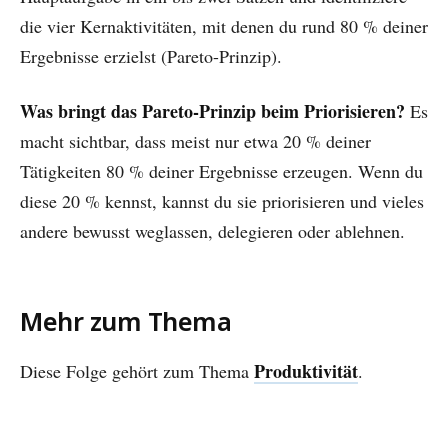
die vier Kernaktivitäten, mit denen du rund 80 % deiner
Ergebnisse erzielst (Pareto-Prinzip).
Was bringt das Pareto-Prinzip beim Priorisieren?
Es
macht sichtbar, dass meist nur etwa 20 % deiner
Tätigkeiten 80 % deiner Ergebnisse erzeugen. Wenn du
diese 20 % kennst, kannst du sie priorisieren und vieles
andere bewusst weglassen, delegieren oder ablehnen.
Mehr zum Thema
Produktivität
Diese Folge gehört zum Thema
.