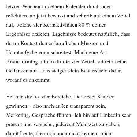
letzten Wochen in deinem Kalender durch oder
reflektiere ab jetzt bewusst und schreib auf einem Zettel
auf, welche vier Kernaktivitäten 80 % deiner
Ergebnisse erzielen. Ergebnisse bedeutet natürlich, dass
du im Kontext deiner beruflichen Mission und
Hauptaufgabe voranschreitest. Mach eine Art
Brainstorming, nimm dir die vier Zettel, schreib deine
Gedanken auf – das steigert dein Bewusstsein dafür,
worauf es ankommt.
Bei mir sind es vier Bereiche. Der erste: Kunden
gewinnen – also nach außen transparent sein,
Marketing, Gespräche führen. Ich bin auf LinkedIn sehr
präsent und versuche, jederzeit Mehrwert zu geben,
damit Leute, die mich noch nicht kennen, mich