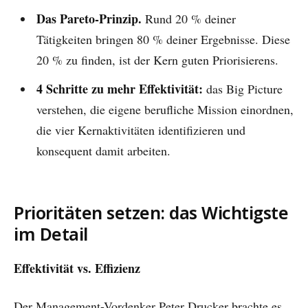
Das Pareto-Prinzip.
Rund 20 % deiner
Tätigkeiten bringen 80 % deiner Ergebnisse. Diese
20 % zu finden, ist der Kern guten Priorisierens.
4 Schritte zu mehr Effektivität:
das Big Picture
verstehen, die eigene berufliche Mission einordnen,
die vier Kernaktivitäten identifizieren und
konsequent damit arbeiten.
Prioritäten setzen: das Wichtigste
im Detail
Effektivität vs. Effizienz
Der Management-Vordenker Peter Drucker brachte es